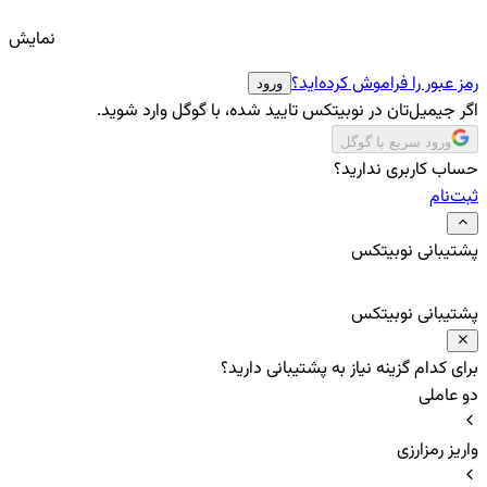
نمایش
رمز عبور را فراموش کرده‌اید؟
ورود
اگر جیمیل‌تان در نوبیتکس تایید شده، با گوگل وارد شوید.
ورود سریع با گوگل
حساب کاربری ندارید؟
ثبت‌نام
پشتیبانی نوبیتکس
پشتیبانی نوبیتکس
برای کدام گزینه نیاز به پشتیبانی دارید؟
دو عاملی
واریز رمزارزی