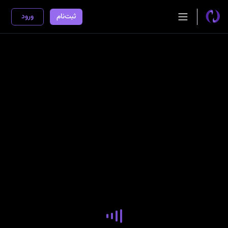
ثبت‌نام
ورود