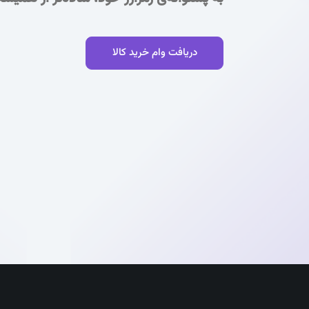
دریافت وام خرید کالا