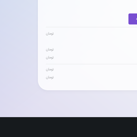
تومان
تومان
تومان
تومان
تومان