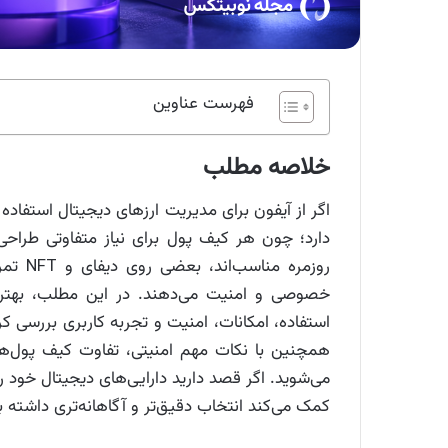
فهرست عناوین
خلاصه مطلب
اگر از آیفون برای مدیریت ارزهای دیجیتال استفاد
دارد؛ چون هر کیف پول برای نیاز متفاوتی طراح
روزمره
استفاده، امکانات، امنیت و تجربه کاربری بررسی کرده
همچنین با نکات مهم امنیتی، تفاوت کیف پول‌های
می‌شوید. اگر قصد دارید دارایی‌های دیجیتال خود ر
کمک می‌کند انتخاب دقیق‌تر و آگاهانه‌تری داشته ب