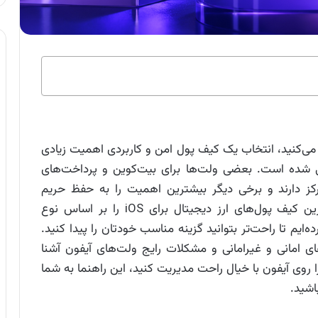
ه می‌کنید، انتخاب یک کیف پول امن و کاربردی اهمیت زیادی
ی شده است. بعضی ولت‌ها برای بیت‌کوین و پرداخت‌های
 مناسب‌اند، بعضی روی دیفای و NFT تمرکز دارند و برخی دیگر بیشترین اهمیت را به حفظ حریم
خصوصی و امنیت می‌دهند. در این مطلب، بهترین کیف پول‌های ارز دیجیتال برای iOS را بر اساس نوع
‌ایم تا راحت‌تر بتوانید گزینه مناسب خودتان را پیدا کنید.
 امانی و غیرامانی و مشکلات رایج ولت‌های آیفون آشنا
ا روی آیفون با خیال راحت مدیریت کنید، این راهنما به شما
اشید.