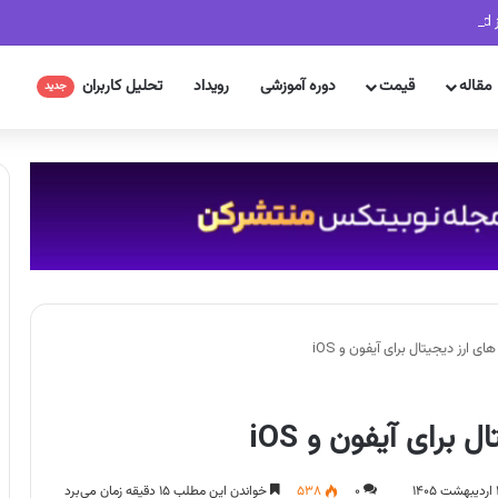
مقاله
قیمت
دوره آموزشی
رویداد
تحلیل کاربران
جدید
 ارز دیجیتال برای آیفون و iOS
برای آیفون و iOS
۰
۵۳۸
خواندن این مطلب ۱۵ دقیقه زمان می‌برد