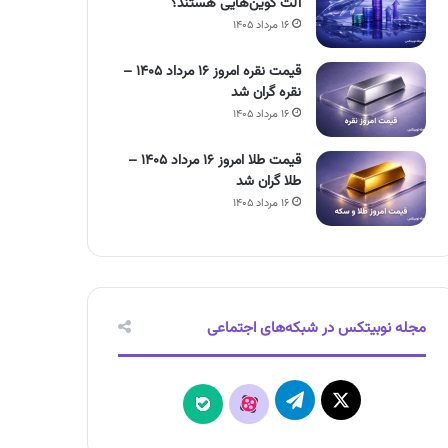
آلت کوین‌هایی هستند؟
۱۶ مرداد ۱۴۰۵
قیمت نقره امروز ۱۶ مرداد ۱۴۰۵ –
نقره گران شد
۱۶ مرداد ۱۴۰۵
قیمت طلا امروز ۱۶ مرداد ۱۴۰۵ –
طلا گران شد
۱۶ مرداد ۱۴۰۵
مجله نوبیتکس در شبکه‌های اجتماعی
X
تلگرام
آپارات
بله