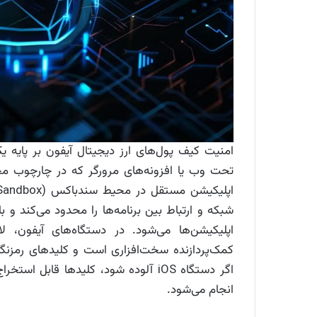
امنیت کیف پول‌های ارز دیجیتال آیفون بر پایه 
شبکه و ارتباط بین برنامه‌ها را محدود می‌کند 
کمک‌پردازنده سخت‌افزاری است و کلیدهای رمزن
اگر دستگاه iOS آلوده شود، کلیدها قا
انجام می‌شود.