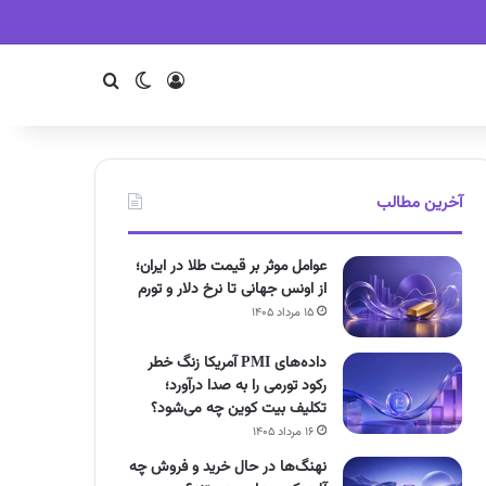
ورود
تغییر پوسته
جستجو
آخرین مطالب
عوامل موثر بر قیمت طلا در ایران؛
از اونس جهانی تا نرخ دلار و تورم
۱۵ مرداد ۱۴۰۵
داده‌های PMI آمریکا زنگ خطر
رکود تورمی را به صدا درآورد؛
تکلیف بیت کوین چه می‌شود؟
۱۶ مرداد ۱۴۰۵
نهنگ‌ها در حال خرید و فروش چه