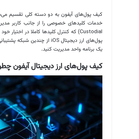
Custodial) که کنترل کلیدها کاملا در اخت
پول‌های ارز دیجیتال iOS از چند
یک برنامه واحد مدیریت کنید.
کیف پول‌های ارز دیجیتال آیفون چطور 