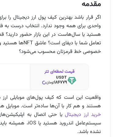
مقدمه
اگر قرار باشد بهترین کیف پول ارز دیجیتال را ب
واحدی برای همه وجود ندارد. انتخاب درست به فاکتو
هستید یا سال‌هاست در این بازار حضور دارید؟ 
تعامل شما با دیف
خصوصی خط قرمزتان محسوب می‌شود؟
قیمت لحظه‌ای تتر
USDT
186779
تومان
واقعیت این است که کیف پول‌های موبایلی ارز
هستند و هم کار با آن‌ها ساده‌تر است. موبایل ه
خرید ارز دیجیتال
یا حتی اتصال به اپلیکیشن‌های 
سیستم‌عامل اندروید
نشده باشد.