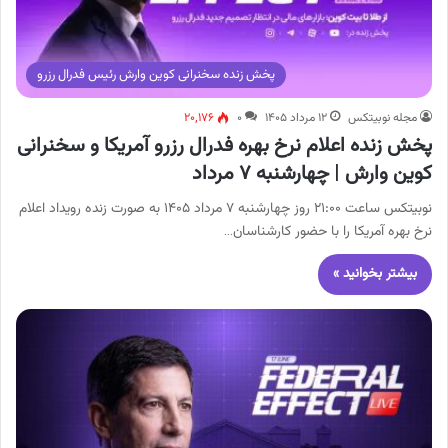
پخش زنده سخنرانی کوین وارش رئیس فدرال رزرو
مجله نوبیتکس
۱۲ مرداد ۱۴۰۵
۰
۲۰,۱۷۶
پخش زنده اعلام نرخ بهره فدرال رزرو آمریکا و سخنرانی
کوین وارش | چهارشنبه ۷ مرداد
نوبیتکس ساعت ۲۱:۰۰ روز چهارشنبه ۷ مرداد ۱۴۰۵ به صورت زنده رویداد اعلام
نرخ بهره آمریکا را با حضور کارشناسان…
بیشتر بخوانید »