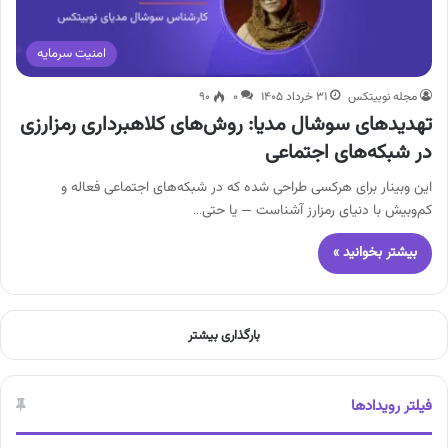
امنیت سرمایه
مجله نوبیتکس
۳۱ خرداد ۱۴۰۵
۰
۹۰
تهدیدهای سوشال مدیا: روش‌های کلاهبرداری رمزارزی
در شبکه‌های اجتماعی
این وبینار برای هرکسی طراحی شده که در شبکه‌های اجتماعی فعاله و
کم‌وبیش با دنیای رمزارز آشناست — یا حتی…
بیشتر بخوانید »
بارگذاری بیشتر
فیلتر رویدادها