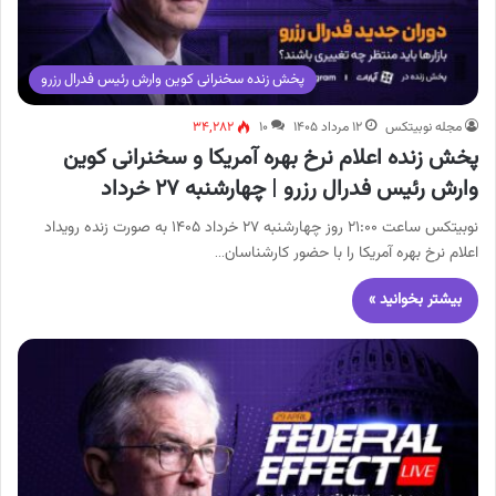
پخش زنده سخنرانی کوین وارش رئیس فدرال رزرو
مجله نوبیتکس
۱۲ مرداد ۱۴۰۵
۱۰
۳۴,۲۸۲
پخش زنده اعلام نرخ بهره آمریکا و سخنرانی کوین
وارش رئیس فدرال رزرو | چهارشنبه ۲۷ خرداد
نوبیتکس ساعت ۲۱:۰۰ روز چهارشنبه ۲۷ خرداد ۱۴۰۵ به صورت زنده رویداد
اعلام نرخ بهره آمریکا را با حضور کارشناسان…
بیشتر بخوانید »