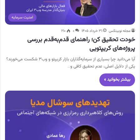
امنیت سرمایه
مجله نوبیتکس
۳۱ خرداد ۱۴۰۵
۰
۲۱۰
خودت تحقیق کن؛ راهنمای قدم‌به‌قدم بررسی
پروژه‌های کریپتویی
آیا می‌دانید چرا بسیاری از سرمایه‌گذاران بازار کریپتو و وب۳ شکست می‌خورند؟
یکی از دلایل اصلی، عدم تحقیق کافی و…
بیشتر بخوانید »