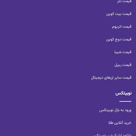
قیمت تتر
قیمت بیت کوین
قیمت اتریوم
قیمت دوج کوین
قیمت شیبا
قیمت ریپل
قیمت سایر ارزهای دیجیتال
نوبیتکس
ورود به بازار نوبیتکس
خرید آنلاین طلا
دانلود اپلیکیشن نوبیتکس