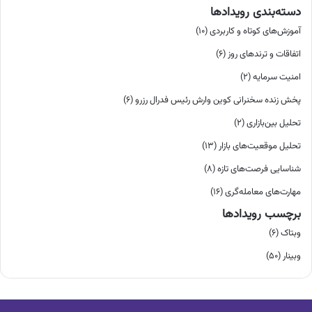
دسته‌بندی رویدادها
آموزش‌های کوتاه و کاربردی (10)
اتفاقات و ترندهای روز (6)
امنیت سرمایه (2)
پخش زنده سخنرانی کوین وارش رئیس فدرال رزرو (6)
تحلیل بین‌بازاری (2)
تحلیل موقعیت‌های بازار (13)
شناسایی فرصت‌های تازه (8)
مهارت‌های معامله‌گری (16)
برچسب رویدادها
وبتاک (6)
وبینار (50)