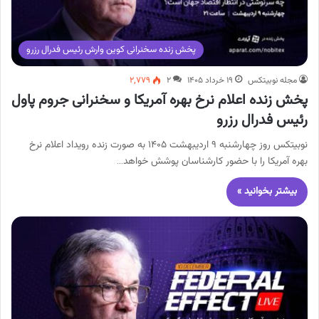
پخش زنده سخنرانی کوین وارش رئیس فدرال رزرو
مجله نوبیتکس
۱۹ خرداد ۱۴۰۵
۲
۲,۷۷۹
پخش زنده اعلام نرخ بهره آمریکا و سخنرانی جروم پاول
رئیس فدرال رزرو
نوبیتکس روز چهارشنبه ۹ اردیبهشت ۱۴۰۵ به صورت زنده رویداد اعلام نرخ
بهره آمریکا را با حضور کارشناسان پوشش خواهد…
بیشتر بخوانید »