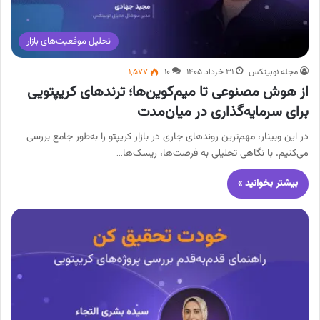
تحلیل موقعیت‌های بازار
مجله نوبیتکس
۳۱ خرداد ۱۴۰۵
۱۰
۱,۵۷۷
از هوش مصنوعی تا میم‌کوین‌ها؛ ترندهای کریپتویی
برای سرمایه‌گذاری در میان‌مدت
در این وبینار، مهم‌ترین روندهای جاری در بازار کریپتو را به‌طور جامع بررسی
می‌کنیم. با نگاهی تحلیلی به فرصت‌ها، ریسک‌ها…
بیشتر بخوانید »