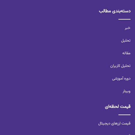
دسته‌بندی مطالب
خبر
تحلیل‌
مقاله
تحلیل کاربران‌
دوره آموزشی
وبینار
قیمت لحظه‌ای
قیمت ارزهای دیجیتال