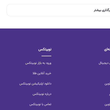
رگذاری بیشتر
‌ای
نوبیتکس
 دیجیتال
ورود به بازار نوبیتکس
خرید آنلاین طلا
وین
دانلود اپلیکیشن نوبیتکس
درباره نوبیتکس
وین
تماس با نوبیتکس