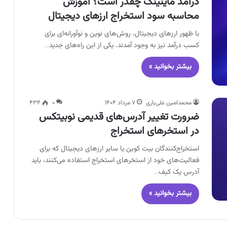
درآمد ماینینگ چقدر است؟ آموزش
محاسبه سود استخراج ارزهای دیجیتال
با ظهور ارزهای دیجیتال، روش‌های نوین و نوآورانه‌ای برای
کسب درآمد نیز به وجود آمدند. یکی از این راه‌های جدید…
بیشتر بخوانید »
محمدامین علی‌یاری
۷ مرداد ۱۴۰۴
۰
۴۳۴
ضرورت تغییر آدرس‌های قدیمی نوبیتکس
در استخر‌های استخراج
استخراج‌کنندگان بیت کوین یا سایر ارزهای دیجیتال که برای
فعالیت‌های خود از استخرهای استخراج استفاده می‌کنند، باید
آدرس یک کیف…
بیشتر بخوانید »