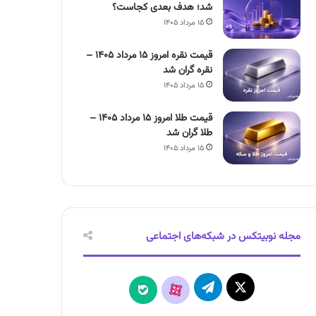
شد؛ هدف بعدی کجاست؟
۱۵ مرداد ۱۴۰۵
قیمت نقره امروز ۱۵ مرداد ۱۴۰۵ –
نقره گران شد
۱۵ مرداد ۱۴۰۵
قیمت طلا امروز ۱۵ مرداد ۱۴۰۵ –
طلا گران شد
۱۵ مرداد ۱۴۰۵
مجله نوبیتکس در شبکه‌های اجتماعی
X
تلگرام
آپارات
بله