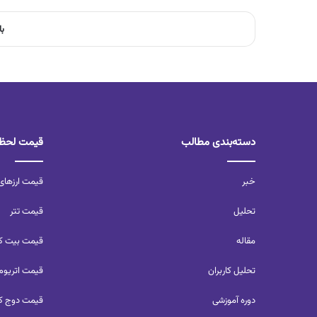
با
دسته‌بندی مطالب
قیمت لحظه
خبر
قیمت ارزهای
تحلیل‌
قیمت تتر
مقاله
قیمت بیت ک
تحلیل کاربران‌
قیمت اتریوم
دوره آموزشی
قیمت دوج ک