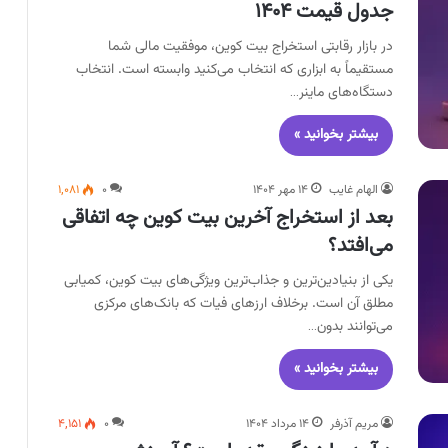
جدول قیمت ۱۴۰۴
در بازار رقابتی استخراج بیت کوین، موفقیت مالی شما
مستقیماً به ابزاری که انتخاب می‌کنید وابسته است. انتخاب
دستگاه‌های ماینر…
بیشتر بخوانید »
الهام غایب
۱۴ مهر ۱۴۰۴
۰
۱,۰۸۱
بعد از استخراج آخرین بیت کوین چه اتفاقی
می‌افتد؟
یکی از بنیادین‌ترین و جذاب‌ترین ویژگی‌های بیت کوین، کمیابی
مطلق آن است. برخلاف ارزهای فیات که بانک‌های مرکزی
می‌توانند بدون…
بیشتر بخوانید »
مریم آذرفر
۱۴ مرداد ۱۴۰۴
۰
۴,۱۵۱