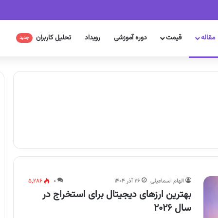
مقاله
قیمت
دوره آموزشی
رویداد
تحلیل کاربران
جدید
الهام اسماعیلی
۲۶ آذر ۱۴۰۴
۰
۵,۲۸۶
بهترین ارزهای دیجیتال برای استخراج در
سال ۲۰۲۶