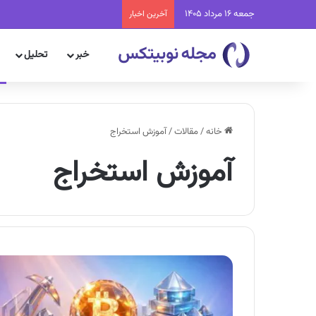
جمعه 16 مرداد 1405
آخرین اخبار
خبر
تحلیل
خانه
/
مقالات
/
آموزش استخراج
آموزش استخراج