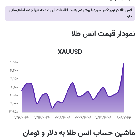
انس طلا در نوبیتکس خریدوفروش نمی‌شود. اطلاعات این صفحه تنها جنبه اطلاع‌رسانی
دارد.
نمودار قیمت انس طلا
XAUUSD
ماشین حساب انس طلا به دلار و تومان