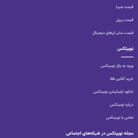
قیمت شیبا
قیمت ریپل
قیمت سایر ارزهای دیجیتال
نوبیتکس
ورود به بازار نوبیتکس
خرید آنلاین طلا
دانلود اپلیکیشن نوبیتکس
درباره نوبیتکس
تماس با نوبیتکس
مجله نوبیتکس در شبکه‌های اجتماعی