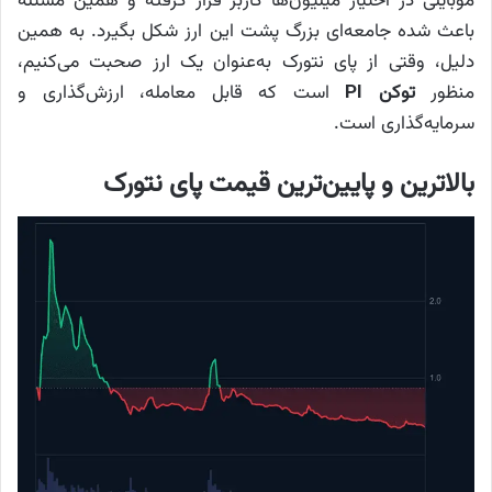
موبایلی در اختیار میلیون‌ها کاربر قرار گرفته و همین مسئله
باعث شده جامعه‌ای بزرگ پشت این ارز شکل بگیرد. به همین
دلیل، وقتی از پای نتورک به‌عنوان یک ارز صحبت می‌کنیم،
منظور
توکن PI
است که قابل معامله، ارزش‌گذاری و
سرمایه‌گذاری است.
بالاترین و پایین‌ترین قیمت پای نتورک