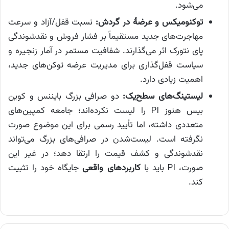
می‌شود.
توکنومیکس و عرضهٔ در گردش:
نسبت قفل/آزاد و سرعت
مهاجرت‌های جدید مستقیماً بر فشار فروش و نقدشوندگی
پای نتورک اثر می‌گذارند. شفافیت مستمر در آمار زنجیره و
سیاست قفل‌گذاری برای مدیریت عرضه توکن‌های جدید،
اهمیت زیادی دارد.
لیستینگ‌های سطح‌یک:
دو صرافی بزرگ بایننس و کوین
بیس هنوز PI را لیست نکرده‌اند؛ جامعه کمپین‌های
متعددی داشته، اما تأیید رسمی برای این موضوع صورت
نگرفته است. لیست‌شدن در صرافی‌های بزرگ می‌تواند
نقدشوندگی و کشف قیمت را ارتقا دهد؛ در غیر این
صورت، PI باید با
کاربردهای واقعی
جایگاه خود را تثبیت
کند.