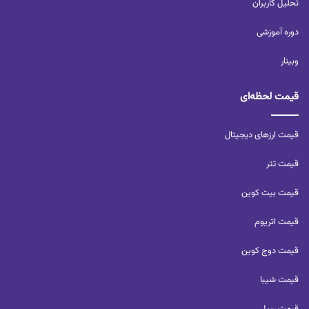
تحلیل کاربران‌
دوره آموزشی
وبینار
قیمت لحظه‌ای
قیمت ارزهای دیجیتال
قیمت تتر
قیمت بیت کوین
قیمت اتریوم
قیمت دوج کوین
قیمت شیبا