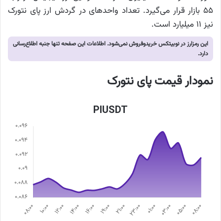
۵۵ بازار قرار می‌گیرد. تعداد واحدهای در گردش ارز پای نتورک
نیز ۱۱ میلیارد است.
این رمزارز در نوبیتکس خریدوفروش نمی‌شود. اطلاعات این صفحه تنها جنبه اطلاع‌رسانی
دارد.
نمودار قیمت پای نتورک
PIUSDT