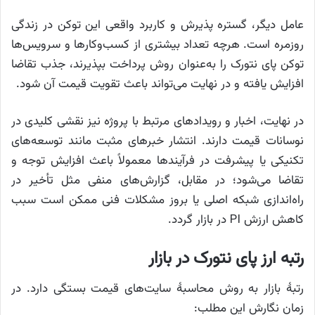
عامل دیگر، گستره پذیرش و کاربرد واقعی این توکن در زندگی
روزمره است. هرچه تعداد بیشتری از کسب‌وکارها و سرویس‌ها
توکن پای نتورک را به‌عنوان روش پرداخت بپذیرند، جذب تقاضا
افزایش یافته و در نهایت می‌تواند باعث تقویت قیمت آن شود.
در نهایت، اخبار و رویدادهای مرتبط با پروژه نیز نقشی کلیدی در
نوسانات قیمت دارند. انتشار خبرهای مثبت مانند توسعه‌های
تکنیکی یا پیشرفت در فرآیندها معمولاً باعث افزایش توجه و
تقاضا می‌شود؛ در مقابل، گزارش‌های منفی مثل تأخیر در
راه‌اندازی شبکه اصلی یا بروز مشکلات فنی ممکن است سبب
کاهش ارزش PI در بازار گردد.
رتبه ارز پای نتورک در بازار
رتبهٔ بازار به روش محاسبهٔ سایت‌های قیمت بستگی دارد. در
زمان نگارش این مطلب: