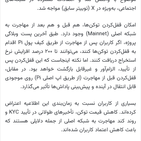
اجتماعی، به‌ویژه در X (توییتر سابق) مواجه شد.
امکان قفل‌کردن توکن‌ها، هم قبل و هم بعد از مهاجرت به
شبکه اصلی (Mainnet) وجود دارد. طبق آخرین پست وبلاگی
پروژه، اگر کاربران پس از مهاجرت از طریق کیف پول Pi اقدام
به قفل‌کردن توکن‌ها کنند، می‌توانند تا ۲۰۰ درصد افزایش نرخ
استخراج دریافت کنند. اما نکته اینجاست که این قفل‌کردن پس
از تأیید، الزام‌آور و غیرقابل بازگشت خواهد بود. در مقابل،
قفل‌کردن قبل از مهاجرت (از طریق اپ اصلی Pi) روی موجودی
قابل انتقال در آینده و پیش‌بینی پاداش‌ها تأثیر می‌گذارد.
بسیاری از کاربران نسبت به زمان‌بندی این اطلاعیه اعتراض
کرده‌اند. کاهش قیمت توکن، تأخیرهای طولانی در تأیید KYC و
روند کند مهاجرت به شبکه اصلی از جمله دلایلی هستند که
باعث کاهش اعتماد کاربران شده‌اند.