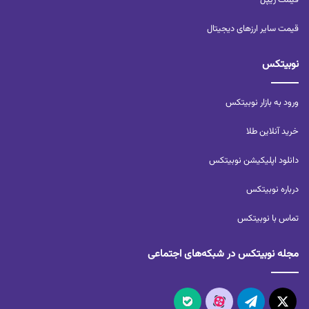
قیمت ریپل
قیمت سایر ارزهای دیجیتال
نوبیتکس
ورود به بازار نوبیتکس
خرید آنلاین طلا
دانلود اپلیکیشن نوبیتکس
درباره نوبیتکس
تماس با نوبیتکس
مجله نوبیتکس در شبکه‌های اجتماعی
X
تلگرام
آپارات
بله