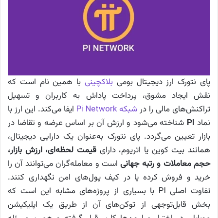
پای نتورک ارز دیجیتال بومی
بلاکچینی
با همین نام است که
نقش ایجاد مشوق، پرداخت پاداش به کاربران و تسهیل
تراکنش‌های مالی را در
شبکه Pi Network
ایفا می‌کند. این ارز با
نماد
PI
شناخته می‌شود و ارزش آن بر اساس عرضه و تقاضا در
بازار تعیین می‌گردد. پای نتورک به‌عنوان یک دارایی دیجیتال،
همانند بیت کوین یا اتریوم، دارای
قیمت لحظه‌ای، ارزش بازار،
حجم معاملات و رتبه جهانی
است و معامله‌گران می‌توانند آن را
خرید و فروش کرده یا در کیف پول‌های امن نگهداری کنند.
تفاوت اصلی PI با بسیاری از پروژه‌های مشابه این است که
بخش قابل‌توجهی از توکن‌های آن از طریق یک اپلیکیشن