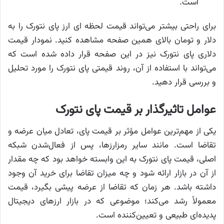
است.
برای راحتی بیشتر می‌تواند قیمت لحظه ای ارز پای نتورک را به
دلار و تومان بالای همین صفحه مشاهده کنید. نمودار قیمت
دلاری پای نتورک نیز در این صفحه قرار داده شده است که
می‌تواند با استفاده از آن، روند قیمتی پای نتورک را مورد تحلیل
و بررسی قرار دهید.
عوامل تاثیرگذار بر قیمت پای نتورک
یکی از مهم‌ترین عوامل مؤثر بر قیمت پای، تعادل میان عرضه و
تقاضا است. مانند سایر رمزارزها، پس از فعال‌شدن شبکه
اصلی، قیمت پای نتورک به این وابسته خواهد بود که چه مقدار
از آن در بازار ارائه شود و چه میزان تقاضا برای خرید آن وجود
داشته باشد. هر زمان که تقاضا از عرضه پیشی بگیرد، قیمت
معمولاً رشد می‌کند؛ موضوعی که در بازار ارزهای دیجیتال
پدیده‌ای طبیعی و تعیین‌کننده است.