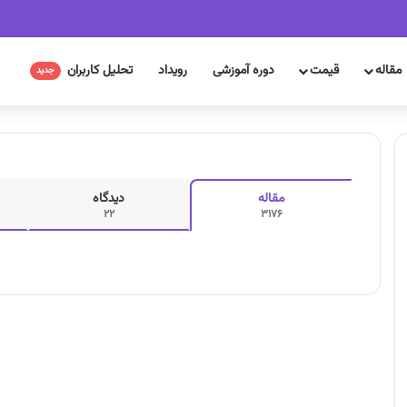
مقاله
قیمت
دوره آموزشی
رویداد
تحلیل کاربران
جدید
مقاله
دیدگاه
22
3176