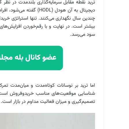
ترید نقطه مقابل سرمایه‌گذاری بلندمدت در نظر گر
دیجیتال به آن هودل (HODL) 
چندین سال نگهداری می‌کنند. تنها استراتژی خری
بیشتر است. در نهایت و با رقم‌خوردن افزایش‌های 
سود می‌رسد.
اما ترید بر نوسانات کوتاه‌مدت و میان‌مدت تمرک
شناسایی موقعیت‌های مناسب خریدوفروش است؛ بناب
تصمیم‌گیری و میزان فعالیت مداوم در بازار است.