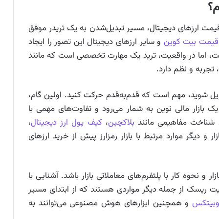
م؟
یمت ارزهای دیجیتال، مسیر تبدیل‌شدن به یک تریدر موفق
قیمت بیت کوین
و سایر ارزهای دیجیتال این تصور را ایجاد
 است، اما در واقعیت، ترید یک مهارت تخصصی است که مانند
تجربه و نظم دارد.
بدیل شوید، مهم است که قدم‌به‌قدم حرکت کنید. اولین گام،
یک بازار مالی نوین به شمار می‌رود و تفاوت‌های مهمی با
یل شناخت مفاهیمی مانند
بلاکچین
،
کیف پول ارز دیجیتال
،
 و دیگر موارد مرتبط با بازار رمزارز پیش از خرید ارزهای
ر و نحوه کار با پلتفرم‌های معاملاتی بازار باشد. آشنایی با
ت ریسک از جمله دیگر مواردی هستند که از ابتدای مسیر
وبیتکس
و همچنین ابزارهای هوش مصنوعی می‌توانند به