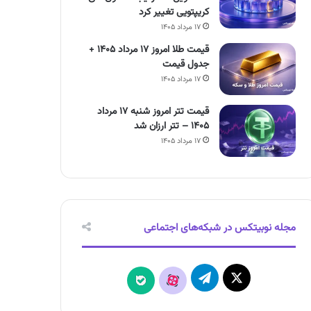
کریپتویی تغییر کرد
۱۷ مرداد ۱۴۰۵
قیمت طلا امروز ۱۷ مرداد ۱۴۰۵ +
جدول قیمت
۱۷ مرداد ۱۴۰۵
قیمت تتر امروز شنبه ۱۷ مرداد
۱۴۰۵ – تتر ارزان شد
۱۷ مرداد ۱۴۰۵
مجله نوبیتکس در شبکه‌های اجتماعی
X
تلگرام
آپارات
بله