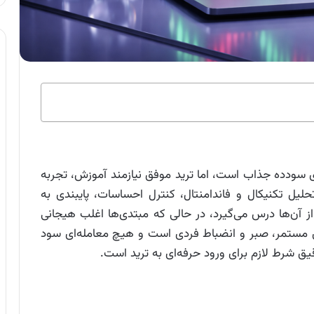
ای سودده جذاب است، اما ترید موفق نیازمند آموزش، تجربه
یل تکنیکال و فاندامنتال، کنترل احساسات، پایبندی به
از آن‌ها درس می‌گیرد، در حالی که مبتدی‌ها اغلب هیجانی
رین مستمر، صبر و انضباط فردی است و هیچ معامله‌ای سود
قیق شرط لازم برای ورود حرفه‌ای به ترید است.