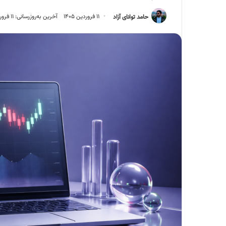
حامد توانای آزاد
۱۱ فروردین ۱۴۰۵
آخرین به‌روزرسانی: ۱۱ فروردین ۱۴۰۵