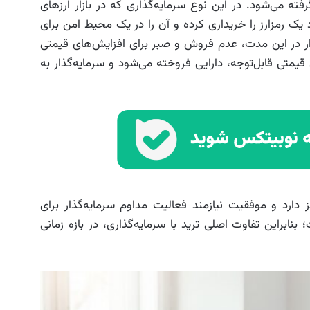
فته می‌شود. در این نوع سرمایه‌گذاری که در بازار ارزهای
گفته می‌شود، افراد یک رمزارز را خریداری کرده و آن را در یک محیط امن برای
دار در این مدت، عدم فروش و صبر برای افزایش‌های قیمتی
قیمتی قابل‌توجه، دارایی فروخته می‌شود و سرمایه‌گذار به
ز دارد و موفقیت نیازمند فعالیت مداوم سرمایه‌گذار برای
راین تفاوت اصلی ترید با سرمایه‌گذاری، در بازه زمانی