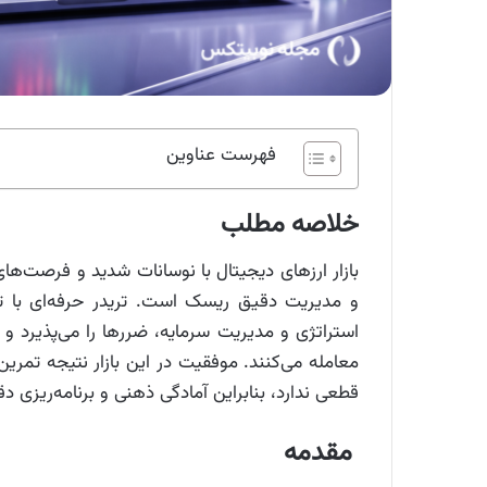
فهرست عناوین
خلاصه مطلب
بازار ارزهای دیجیتال با نوسانات شدید و فرصت‌ه
و مدیریت دقیق ریسک است. تریدر حرفه‌ای با تحل
استراتژی و مدیریت سرمایه، ضررها را می‌پذیرد و 
معامله می‌کنند. موفقیت در این بازار نتیجه تم
قطعی ندارد، بنابراین آمادگی ذهنی و برنامه‌ریزی د
مقدمه