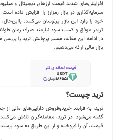
افزایش‌های شدید قیمت ارزهای دیجیتال و میلیونر 
سرمایه‌گذاری در بازار رمزارز را افزایش داده اس
خود را وارد این بازار پرنوسان می‌کنند. بااین‌حا
تریدر موفق و کسب سود نیازمند صرف زمان طولان
در ادامه این مقاله، مسیر پرچالش‌ ترید را بررسی م
بازار مالی ارائه می‌دهیم.
قیمت لحظه‌ای تتر
USDT
186551
تومان
ترید چیست؟
ترید، به فرایند خریدوفروش دارایی‌های مالی از
گفته می‌شود. در ترید، معامله‌گران تلاش می‌کنند 
قیمت، آن را فروخته و از این طریق به سود برسند.