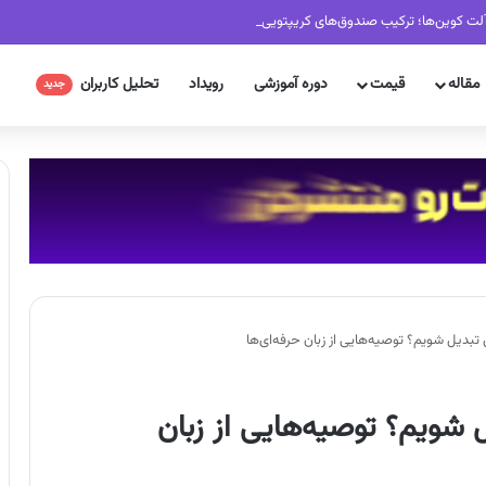
لت کوین‌ها؛ ترکیب صندوق‌های کریپتویی تغییر کرد
مقاله
قیمت
دوره آموزشی
رویداد
تحلیل کاربران
جدید
تبدیل شویم؟ توصیه‌هایی از زبان حرفه‌ای‌ها
 شویم؟ توصیه‌هایی از زبان