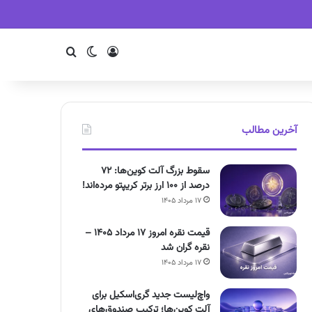
ورود
تغییر پوسته
جستجو
آخرین مطالب
سقوط بزرگ آلت کوین‌ها: ۷۲
درصد از ۱۰۰ ارز برتر کریپتو مرده‌اند!
۱۷ مرداد ۱۴۰۵
قیمت نقره امروز ۱۷ مرداد ۱۴۰۵ –
نقره گران شد
۱۷ مرداد ۱۴۰۵
واچ‌لیست جدید گری‌اسکیل برای
آلت کوین‌ها؛ ترکیب صندوق‌های