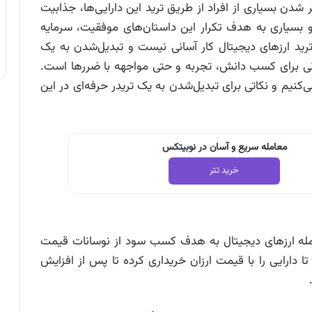
شدن بسیاری از افراد از طریق ترید این دارایی‌ها، جذابیت
ت و بسیاری به هدف تکرار این داستان‌های موفقیت، سرمایه
ل، ترید ارزهای دیجیتال کار آسانی نیست و تبدیل‌شدن به یک
ی برای کسب دانش، تجربه و حتی مواجهه با ضررها است.
ی‌کنیم و نکاتی برای تبدیل‌شدن به یک تریدر حرفه‌ای در این
معامله سریع و آسان در نوبیتکس
خرید تتر
 جمله ارزهای دیجیتال به هدف کسب سود از نوسانات قیمت
تا دارایی را با قیمت ارزان خریداری کرده تا پس از افزایش