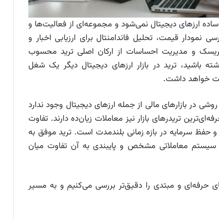
اده ارزهای دیجیتال نمی‌شود و مجموعه‌ای از فعالیت‌ها و
رسی نمودار قیمت، تحلیل فاندامنتال برای ارزیابی اخبار و
ل ریسک و مدیریت احساسات از ارکان اصلی ترید محسوب
ته باشید، ترید در بازار ارزهای دیجیتال دیگر یک شغل
اهت خواهد داشت.
ی در بازارهای مالی از جمله ارزهای دیجیتال وجود ندارد
ی‌ترین تریدرهای بازار نیز معاملات زیان‌ده دارند. تفاوت
 و حفظ سرمایه در بازه زمانی بلندمدت است. ترید موفق به
یستم معاملاتی مشخص و پایبندی به آن تفاوت میان
ای حرفه‌ای و مبتدی را دقیق‌تر بررسی می‌کنیم و به مسیر