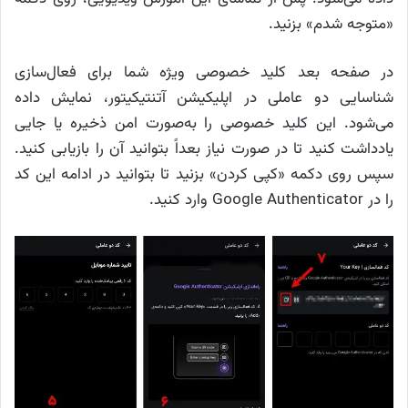
«متوجه شدم» بزنید.
در صفحه بعد کلید خصوصی ویژه شما برای فعال‌سازی
شناسایی دو عاملی در اپلیکیشن آتنتیکیتور، نمایش داده
می‌شود. این کلید خصوصی را به‌صورت امن ذخیره یا جایی
یادداشت کنید تا در صورت نیاز بعداً بتوانید آن را بازیابی کنید.
سپس روی دکمه «کپی کردن» بزنید تا بتوانید در ادامه این کد
را در Google Authenticator وارد کنید.