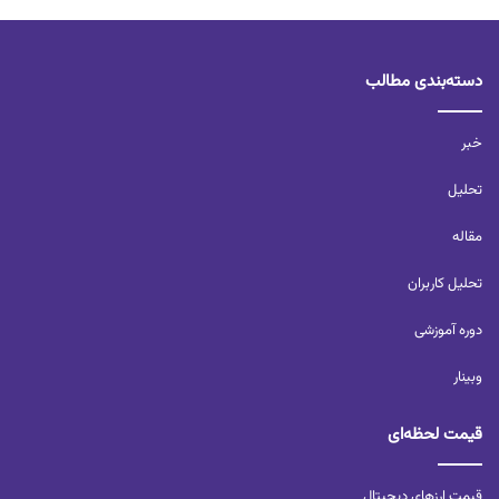
دسته‌بندی مطالب
خبر
تحلیل‌
مقاله
تحلیل کاربران‌
دوره آموزشی
وبینار
قیمت لحظه‌ای
قیمت ارزهای دیجیتال