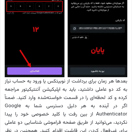
بعدها هر زمان برای برداشت از نوبیتکس یا ورود به حساب نیاز
به کد دو عاملی داشتید، باید به اپلیکیشن آتنتیکیتور مراجعه
کرده و کد لحظه‌ای را در قسمت خواسته‌شده وارد کنید. ضمناً
اگر در آینده به هر دلیل دسترسی شما به Google
Authenticator از بین رفت یا کلید خصوصی خود را پیدا
نکردید، می‌توانید از طریق صفحه فراموشی شناسایی دو عاملی
برای غیرفعال کردن این قابلیت اقدام کنید. همچنین در نظر