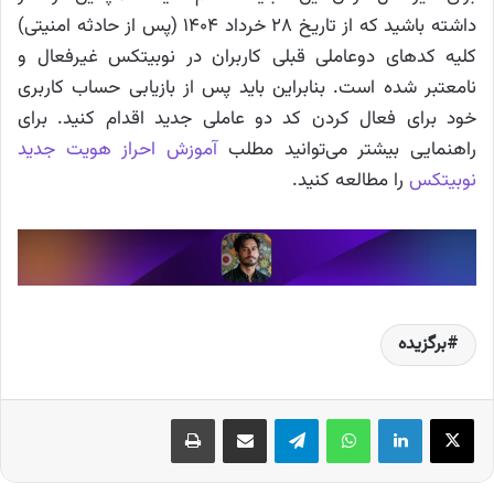
داشته باشید که از تاریخ ۲۸ خرداد ۱۴۰۴ (پس از حادثه امنیتی)
کلیه کدهای دوعاملی قبلی کاربران در نوبیتکس غیرفعال و
نامعتبر شده است. بنابراین باید پس از بازیابی حساب کاربری
خود برای فعال کردن کد دو عاملی جدید اقدام کنید. برای
راهنمایی بیشتر می‌توانید مطلب
آموزش احراز هویت جدید
نوبیتکس
را مطالعه کنید.
برگزیده
X
لینکدین
واتس آپ
تلگرام
اشتراک گذاری از طریق ایمیل
چاپ