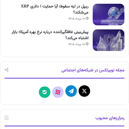
ریپل در لبه سقوط؛ آیا حمایت ۱ دلاری XRP
می‌شکند؟
۱۸ مرداد ۱۴۰۵
پیش‌بینی غافلگیرکننده درباره نرخ بهره آمریکا؛ بازار
اشتباه می‌کند؟
۱۸ مرداد ۱۴۰۵
مجله نوبیتکس در شبکه‌های اجتماعی
X
تلگرام
آپارات
بله
رمزارزهای محبوب