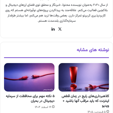
از سال ۲۰۲۰ به‌عنوان نویسنده محتوا، خبرنگار و محقق توی فضای ارزهای دیجیتال و
بلاکچین فعالیت می‌کنم. علاقه‌مند به پیداکردن پروژه‌های نوآورانه‌ای هستم که روی
کاربردپذیری کریپتو تمرکز دارن. بعضی وقت‌ها ترید هم می‌کنم، اما بیشتر طرفدار
سرمایه‌گذاری بلندمدت هستم.
X
لینکدین
نوشته های مشابه
کلاهبرداری‌های رایج در زمان قطعی
۵ نکته مهم برای محافظت از سرمایه
اینترنت که باید مراقب آنها باشید +
دیجیتال در بحران
ویدیو
۱۹ اسفند ۱۴۰۴
۵ فروردین ۱۴۰۵