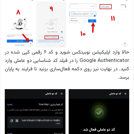
حالا وارد اپلیکیشن نوبیتکس شوید و کد ۶ رقمی کپی شده در
Google Authenticator را در فیلد کد شناسایی دو عاملی وارد
کنید. در نهایت نیز روی دکمه فعال‌سازی بزنید تا فرایند به پایان
برسد.