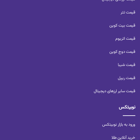
قیمت تتر
قیمت بیت کوین
قیمت اتریوم
قیمت دوج کوین
قیمت شیبا
قیمت ریپل
قیمت سایر ارزهای دیجیتال
نوبیتکس
ورود به بازار نوبیتکس
خرید آنلاین طلا