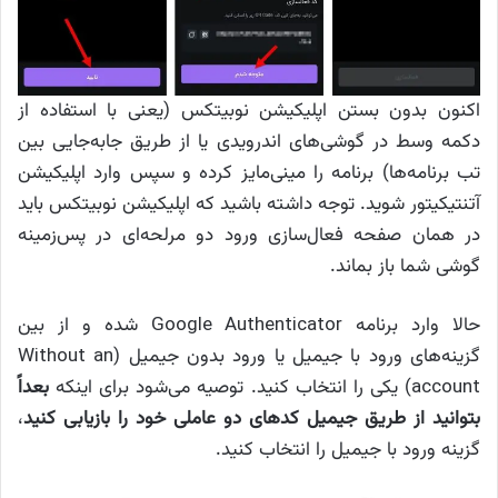
اکنون بدون بستن اپلیکیشن نوبیتکس (یعنی با استفاده از
دکمه وسط در گوشی‌های اندرویدی یا از طریق جابه‌جایی بین
تب برنامه‌ها) برنامه را مینی‌مایز کرده و سپس وارد اپلیکیشن
آتنتیکیتور شوید. توجه داشته باشید که اپلیکیشن نوبیتکس باید
در همان صفحه فعال‌سازی ورود دو مرلحه‌ای در پس‌زمینه
گوشی شما باز بماند.
حالا وارد برنامه Google Authenticator شده و از بین
گزینه‌های ورود با جیمیل یا ورود بدون جیمیل (Without an
account) یکی را انتخاب کنید. توصیه می‌شود برای اینکه
بعداً
بتوانید از طریق جیمیل کدهای دو عاملی خود را بازیابی کنید
،
گزینه ورود با جیمیل را انتخاب کنید.