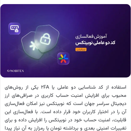
استفاده از کد شناسایی دو عاملی یا 2FA یکی از روش‌های
محبوب برای افزایش امنیت حساب کاربری در صرافی‌های ارز
دیجیتال سراسر جهان است که نوبیتکس نیز امکان فعال‌سازی
آن را در اختیار کاربران خود قرار داده است. با فعال‌سازی این
قابلیت، امنیت حساب خود در نوبیتکس را افزایش داده و برای
تغییرات امنیتی بعدی و برداشته تومان یا رمزارز به آن نیاز پیدا