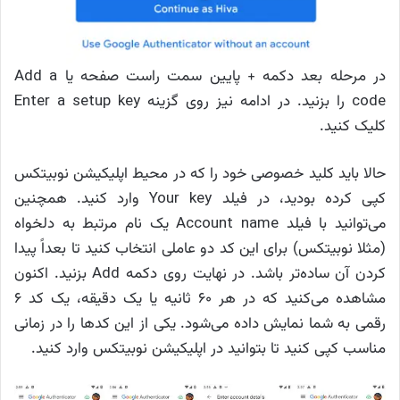
در مرحله بعد دکمه + پایین سمت راست صفحه یا Add a
code را بزنید. در ادامه نیز روی گزینه Enter a setup key
کلیک کنید.
حالا باید کلید خصوصی خود را که در محیط اپلیکیشن نوبیتکس
کپی کرده بودید، در فیلد Your key وارد کنید. همچنین
می‌توانید با فیلد Account name یک نام مرتبط به دلخواه
(مثلا نوبیتکس) برای این کد دو عاملی انتخاب کنید تا بعداً پیدا
کردن آن ساده‌تر باشد. در نهایت روی دکمه Add بزنید. اکنون
مشاهده می‌کنید که در هر ۶۰ ثانیه یا یک دقیقه، یک کد ۶
رقمی به شما نمایش داده می‌شود. یکی از این کدها را در زمانی
مناسب کپی کنید تا بتوانید در اپلیکیشن نوبیتکس وارد کنید.