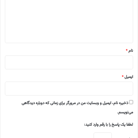
د
گ
ا
ه
*
نام
*
ایمیل
*
ذخیره نام، ایمیل و وبسایت من در مرورگر برای زمانی که دوباره دیدگاهی
می‌نویسم.
لطفا یک پاسخ را با رقم وارد کنید: