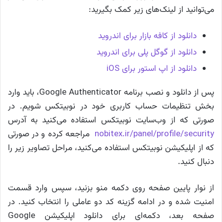
می‌توانید از لینک‌های زیر کمک بگیرید:
دانلود از کافه بازار برای اندروید
دانلود از گوگل پلی برای اندروید
دانلود از اپ استور برای iOS
پس از دانلود و نصب برنامه Google Authenticator، باید وارد
بخش تنظیمات حساب کاربری خود در نوبیتکس شویم. در
صورتی که از وب‌سایت نوبیتکس استفاده می‌کنید به آدرس
nobitex.ir/panel/profile/security
مراجعه کرده و در صورتی
که از اپلیکیشن نوبیتکس استفاده می‌کنید، مراحل تصاویر زیر را
دنبال کنید.
از نوار پایین صفحه روی دکمه منو بزنید، سپس وارد قسمت
امنیت شده و در ادامه گزینه کد دو عاملی را انتخاب کنید. در
صفحه بعد، دکمه‌ای برای دانلود اپلیکیشن Google