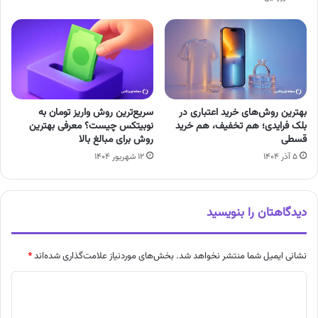
بهترین روش‌های خرید اعتباری در
سریع‌ترین روش واریز تومان به
بلک فرایدی؛ هم تخفیف، هم خرید
نوبیتکس چیست؟ معرفی بهترین
قسطی
روش برای مبالغ بالا
۵ آذر ۱۴۰۴
۱۲ شهریور ۱۴۰۴
دیدگاهتان را بنویسید
نشانی ایمیل شما منتشر نخواهد شد.
بخش‌های موردنیاز علامت‌گذاری شده‌اند
*
د
ی