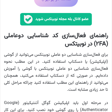
راهنمای فعال‌سازی کد شناسایی دوعاملی
(2FA) در نوبیتکس
برای فعال‌سازی شناسایی دو عاملی نوبیتکس می‌توانید از گوشی
(اپلیکیشن) یا دسکتاپ استفاده کنید. در این مطلب نحوه
فعال‌سازی شناسایی دو عاملی نوبیتکس با گوشی را آموزش
داده‌ایم. در صورتی که از دسکتاپ استفاده می‌کنید، همچنان
می‌توانید از راهنمای این مطلب استفاده کنید چراکه مراحل کلی
تا حد زیادی مشابه است.
در مرحله اول باید اپلیکیشن گوگل آتنتیکیتور (Google
Authenticator) را روی گوشی خود نصب کنید. برای این کار