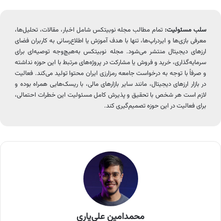
سلب مسئولیت:
تمام مطالب مجله نوبیتکس شامل اخبار، مقالات، تحلیل‌ها،
معرفی بازی‌ها و ایردراپ‌ها، تنها با هدف آموزش یا اطلاع‌رسانی به کاربران فضای
ارزهای دیجیتال منتشر می‌شود. مجله نوبیتکس به‌هیچ‌وجه توصیه‌ای برای
سرمایه‌گذاری، خرید و فروش یا مشارکت در پروژه‌های مرتبط با این حوزه نداشته
و صرفاً با توجه به درخواست جامعه رمزارزی ایران محتوا تولید می‌کند. فعالیت
در بازار ارزهای دیجیتال، مانند سایر بازارهای مالی، با ریسک‌هایی همراه بوده و
لازم است هر شخص با تحقیق و پذیرش کامل مسئولیت این خطرات احتمالی،
برای فعالیت در این حوزه تصمیم‌گیری کند.
محمدامین علی‌یاری