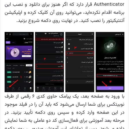
Authenticator قرار دارد که اگر هنوز برای دانلود و نصب این
برنامه اقدام نکرده‌اید، می‌توانید روی آن کلیک کرده و اپلیکیشن
آتنتیکیتور را نصب کنید. در نهایت روی دکمه شروع بزنید.
با ورود به صفحه بعد، یک پیامک حاوی کدی ۶ رقمی از طرف
نوبیتکس برای شما ارسال می‌شود که باید آن را در فیلد موجود
در این صفحه وارد کرده و سپس روی دکمه تأیید بزنید. در
مرحله بعد آموزشی برای فعال‌سازی کد دو عاملی به شما نمایش
داده می‌شود. پس از تماشای این آموزش ویدیویی، روی دکمه