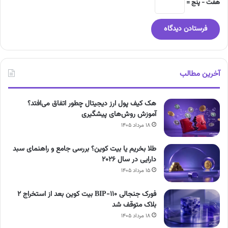
هفت − پنج =
آخرین مطالب
هک کیف پول ارز دیجیتال چطور اتفاق می‌افتد؟
آموزش روش‌های پیشگیری
۱۸ مرداد ۱۴۰۵
طلا بخریم یا بیت کوین؟ بررسی جامع و راهنمای سبد
دارایی در سال ۲۰۲۶
۱۵ مرداد ۱۴۰۵
فورک جنجالی BIP-110 بیت کوین بعد از استخراج ۲
بلاک متوقف شد
۱۸ مرداد ۱۴۰۵