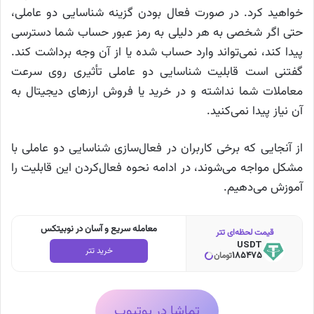
خواهید کرد. در صورت فعال بودن گزینه شناسایی دو عاملی،
حتی اگر شخصی به هر دلیلی به رمز عبور حساب شما دسترسی
پیدا کند، نمی‌تواند وارد حساب شده یا از آن وجه برداشت کند.
گفتنی است قابلیت شناسایی دو عاملی تأثیری روی سرعت
معاملات شما نداشته و در خرید یا فروش ارزهای دیجیتال به
آن نیاز پیدا نمی‌کنید.
از آنجایی که برخی کاربران در فعال‌سازی شناسایی دو عاملی با
مشکل مواجه می‌شوند، در ادامه نحوه فعال‌کردن این قابلیت را
آموزش می‌دهیم.
معامله سریع و آسان در نوبیتکس
قیمت لحظه‌ای تتر
USDT
خرید تتر
185475
تومان
تماشا در یوتیوب