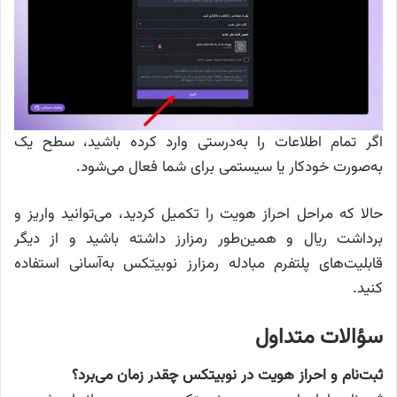
اگر تمام اطلاعات را به‌درستی وارد کرده باشید، سطح یک
به‌صورت خودکار یا سیستمی برای شما فعال می‌شود.
حالا که مراحل احراز هویت را تکمیل کردید، می‌توانید واریز و
برداشت ریال و همین‌طور رمزارز داشته باشید و از دیگر
قابلیت‌های پلتفرم مبادله رمزارز نوبیتکس به‌آسانی استفاده
کنید.
سؤالات متداول
ثبت‌نام و احراز هویت در نوبیتکس چقدر زمان می‌برد؟