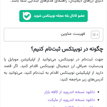
دنیای ارزهای دیجیتال، راهنمای قدم‌های ابتدایی شما باشد.
فهرست عناوین
چگونه در نوبیتکس ثبت‌نام کنیم؟
جهت ثبت‌نام در نوبیتکس، می‌توانید از اپلیکیشن موبایل یا
وب‌سایت صرافی ارز دیجیتال نوبیتکس اقدام کنید. اگر قصد
دارید از اپلیکیشن نوبیتکس اقدام به ثبت‌نام کنید، می‌توانید به
آدرس‌های زیر مراجعه کنید:
دانلود نسخه اندروید از کافه بازار
دانلود نسخه اندروید از مایکت