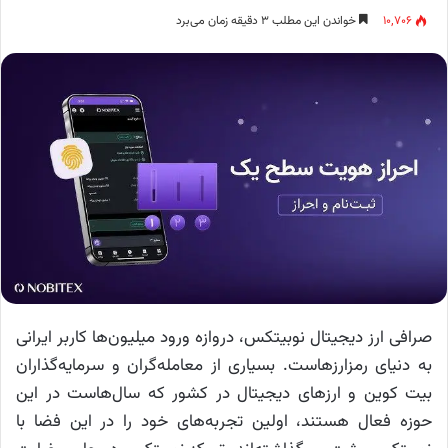
۱۰,۷۰۶
خواندن این مطلب ۳ دقیقه زمان می‌برد
صرافی ارز دیجیتال نوبیتکس، دروازه ورود میلیون‌ها کاربر ایرانی
به دنیای رمزارزهاست. بسیاری از معامله‌گران و سرمایه‌گذاران
بیت کوین و ارزهای دیجیتال در کشور که سال‌هاست در این
حوزه فعال هستند، اولین تجربه‌های خود را در این فضا با