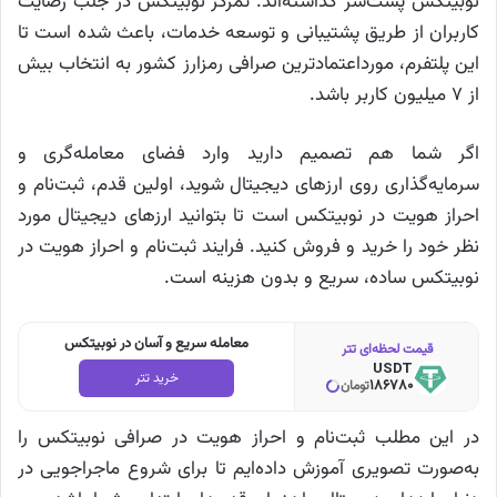
نوبیتکس پشت‌سر گذاشته‌اند. تمرکز نوبیتکس در جلب رضایت
کاربران از طریق پشتیبانی و توسعه خدمات، باعث شده است تا
این پلتفرم، مورداعتماد‌ترین صرافی رمزارز کشور به انتخاب بیش
از ۷ میلیون کاربر باشد.
اگر شما هم تصمیم دارید وارد فضای معامله‌گری و
سرمایه‌گذاری روی ارزهای دیجیتال شوید، اولین قدم، ثبت‌نام و
احراز هویت در نوبیتکس است تا بتوانید ارزهای دیجیتال مورد
نظر خود را خرید و فروش کنید. فرایند ثبت‌نام و احراز هویت در
نوبیتکس ساده، سریع و بدون هزینه است.
معامله سریع و آسان در نوبیتکس
قیمت لحظه‌ای تتر
USDT
خرید تتر
186780
تومان
در این مطلب ثبت‌نام و احراز هویت در صرافی نوبیتکس را
به‌صورت تصویری آموزش داده‌ایم تا برای شروع ماجراجویی در