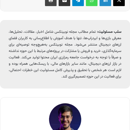
سلب مسئولیت:
تمام مطالب مجله نوبیتکس شامل اخبار، مقالات، تحلیل‌ها،
معرفی بازی‌ها و ایردراپ‌ها، تنها با هدف آموزش یا اطلاع‌رسانی به کاربران فضای
ارزهای دیجیتال منتشر می‌شود. مجله نوبیتکس به‌هیچ‌وجه توصیه‌ای برای
سرمایه‌گذاری، خرید و فروش یا مشارکت در پروژه‌های مرتبط با این حوزه نداشته
و صرفاً با توجه به درخواست جامعه رمزارزی ایران محتوا تولید می‌کند. فعالیت
در بازار ارزهای دیجیتال، مانند سایر بازارهای مالی، با ریسک‌هایی همراه بوده و
لازم است هر شخص با تحقیق و پذیرش کامل مسئولیت این خطرات احتمالی،
برای فعالیت در این حوزه تصمیم‌گیری کند.