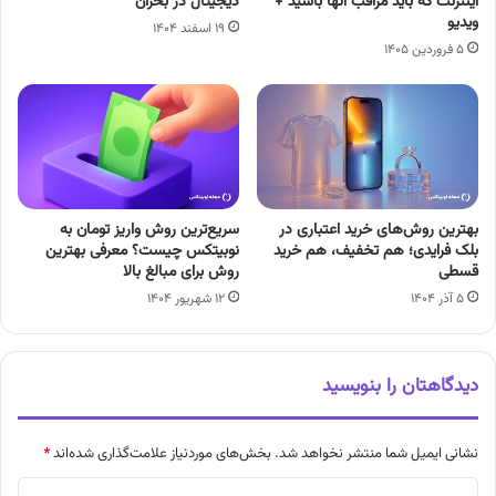
اینترنت که باید مراقب آنها باشید +
دیجیتال در بحران
ویدیو
۱۹ اسفند ۱۴۰۴
۵ فروردین ۱۴۰۵
بهترین روش‌های خرید اعتباری در
سریع‌ترین روش واریز تومان به
بلک فرایدی؛ هم تخفیف، هم خرید
نوبیتکس چیست؟ معرفی بهترین
قسطی
روش برای مبالغ بالا
۵ آذر ۱۴۰۴
۱۲ شهریور ۱۴۰۴
دیدگاهتان را بنویسید
نشانی ایمیل شما منتشر نخواهد شد.
بخش‌های موردنیاز علامت‌گذاری شده‌اند
*
د