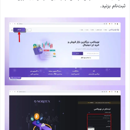
ثبت‌نام بزنید.