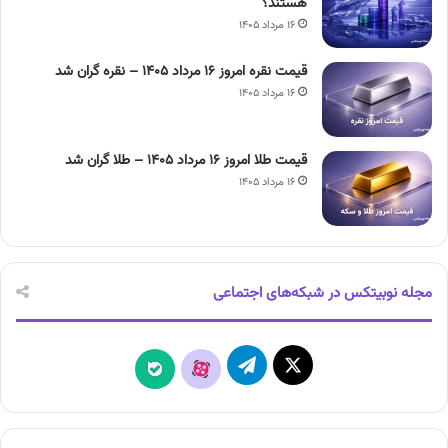
هستند؟
۱۶ مرداد ۱۴۰۵
قیمت نقره امروز ۱۶ مرداد ۱۴۰۵ – نقره گران شد
۱۶ مرداد ۱۴۰۵
قیمت طلا امروز ۱۶ مرداد ۱۴۰۵ – طلا گران شد
۱۶ مرداد ۱۴۰۵
مجله نوبیتکس در شبکه‌های اجتماعی
X
تلگرام
آپارات
بله