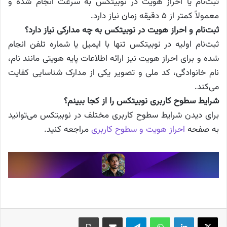
ثبت‌نام یا احراز هویت در نوبیتکس به سرعت انجام شده و
معمولاً کمتر از ۵ دقیقه زمان نیاز دارد.
ثبت‌نام و احراز هویت در نوبیتکس به چه مدارکی نیاز دارد؟
ثبت‌نام اولیه در نوبیتکس تنها با ایمیل یا شماره تلفن انجام
شده و برای احراز هویت نیز ارائه اطلاعات پایه هویتی مانند نام،
نام خانوادگی، کد ملی و تصویر یکی از مدارک شناسایی کفایت
می‌کند.
شرایط سطوح کاربری نوبیتکس را از کجا ببینم؟
برای دیدن شرایط سطوح کاربری مختلف در نوبیتکس می‌توانید
به صفحه
احراز هویت و سطوح کاربری
مراجعه کنید.
X
لینکدین
واتس آپ
تلگرام
اشتراک گذاری از طریق ایمیل
چاپ