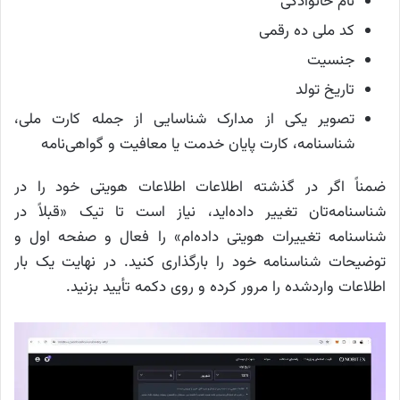
نام خانوادگی
کد ملی ده رقمی
جنسیت
تاریخ تولد
تصویر یکی از مدارک شناسایی از جمله کارت ملی،
شناسنامه، کارت پایان خدمت یا معافیت و گواهی‌نامه
ضمناً اگر در گذشته اطلاعات اطلاعات هویتی خود را در
شناسنامه‌تان تغییر داده‌اید، نیاز است تا تیک «قبلاً در
شناسنامه تغییرات هویتی داده‌ام» را فعال و صفحه اول و
توضیحات شناسنامه خود را بارگذاری کنید. در نهایت یک بار
اطلاعات واردشده را مرور کرده و روی دکمه تأیید بزنید.