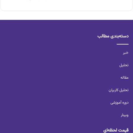
دسته‌بندی مطالب
خبر
تحلیل‌
مقاله
تحلیل کاربران‌
دوره آموزشی
وبینار
قیمت لحظه‌ای