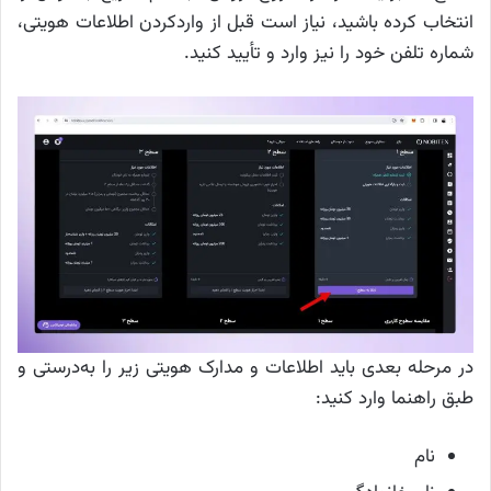
انتخاب کرده باشید، نیاز است قبل از واردکردن اطلاعات هویتی،
شماره تلفن خود را نیز وارد و تأیید کنید.
در مرحله بعدی باید اطلاعات و مدارک هویتی زیر را به‌درستی و
طبق راهنما وارد کنید:
نام