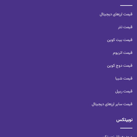
قیمت ارزهای دیجیتال
قیمت تتر
قیمت بیت کوین
قیمت اتریوم
قیمت دوج کوین
قیمت شیبا
قیمت ریپل
قیمت سایر ارزهای دیجیتال
نوبیتکس
ورود به بازار نوبیتکس