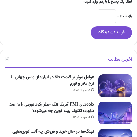
لطفا یک پاسخ را با رقم وارد کنید:
یازده − 6 =
آخرین مطالب
عوامل موثر بر قیمت طلا در ایران؛ از اونس جهانی تا
نرخ دلار و تورم
۱۵ مرداد ۱۴۰۵
داده‌های PMI آمریکا زنگ خطر رکود تورمی را به صدا
درآورد؛ تکلیف بیت کوین چه می‌شود؟
۱۶ مرداد ۱۴۰۵
نهنگ‌ها در حال خرید و فروش چه آلت کوین‌هایی