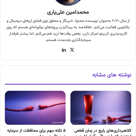
محمدامین علی‌یاری
از سال ۲۰۲۰ به‌عنوان نویسنده محتوا، خبرنگار و محقق توی فضای ارزهای دیجیتال و
بلاکچین فعالیت می‌کنم. علاقه‌مند به پیداکردن پروژه‌های نوآورانه‌ای هستم که روی
کاربردپذیری کریپتو تمرکز دارن. بعضی وقت‌ها ترید هم می‌کنم، اما بیشتر طرفدار
سرمایه‌گذاری بلندمدت هستم.
X
لینکدین
نوشته های مشابه
کلاهبرداری‌های رایج در زمان قطعی
۵ نکته مهم برای محافظت از سرمایه