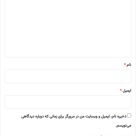
ی
د
گ
ا
ه
*
نام
*
ایمیل
*
ذخیره نام، ایمیل و وبسایت من در مرورگر برای زمانی که دوباره دیدگاهی
می‌نویسم.