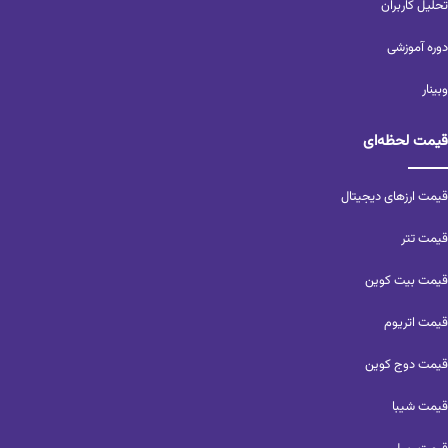
تحلیل کاربران‌
دوره آموزشی
وبینار
قیمت لحظه‌ای
قیمت ارزهای دیجیتال
قیمت تتر
قیمت بیت کوین
قیمت اتریوم
قیمت دوج کوین
قیمت شیبا