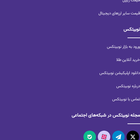
قیمت ریپل
قیمت سایر ارزهای دیجیتال
نوبیتکس
ورود به بازار نوبیتکس
خرید آنلاین طلا
دانلود اپلیکیشن نوبیتکس
درباره نوبیتکس
تماس با نوبیتکس
مجله نوبیتکس در شبکه‌های اجتماعی
X
تلگرام
آپارات
بله