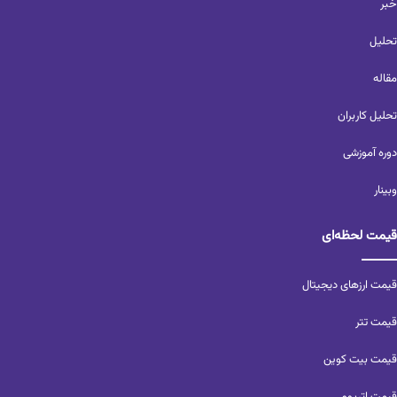
خبر
تحلیل‌
مقاله
تحلیل کاربران‌
دوره آموزشی
وبینار
قیمت لحظه‌ای
قیمت ارزهای دیجیتال
قیمت تتر
قیمت بیت کوین