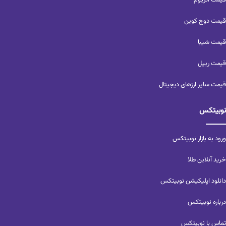
قیمت اتریوم
قیمت دوج کوین
قیمت شیبا
قیمت ریپل
قیمت سایر ارزهای دیجیتال
نوبیتکس
ورود به بازار نوبیتکس
خرید آنلاین طلا
دانلود اپلیکیشن نوبیتکس
درباره نوبیتکس
تماس با نوبیتکس