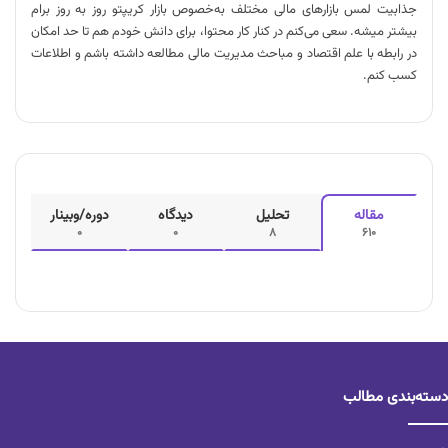
جذابیت لمس بازارهای مالی مختلف به‌خصوص بازار کریپتو روز به روز برام
بیشتر میشه. سعی می‌کنم در کنار کار محتوا، برای دانش خودم هم تا حد امکان
در رابطه با علم اقتصاد و مباحث مدیریت مالی مطالعه داشته باشم و اطلاعات
کسب کنم.
مقاله
تحلیل
دیدگاه
دوره/وبینار
0
0
8
610
دسته‌بندی مطالب