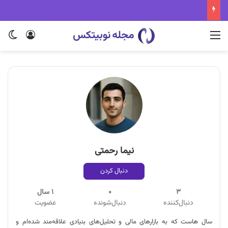
منو
ورود
تغی
نیما رحمتی
دنبال کردن
3
0
1 سال
دنبال‌کننده
دنبال‌شونده
عضویت
سال هاست که به بازارهای مالی و تحلیل‌های بنیادی علاقه‌مند شده‌ام و