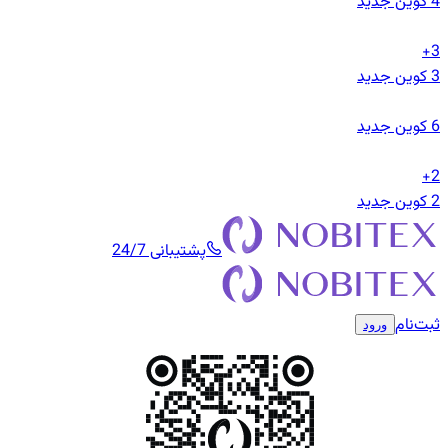
4
کوین جدید
3+
3
کوین جدید
6
کوین جدید
2+
2
کوین جدید
پشتیبانی 24/7
ثبت‌نام
ورود