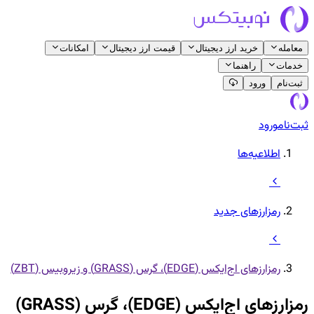
معامله
خرید ارز دیجیتال
قیمت ارز دیجیتال
امکانات
خدمات
راهنما
ثبت‌نام
ورود
ثبت‌نام
ورود
اطلاعیه‌ها
رمزارزهای جدید
رمزارزهای اج‌ایکس (EDGE)، گرس (GRASS) و زیروبیس (ZBT)
رمزارزهای اج‌ایکس (EDGE)، گرس (GRASS)