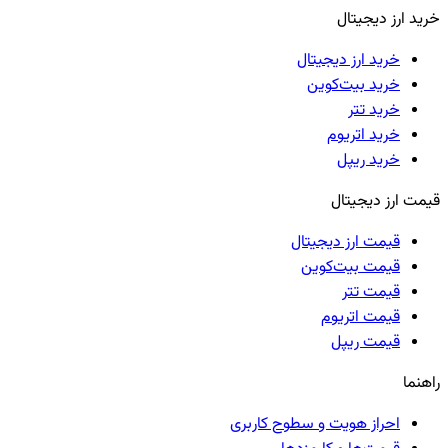
خرید ارز دیجیتال
خرید ارز دیجیتال
خرید بیت‌کوین
خرید تتر
خرید اتریوم
خرید ریپل
قیمت ارز دیجیتال
قیمت ارز دیجیتال
قیمت بیت‌کوین
قیمت تتر
قیمت اتریوم
قیمت ریپل
راهنما
احراز هویت و سطوح کاربری