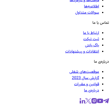
قیمت‌ها و کارمزدها
اطلاعیه‌ها
سوالات متداول
تماس با ما
ارتباط با ما
ثبت تیکت
باگ بانتی
انتقادات و پیشنهادات
درباره‌ی ما
موقعیت‌های شغلی
گزارش سال 2023
قوانین و مقررات
درباره‌ی ما