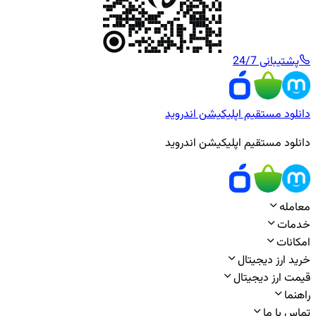
پشتیبانی 24/7
دانلود مستقیم اپلیکیشن اندروید
دانلود مستقیم اپلیکیشن اندروید
معامله
خدمات
امکانات
خرید ارز دیجیتال
قیمت ارز دیجیتال
راهنما
تماس با ما