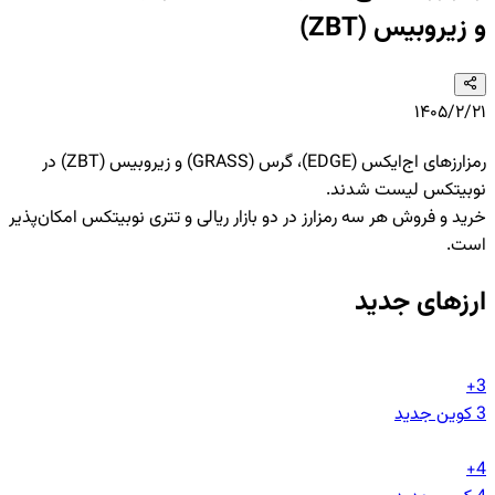
و زیروبیس (ZBT)
۱۴۰۵/۲/۲۱
رمزارزهای اج‌ایکس (EDGE)، گرس (GRASS) و زیروبیس (ZBT) در
نوبیتکس لیست شدند.
خرید و فروش هر سه رمزارز در دو بازار ریالی و تتری نوبیتکس امکان‌پذیر
است.
ارزهای جدید
3+
3
کوین جدید
4+