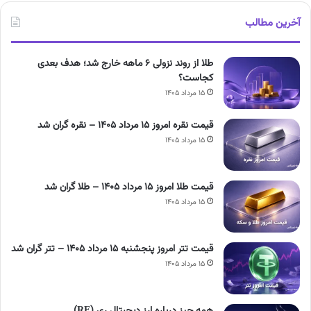
آخرین مطالب
طلا از روند نزولی ۶ ماهه خارج شد؛ هدف بعدی
کجاست؟
۱۵ مرداد ۱۴۰۵
قیمت نقره امروز ۱۵ مرداد ۱۴۰۵ – نقره گران شد
۱۵ مرداد ۱۴۰۵
قیمت طلا امروز ۱۵ مرداد ۱۴۰۵ – طلا گران شد
۱۵ مرداد ۱۴۰۵
قیمت تتر امروز پنجشنبه ۱۵ مرداد ۱۴۰۵ – تتر گران شد
۱۵ مرداد ۱۴۰۵
همه چیز درباره ارز دیجیتال ری (RE)