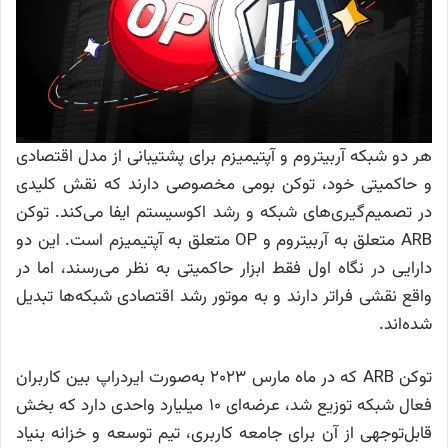
هر دو شبکه آربیتروم و آپتیمیزم برای پشتیبانی از مدل اقتصادی
و حاکمیتی خود، توکن بومی مخصوصی دارند که نقش کلیدی
در تصمیم‌گیری‌های شبکه و رشد اکوسیستم ایفا می‌کند. توکن
ARB متعلق به آربیتروم و OP متعلق به آپتیمیزم است. این دو
دارایی در نگاه اول فقط ابزار حاکمیتی به نظر می‌رسند، اما در
واقع نقشی فراتر دارند و به موتور رشد اقتصادی شبکه‌ها تبدیل
شده‌اند.
توکن ARB که در ماه مارس ۲۰۲۳ به‌صورت ایردراپ بین کاربران
فعال شبکه توزیع شد، عرضه‌ای ۱۰ میلیارد واحدی دارد که بخش
قابل‌توجهی از آن برای جامعه کاربری، تیم توسعه و خزانه بنیاد