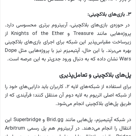
۳. بازی‌های بلاکچینی:
در حوزه‌ی بازی‌های بلاکچینی، آربیتروم برتری محسوسی دارد.
پروژه‌هایی مانند Treasure و Knights of the Ether از
زیرساخت مقیاس‌پذیر این شبکه برای اجرای بازی‌های بلاکچینی
بهره می‌برند. با این حال، آپتیمیزم نیز با پروژه‌هایی مثل Dope
Wars نشان داده که به دنبال ورود جدی‌تر به این عرصه است.
پل‌های بلاکچینی و تعامل‌پذیری
برای استفاده از شبکه‌های لایه ۲، کاربران باید دارایی‌های خود را
از شبکه‌ اصلی اتریوم به لایه دوم آن منتقل کنند؛ فرآیندی که از
طریق پل‌های بلاکچینی انجام می‌شود.
در شبکه آپتیمیزم، پل‌هایی مانند Brid.gg و Superbridge این
انتقال را انجام می‌دهند. در آربیتروم هم پل رسمی Arbitrum