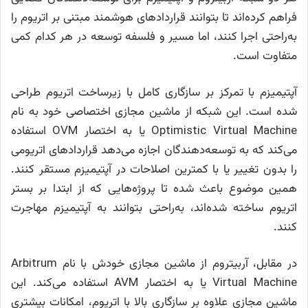
فراهم کرده‌اند تا بتوانند قراردادهای هوشمند مبتنی بر اتریوم را
به‌راحتی اجرا کنند، اما مسیر و فلسفه‌ توسعه در هر کدام کمی
متفاوت است.
آپتیمیزم با تمرکز بر سازگاری کامل با زیرساخت اتریوم طراحی
شده است. این شبکه از ماشین مجازی اختصاصی خود به نام
Optimistic Virtual Machine یا به اختصار OVM استفاده
می‌کند که به توسعه‌دهندگان اجازه می‌دهد قراردادهای اتریومی
را بدون تغییر یا با کمترین اصلاحات در آپتیمیزم مستقر کنند.
همین موضوع باعث شده تا پروژه‌هایی که از ابتدا بر بستر
اتریوم ساخته شده‌اند، به‌راحتی بتوانند به آپتیمیزم مهاجرت
کنند.
در مقابل، آربیتروم از ماشین مجازی خودش با نام Arbitrum
Virtual Machine یا به اختصار AVM استفاده می‌کند. این
ماشین مجازی علاوه بر سازگاری بالا با اتریوم، امکانات بیشتری