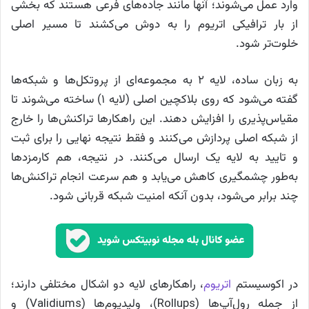
وارد عمل می‌شوند؛ آنها مانند جاده‌های فرعی هستند که بخشی
از بار ترافیکی اتریوم را به دوش می‌کشند تا مسیر اصلی
خلوت‌تر شود.
به زبان ساده، لایه ۲ به مجموعه‌ای از پروتکل‌ها و شبکه‌ها
گفته می‌شود که روی بلاکچین اصلی (لایه ۱) ساخته می‌شوند تا
مقیاس‌پذیری را افزایش دهند. این راهکارها تراکنش‌ها را خارج
از شبکه اصلی پردازش می‌کنند و فقط نتیجه نهایی را برای ثبت
و تایید به لایه یک ارسال می‌کنند. در نتیجه، هم کارمزدها
به‌طور چشمگیری کاهش می‌یابد و هم سرعت انجام تراکنش‌ها
چند برابر می‌شود، بدون آنکه امنیت شبکه قربانی شود.
در اکوسیستم
اتریوم
، راهکارهای لایه دو اشکال مختلفی دارند؛
از جمله رول‌آپ‌ها (Rollups)، ولیدیوم‌ها (Validiums) و