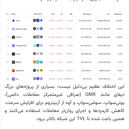
این اختلاف عظیم بی‌دلیل نیست؛ بسیاری از پروژه‌های بزرگ
دیفای مانند GMX (صرافی غیرمتمرکز معاملات دائمی)،
یونی‌سواپ، سوشی‌سواپ و آوه از آربیتروم برای افزایش سرعت،
کاهش کارمزدها و اجرای روان‌تر معاملات استفاده می‌کنند و
همین باعث شده تا TVL این شبکه بالاتر برود.