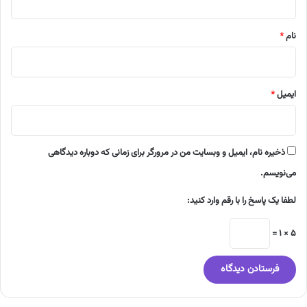
*
نام
*
ایمیل
*
ذخیره نام، ایمیل و وبسایت من در مرورگر برای زمانی که دوباره دیدگاهی
می‌نویسم.
لطفا یک پاسخ را با رقم وارد کنید:
5 × 1 =