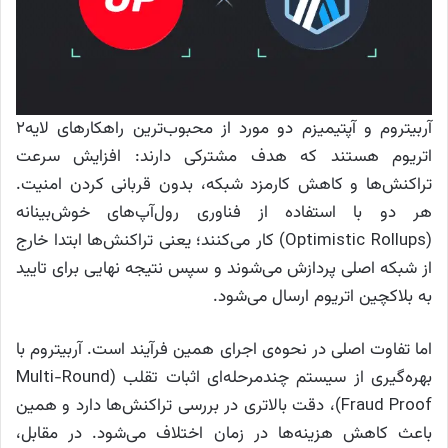
آربیتروم و آپتیمیزم دو مورد از محبوب‌ترین راهکارهای لایه‌۲
اتریوم هستند که هدف مشترکی دارند: افزایش سرعت
تراکنش‌ها و کاهش کارمزد شبکه، بدون قربانی کردن امنیت.
هر دو با استفاده از فناوری رول‌آپ‌های خوش‌بینانه
(Optimistic Rollups) کار می‌کنند؛ یعنی تراکنش‌ها ابتدا خارج
از شبکه اصلی پردازش می‌شوند و سپس نتیجه نهایی برای تایید
به بلاکچین اتریوم ارسال می‌شود.
اما تفاوت اصلی در نحوه‌ی اجرای همین فرآیند است. آربیتروم با
بهره‌گیری از سیستم چندمرحله‌ای اثبات تقلب (Multi-Round
Fraud Proof)، دقت بالاتری در بررسی تراکنش‌ها دارد و همین
باعث کاهش هزینه‌ها در زمان اختلاف می‌شود. در مقابل،