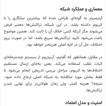
معماری و عملکرد شبکه
آپتیمیزم به گونه‌ای طراحی شده که بیشترین سازگاری را با
اتریوم داشته باشد. در این شبکه، تراکنش‌ها معتبر فرض
می‌شوند مگر آن‌که کسی خلاف آن را ثابت کند. همین موضوع
باعث می‌شود تایید تراکنش‌ها سریع باشد، اما در صورت بروز
اختلاف، حل آن در لایه اصلی هزینه‌بر خواهد بود.
در مقابل، همانطور که گفتیم، آربیتروم از سیستم چندمرحله‌ای
اثبات تقلب استفاده می‌کند. یعنی به‌جای ارسال مستقیم
اختلاف‌ها به اتریوم، مراحل بررسی تدریجی انجام می‌شود تا
فقط بخش مورد مناقشه به شبکه اصلی ارجاع داده شود.
نتیجه؟ هزینه کمتر، ولی زمان طولانی‌تر برای نهایی شدن
تراکنش‌ها.
امنیت و مدل اعتماد