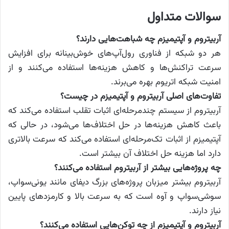
سوالات متداول
آربیتروم و آپتیمیزم چه شباهت‌هایی دارند؟
هر دو شبکه از فناوری رول‌آپ‌های خوش‌بینانه برای افزایش
سرعت تراکنش‌ها و کاهش هزینه‌ها استفاده می‌کنند و از
امنیت شبکه اتریوم بهره می‌برند.
تفاوت‌های اصلی آربیتروم و آپتیمیزم در چیست؟
آربیتروم از سیستم چندمرحله‌ای اثبات تقلب استفاده می‌کند که
باعث کاهش هزینه‌ها در حل اختلاف‌ها می‌شود، در حالی که
آپتیمیزم از اثبات تک‌مرحله‌ای استفاده می‌کند که سرعت بالاتری
دارد اما هزینه حل اختلاف آن بیشتر است.
چه پروژه‌هایی بیشتر از آربیتروم استفاده می‌کنند؟
آربیتروم بیشتر میزبان پروژه‌های بزرگ دیفای مانند یونی‌سواپ،
سوشی‌سواپ و آوه است که به سرعت بالا و کارمزدهای پایین
نیاز دارند.
آربیتروم و آپتیمیزم از چه توکن‌هایی استفاده می‌کنند؟