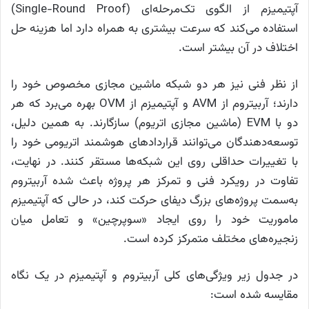
آپتیمیزم از الگوی تک‌مرحله‌ای (Single-Round Proof)
استفاده می‌کند که سرعت بیشتری به همراه دارد اما هزینه‌ حل
اختلاف در آن بیشتر است.
از نظر فنی نیز هر دو شبکه ماشین مجازی مخصوص خود را
دارند؛ آربیتروم از AVM و آپتیمیزم از OVM بهره می‌برد که هر
دو با EVM (ماشین مجازی اتریوم) سازگارند. به همین دلیل،
توسعه‌دهندگان می‌توانند قراردادهای هوشمند اتریومی خود را
با تغییرات حداقلی روی این شبکه‌ها مستقر کنند. در نهایت،
تفاوت در رویکرد فنی و تمرکز هر پروژه باعث شده آربیتروم
به‌سمت پروژه‌های بزرگ دیفای حرکت کند، در حالی که آپتیمیزم
ماموریت خود را روی ایجاد «سوپرچین» و تعامل میان
زنجیره‌های مختلف متمرکز کرده است.
در جدول زیر ویژگی‌های کلی آربیتروم و آپتیمیزم در یک نگاه
مقایسه شده است: