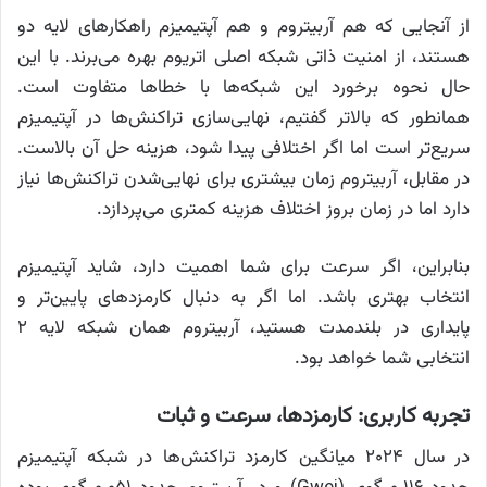
از آنجایی که هم آربیتروم و هم آپتیمیزم راهکارهای لایه دو
هستند، از امنیت ذاتی شبکه اصلی اتریوم بهره می‌برند. با این
حال نحوه برخورد این شبکه‌ها با خطاها متفاوت است.
همانطور که بالاتر گفتیم، نهایی‌سازی تراکنش‌ها در آپتیمیزم
سریع‌تر است اما اگر اختلافی پیدا شود، هزینه حل آن بالاست.
در مقابل، آربیتروم زمان بیشتری برای نهایی‌شدن تراکنش‌ها نیاز
دارد اما در زمان بروز اختلاف هزینه کمتری می‌پردازد.
بنابراین، اگر سرعت برای شما اهمیت دارد، شاید آپتیمیزم
انتخاب بهتری باشد. اما اگر به دنبال کارمزدهای پایین‌تر و
پایداری در بلندمدت هستید، آربیتروم همان شبکه لایه ۲
انتخابی شما خواهد بود.
تجربه کاربری: کارمزدها، سرعت و ثبات
در سال ۲۰۲۴ میانگین کارمزد تراکنش‌ها در شبکه آپتیمیزم