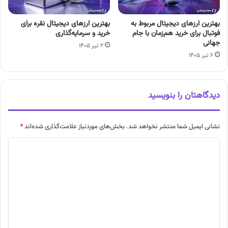
بهترین ارزهای دیجیتال مربوط به
بهترین ارزهای دیجیتال نقره برای
فوتبال برای خرید هم‌زمان با جام
خرید و سرمایه‌گذاری
جهانی
۲ تیر ۱۴۰۵
۶ تیر ۱۴۰۵
دیدگاهتان را بنویسید
نشانی ایمیل شما منتشر نخواهد شد.
بخش‌های موردنیاز علامت‌گذاری شده‌اند
*
د
ی
د
گ
ا
ه