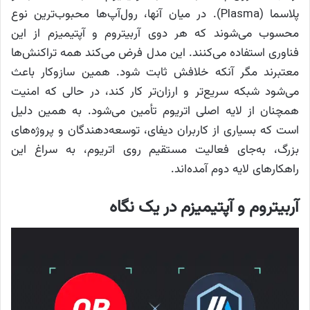
پلاسما (Plasma). در میان آنها، رول‌آپ‌ها محبوب‌ترین نوع
محسوب می‌شوند که هر دوی آربیتروم و آپتیمیزم از این
فناوری استفاده می‌کنند. این مدل فرض می‌کند همه تراکنش‌ها
معتبرند مگر آنکه خلافش ثابت شود. همین سازوکار باعث
می‌شود شبکه سریع‌تر و ارزان‌تر کار کند، در حالی که امنیت
همچنان از لایه اصلی اتریوم تأمین می‌شود. به همین دلیل
است که بسیاری از کاربران دیفای، توسعه‌دهندگان و پروژه‌های
بزرگ، به‌جای فعالیت مستقیم روی اتریوم، به سراغ این
راهکارهای لایه‌ دوم آمده‌اند.
آربیتروم و آپتیمیزم در یک نگاه