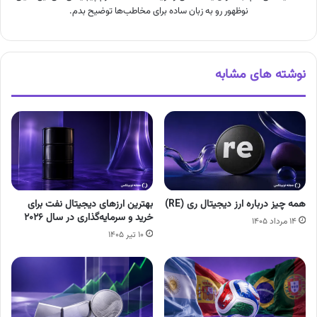
نوظهور رو به زبان ساده برای مخاطب‌ها توضیح بدم.
نوشته های مشابه
همه چیز درباره ارز دیجیتال ری (RE)
بهترین ارزهای دیجیتال نفت برای
خرید و سرمایه‌گذاری در سال ۲۰۲۶
۱۴ مرداد ۱۴۰۵
۱۰ تیر ۱۴۰۵