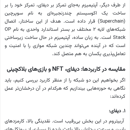
از طرف دیگر، آپتیمیزم به‌جای تمرکز بر دیفای، تمرکز خود را بر
ساخت یک اکوسیستم چندزنجیره‌ای به نام سوپرچین
(Superchain) قرار داده است. هدف از این ساختار، اتصال
شبکه‌های لایه ۲ مختلف بر بستر استاندارد واحدی به نام OP
Stack است. به زبان ساده، آپتیمیزم در حال ساخت زیرساختی
است که در آینده می‌تواند چندین شبکه‌ موازی را با امنیت و
تعامل‌پذیری یکسان به هم متصل کند.
مقایسه در کاربردها: دیفای، NFT و بازی‌های بلاکچینی
اگر بخواهیم این دو شبکه را از منظر کاربرد بررسی کنیم، باید
نگاهی به حوزه‌هایی بیندازیم که هرکدام در آن درخشان‌تر عمل
کرده‌اند:
۱. دیفای:
آربیتروم در این بخش بی‌رقیب است. نقدینگی بالا، کارمزدهای
پایین و سرعت پردازش بالا باعث شده تا بسیاری از پروتکل‌های