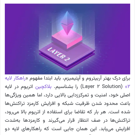
برای درک بهتر آربیتروم و آپتیمیزم، باید ابتدا مفهوم «
راهکار لایه
۲»
(Layer 2 Solution) را بشناسیم.
بلاکچین
اتریوم در لایه
اصلی خود، امنیت و تمرکززدایی بالایی دارد، اما همین ویژگی‌ها
باعث محدود شدن ظرفیت شبکه و افزایش کارمزد تراکنش‌ها
شده است. هر بار که تقاضا برای استفاده از اتریوم بالا می‌رود،
تراکنش‌ها در صف انتظار قرار می‌گیرند و کارمزدها به‌شدت
افزایش می‌یابد. این همان جایی است که راهکارهای لایه دو