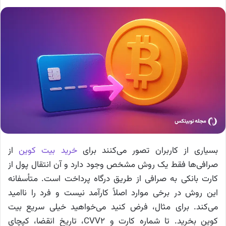
بسیاری از کاربران تصور می‌کنند برای
خرید بیت کوین
از
صرافی‌ها فقط یک روش مشخص وجود دارد و آن انتقال پول از
کارت بانکی به صرافی از طریق درگاه پرداخت است. متأسفانه
این روش در برخی موارد اصلاً کارآمد نیست و فرد را ناامید
می‌کند. برای مثال، فرض کنید می‌خواهید خیلی سریع بیت
کوین بخرید. تا شماره کارت و CVV2، تاریخ انقضا، کپچای