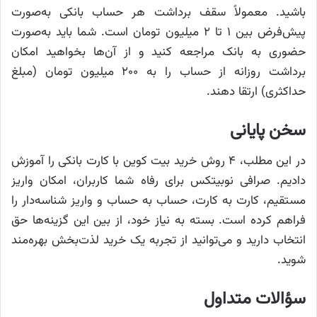
باشید. معمولاً سقف برداشت هر حساب بانکی به‌صورت
پیش‌فرض بین ۱ تا ۲ میلیون تومان است. شما باید به‌صورت
حضوری به بانک مراجعه کنید و از آن‌ها بخواهید امکان
برداشت روزانه از حساب را به ۲۰۰ میلیون تومان (مبلغ
حداکثری) ارتقا دهند.
سخن پایانی
در این مطلب، ۴ روش خرید بیت کوین با کارت بانکی را آموزش
دادیم. صرافی نوبیتکس برای رفاه شما کاربران، امکان واریز
مستقیم، کارت به کارت، حساب به حساب و واریز شناسه‌دار را
فراهم کرده است. بسته به نیاز خود، از بین این گزینه‌ها حق
انتخاب دارید و می‌توانید از تجربه یک خرید لذت‌بخش بهره‌مند
شوید.
سؤالات متداول