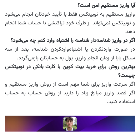
آیا واریز مستقیم امن است؟
واریز مستقیم به نوبیتکس فقط با تأیید خودتان انجام می‌شود
و نوبیتکس نمی‌تواند از طرف خود تراکنشی با حساب شما انجام
دهد.
اگر در واریز شناسه‌دار شناسه را اشتباه وارد کنم چه می‌شود؟
در صورت واردنکردن یا اشتباه‌واردکردن شناسه، بعد از سه
سیکل پایا از زمان انجام واریز، پول به حسابتان بازمی‌گردد.
بهترین روش برای خرید بیت کوین با کارت بانکی در نوبیتکس
چیست؟
اگر سرعت واریز برای شما مهم است از روش واریز مستقیم و
اگر قصد واریز مبالغ زیاد را دارید از روش حساب به حساب
استفاده کنید.