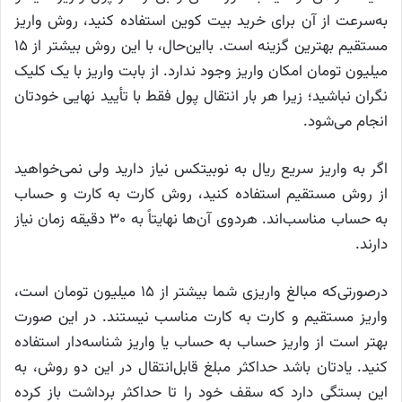
به‌سرعت از آن برای خرید بیت کوین استفاده کنید، روش واریز
مستقیم بهترین گزینه است. بااین‌حال، با این روش بیشتر از ۱۵
میلیون تومان امکان واریز وجود ندارد. از بابت واریز با یک کلیک
نگران نباشید؛ زیرا هر بار انتقال پول فقط با تأیید نهایی خودتان
انجام می‌شود.
اگر به واریز سریع ریال به نوبیتکس نیاز دارید ولی نمی‌خواهید
از روش مستقیم استفاده کنید، روش کارت به کارت و حساب
به حساب مناسب‌اند. هردوی آن‌ها نهایتاً به ۳۰ دقیقه زمان نیاز
دارند.
درصورتی‌که مبالغ واریزی شما بیشتر از ۱۵ میلیون تومان است،
واریز مستقیم و کارت به کارت مناسب نیستند. در این صورت
بهتر است از واریز حساب به حساب یا واریز شناسه‌دار استفاده
کنید. یادتان باشد حداکثر مبلغ قابل‌انتقال در این دو روش، به
این بستگی دارد که سقف خود را تا حداکثر برداشت باز کرده