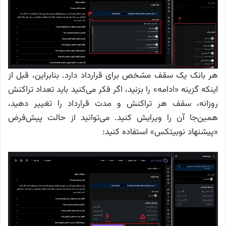
هر بانک یک سقف مشخص برای قرارداد دارد. بنابراین، قبل از
اینکه گزینه «ادامه» را بزنید، اگر فکر می‌کنید باید تعداد تراکنش
روزانه، سقف هر تراکنش و مدت قرارداد را تغییر دهید،
همین‌جا آن را ویرایش کنید. می‌توانید از حالت پیش‌فرض
«پیشنهاد نوبیتکس» استفاده کنید: