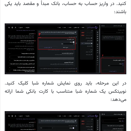
کنید. در واریز حساب به حساب، بانک مبدأ و مقصد باید یکی
باشند:
در این مرحله، باید روی نمایش شماره شبا کلیک کنید.
نوبیتکس یک شماره شبا متناسب با کارت بانکی شما ارائه
می‌دهد: