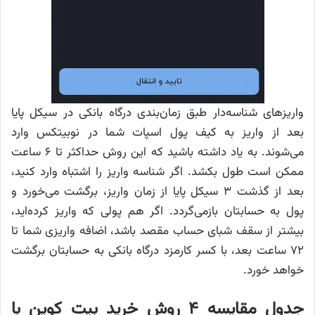
واریزهای شناسه‌دار طبق زمان‌بندی درگاه بانکی در سیکل پایا
بعد از واریز به کیف پول اسپات شما در نوبیتکس وارد
می‌شوند. به یاد داشته باشید که این روش حداکثر تا ۶ ساعت
ممکن است طول بکشد. اگر شناسه واریز را اشتباه وارد کنید،
بعد از گذشت ۳ سیکل پایا از زمان واریز، برگشت می‌خورد و
پول به حسابتان بازمی‌گردد. اگر هم پولی که واریز کرده‌اید،
بیشتر از سقف شبای حساب مقصد باشد، اضافه واریزی شما تا
۷۲ ساعت بعد، با کسر کارمزد درگاه بانکی به حسابتان برگشت
خواهد خورد.
جدول مقایسه ۴ روش خرید بیت کوین با