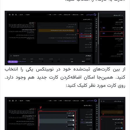
از بین کارت‌های ثبت‌شده خود در نوبیتکس یکی را انتخاب
کنید. همین‌جا امکان اضافه‌کردن کارت جدید هم وجود دارد.
روی کارت مورد نظر کلیک کنید: