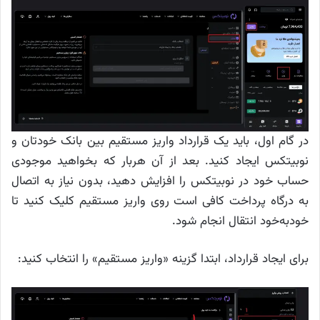
در گام اول، باید یک قرارداد واریز مستقیم بین بانک خودتان و
نوبیتکس ایجاد کنید. بعد از آن هربار که بخواهید موجودی
حساب خود در نوبیتکس را افزایش دهید، بدون نیاز به اتصال
به درگاه پرداخت کافی است روی واریز مستقیم کلیک کنید تا
خودبه‌خود انتقال انجام شود.
برای ایجاد قرارداد، ابتدا گزینه «واریز مستقیم» را انتخاب کنید: