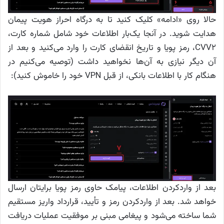
حالا روی «ادامه» کلیک کنید تا به درگاه احراز هویت پیمان
هدایت شوید. در آنجا یک‌بار اطلاعات خود شامل شماره کارت،
CVV2، رمز پویا و تاریخ انقضای کارت را وارد می‌کنید و بعد از
آن دیگر نیازی به آن‌ها نخواهید داشت (توصیه می‌کنیم در
هنگام کار با اطلاعات بانکی، از قبل VPN خود را خاموش کنید):
بعد از واردکردن اطلاعات، پیامک حاوی رمز پویا برایتان ارسال
خواهد شد. بعد از واردکردن رمز و تأیید، قرارداد واریز مستقیم
شما ساخته می‌شود و پیغامی مبنی بر موفقیت عملیات دریافت