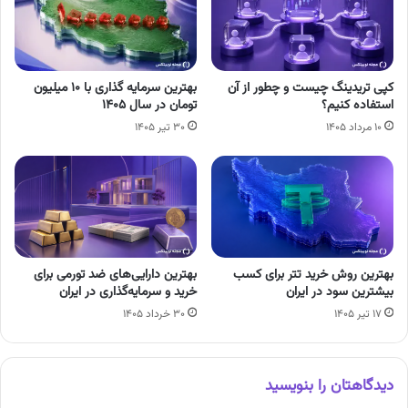
کپی تریدینگ چیست و چطور از آن
بهترین سرمایه گذاری با ۱۰ میلیون
استفاده کنیم؟
تومان در سال ۱۴۰۵
۱۰ مرداد ۱۴۰۵
۳۰ تیر ۱۴۰۵
بهترین روش خرید تتر برای کسب
بهترین دارایی‌های ضد تورمی برای
بیشترین سود در ایران
خرید و سرمایه‌گذاری در ایران
۱۷ تیر ۱۴۰۵
۳۰ خرداد ۱۴۰۵
دیدگاهتان را بنویسید