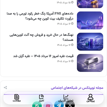
۱۵ مرداد ۱۴۰۵
داده‌های PMI آمریکا زنگ خطر رکود تورمی را به صدا
درآورد؛ تکلیف بیت کوین چه می‌شود؟
۱۶ مرداد ۱۴۰۵
نهنگ‌ها در حال خرید و فروش چه آلت کوین‌هایی
هستند؟
۱۶ مرداد ۱۴۰۵
قیمت نقره امروز ۱۶ مرداد ۱۴۰۵ – نقره گران شد
۱۶ مرداد ۱۴۰۵
مجله نوبیتکس در شبکه‌های اجتماعی
پروفایل
تحلیل کاربران
اخبار
مقالات
X
تلگرام
آپارات
بله