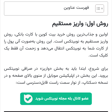
فهرست عناوین
روش اول: واریز مستقیم
اولین و جذاب‌ترین روش خرید بیت کوین با کارت بانکی، روش
واریز مستقیم به نوبیتکس است. این روش به‌صورت آنی پول را
از کارت شما به نوبیتکس انتقال می‌دهد و زحمت آن فقط یک
کلیک است.
برای شروع، ابتدا باید به بخش «واریز» در صرافی نوبیتکس
بروید. این بخش در اپلیکیشن موبایل از منوی بالای صفحه و در
نسخه دسکتاپ، از نوار سمت راست قابل‌دسترسی است: