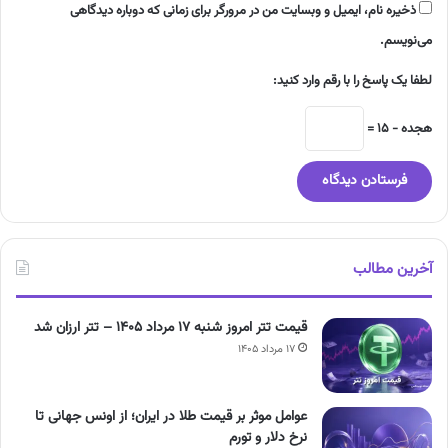
ذخیره نام، ایمیل و وبسایت من در مرورگر برای زمانی که دوباره دیدگاهی
می‌نویسم.
لطفا یک پاسخ را با رقم وارد کنید:
هجده − 15 =
آخرین مطالب
قیمت تتر امروز شنبه ۱۷ مرداد ۱۴۰۵ – تتر ارزان شد
۱۷ مرداد ۱۴۰۵
عوامل موثر بر قیمت طلا در ایران؛ از اونس جهانی تا
نرخ دلار و تورم