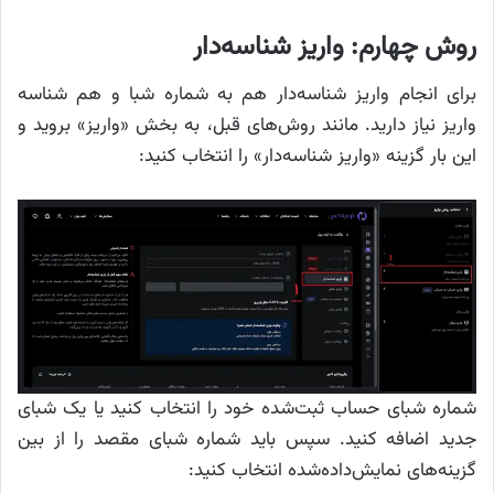
روش چهارم: واریز شناسه‌دار
برای انجام واریز شناسه‌دار هم به شماره شبا و هم شناسه
واریز نیاز دارید. مانند روش‌های قبل، به بخش «واریز» بروید و
این بار گزینه «واریز شناسه‌دار» را انتخاب کنید:
شماره شبای حساب ثبت‌شده خود را انتخاب کنید یا یک شبای
جدید اضافه کنید. سپس باید شماره شبای مقصد را از بین
گزینه‌های نمایش‌داده‌شده انتخاب کنید: