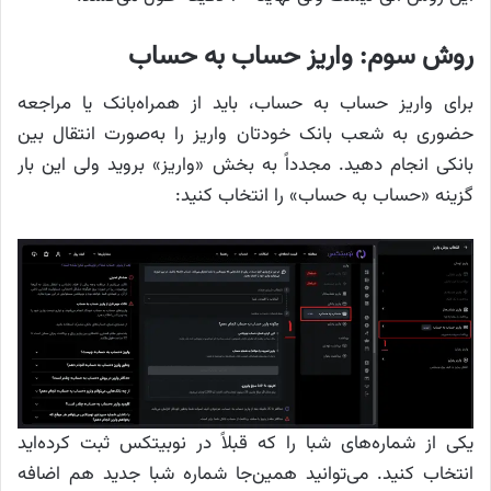
روش سوم: واریز حساب به حساب
برای واریز حساب به حساب، باید از همراه‌بانک یا مراجعه
حضوری به شعب بانک خودتان واریز را به‌صورت انتقال بین
بانکی انجام دهید. مجدداً به بخش «واریز» بروید ولی این بار
گزینه «حساب به حساب» را انتخاب کنید:
یکی از شماره‌های شبا را که قبلاً در نوبیتکس ثبت کرده‌اید
انتخاب کنید. می‌توانید همین‌جا شماره شبا جدید هم اضافه