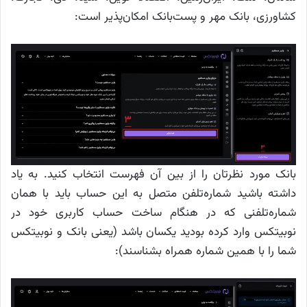
کشاورزی، بانک مهر و پست‌بانک امکان‌پذیر است:
بانک مورد نظرتان را از بین آن فهرست انتخاب کنید. به یاد
داشته باشید شماره‌تلفن متصل به این حساب باید با همان
شماره‌تلفنی که در هنگام ساخت حساب کاربری خود در
نوبیتکس وارد کرده بودید یکسان باشد (یعنی بانک و نوبیتکس
شما را با همین شماره همراه بشناسند):