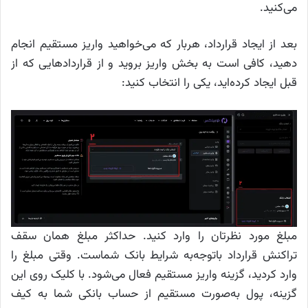
می‌کنید.
بعد از ایجاد قرارداد، هربار که می‌خواهید واریز مستقیم انجام
دهید، کافی است به بخش واریز بروید و از قراردادهایی که از
قبل ایجاد کرده‌اید، یکی را انتخاب کنید:
مبلغ مورد نظرتان را وارد کنید. حداکثر مبلغ همان سقف
تراکنش قرارداد باتوجه‌به شرایط بانک شماست. وقتی مبلغ را
وارد کردید، گزینه واریز مستقیم فعال می‌شود. با کلیک روی این
گزینه، پول به‌صورت مستقیم از حساب بانکی شما به کیف