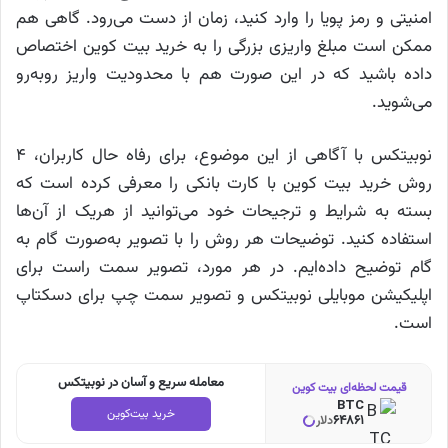
امنیتی و رمز پویا را وارد کنید، زمان از دست می‌رود. گاهی هم
ممکن است مبلغ واریزی بزرگی را به خرید بیت کوین اختصاص
داده باشید که در این صورت هم با محدودیت واریز روبه‌رو
می‌شوید.
نوبیتکس با آگاهی از این موضوع، برای رفاه حال کاربران، ۴
روش خرید بیت کوین با کارت بانکی را معرفی کرده است که
بسته به شرایط و ترجیحات خود می‌توانید از هریک از آن‌ها
استفاده کنید. توضیحات هر روش را با تصویر به‌صورت گام به
گام توضیح داده‌ایم. در هر مورد، تصویر سمت راست برای
اپلیکیشن موبایلی نوبیتکس و تصویر سمت چپ برای دسکتاپ
است.
معامله سریع و آسان در نوبیتکس
قیمت لحظه‌ای بیت کوین
BTC
خرید بیت‌کوین
64861
دلار