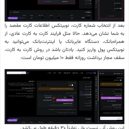
بعد از انتخاب شماره کارت، نوبیتکس اطلاعات کارت مقصد را
به شما نشان می‌دهد. حالا مثل فرایند کارت به کارت عادی، از
همراه‌بانک، دستگاه عابربانک یا اینترنت‌بانک می‌توانید به
نوبیتکس پول واریز کنید. یادتان باشد در روش کارت به کارت،
سقف مجاز برداشت روزانه فقط ۱۰ میلیون تومان است:
این روش آنی نیست ولی نهایتاً ۳۰ دقیقه طول می‌کشد.