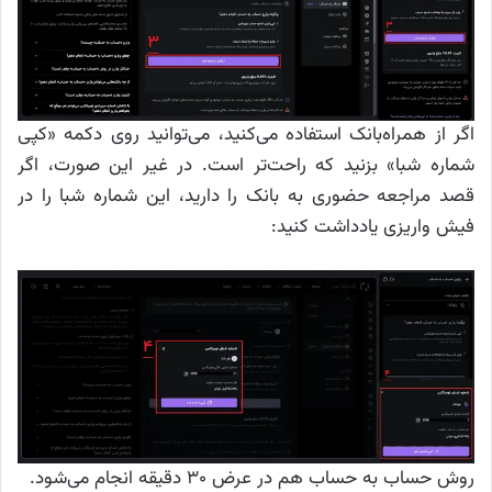
اگر از همراه‌بانک استفاده می‌کنید، می‌توانید روی دکمه «کپی
شماره شبا» بزنید که راحت‌تر است. در غیر این صورت، اگر
قصد مراجعه حضوری به بانک را دارید، این شماره شبا را در
فیش واریزی یادداشت کنید:
روش حساب به حساب هم در عرض ۳۰ دقیقه انجام می‌شود.