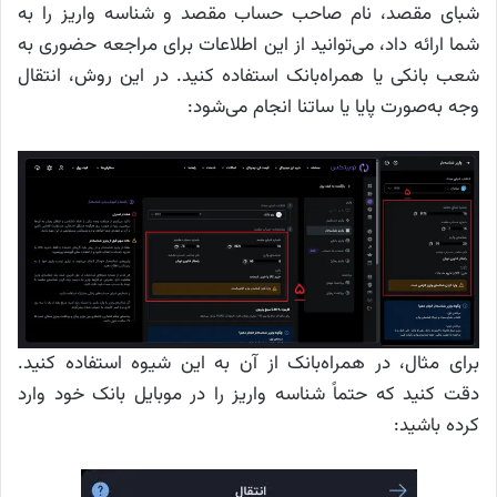
شبای مقصد، نام صاحب حساب مقصد و شناسه واریز را به
شما ارائه داد، می‌توانید از این اطلاعات برای مراجعه حضوری به
شعب بانکی یا همراه‌بانک استفاده کنید. در این روش، انتقال
وجه به‌صورت پایا یا ساتنا انجام می‌شود:
برای مثال، در همراه‌بانک از آن به این شیوه استفاده کنید.
دقت کنید که حتماً شناسه واریز را در موبایل بانک خود وارد
کرده باشید: