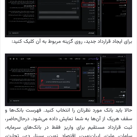
برای ایجاد قرارداد جدید، روی گزینه مربوط به آن کلیک کنید:
حالا باید بانک مورد نظرتان را انتخاب کنید. فهرست بانک‌ها و
سقف هریک از آن‌ها به شما نمایش داده می‌شود. درحال‌حاضر،
ثبت قرارداد مستقیم برای واریز فقط در بانک‌های سرمایه،
سامان، ملت، ایران‌زمین، اقتصاد نوین، سینا، دی، تجارت،