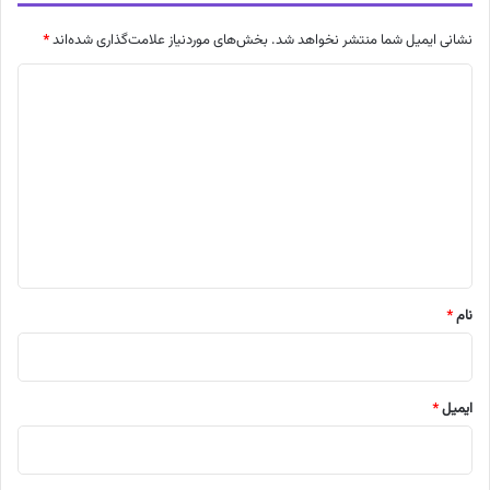
نشانی ایمیل شما منتشر نخواهد شد.
بخش‌های موردنیاز علامت‌گذاری شده‌اند
*
د
ی
د
گ
ا
ه
*
نام
*
ایمیل
*