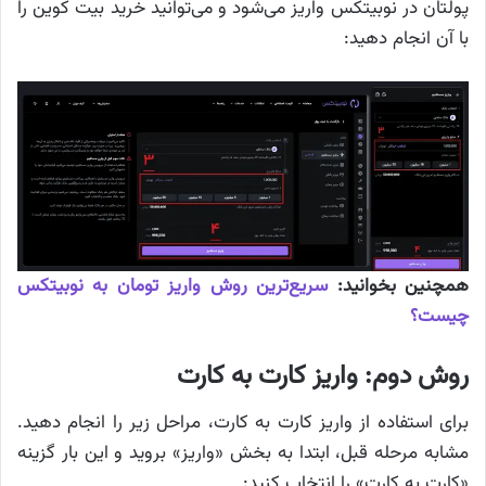
پولتان در نوبیتکس واریز می‌شود و می‌توانید خرید بیت کوین را
با آن انجام دهید:
همچنین بخوانید:
سریع‌ترین روش واریز تومان به نوبیتکس
چیست؟
روش دوم: واریز کارت به کارت
برای استفاده از واریز کارت به کارت، مراحل زیر را انجام دهید.
مشابه مرحله قبل، ابتدا به بخش «واریز» بروید و این بار گزینه
«کارت به کارت» را انتخاب کنید: