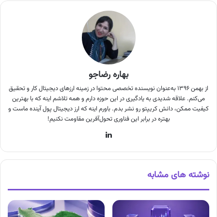
بهاره رضاجو
از بهمن ۱۳۹۶ به‌عنوان نویسنده تخصصی محتوا در زمینه ارزهای دیجیتال کار و تحقیق
می‌کنم. علاقه شدیدی به یادگیری در این حوزه دارم و همه تلاشم اینه که با بهترین
کیفیت ممکن، دانش کریپتو رو نشر بدم. باورم اینه که ارز دیجیتال پول آینده ماست و
بهتره در برابر این فناوری تحول‌آفرین مقاومت نکنیم!
لینکدین
نوشته های مشابه