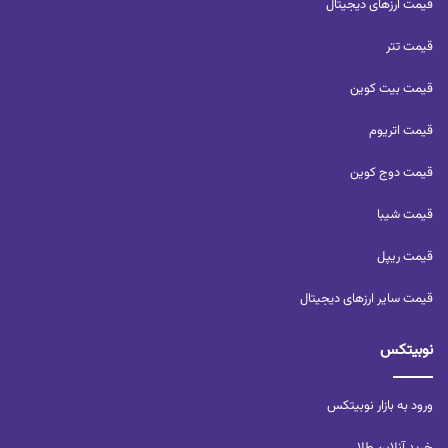
قیمت ارزهای دیجیتال
قیمت تتر
قیمت بیت کوین
قیمت اتریوم
قیمت دوج کوین
قیمت شیبا
قیمت ریپل
قیمت سایر ارزهای دیجیتال
نوبیتکس
ورود به بازار نوبیتکس
خرید آنلاین طلا