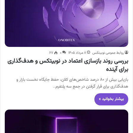
روابط عمومی نوبیتکس
۸ مرداد ۱۴۰۵
۰
۶۷
بررسی روند بازسازی اعتماد در نوبیتکس و هدف‌گذاری
برای آینده
بازیابی بیش از ۸۰ درصد شاخص‌های کلان، حفظ جایگاه نخست بازار و
هدف‌گذاری برای قرار گرفتن در جمع سه پلتفرم…
بیشتر بخوانید »