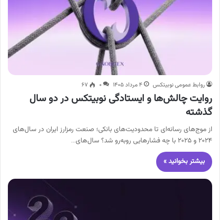
روابط عمومی نوبیتکس
۴ مرداد ۱۴۰۵
۰
۶۷
روایت چالش‌ها و ایستادگی نوبیتکس در دو سال
گذشته
از موج‌های رسانه‌ای تا محدودیت‌های بانکی؛ صنعت رمزارز ایران در سال‌های
۲۰۲۴ و ۲۰۲۵ با چه فشارهایی روبه‌رو شد؟ سال‌های…
بیشتر بخوانید »