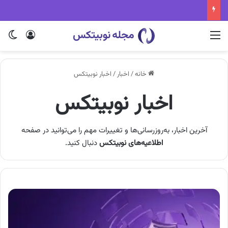
منو
ورود
تغی
خانه
/
اخبار
/
اخبار نوبیتکس
اخبار نوبیتکس
آخرین اخبار، به‌روزرسانی‌ها و تغییرات مهم را می‌توانید در صفحه
اطلاعیه‌های نوبیتکس
دنبال کنید.