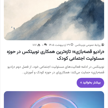
روابط عمومی نوبیتکس
۲۹ اردیبهشت ۱۴۰۵
۰
۱۸۷
«رادیو قصه‌بازی»؛ تازه‌ترین همکاری نوبیتکس در حوزه
مسئولیت اجتماعی کودک
نوبیتکس در ادامه فعالیت‌های مسئولیت اجتماعی خود، از فصل دوم «رادیو
قصه‌بازی» حمایت می‌کند؛ همکاری‌ای در حوزه کودک و آموزش…
بیشتر بخوانید »