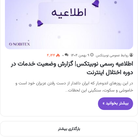
روابط عمومی نوبیتکس
۹ بهمن ۱۴۰۴
۰
۴,۱۴۴
اطلاعیه رسمی نوبیتکس| گزارش وضعیت خدمات در
دوره اختلال اینترنت
در این روزهای اندوه‌بار که ایران داغدار از دست رفتن عزیزان خود است و
خاموشی و سکوت، سنگینی این لحظات…
بیشتر بخوانید »
بارگذاری بیشتر