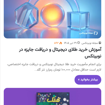
مجله نوبیتکس
۲۹ تیر ۱۴۰۵
۵۹۲
آموزش خرید طلای دیجیتال و دریافت جایزه در
نوبیتکس
برای انجام مأموریت خرید طلا دیجیتال نوبیتکس و دریافت جایزه اختصاصی،
لازم است حداقل معادل ۱۰۰٬۰۰۰ تومان رمزارز تتر گلد…
بیشتر بخوانید »