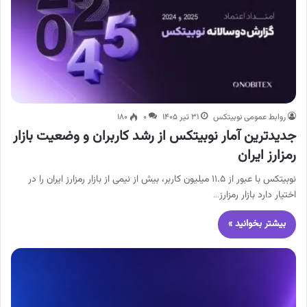
روابط عمومی نوبیتکس
۳۱ تیر ۱۴۰۵
۰
۱۸۰
جدیدترین آمار نوبیتکس از رشد کاربران و وضعیت بازار
رمزارز ایران
نوبیتکس با عبور از ۱۱.۵ میلیون کاربر، بیش از نیمی از بازار رمزارز ایران را در
اختیار دارد بازار رمزارز…
بیشتر بخوانید »