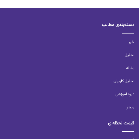
دسته‌بندی مطالب
خبر
تحلیل‌
مقاله
تحلیل کاربران‌
دوره آموزشی
وبینار
قیمت لحظه‌ای