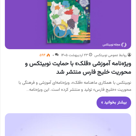
روابط عمومی نوبیتکس
۲۳ اردیبهشت ۱۴۰۵
۰
۵۹۴
ویژه‌نامه آموزشی «قلک» با حمایت نوبیتکس و
محوریت خلیج فارس منتشر شد
نوبیتکس با همکاری ماهنامه «قلک»، ویژه‌نامه‌ای آموزشی و فرهنگی با
محوریت «خلیج فارس» تولید و منتشر کرده است. این ویژه‌نامه…
بیشتر بخوانید »