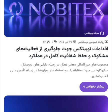
روابط عمومی نوبیتکس
۲۷ تیر ۱۴۰۵
۰
۶۶
اقدامات نوبیتکس جهت جلوگیری از فعالیت‌های
مشکوک و حفظ شفافیت کامل در عملکرد
مجموعه‌های بین‌المللی معتبر فعال در زمینه دارایی‌های دیجیتال،
سازوکارهایی جهت مقابله با سوءاستفاده از رمزارزها در زمینه تأمین مالی
فعالیت‌های…
بیشتر بخوانید »