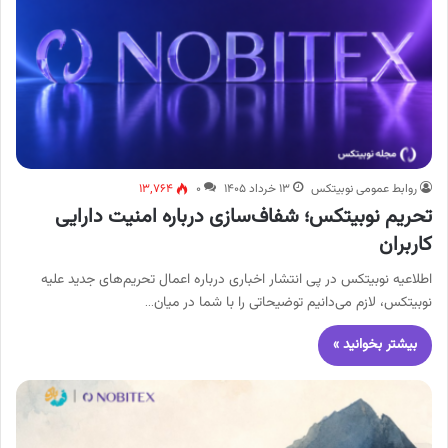
روابط عمومی نوبیتکس
۱۳ خرداد ۱۴۰۵
۰
۱۳,۷۶۴
تحریم نوبیتکس؛ شفاف‌سازی درباره امنیت دارایی
کاربران
اطلاعیه نوبیتکس در پی انتشار اخباری درباره اعمال تحریم‌های جدید علیه
نوبیتکس، لازم می‌دانیم توضیحاتی را با شما در میان…
بیشتر بخوانید »