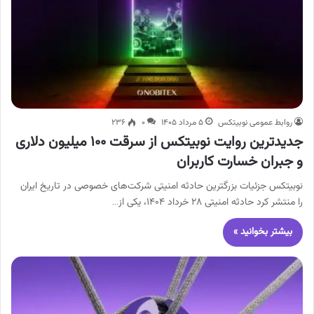
روابط عمومی نوبیتکس
۵ مرداد ۱۴۰۵
۰
۲۳۶
جدیدترین روایت نوبیتکس از سرقت ۱۰۰ میلیون دلاری
و جبران خسارت کاربران
نوبیتکس جزئیات بزرگترین حادثه امنیتی شرکت‌های خصوصی در تاریخ ایران
را منتشر کرد حادثه امنیتی ۲۸ خرداد ۱۴۰۴، یکی از…
بیشتر بخوانید »