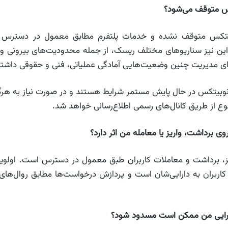
کس متوقف می‌شود؟
یتکس متوقف نشده و خدمات پلتفرم مطابق معمول در دسترس کارب
ین نیز سناریوهای مختلف ریسک، از جمله محدودیت‌های بیرونی و 
برای مدیریت چنین وضعیت‌هایی آمادگی عملیاتی، فنی و حقوقی داشت
نوبیتکس در حال پایش مستمر شرایط هستند و در صورت نیاز به هرگو
ع از طریق کانال‌های رسمی اطلاع‌رسانی خواهد شد.
ی برداشت، واریز یا معامله من اثر دارد؟
یز، برداشت و معاملات کاربران طبق معمول در دسترس است. اول
ربران به دارایی‌شان است و پردازش درخواست‌ها مطابق روال‌های 
ارایی من ممکن است مسدود شود؟