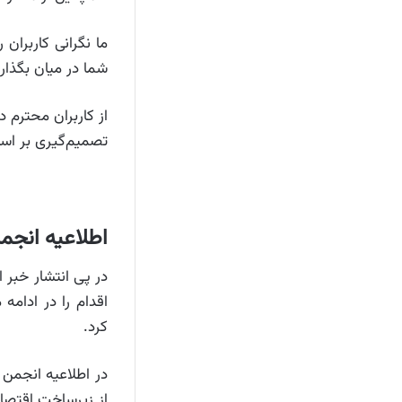
ما نگرانی کاربران
شما در میان بگذاری
از کاربران محترم د
تصمیم‌گیری بر اسا
اطلاعیه انجمن
اقدام را در ادام
کرد.
در اطلاعیه انجمن 
از زیرساخت اقتصاد 