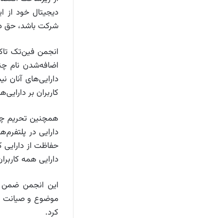
دیجیتال خود از ا
شرکت باشد، حق دست
انجمن فین‌تک تاکی
اضافه‌شدن نام چن
دارایی‌های آنان 
کاربران بر دارایی‌ه
همچنین تحریم چند
دارایی در پلتفرم‌ه
حفاظت از دارایی کا
دارایی همه کاربرا
این انجمن ضمن م
موضوع و صیانت از 
کرد.