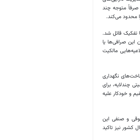
صرفاً متوجه چند
ا محدود می‌کند.
ا تفکیک قائل شد.
این صرافی‌ها یا
عیه‌هایی مالکیت
اخت‌های نگهداری
یتی چندلایه، برای
قیم و خودکار علیه
وقی و صنفی این
ل کشور نیز تاکید