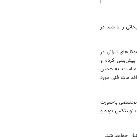
اتی را با شما در
ارهای ایرانی در
پیش‌بینی کرده و
اده است. به همین
اقدامات فنی مورد
ای تخصصی به‌صورت
ت نوبیتکس بوده و
نبال خواهد شد.