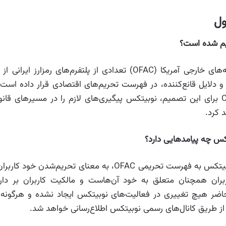
ول
یم شده است؟
دفتر کنترل سرمایه‌های خارجی آمریکا (OFAC) تعدادی از پلتفرم‌های رمز
 دلایل قانع‌کننده، در فهرست تحریم‌های اقتصادی قرار داده است
نبودن دلایل OFAC برای این تصمیم، نوبیتکس پیگیری‌های لازم را در مسیرهای قان
 کرد.
س چه پیامدهایی دارد؟
اضافه‌شدن نام نوبیتکس به فهرست تحریمی OFAC، به معنای تحریم‌شد
بران همچنان متعلق به خود آن‌هاست و مالکیت کاربران بر دارا
حاضر هیچ تغییری در فعالیت‌های نوبیتکس ایجاد نشده و هرگونه ت
 از طریق کانال‌های رسمی نوبیتکس اطلاع‌رسانی خواهد شد.