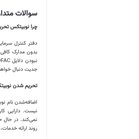
سوالات متدا
چرا نوبیتکس تحر
بدون مدارک کافی و
جدیت دنبال خواهد
تحریم شدن نوبیتک
نیست. دارایی کار
نمی‌کند. در حال 
روند ارائه خدمات،