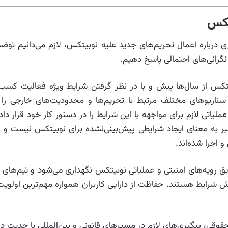
تکس
ری درباره اعمال تحریم‌های جدید علیه نوبیتکس، لازم می‌دانیم توضیح
 نگرانی‌های احتمالی پاسخ دهیم.
کس از سال‌ها پیش و با در نظر گرفتن شرایط ویژه فعالیت کسب‌وک
 سناریوهای مختلف مرتبط با تحریم‌ها و محدودیت‌های خارجی را 
عملیاتی لازم برای مواجهه با این شرایط را در دستور کار خود قرار د
بر به معنای ایجاد شرایطی پیش‌بینی‌نشده برای نوبیتکس نیست و 
و اجرا شده‌اند.
ابق رویه‌های امنیتی و عملیاتی نوبیتکس نگهداری می‌شود و تیم‌ه
 شرایط هستند. حفاظت از دارایی کاربران همواره مهم‌ترین اولوی
وقی، پیگیری‌های لازم در مسیرهای قانونی و بین‌المللی با جدیت د