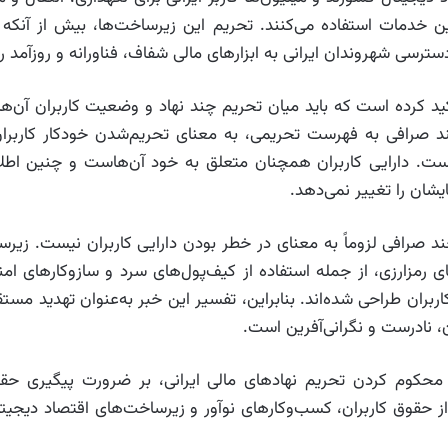
ین خدمات استفاده می‌کنند. تحریم این زیرساخت‌ها، بیش از آنکه 
رسی شهروندان ایرانی به ابزارهای مالی شفاف، فناورانه و روزآمد ر
د کرده است که باید میان تحریم چند نهاد و وضعیت کاربران آن‌ه
د صرافی به فهرست تحریمی، به معنای تحریم‌شدن خودکار کاربران 
نیست. دارایی کاربران همچنان متعلق به خود آن‌هاست و چنین اطلا
ایشان را تغییر نمی‌دهد.
 صرافی لزوماً به معنای در خطر بودن دارایی کاربران نیست. زیرس
ای رمزارزی، از جمله استفاده از کیف‌پول‌های سرد و سازوکارهای امن
ربران طراحی شده‌اند. بنابراین، تفسیر این خبر به‌عنوان تهدید مست
ن، نادرست و نگرانی‌آفرین است.
حکوم کردن تحریم نهادهای مالی ایرانی، بر ضرورت پیگیری حق
حقوق کاربران، کسب‌وکارهای نوآور و زیرساخت‌های اقتصاد دیجیتا