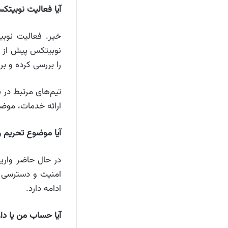
آیا فعالیت نوبیت
خیر. فعالیت نوب
نوبیتکس پیش از ا
را بررسی کرده و 
تیم‌های مرتبط در 
ارائه خدمات، موضو
آیا موضوع تحریم رو
در حال حاضر وار
امنیت و دسترسی کا
ادامه دارد.
آیا حساب من یا د