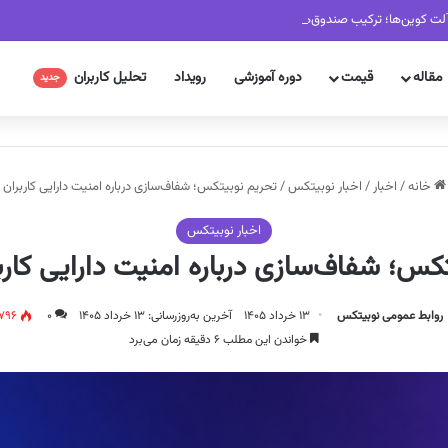
لت کوین‌ها؛ ترکیب صندوق‌های کریپتویی تغییر کرد
مقاله
قیمت
دوره آموزشی
رویداد
تحلیل کاربران
جدید
خانه
/
اخبار
/
اخبار نوبیتکس
/
تحریم نوبیتکس؛ شفاف‌سازی درباره امنیت دارایی کاربران
اخبار نوبیتکس
کس؛ شفاف‌سازی درباره امنیت دارایی کارب
روابط عمومی نوبیتکس
۱۳ خرداد ۱۴۰۵
آخرین به‌روزرسانی: ۱۳ خرداد ۱۴۰۵
۰
,۷۹۶
خواندن این مطلب ۶ دقیقه زمان می‌برد