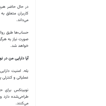
در حال حاضر هیچ
کاربران متعلق به
می‌داند.
حساب‌ها طبق روال‌
صورت نیاز به هرگ
خواهد شد.
آیا دارایی من در 
بله. امنیت دارایی
عملیاتی و کنترلی پ
نوبیتکس برای حف
طراحی‌شده دارد و
می‌کنند.