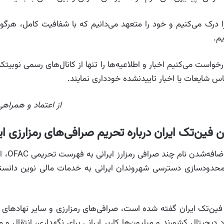
 را درک می‌کنیم و خود را متعهد می‌دانیم که با شفافیت کامل، هرگون
م.
رخواست می‌کنیم اخبار و اطلاعیه‌ها را تنها از کانال‌های رسمی نوبیتک
س شایعات یا اخبار تاییدنشده خودداری نمایند.
از اعتماد و همراه
 فین‌تک ایران درباره تحریم صرافی‌های رمزارزی ای
در پی انتشا
ه محدودسازی دسترسی شهروندان ایرانی به خدمات مالی نوین دانست
فین‌تک ایران گفته شده است، صرافی‌های رمزارزی و سایر نهادهای
دیجیتال کشورند و میلیون‌ها کاربر ایرانی برای نگهداری، انتقال و 