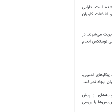
ده است. دارایی
اطلاعات کاربران
یریت می‌شوند. در
ی نوبیتکس انجام
زوکارهای امنیتی،
ان ایجاد نمی‌کند.
امه‌های از پیش
ویس‌ها را بررسی