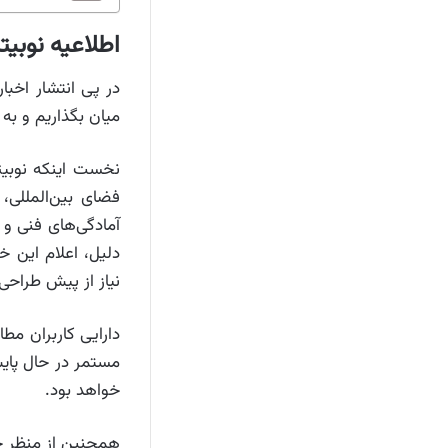
اطلاعیه نوبی
در پی انتشار اخبا
میان بگذاریم و به
نخست اینکه نوبیت
فضای بین‌المللی،
آمادگی‌های فنی و 
دلیل، اعلام این خ
نیاز از پیش طراحی 
دارایی کاربران مط
مستمر در حال پایش
خواهد بود.
همچنین از منظر حق