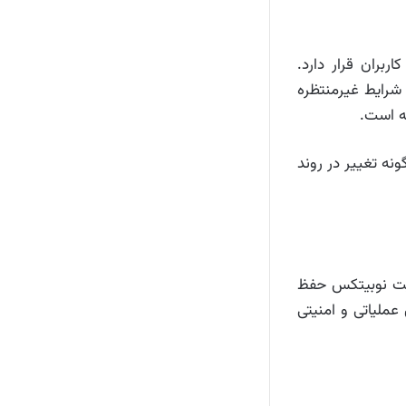
ران قرار دارد.
شرایط غیرمنتظره
ه است.
نه تغییر در روند
ویت نوبیتکس حفظ
عملیاتی و امنیتی