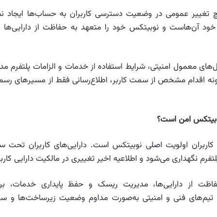
 تغییر عمومی در وضعیت دسترسی کاربران به حساب‌ها ایجاد نش
 خود آن‌هاست و نوبیتکس خود را متعهد به حفاظت از دارایی‌ها و 
های معمول امنیتی، شرایط استفاده از خدمات و الزامات پلتفرم مد
ونه اقدام مشخص از سمت کاربر، اطلاع‌رسانی فقط از مسیرهای رسم
نوبیتکس امن است؟
 کاربران اولویت اصلی نوبیتکس است. دارایی‌های کاربران تحت سا
لتفرم نگهداری می‌شود و اطلاعیه اخیر تغییری در مالکیت دارایی کاربر
اظت از دارایی‌ها، مدیریت ریسک و حفظ پایداری خدمات، برن
 تیم‌های فنی و امنیتی به‌صورت مداوم وضعیت زیرساخت‌ها و سر