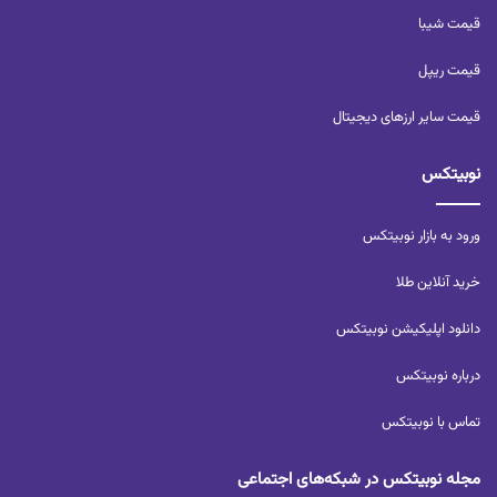
قیمت شیبا
قیمت ریپل
قیمت سایر ارزهای دیجیتال
نوبیتکس
ورود به بازار نوبیتکس
خرید آنلاین طلا
دانلود اپلیکیشن نوبیتکس
درباره نوبیتکس
تماس با نوبیتکس
مجله نوبیتکس در شبکه‌های اجتماعی