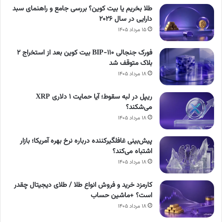
طلا بخریم یا بیت کوین؟ بررسی جامع و راهنمای سبد
دارایی در سال ۲۰۲۶
۱۵ مرداد ۱۴۰۵
فورک جنجالی BIP-110 بیت کوین بعد از استخراج ۲
بلاک متوقف شد
۱۸ مرداد ۱۴۰۵
ریپل در لبه سقوط؛ آیا حمایت ۱ دلاری XRP
می‌شکند؟
۱۸ مرداد ۱۴۰۵
پیش‌بینی غافلگیرکننده درباره نرخ بهره آمریکا؛ بازار
اشتباه می‌کند؟
۱۸ مرداد ۱۴۰۵
کارمزد خرید و فروش انواع طلا / طلای دیجیتال چقدر
است؟ +‌ماشین حساب
۱۸ مرداد ۱۴۰۵