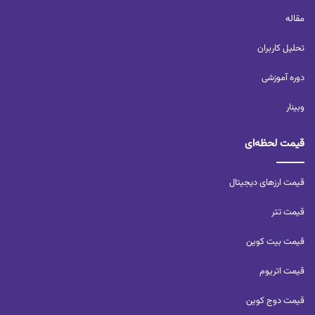
مقاله
تحلیل کاربران‌
دوره آموزشی
وبینار
قیمت لحظه‌ای
قیمت ارزهای دیجیتال
قیمت تتر
قیمت بیت کوین
قیمت اتریوم
قیمت دوج کوین