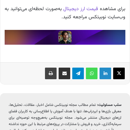
برای مشاهده
قیمت ارز دیجیتال
به‌صورت لحظه‌ای می‌توانید به
وب‌سایت نوبیتکس مراجعه کنید.
X
لینکدین
واتس آپ
تلگرام
اشتراک گذاری از طریق ایمیل
چاپ
سلب مسئولیت:
تمام مطالب مجله نوبیتکس شامل اخبار، مقالات، تحلیل‌ها،
معرفی بازی‌ها و ایردراپ‌ها، تنها با هدف آموزش یا اطلاع‌رسانی به کاربران فضای
ارزهای دیجیتال منتشر می‌شود. مجله نوبیتکس به‌هیچ‌وجه توصیه‌ای برای
سرمایه‌گذاری، خرید و فروش یا مشارکت در پروژه‌های مرتبط با این حوزه نداشته