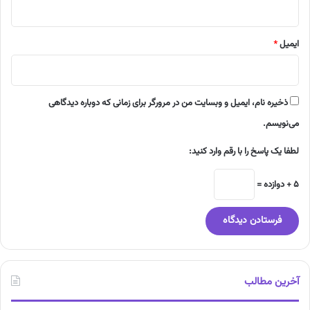
ایمیل
*
ذخیره نام، ایمیل و وبسایت من در مرورگر برای زمانی که دوباره دیدگاهی
می‌نویسم.
لطفا یک پاسخ را با رقم وارد کنید:
5 + دوازده =
آخرین مطالب