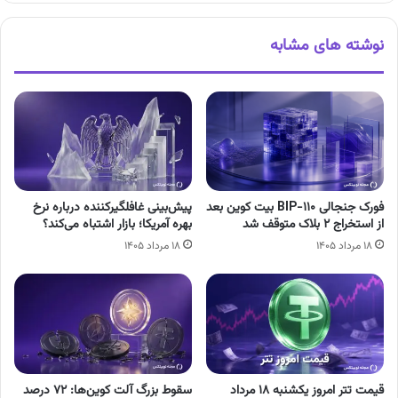
نوشته های مشابه
فورک جنجالی BIP-110 بیت کوین بعد
پیش‌بینی غافلگیرکننده درباره نرخ
از استخراج ۲ بلاک متوقف شد
بهره آمریکا؛ بازار اشتباه می‌کند؟
۱۸ مرداد ۱۴۰۵
۱۸ مرداد ۱۴۰۵
قیمت تتر امروز یکشنبه ۱۸ مرداد
سقوط بزرگ آلت کوین‌ها: ۷۲ درصد