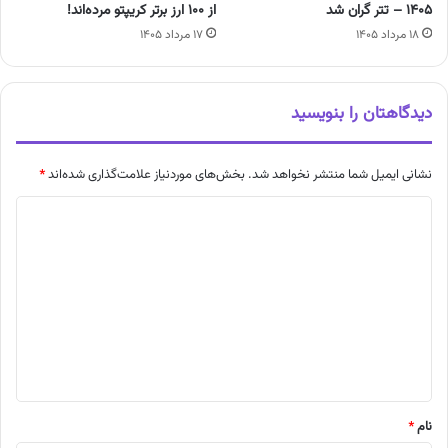
۱۴۰۵ – تتر گران شد
از ۱۰۰ ارز برتر کریپتو مرده‌اند!
۱۸ مرداد ۱۴۰۵
۱۷ مرداد ۱۴۰۵
دیدگاهتان را بنویسید
نشانی ایمیل شما منتشر نخواهد شد.
بخش‌های موردنیاز علامت‌گذاری شده‌اند
*
د
ی
د
گ
ا
ه
*
نام
*