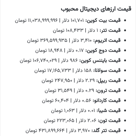
قیمت ارزهای دیجیتال محبوب
قیمت بیت کوین:
۱۰۱٬۷۰۱ دلار | ۱۱٬۰۳۸٬۹۹۹٬۹۹۶ تومان
قیمت تتر:
۱ دلار | ۱۰۸٬۴۳۳ تومان
قیمت اتریوم:
۳٬۴۱۰ دلار | ۳۶۹٬۵۹۹٬۹۳۵ تومان
قیمت دوج کوین:
۰.۱۷ دلار | ۱۸٬۹۴۸ تومان
قیمت بایننس کوین:
۹۸۶ دلار | ۱۰۶٬۷۴۰٬۰۲۹ تومان
قیمت سولانا:
۱۵۸ دلار | ۱۷٬۱۶۵٬۷۳۳ تومان
قیمت ریپل:
۲.۲۹ دلار | ۲۴۷٬۹۵۰ تومان
قیمت ترون:
۰.۲۹ دلار | ۳۱٬۵۴۹ تومان
قیمت کاردانو:
۰.۵۶ دلار | ۶۰٬۴۰۴ تومان
قیمت شیبا:
۰.۰۱ دلار | ۱٬۰۶۳ تومان
قیمت تون:
۲.۰۶ دلار | ۲۲۳٬۰۶۵ تومان
قیمت تتر گلد:
۳٬۹۷۰ دلار | ۴۳۱٬۸۹۹٬۶۶۴ تومان