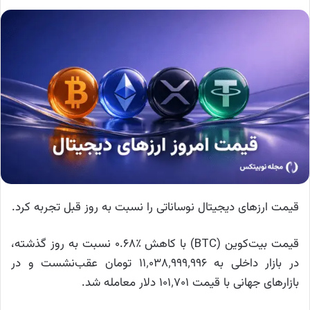
قیمت ارزهای دیجیتال نوساناتی را نسبت به روز قبل تجربه کرد.
قیمت بیت‌کوین (BTC) با کاهش ٪۰.۶۸ نسبت به روز گذشته،
در بازار داخلی به ۱۱٬۰۳۸٬۹۹۹٬۹۹۶ تومان عقب‌نشست و در
بازارهای جهانی با قیمت ۱۰۱٬۷۰۱ دلار معامله شد.