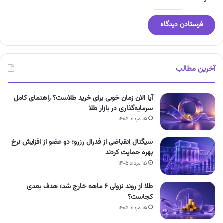
آخرین مطالب
آیا الان زمان خوبی برای خرید طلاست؟ راهنمای کامل
سرمایه‌گذاری در بازار طلا
۱۵ مرداد ۱۴۰۵
سیگنال انقباضی از فدرال رزرو؛ دو عضو از افزایش نرخ
بهره حمایت کردند
۱۵ مرداد ۱۴۰۵
طلا از روند نزولی ۶ ماهه خارج شد؛ هدف بعدی
کجاست؟
۱۵ مرداد ۱۴۰۵