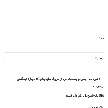
د
گ
ا
ه
*
نام
*
ایمیل
*
ذخیره نام، ایمیل و وبسایت من در مرورگر برای زمانی که دوباره دیدگاهی
می‌نویسم.
لطفا یک پاسخ را با رقم وارد کنید:
شانزده − 7 =