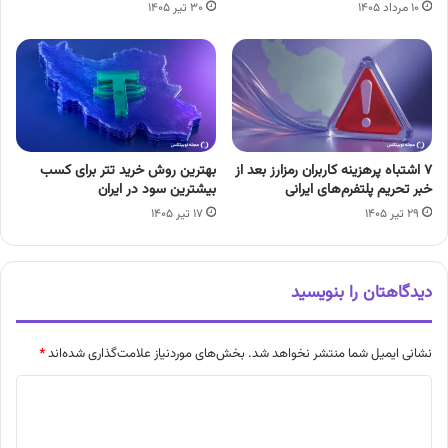
۱۰ مرداد ۱۴۰۵
۳۰ تیر ۱۴۰۵
۷ اشتباه پرهزینه کاربران رمزارز بعد از
بهترین روش خرید تتر برای کسب
خبر تحریم پلتفرم‌های ایرانی
بیشترین سود در ایران
۲۹ تیر ۱۴۰۵
۱۷ تیر ۱۴۰۵
دیدگاهتان را بنویسید
نشانی ایمیل شما منتشر نخواهد شد.
بخش‌های موردنیاز علامت‌گذاری شده‌اند
*
د
ی