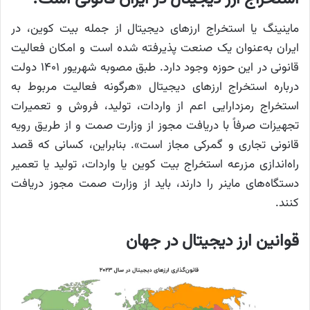
ماینینگ یا استخراج ارزهای دیجیتال از جمله بیت کوین، در
ایران به‌عنوان یک صنعت پذیرفته شده است و امکان فعالیت
قانونی در این حوزه وجود دارد. طبق مصوبه شهریور ۱۴۰۱ دولت
درباره استخراج ارزهای دیجیتال «هرگونه فعالیت مربوط به
استخراج رمزدارایی اعم از واردات، تولید، فروش و تعمیرات
تجهیزات صرفاً با دریافت مجوز از وزارت صمت و از طریق رویه
قانونی تجاری و گمرکی مجاز است». بنابراین، کسانی که قصد
راه‌اندازی مزرعه استخراج بیت کوین یا واردات، تولید یا تعمیر
دستگاه‌های ماینر را دارند، باید از وزارت صمت مجوز دریافت
کنند.
قوانین ارز دیجیتال در جهان