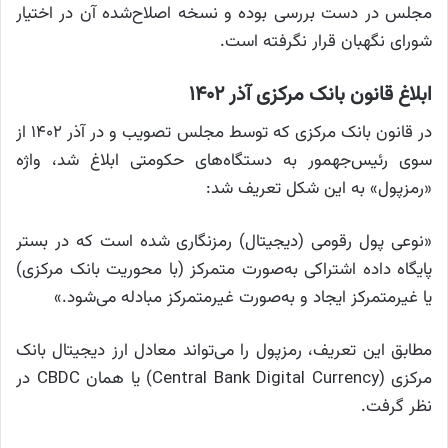
مجلس در دست بررسی بوده و نسخه اصلاح‌شده آن در اختیار
شورای نگهبان قرار نگرفته است.
ابلاغ قانون بانک مرکزی آذر ۱۴۰۲
در قانون بانک مرکزی که توسط مجلس تصویب و در آذر ۱۴۰۲ از
سوی رئیس‌جهمور به دستگاه‌های حکومتی ابلاغ شد، واژه
«رمزپول» به این شکل تعریف شد:
«نوعی پول رقومی (دیجیتال) رمزنگاری شده است که در بستر
پایگاه داده اشتراکی به‌صورت متمرکز (با محوریت بانک مرکزی)
یا غیرمتمرکز ایجاد و به‌صورت غیر‌متمرکز مبادله می‌شود.»
مطابق این تعریف، رمزپول را می‌تواند معادل ارز دیجیتال بانک
مرکزی (Central Bank Digital Currency) یا همان CBDC در
نظر گرفت.