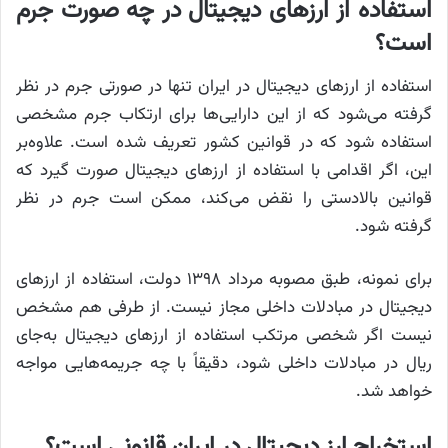
استفاده از ارزهای دیجیتال در چه صورت جرم
است؟
استفاده از ارزهای دیجیتال در ایران تنها در صورتی جرم در نظر
گرفته می‌شود که از این دارایی‌ها برای ارتکاب جرم مشخصی
استفاده شود که در قوانین کشور تعریف شده است. علاوه‌بر
این، اگر اقدامی با استفاده از ارزهای دیجیتال صورت گیرد که
قوانین بالادستی را نقض می‌کند، ممکن است جرم در نظر
گرفته شود.
برای نمونه، طبق مصوبه مرداد ۱۳۹۸ دولت، استفاده از ارزهای
دیجیتال در مبادلات داخلی مجاز نیست. از طرفی هم مشخص
نیست اگر شخصی مرتکب استفاده از ارزهای دیجیتال به‌جای
ریال در مبادلات داخلی شود، دقیقاً با چه جریمه‌هایی مواجه
خواهد شد.
استخراج ارز دیجیتال در ایران قانونی است؟