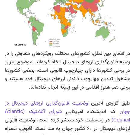
در فضای بین‌الملل، کشورهای مختلف رویکردهای متفاوتی را در
زمینه قانون‌گذاری ارزهای دیجیتال اتخاذ کرده‌اند. موضوع رمزارز
در برخی کشورها دارای چهارچوب قانونی است، بعضی کشورها
مشغول تدوین چهارچوب قانونی ارزهای دیجیتال خود هستند و
برخی هم هنوز اقدامی در این زمینه انجام نداده‌اند.
طبق گزارش آخرین
وضعیت قانون‌گذاری ارزهای دیجیتال در
جهان
که اندیشکده آمریکایی
شورای آتلانتیک (Atlantic
Council)
در وب‌سایت خود منتشر کرده است، وضعیت قانونی
ارزهای دیجیتال در ۶۰ کشور جهان به سه دسته قانونی، همراه