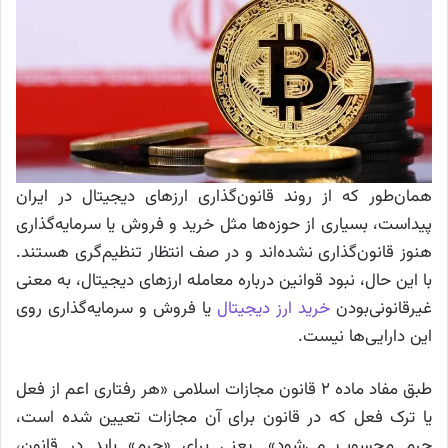
همان‌طور که از روند قانون‌گذاری ارزهای دیجیتال در ایران
پیداست، بسیاری از حوزه‌ها مثل خرید و فروش یا سرمایه‌گذاری
هنوز قانون‌گذاری نشده‌اند و در صف انتظار تنظیم‌گری هستند.
با این حال، نبود قوانین درباره معامله ارزهای دیجیتال، به معنی
غیرقانونی‌بودن
خرید ارز دیجیتال
یا فروش و سرمایه‌گذاری روی
این دارایی‌ها نیست.
طبق مفاد ماده ۲ قانون مجازات اسلامی «هر رفتاری اعم از فعل
یا ترک فعل که در قانون برای آن مجازات تعیین شده است،
جرم محسوب می‌شود». یعنی برای «جرم» باید در قانون،