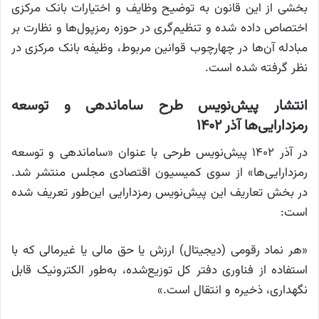
بخشی از این قانون به توضیح وظایف و اختیارات بانک مرکزی
اختصاص داده شده و تنظیم‌گری در حوزه رمزپول‌ها و نظارت بر
مبادله آن‌ها در چهارچوب قوانین مربوط، وظیفه بانک مرکزی در
نظر گرفته شده است.
انتشار پیش‌نویس طرح ساماندهی و توسعه
رمزدارایی‌ها آذر ۱۴۰۲
در آذر ۱۴۰۲ پیش‌نویس طرحی با عنوان «ساماندهی و توسعه
رمزدارایی‌ها» از سوی کمیسیون اقتصادی مجلس منتشر شد.
در بخش تعاریف این پیش‌نویس رمزدارایی این‌طور تعریف شده
است:
«هر نماد رقومی (دیجیتال) ارزش یا حق مالی یا غیرمالی که با
استفاده از فناوری دفتر کل توزیع‌شده، به‌طور الکترونیک قابل
نگهداری، ذخیره و انتقال است.»