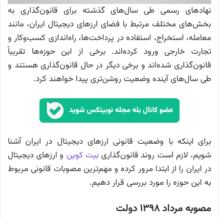
نهادهای رسمی طی سال‌های گذشته برای قانون‌گذاری به
بخش‌های مختلف مرتبط با فضای ارزهای دیجیتال ایران، مانند
معامله، استخراج، استفاده در پرداخت‌ها، راه‌اندازی کسب‌وکار و
تجارت خارجی ورود کرده‌اند. برخی از این حوزه‌ها تقریباً
قانون‌گذاری شده‌اند و برخی دیگر در حال قانون‌گذاری هستند و
طی سال‌های آینده وضعیت روشن‌تری پیدا خواهند کرد.
برای اینکه با وضعیت قانونی ارزهای دیجیتال در ایران آشنا
شویم، لازم است روند قانون‌گذاری
بیت کوین
و ارزهای دیجیتال
در ایران را از ابتدا مرور کرده و مهم‌ترین مصوبات قانونی مربوط
به این حوزه را مورد بررسی قرار دهیم.
مصوبه مرداد ۱۳۹۸ دولت