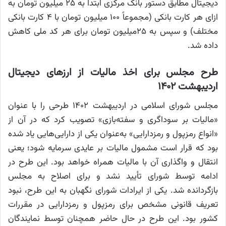
دیجیتال مطابق دستور بانک مرکزی ابتدا به ۲۵ میلیون تومان به
ازای هر کارت بانکی (مجموعاً ۱۰۰ میلیون تومان با ۴ کارت بانکی
مختلف) و سپس به ۲۵میلیون تومان برای هر کد ملی کاهش
داده شد.
طرح مجلس برای اخذ مالیات از ارزهای دیجیتال
اردیبهشت ۱۴۰۲
مجلس شورای اسلامی در اردیبهشت ۱۴۰۲ طرحی را با عنوان
«مالیات بر سوداگری و سفته‌بازی» تصویب کرد که در آن از
«انواع رمزپول و رمزدارایی» به‌عنوان یکی از دارایی‌هایی یاد شده
بود که قرار است مشمول مالیات بر عایدی سرمایه شود؛ یعنی
انتقال و واگذاری آن با مالیات همراه خواهد بود. این طرح در
ادامه توسط شورای تأیید نشد و برای اصلاح به مجلس
بازگردانده شد. یکی از ایرادات شورای نگهبان به این طرح، نبود
تعریف قانونی مشخص برای رمزپول و رمزدارایی در مقررات
کشور بود. این طرح در حال حاضر همچنان توسط نمایندگان