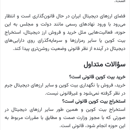
است.
فضای ارزهای دیجیتال ایران در حال قانون‌گذاری است و انتظار
می‌رود با ورود نهادهای رسمی مانند دولت و مجلس به این
حوزه، فعالیت‌هایی مثل خرید و فروش ارز دیجیتال، استخراج
بیت کوین یا سایر رمزارزها و سرمایه‌گذرای روی دارایی‌های
دیجیتال در آینده از نظر قانونی وضعیت روشن‌تری پیدا کند.
سؤالات متداول
خرید بیت کوین قانونی است؟
خرید، فروش یا نگهداری بیت کوین و سایر ارزهای دیجیتال جرم
در نظر گرفته نمی‌شود و غیرقانونی نیست.
استخراج بیت کوین قانونی است؟
استخراج بیت کوین و همین طور سایر ارزهای دیجیتال در
صورتی که با مجوز وزارت صمت و مطابق با مقررات مربوط به
این حوزه انجام شود، قانونی است.