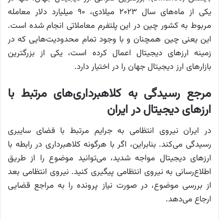
یکی از ماه‌های سال ۲۰۲۳ میلادی، ۹۰ میلیارد دلار معامله
مربوط به کشور چین در این پلتفرم معاملاتی انجام شده است.
این یعنی چین همچنان و با وجود تمام محدودیت‌هایی که در
زمینه ارزهای دیجیتال اعمال کرده است، یکی از بزرگترین
بازارهای ارز دیجیتال جهان را در اختیار دارد.
مرجع رسیدگی به کلاهبرداری‌های مرتبط با
ارزهای دیجیتال در ایران
در ایران نیروی انتظامی به جرایم مرتبط با فضای سایبری
رسیدگی می‌کند. بنابراین، اگر با هرگونه کلاهبرداری در رابطه با
ارزهای دیجیتال مواجه شدید، می‌توانید موضوع را از طریق
اطلاع‌رسانی به نیروی انتظامی پیگیری کنید. نیروی انتظامی بعد
از بررسی موضوع، در صورت نیاز پرونده را به مراجع قضایی
ارجاع می‌دهد.