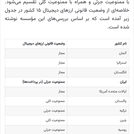
با ممنوعیت جزئی و همراه با ممنوعیت کلی تقسیم می‌شود.
خلاصه‌ای از وضعیت قانونی ارزهای دیجیتال ۱۵ کشور در جدول
زیر آمده است که بر اساس بررسی‌های این مؤسسه نوشته
شده است.
نام کشور
وضعیت قانونی ارزهای دیجیتال
آلمان
مجاز
استرالیا
مجاز
انگلستان
مجاز
ایران
ممنوعیت جزئی (در پرداخت‌‌ها)
ایالات متحده آمریکا
مجاز
پاکستان
ممنوعیت کلی
ترکیه
ممنوعیت جزئی
چین
ممنوعیت کلی
روسیه
ممنوعیت جزئی