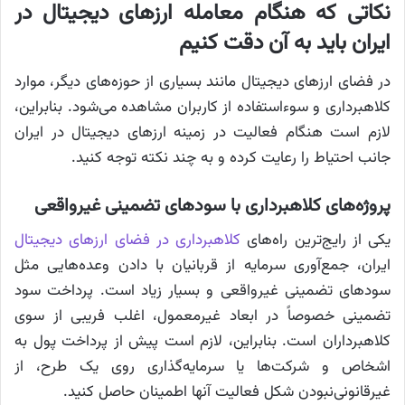
نکاتی که هنگام معامله ارزهای دیجیتال در
ایران باید به آن دقت کنیم
در فضای ارزهای دیجیتال مانند بسیاری از حوزه‌های دیگر، موارد
کلاهبرداری و سوءاستفاده از کاربران مشاهده می‌شود. بنابراین،
لازم است هنگام فعالیت در زمینه ارزهای دیجیتال در ایران
جانب احتیاط را رعایت کرده و به چند نکته توجه کنید.
پروژه‌های کلاهبرداری با سود‌های تضمینی غیرواقعی
یکی از رایج‌ترین راه‌های
کلاهبرداری در فضای ارزهای دیجیتال
ایران، جمع‌آوری سرمایه از قربانیان با دادن وعده‌هایی مثل
سودهای تضمینی غیرواقعی و بسیار زیاد است. پرداخت سود
تضمینی خصوصاً در ابعاد غیرمعمول، اغلب فریبی از سوی
کلاهبرداران است. بنابراین، لازم است پیش از پرداخت پول به
اشخاص و شرکت‌ها یا سرمایه‌گذاری روی یک طرح، از
غیرقانونی‌نبودن شکل فعالیت آنها اطمینان حاصل کنید.