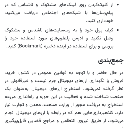
از کلیک‌کردن روی لینک‌های مشکوک و ناشناس که در
پیام‌رسان‌ها یا شبکه‌های اجتماعی دریافت می‌کنید،
خودداری کنید.
کیف پول خود را به وب‌سایت‌های ناشناس و مشکوک
وصل نکنید و آدرس پلتفرم‌های مورد استفاده خود را
بررسی و برای استفاده در آینده ذخیره (Bookmark) کنید.
جمع‌بندی
در حال حاضر و با توجه به قوانین عمومی در کشور، خرید،
فروش یا نگهداری ارزهای دیجیتال جرم نیست و غیرقانونی در
نظر گرفته نمی‌شود. استخراج ارزهای دیجیتال به‌عنوان یک
صنعت شناخته شده و فعالیت در این حوزه یا راه‌اندازی مزرعه
استخراج به دریافت مجوز از وزارت صنعت، معدن و تجارت نیاز
دارد. کلاهبرداری‌هایی هم که در رابطه با ارزهای دیجیتال انجام
می‌شود، از طریق نیروی انتظامی و مراجع قضایی قابل‌پیگیری