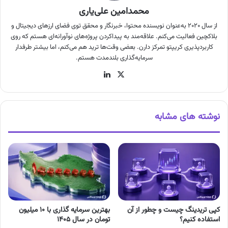
محمدامین علی‌یاری
از سال ۲۰۲۰ به‌عنوان نویسنده محتوا، خبرنگار و محقق توی فضای ارزهای دیجیتال و
بلاکچین فعالیت می‌کنم. علاقه‌مند به پیداکردن پروژه‌های نوآورانه‌ای هستم که روی
کاربردپذیری کریپتو تمرکز دارن. بعضی وقت‌ها ترید هم می‌کنم، اما بیشتر طرفدار
سرمایه‌گذاری بلندمدت هستم.
X
لینکدین
نوشته های مشابه
کپی تریدینگ چیست و چطور از آن
بهترین سرمایه گذاری با ۱۰ میلیون
استفاده کنیم؟
تومان در سال ۱۴۰۵