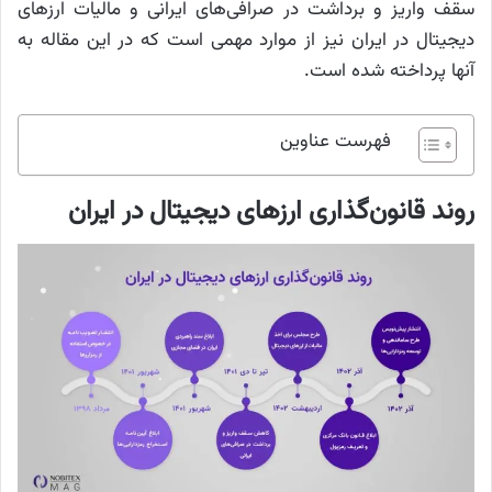
سقف واریز و برداشت در صرافی‌های ایرانی و مالیات ارزهای
دیجیتال در ایران نیز از موارد مهمی است که در این مقاله به
آنها پرداخته شده است.
فهرست عناوین
روند قانون‌گذاری ارزهای دیجیتال در ایران