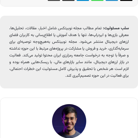
سلب مسئولیت:
تمام مطالب مجله نوبیتکس شامل اخبار، مقالات، تحلیل‌ها،
معرفی بازی‌ها و ایردراپ‌ها، تنها با هدف آموزش یا اطلاع‌رسانی به کاربران فضای
ارزهای دیجیتال منتشر می‌شود. مجله نوبیتکس به‌هیچ‌وجه توصیه‌ای برای
سرمایه‌گذاری، خرید و فروش یا مشارکت در پروژه‌های مرتبط با این حوزه نداشته
و صرفاً با توجه به درخواست جامعه رمزارزی ایران محتوا تولید می‌کند. فعالیت
در بازار ارزهای دیجیتال، مانند سایر بازارهای مالی، با ریسک‌هایی همراه بوده و
لازم است هر شخص با تحقیق و پذیرش کامل مسئولیت این خطرات احتمالی،
برای فعالیت در این حوزه تصمیم‌گیری کند.