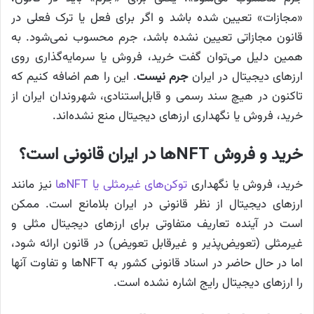
«مجازات» تعیین شده باشد و اگر برای فعل یا ترک فعلی در
قانون مجازاتی تعیین نشده باشد، جرم محسوب نمی‌شود. به
همین دلیل می‌توان گفت خرید، فروش یا سرمایه‌گذاری روی
ارزهای دیجیتال در ایران
جرم نیست
. این را هم اضافه کنیم که
تاکنون در هیچ سند رسمی و قابل‌استنادی، شهروندان ایران از
خرید، فروش یا نگهداری ارزهای دیجیتال منع نشده‌اند.
خرید و فروش NFTها در ایران قانونی است؟
خرید، فروش یا نگهداری
توکن‌های غیرمثلی یا NFTها
نیز مانند
ارزهای دیجیتال از نظر قانونی در ایران بلامانع است. ممکن
است در آینده تعاریف متفاوتی برای ارزهای دیجیتال مثلی و
غیرمثلی (تعویض‌پذیر و غیرقابل تعویض) در قانون ارائه شود،
اما در حال حاضر در اسناد قانونی کشور به NFTها و تفاوت آنها
را ارزهای دیجیتال رایج اشاره نشده است.