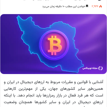
۲,۹۴۶
خواندن این مطلب ۱۰ دقیقه زمان می‌برد
آشنایی با قوانین و مقررات مربوط به ارزهای دیجیتال در ایران و
همین‌طور سایر کشورهای جهان، یکی از مهم‌ترین کارهایی
است که هر فرد فعال در بازار رمزارزها باید انجام دهد. با اینکه
ارزهای دیجیتال در ایران و سایر کشورها همچنان وضعیت