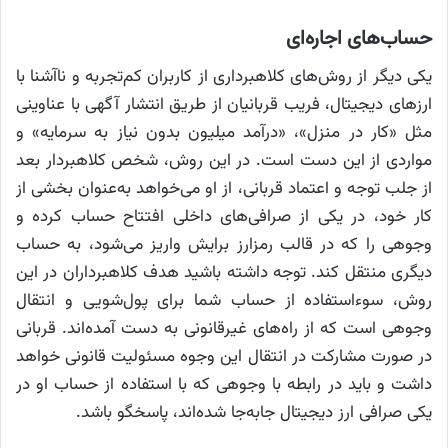
حساب‌های اجاره‌ای
یکی دیگر از روش‌های کلاهبرداری از کاربران کم‌تجربه و ناآشنا با
ارزهای دیجیتال، فریب قربانیان از طریق انتشار آگهی با عناوینی
مثل «کار در منزل»، «درآمد میلیون بدون نیاز به سرمایه» و
مواردی از این دست است. در این روش، شخص کلاهبردار بعد
از جلب توجه و اعتماد قربانی، از او می‌خواهد به‌عنوان بخشی از
کار خود، در یکی از صرافی‌های داخلی افتتاح حساب کرده و
وجوهی را که در قالب رمزارز برایش واریز می‌شود، به حساب
دیگری منتقل کند. توجه داشته باشید هدف کلاهبرداران در این
روش، سوءاستفاده از حساب شما برای پول‌شویی و انتقال
وجوهی است که از راه‌های غیرقانونی به دست آمده‌اند. قربانی
در صورت مشارکت در انتقال این وجوه مسئولیت قانونی خواهد
داشت و باید در رابطه با وجوهی که با استفاده از حساب او در
یکی صرافی ارز دیجیتال جابه‌جا شده‌اند، پاسخگو باشد.