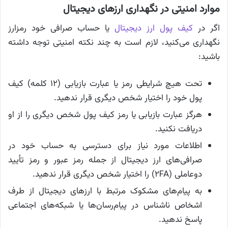
موارد امنیتی در نگهداری ارزهای دیجیتال
اگر در
کیف پول ارز دیجیتال
یا حساب صرافی خود رمزارز
نگهداری می‌کنید، لازم است به چند نکته امنیتی توجه داشته
باشید:
تحت هیچ شرایطی رمز یا عبارت بازیابی (۱۲ کلمه) کیف
پول خود را اختیار شخص دیگری قرار ندهید.
هرگز عبارت بازیابی یا رمز کیف پول شخص دیگری را از او
دریافت نکنید.
اطلاعات مورد نیاز برای دسترسی به حساب خود در
صرافی‌های ارز دیجیتال از جمله رمز عبور و رمز تأیید
دوعاملی (2FA) را اختیار شخص دیگری قرار ندهید.
به پیام‌های مشکوک مرتبط با ارزهای دیجیتال از طرف
اشخاص ناشناس در پیام‌رسان‌ها یا شبکه‌های اجتماعی
پاسخ ندهید.