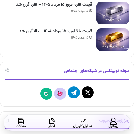
قیمت نقره امروز ۱۵ مرداد ۱۴۰۵ – نقره گران شد
۱۵ مرداد ۱۴۰۵
قیمت طلا امروز ۱۵ مرداد ۱۴۰۵ – طلا گران شد
۱۵ مرداد ۱۴۰۵
مجله نوبیتکس در شبکه‌های اجتماعی
X
تلگرام
آپارات
بله
رمزارزهای محبوب
پروفایل
تحلیل کاربران
اخبار
مقالات