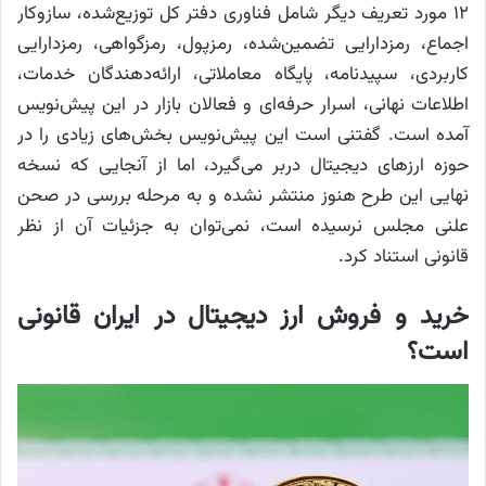
۱۲ مورد تعریف دیگر شامل فناوری دفتر کل توزیع‌شده، سازوکار
اجماع، رمزدارایی تضمین‌شده، رمزپول، رمزگواهی، رمزدارایی
کاربردی، سپیدنامه، پایگاه معاملاتی، ارائه‌دهندگان خدمات،
اطلاعات نهانی، اسرار حرفه‌ای و فعالان بازار در این پیش‌نویس
آمده است. گفتنی است این پیش‌نویس بخش‌های زیادی را در
حوزه ارزهای دیجیتال دربر می‌گیرد، اما از آنجایی که نسخه
نهایی این طرح هنوز منتشر نشده و به مرحله بررسی در صحن
علنی مجلس نرسیده است، نمی‌توان به جزئیات آن از نظر
قانونی استناد کرد.
خرید و فروش ارز دیجیتال در ایران قانونی
است؟