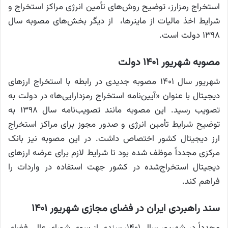
استخراج رمزارز، توضیح روش‌های تأمین انرژی مراکز استخراج و
شرایط اخذ مالیات از ماینرها، از دیگر بخش‌های مصوبه سال
۱۳۹۸ دولت است.
مصوبه شهریور ۱۴۰۱ دولت
شهریور سال ۱۴۰۱ مصوبه جدیدی در رابطه با استخراج ارزهای
دیجیتال با عنوان «آیین‌نامه استخراج رمزدارایی‌ها» در دولت به
تصویب رسید. این مصوبه مانند تصویب‌نامه سال ۱۳۹۸ به
توضیح شرایط تأمین انرژی و صدور مجوز برای مراکز استخراج
ارز دیجیتال کشور اختصاص داشت. در این مصوبه نیز بانک
مرکزی مجدداً موظف شده بود تا شرایط لازم برای عرضه ارزهای
دیجیتال استخراج‌شده در کشور جهت استفاده در واردات را
فراهم کند.
سند راهبردی ایران در فضای مجازی شهریور ۱۴۰۱
مجدداً در شهریور سال ۱۴۰۱، سندی از سوی شورای عالی فضای