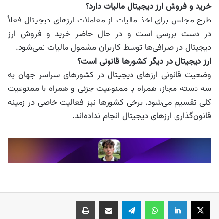
خرید و فروش ارز دیجیتال مالیات دارد؟
طرح مجلس برای اخذ مالیات از معاملات ارزهای دیجیتال فعلاً
در دست بررسی است و در حال حاضر خرید و فروش ارز
دیجیتال در صرافی‌ها توسط کاربران مشمول مالیات نمی‌شود.
ارز دیجیتال در دیگر کشورها قانونی است؟
وضعیت قانونی ارزهای دیجیتال در کشورهای سراسر جهان به
سه دسته مجاز، همراه با ممنوعیت جزئی و همراه با ممنوعیت
کلی تقسیم می‌‌شود. برخی کشورها نیز فعالیت خاصی در زمینه
قانون‌گذاری ارزهای دیجیتال انجام نداده‌اند.
X
لینکدین
واتس آپ
تلگرام
اشتراک گذاری از طریق ایمیل
چاپ