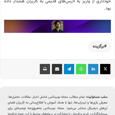
خودداری از واریز به آدرس‌های قدیمی به کاربران هشدار داده
بود.
برگزیده
X
لینکدین
واتس آپ
تلگرام
اشتراک گذاری از طریق ایمیل
چاپ
سلب مسئولیت:
تمام مطالب مجله نوبیتکس شامل اخبار، مقالات، تحلیل‌ها،
معرفی بازی‌ها و ایردراپ‌ها، تنها با هدف آموزش یا اطلاع‌رسانی به کاربران فضای
ارزهای دیجیتال منتشر می‌شود. مجله نوبیتکس به‌هیچ‌وجه توصیه‌ای برای
سرمایه‌گذاری، خرید و فروش یا مشارکت در پروژه‌های مرتبط با این حوزه نداشته