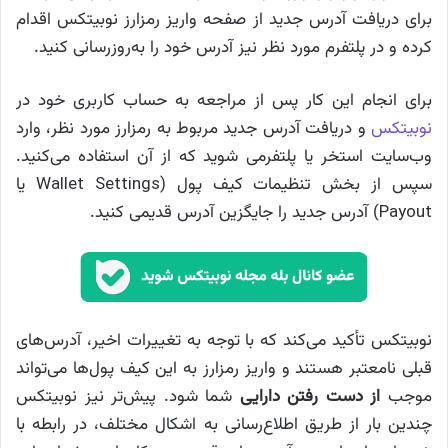
برای دریافت آدرس جدید از صفحه واریز رمزارز نوبیتکس اقدام
کرده و در پلتفرم مورد نظر نیز آدرس خود را به‌روزرسانی کنید.
برای انجام این کار پس از مراجعه به حساب کاربری خود در
نوبیتکس
و دریافت آدرس جدید مربوط به رمزارز مورد نظر، وارد
وب‌سایت استخر یا پلتفرمی شوید که از آن استفاده می‌کنید.
سپس از بخش تنظیمات کیف پول (Wallet Settings یا
Payout) آدرس جدید را جایگزین آدرس قدیمی کنید.
نوبیتکس تأکید می‌کند که با توجه به تغییرات اخیر، آدرس‌‌های
قبلی نامعتبر هستند و واریز رمزارز به این کیف پول‌ها می‌تواند
موجب
از دست رفتن دارایی
شما شود. پیش‌تر نیز نوبیتکس
چندین بار از طریق اطلاع‌رسانی به اشکال مختلف، در رابطه با