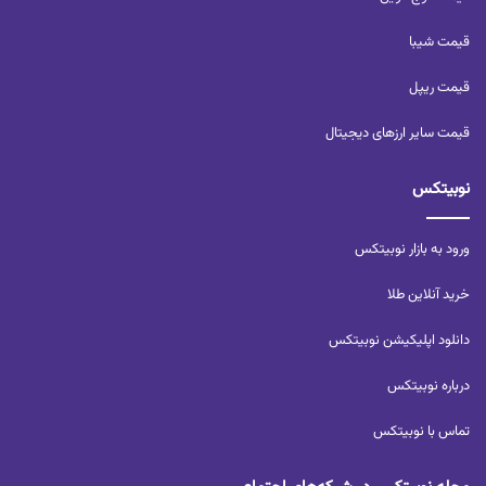
قیمت شیبا
قیمت ریپل
قیمت سایر ارزهای دیجیتال
نوبیتکس
ورود به بازار نوبیتکس
خرید آنلاین طلا
دانلود اپلیکیشن نوبیتکس
درباره نوبیتکس
تماس با نوبیتکس