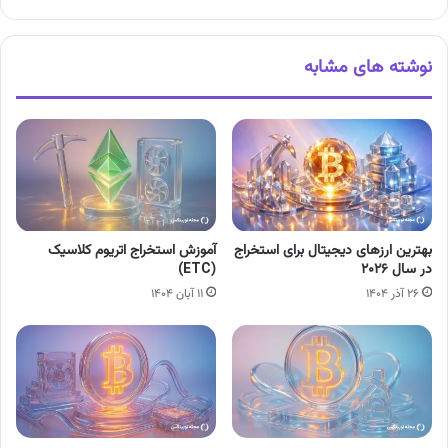
نوشته های مشابه
بهترین ارزهای دیجیتال برای استخراج
آموزش استخراج اتریوم کلاسیک
در سال ۲۰۲۶
(ETC)
۲۶ آذر ۱۴۰۴
۱۱ آبان ۱۴۰۴