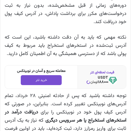
دوره‌های زمانی از قبل مشخص‌شده، بدون نیاز به ثبت
درخواست‌های مکرر برای برداشت پاداش، در آدرس کیف پول
خود دریافت کند.
نکته مهمی که باید به آن دقت داشته باشید، این است که
آدرس ثبت‌شده در استخرهای استخراج باید مربوط به کیف
پولی باشد که از دسترسی همیشگی به آن اطمینان کامل دارید.
معامله سریع و آسان در نوبیتکس
قیمت لحظه‌ای تتر
USDT
خرید تتر
188000
تومان
توجه داشته باشید که پس از حادثه امنیتی ۲۸ خرداد، تمام
آدرس‌های نوبیتکس تغییر کرده است. بنابراین، در صورتی که
آدرس کیف پول خود در نوبیتکس را برای
دریافت درآمد در
استخرهای استخراج یا هر سرویس دیگری
که نیاز به یک آدرس
ثابت برای واریز رمزارز دارد، ثبت کرده‌اید، باید در اولین فرصت