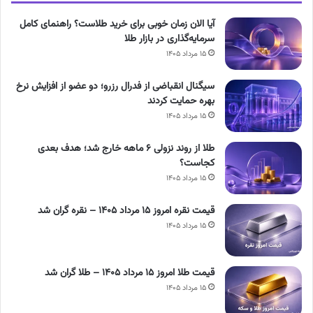
آیا الان زمان خوبی برای خرید طلاست؟ راهنمای کامل
سرمایه‌گذاری در بازار طلا
۱۵ مرداد ۱۴۰۵
سیگنال انقباضی از فدرال رزرو؛ دو عضو از افزایش نرخ
بهره حمایت کردند
۱۵ مرداد ۱۴۰۵
طلا از روند نزولی ۶ ماهه خارج شد؛ هدف بعدی
کجاست؟
۱۵ مرداد ۱۴۰۵
قیمت نقره امروز ۱۵ مرداد ۱۴۰۵ – نقره گران شد
۱۵ مرداد ۱۴۰۵
قیمت طلا امروز ۱۵ مرداد ۱۴۰۵ – طلا گران شد
۱۵ مرداد ۱۴۰۵