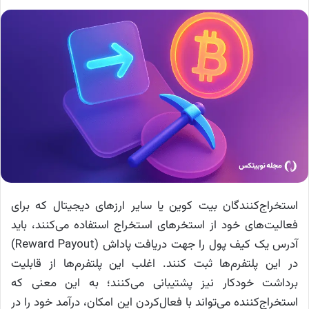
استخراج‌کنندگان بیت کوین یا سایر ارزهای دیجیتال که برای
فعالیت‌های خود از استخرهای استخراج استفاده می‌کنند، باید
آدرس یک کیف پول را جهت دریافت پاداش (Reward Payout)
در این پلتفرم‌ها ثبت کنند. اغلب این پلتفرم‌ها از قابلیت
برداشت خودکار نیز پشتیبانی می‌کنند؛ به این معنی که
استخراج‌کننده می‌تواند با فعال‌کردن این امکان، درآمد خود را در