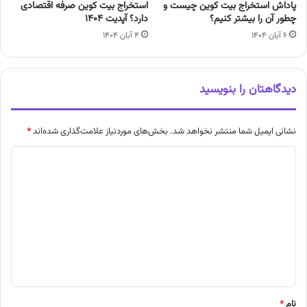
پاداش استخراج بیت کوین چیست و
استخراج بیت کوین صرفه اقتصادی
چطور آن را بیشتر کنیم؟
دارد؟ آپدیت ۱۴۰۴
۶ آبان ۱۴۰۴
۴ آبان ۱۴۰۴
دیدگاهتان را بنویسید
نشانی ایمیل شما منتشر نخواهد شد.
بخش‌های موردنیاز علامت‌گذاری شده‌اند
*
د
ی
د
گ
ا
ه
*
نام
*