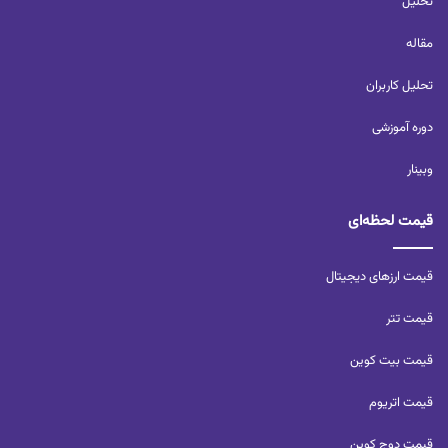
تحلیل‌
مقاله
تحلیل کاربران‌
دوره آموزشی
وبینار
قیمت لحظه‌ای
قیمت ارزهای دیجیتال
قیمت تتر
قیمت بیت کوین
قیمت اتریوم
قیمت دوج کوین