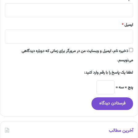
ایمیل
*
ذخیره نام، ایمیل و وبسایت من در مرورگر برای زمانی که دوباره دیدگاهی
می‌نویسم.
لطفا یک پاسخ را با رقم وارد کنید:
پنج × سه =
آخرین مطالب