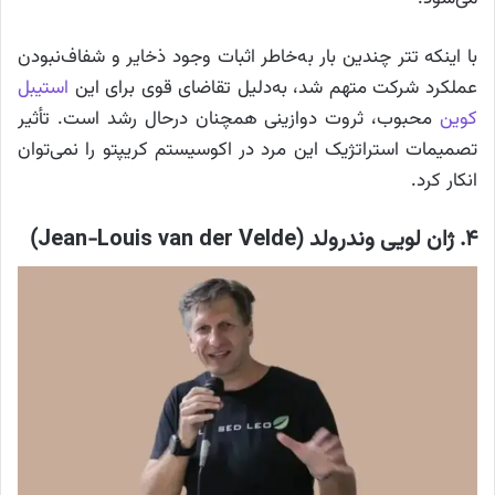
با اینکه تتر چندین بار به‌خاطر اثبات وجود ذخایر و شفاف‌نبودن
عملکرد شرکت متهم شد، به‌دلیل تقاضای قوی برای این
استیبل
کوین
محبوب، ثروت دوازینی همچنان درحال رشد است. تأثیر
تصمیمات استراتژیک این مرد در اکوسیستم کریپتو را نمی‌توان
انکار کرد.
۴. ژان لویی وندرولد (Jean-Louis van der Velde)