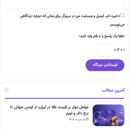
ذخیره نام، ایمیل و وبسایت من در مرورگر برای زمانی که دوباره دیدگاهی
می‌نویسم.
لطفا یک پاسخ را با رقم وارد کنید:
1 × 3 =
آخرین مطالب
عوامل موثر بر قیمت طلا در ایران؛ از اونس جهانی تا
نرخ دلار و تورم
۱۵ مرداد ۱۴۰۵