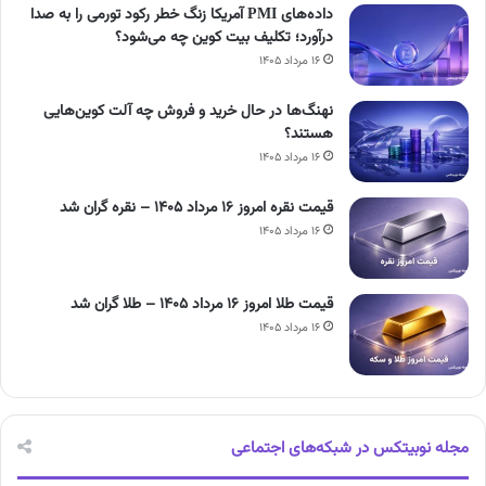
داده‌های PMI آمریکا زنگ خطر رکود تورمی را به صدا
درآورد؛ تکلیف بیت کوین چه می‌شود؟
۱۶ مرداد ۱۴۰۵
نهنگ‌ها در حال خرید و فروش چه آلت کوین‌هایی
هستند؟
۱۶ مرداد ۱۴۰۵
قیمت نقره امروز ۱۶ مرداد ۱۴۰۵ – نقره گران شد
۱۶ مرداد ۱۴۰۵
قیمت طلا امروز ۱۶ مرداد ۱۴۰۵ – طلا گران شد
۱۶ مرداد ۱۴۰۵
مجله نوبیتکس در شبکه‌های اجتماعی