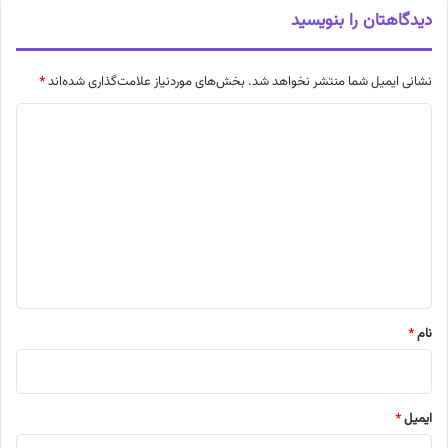
دیدگاهتان را بنویسید
نشانی ایمیل شما منتشر نخواهد شد.
بخش‌های موردنیاز علامت‌گذاری شده‌اند
*
د
ی
د
گ
ا
ه
*
نام
*
ایمیل
*