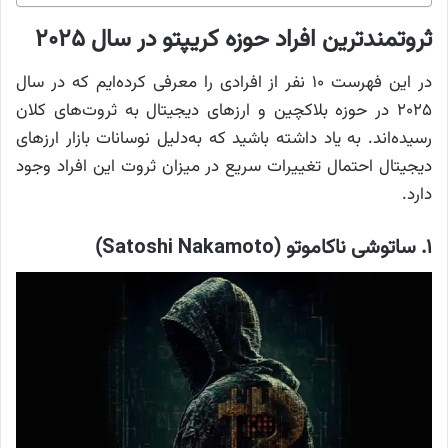
ثروتمندترین افراد حوزه کریپتو در سال ۲۰۲۵
در این فهرست ۱۰ نفر از افرادی را معرفی کرده‌ایم که در سال
۲۰۲۵ در حوزه بلاکچین و ارزهای دیجیتال به ثروت‌های کلان
رسیده‌اند. به یاد داشته باشید که به‌دلیل نوسانات بازار ارزهای
دیجیتال احتمال تغییرات سریع در میزان ثروت این افراد وجود
دارد.
۱. ساتوشی ناکاموتو (Satoshi Nakamoto)