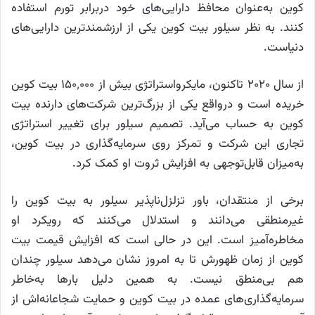
کوین به‌عنوان محافظ دارایی‌های خود دربرابر تورم استفاده
کنند. به نظر سیلور بیت کوین یکی از ارزشمندترین دارایی‌های
دنیاست.
از سال ۲۰۲۰ تاکنون، مایکرواستراتژی بیش از ۱۵۰٬۰۰۰ بیت کوین
خریده است و درواقع یکی از بزرگ‌ترین شرکت‌های دارنده بیت
کوین به حساب می‌آید. تصمیم سیلور برای تغییر استراتژی
تجاری این شرکت و تمرکز روی سرمایه‌گذاری در بیت کوین،
به‌میزان قابل‌توجهی به افزایش ثروت او کمک کرد.
برخی از منتقدان، باور تزلزل‌ناپذیر سیلور به بیت کوین را
غیرمنطقی می‌دانند و استدلال می‌کنند که رویکرد او
مخاطره‌آمیز است. این در حالی است که افزایش قیمت بیت
کوین از زمان ظهورش تا به امروز نشان می‌دهد سیلور چندان
هم بی‌منطق نیست. به همین دلیل بارها به‌خاطر
سرمایه‌گذاری‌های عمده در بیت کوین و حمایت شجاعانه‌اش از