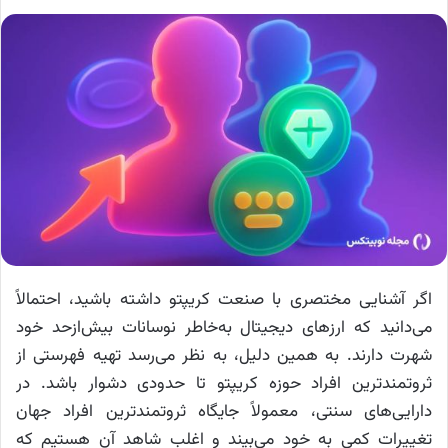
اگر آشنایی مختصری با صنعت کریپتو داشته باشید، احتمالاً
می‌دانید که ارزهای دیجیتال به‌خاطر نوسانات بیش‌ازحد خود
شهرت دارند. به همین دلیل، به نظر می‌رسد تهیه فهرستی از
ثروتمندترین افراد حوزه کریپتو تا حدودی دشوار باشد. در
دارایی‌های سنتی، معمولاً جایگاه ثروتمندترین افراد جهان
تغییرات کمی به خود می‌بیند و اغلب شاهد آن هستیم که