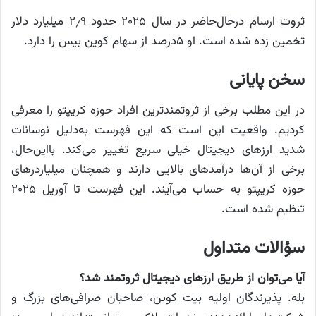
ثروت ارسام درحال‌حاضر در سال ۲۰۲۵ حدود ۲٫۹ میلیارد دلار
تخمین زده شده است. او ۵درصد از سهام کوین بیس را دارد.
سخن پایانی
در این مطلب برخی از ثروتمندترین افراد حوزه کریپتو را معرفی
کردیم. واقعیت این است که این فهرست به‌دلیل نوسانات
شدید ارزهای دیجیتال خیلی سریع تغییر می‌کند. بااین‌حال،
برخی از آن‌ها درآمدهای بالایی دارند و همچنان میلیاردرهای
حوزه کریپتو به حساب می‌آیند. این فهرست تا آوریل ۲۰۲۵
تنظیم شده است.
سؤالات متداول
آیا می‌توان از طریق ارزهای دیجیتال ثروتمند شد؟
بله. پذیرندگان اولیه بیت کوین، صاحبان صرافی‌های بزرگ و