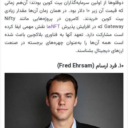
دوقلوها از اولین سرمایه‌گذاران بیت کوین بودند؛ آن‌هم زمانی
که قیمت آن زیر ۱۰ دلار بود. در همان زمان آن‌ها مقدار زیادی
بیت کوین خریدند. کامرون در پروژه‌هایی مانند Nifty
Gateway که در افزایش پذیرش
NFTها
نقش مهمی ایفا کرده
است مشارکت دارد. تعهد آنها به فناوری بلاکچین باعث شده
است همه آن‌ها را به‌عنوان چهره‌های برجسته در صنعت
ارزهای دیجیتال بشناسند.
۱۰. فرد ارسام (Fred Ehrsam)