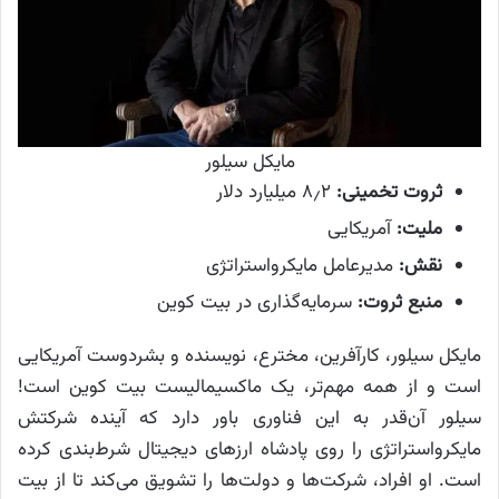
مایکل سیلور
ثروت تخمینی:
۸٫۲ میلیارد دلار
ملیت:
آمریکایی
نقش:
مدیرعامل مایکرواستراتژی
منبع ثروت:
سرمایه‌گذاری در بیت کوین
مایکل سیلور، کارآفرین، مخترع، نویسنده و بشردوست آمریکایی
است و از همه مهم‌تر، یک ماکسیمالیست بیت کوین است!
سیلور آن‌قدر به این فناوری باور دارد که آینده شرکتش
مایکرواستراتژی را روی پادشاه ارزهای دیجیتال شرط‌بندی کرده
است. او افراد، شرکت‌ها و دولت‌ها را تشویق می‌کند تا از بیت