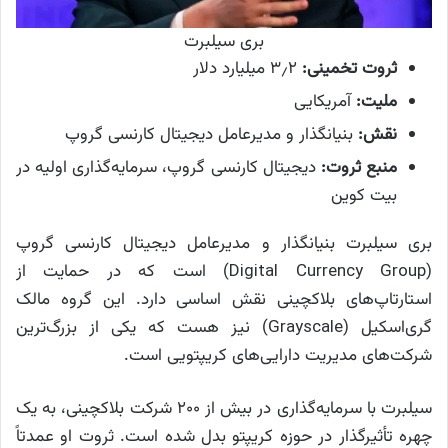
بری سیلبرت
ثروت تخمینی:
۳٫۲ میلیارد دلار
ملیت:
آمریکایی
نقش:
بنیانگذار و مدیرعامل دیجیتال کارنسی گروپ
منبع ثروت:
دیجیتال کارنسی گروپ، سرمایه‌گذاری اولیه در
بیت کوین
بری سیلبرت بنیانگذار و مدیرعامل دیجیتال کارنسی گروپ
(Digital Currency Group) است که در حمایت از
استارتاپ‌های بلاکچینی نقش اساسی دارد. این گروه مالک
گری‌اسکیل (Grayscale) نیز هست که یکی از بزرگ‌ترین
شرکت‌های مدیریت دارایی‌های کریپتویی است.
سیلبرت با سرمایه‌گذاری در بیش از ۲۰۰ شرکت بلاکچینی، به یک
چهره تأثیرگذار در حوزه کریپتو بدل شده است. ثروت او عمدتاً