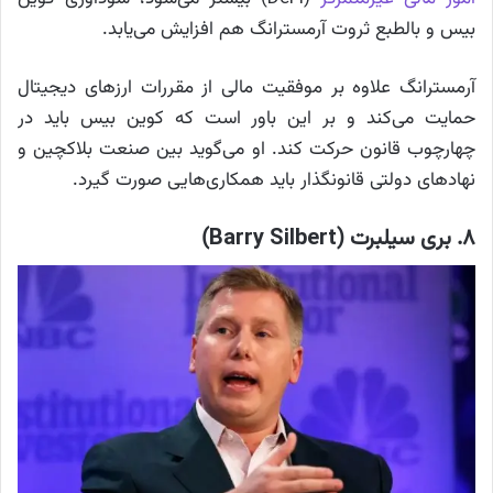
بیس و بالطبع ثروت آرمسترانگ هم افزایش می‌یابد.
آرمسترانگ علاوه بر موفقیت مالی از مقررات ارزهای دیجیتال
حمایت می‌کند و بر این باور است که کوین بیس باید در
چهارچوب قانون حرکت کند. او می‌گوید بین صنعت بلاکچین و
نهادهای دولتی قانونگذار باید همکاری‌هایی صورت گیرد.
۸. بری سیلبرت (Barry Silbert)