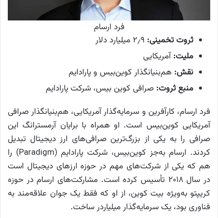
فرد ارسام
ثروت تخمینی:
۲٫۹ میلیارد دلار
ملیت:
آمریکایی
نقش:
هم‌بنیانگذار کوین‌بیس و پارادایم
منبع ثروت:
صرافی کوین بیس، شرکت پارادایم
فرد ارسام، کارآفرین و سرمایه‌گذار آمریکایی، هم‌بنیانگذار صرافی
آمریکایی کوین‌بیس است. او همراه با برایان آرمسترانگ این
صرافی را به یکی از بزرگ‌ترین صرافی‌های ارز دیجیتال تبدیل
کردند. ارسام به‌جز کوین‌بیس، شرکت پارادایم (Paradigm) را
هم که یکی از شرکت‌های مهم در حوزه ارزهای دیجیتال است
در سال ۲۰۱۸ تأسیس کرده است. مشارکت‌های ارسام در حوزه
کریپتو به‌ویژه بیت کوین، از او که فقط یک جوان علاقه‌مند به
فناوری بود، یک سرمایه‌گذار میلیاردر ساخت.