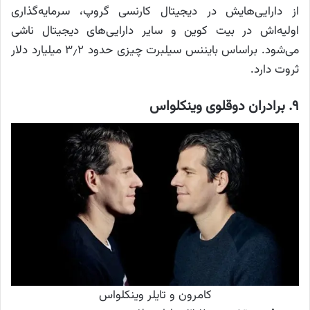
از دارایی‌هایش در دیجیتال کارنسی گروپ، سرمایه‌گذاری
اولیه‌اش در بیت کوین و سایر دارایی‌های دیجیتال ناشی
می‌شود. براساس بایننس سیلبرت چیزی حدود ۳٫۲ میلیارد دلار
ثروت دارد.
۹. برادران دوقلوی وینکلواس
کامرون و تایلر وینکلواس