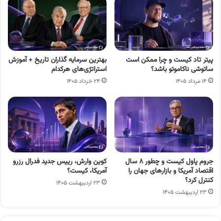
پیتر تاد کیست و چرا ممکن است
بهترین سرمایه گذاران تاریخ + آموزش
ساتوشی ناکاموتو باشد؟
استراتژی‌های هرکدام
۱۴ مرداد ۱۴۰۵
۲۴ خرداد ۱۴۰۵
جروم پاول کیست و چطور ۸ سال
کوین وارش، رییس جدید فدرال رزرو
اقتصاد آمریکا و بازارهای جهان را
آمریکا، کیست؟
کنترل کرد؟
۲۳ اردیبهشت ۱۴۰۵
۲۳ اردیبهشت ۱۴۰۵