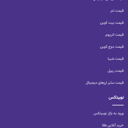
قیمت تتر
قیمت بیت کوین
قیمت اتریوم
قیمت دوج کوین
قیمت شیبا
قیمت ریپل
قیمت سایر ارزهای دیجیتال
نوبیتکس
ورود به بازار نوبیتکس
خرید آنلاین طلا