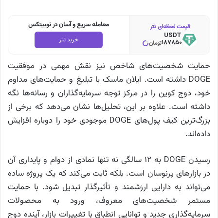
معامله سریع و آسان در نوبیتکس
قیمت لحظه‌ای تتر
USDT
خرید تتر
187850
تومان
حمایت شخصیت‌های شاخص نیز نقش مهمی در موفقیت
DOGE داشته است. ایلان ماسک با تبلیغ و حمایت‌های مداوم
خود، دوج کوین را در مرکز توجه سرمایه‌گذاران و رسانه‌ها نگه
داشته است. علاوه بر این، تحلیل‌ها نشان می‌دهد که برخی از
بزرگ‌ترین کیف پول‌های DOGE موجودی خود را دوباره افزایش
داده‌اند.
رسیدن‌ DOGE به ۱۲ سالگی نه تنها نمادی از دوام و پایداری آن
در بازارهای پرنوسان است. بلکه ثابت می‌کند که یک پروژه ساده
می‌تواند به دارایی ارزشمند و تأثیرگذار تبدیل شود. با حمایت
مستمر شخصیت‌های معروف، ورود به محصولات
سرمایه‌گذاری جدید و توانایی انطباق با تغییرات بازار، آینده دوج