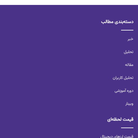
دسته‌بندی مطالب
خبر
تحلیل‌
مقاله
تحلیل کاربران‌
دوره آموزشی
وبینار
قیمت لحظه‌ای
قیمت ارزهای دیجیتال