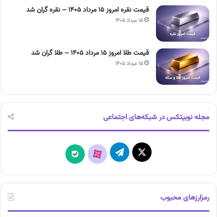
قیمت نقره امروز ۱۵ مرداد ۱۴۰۵ – نقره گران شد
۱۵ مرداد ۱۴۰۵
قیمت طلا امروز ۱۵ مرداد ۱۴۰۵ – طلا گران شد
۱۵ مرداد ۱۴۰۵
مجله نوبیتکس در شبکه‌های اجتماعی
X
تلگرام
آپارات
بله
رمزارزهای محبوب