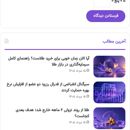
5 × پنج =
آخرین مطالب
آیا الان زمان خوبی برای خرید طلاست؟ راهنمای کامل
سرمایه‌گذاری در بازار طلا
۱۵ مرداد ۱۴۰۵
سیگنال انقباضی از فدرال رزرو؛ دو عضو از افزایش نرخ
بهره حمایت کردند
۱۵ مرداد ۱۴۰۵
طلا از روند نزولی ۶ ماهه خارج شد؛ هدف بعدی
کجاست؟
۱۵ مرداد ۱۴۰۵