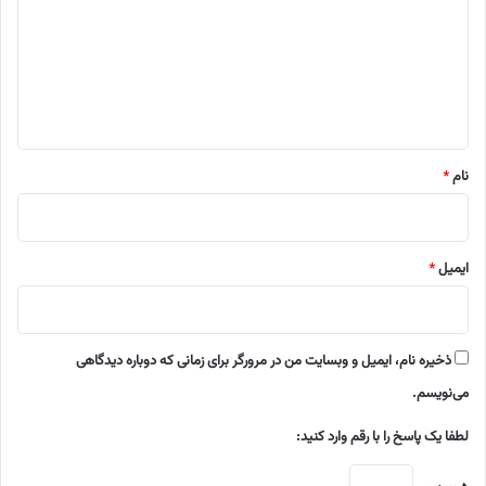
د
گ
ا
ه
*
نام
*
ایمیل
*
ذخیره نام، ایمیل و وبسایت من در مرورگر برای زمانی که دوباره دیدگاهی
می‌نویسم.
لطفا یک پاسخ را با رقم وارد کنید: