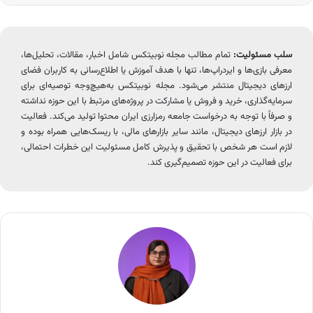
سلب مسئولیت:
تمام مطالب مجله نوبیتکس شامل اخبار، مقالات، تحلیل‌ها،
معرفی بازی‌ها و ایردراپ‌ها، تنها با هدف آموزش یا اطلاع‌رسانی به کاربران فضای
ارزهای دیجیتال منتشر می‌شود. مجله نوبیتکس به‌هیچ‌وجه توصیه‌ای برای
سرمایه‌گذاری، خرید و فروش یا مشارکت در پروژه‌های مرتبط با این حوزه نداشته
و صرفاً با توجه به درخواست جامعه رمزارزی ایران محتوا تولید می‌کند. فعالیت
در بازار ارزهای دیجیتال، مانند سایر بازارهای مالی، با ریسک‌هایی همراه بوده و
لازم است هر شخص با تحقیق و پذیرش کامل مسئولیت این خطرات احتمالی،
برای فعالیت در این حوزه تصمیم‌گیری کند.