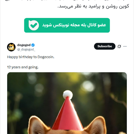
کوین روشن و پرامید به نظر می‌رسد.