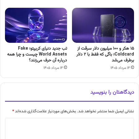
۱۵ هکر و ۱۰۰ میلیون دلار سرقت از
تب جدید دنیای کریپتو؛ Fake
Coldcard؛ باگی که فقط با ۲ دلار
World Assets چیست و چرا همه
برطرف می‌شد
درباره آن حرف می‌زنند؟
۱۴ مرداد ۱۴۰۵
۱۴ مرداد ۱۴۰۵
دیدگاهتان را بنویسید
نشانی ایمیل شما منتشر نخواهد شد.
بخش‌های موردنیاز علامت‌گذاری شده‌اند
*
د
ی