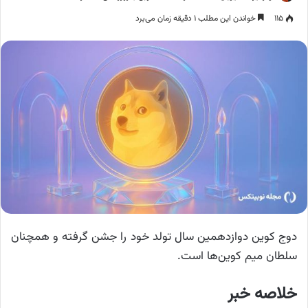
۱۱۵
خواندن این مطلب ۱ دقیقه زمان می‌برد
دوج کوین دوازدهمین سال تولد خود را جشن گرفته‌ و همچنان
سلطان میم کوین‌ها است.
خلاصه خبر