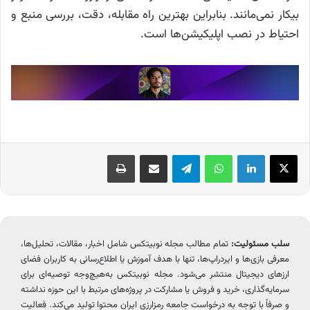
بیکار نمی‌مانند. بنابراین بهترین راه مقابله، دقت، بررسی منبع و
احتیاط در نصب اپلیکیشن‌ها است.
X
لینکدین
واتس آپ
تلگرام
اشتراک گذاری از طریق ایمیل
چاپ
سلب مسئولیت:
تمام مطالب مجله نوبیتکس شامل اخبار، مقالات، تحلیل‌ها،
معرفی بازی‌ها و ایردراپ‌ها، تنها با هدف آموزش یا اطلاع‌رسانی به کاربران فضای
ارزهای دیجیتال منتشر می‌شود. مجله نوبیتکس به‌هیچ‌وجه توصیه‌ای برای
سرمایه‌گذاری، خرید و فروش یا مشارکت در پروژه‌های مرتبط با این حوزه نداشته
و صرفاً با توجه به درخواست جامعه رمزارزی ایران محتوا تولید می‌کند. فعالیت