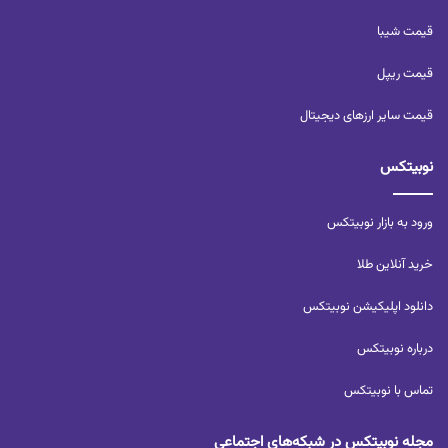
قیمت شیبا
قیمت ریپل
قیمت سایر ارزهای دیجیتال
نوبیتکس
ورود به بازار نوبیتکس
خرید آنلاین طلا
دانلود اپلیکیشن نوبیتکس
درباره نوبیتکس
تماس با نوبیتکس
مجله نوبیتکس در شبکه‌های اجتماعی