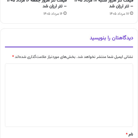
قیمت تتر امروز شنبه ۱۷ مرداد ۱۴۰۵
قیمت تتر امروز جمعه ۱۶ مرداد ۱۴۰۵
– تتر ارزان شد
– تتر ارزان شد
۱۷ مرداد ۱۴۰۵
۱۶ مرداد ۱۴۰۵
دیدگاهتان را بنویسید
نشانی ایمیل شما منتشر نخواهد شد.
بخش‌های موردنیاز علامت‌گذاری شده‌اند
*
د
ی
د
گ
ا
ه
*
نام
*