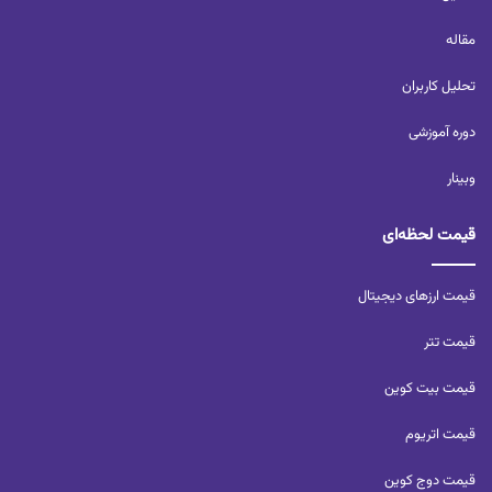
مقاله
تحلیل کاربران‌
دوره آموزشی
وبینار
قیمت لحظه‌ای
قیمت ارزهای دیجیتال
قیمت تتر
قیمت بیت کوین
قیمت اتریوم
قیمت دوج کوین