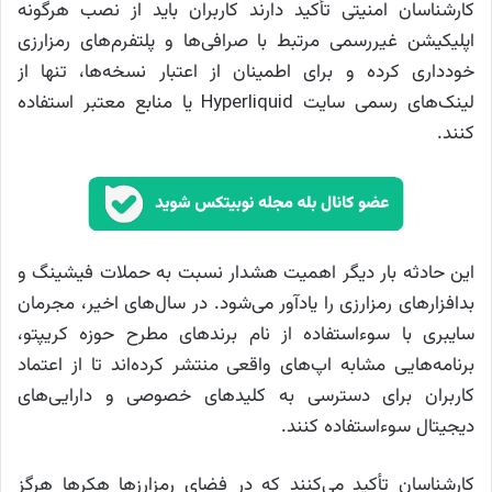
کارشناسان امنیتی تأکید دارند کاربران باید از نصب هرگونه
اپلیکیشن غیررسمی مرتبط با صرافی‌ها و پلتفرم‌های رمزارزی
خودداری کرده و برای اطمینان از اعتبار نسخه‌ها، تنها از
لینک‌های رسمی سایت Hyperliquid یا منابع معتبر استفاده
کنند.
این حادثه بار دیگر اهمیت هشدار نسبت به حملات فیشینگ و
بدافزارهای رمزارزی را یادآور می‌شود. در سال‌های اخیر، مجرمان
سایبری با سوءاستفاده از نام برندهای مطرح حوزه کریپتو،
برنامه‌هایی مشابه اپ‌های واقعی منتشر کرده‌اند تا از اعتماد
کاربران برای دسترسی به کلیدهای خصوصی و دارایی‌های
دیجیتال سوءاستفاده کنند.
کارشناسان تأکید می‌کنند که در فضای رمزارزها هکرها هرگز