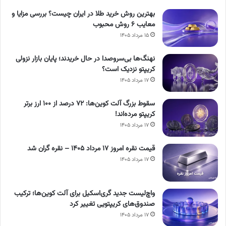
بهترین روش خرید طلا در ایران چیست؟ بررسی مزایا و
معایب ۶ روش محبوب
۱۵ مرداد ۱۴۰۵
نهنگ‌ها بی‌سروصدا در حال خریدند؛ پایان بازار نزولی
کریپتو نزدیک است؟
۱۷ مرداد ۱۴۰۵
سقوط بزرگ آلت کوین‌ها: ۷۲ درصد از ۱۰۰ ارز برتر
کریپتو مرده‌اند!
۱۷ مرداد ۱۴۰۵
قیمت نقره امروز ۱۷ مرداد ۱۴۰۵ – نقره گران شد
۱۷ مرداد ۱۴۰۵
واچ‌لیست جدید گری‌اسکیل برای آلت کوین‌ها؛ ترکیب
صندوق‌های کریپتویی تغییر کرد
۱۷ مرداد ۱۴۰۵