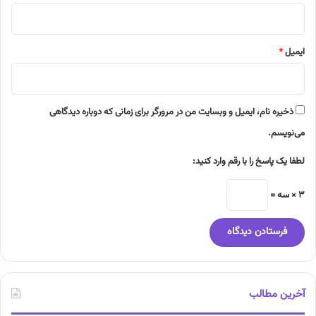
ایمیل
*
ذخیره نام، ایمیل و وبسایت من در مرورگر برای زمانی که دوباره دیدگاهی
می‌نویسم.
لطفا یک پاسخ را با رقم وارد کنید:
3 × سه =
آخرین مطالب