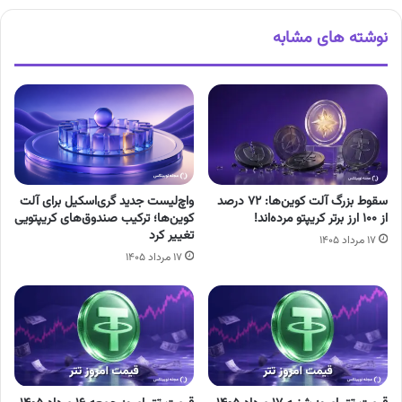
نوشته های مشابه
سقوط بزرگ آلت کوین‌ها: ۷۲ درصد
واچ‌لیست جدید گری‌اسکیل برای آلت
از ۱۰۰ ارز برتر کریپتو مرده‌اند!
کوین‌ها؛ ترکیب صندوق‌های کریپتویی
تغییر کرد
۱۷ مرداد ۱۴۰۵
۱۷ مرداد ۱۴۰۵