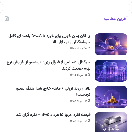
آخرین مطالب
آیا الان زمان خوبی برای خرید طلاست؟ راهنمای کامل
سرمایه‌گذاری در بازار طلا
۱۵ مرداد ۱۴۰۵
سیگنال انقباضی از فدرال رزرو؛ دو عضو از افزایش نرخ
بهره حمایت کردند
۱۵ مرداد ۱۴۰۵
طلا از روند نزولی ۶ ماهه خارج شد؛ هدف بعدی
کجاست؟
۱۵ مرداد ۱۴۰۵
قیمت نقره امروز ۱۵ مرداد ۱۴۰۵ – نقره گران شد
۱۵ مرداد ۱۴۰۵