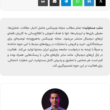
سلب مسئولیت:
تمام مطالب مجله نوبیتکس شامل اخبار، مقالات، تحلیل‌ها،
معرفی بازی‌ها و ایردراپ‌ها، تنها با هدف آموزش یا اطلاع‌رسانی به کاربران فضای
ارزهای دیجیتال منتشر می‌شود. مجله نوبیتکس به‌هیچ‌وجه توصیه‌ای برای
سرمایه‌گذاری، خرید و فروش یا مشارکت در پروژه‌های مرتبط با این حوزه نداشته
و صرفاً با توجه به درخواست جامعه رمزارزی ایران محتوا تولید می‌کند. فعالیت
در بازار ارزهای دیجیتال، مانند سایر بازارهای مالی، با ریسک‌هایی همراه بوده و
لازم است هر شخص با تحقیق و پذیرش کامل مسئولیت این خطرات احتمالی،
برای فعالیت در این حوزه تصمیم‌گیری کند.