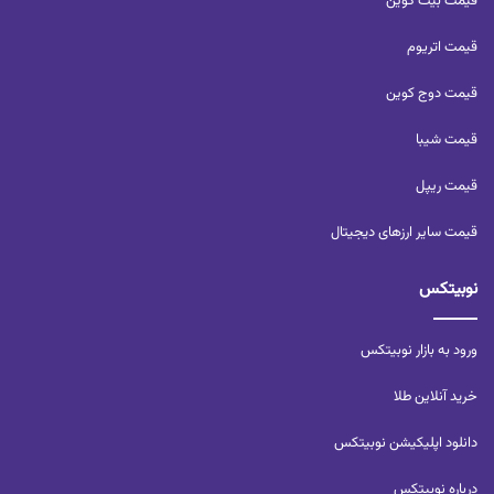
قیمت بیت کوین
قیمت اتریوم
قیمت دوج کوین
قیمت شیبا
قیمت ریپل
قیمت سایر ارزهای دیجیتال
نوبیتکس
ورود به بازار نوبیتکس
خرید آنلاین طلا
دانلود اپلیکیشن نوبیتکس
درباره نوبیتکس