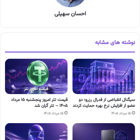
احسان سهیلی
نوشته های مشابه
سیگنال انقباضی از فدرال رزرو؛ دو
قیمت تتر امروز پنجشنبه ۱۵ مرداد
عضو از افزایش نرخ بهره حمایت کردند
۱۴۰۵ – تتر گران شد
۱۵ مرداد ۱۴۰۵
۱۵ مرداد ۱۴۰۵