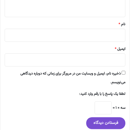
ه
*
نام
*
ایمیل
*
ذخیره نام، ایمیل و وبسایت من در مرورگر برای زمانی که دوباره دیدگاهی
می‌نویسم.
لطفا یک پاسخ را با رقم وارد کنید:
سه × 1 =