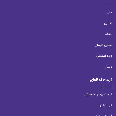
خبر
تحلیل‌
مقاله
تحلیل کاربران‌
دوره آموزشی
وبینار
قیمت لحظه‌ای
قیمت ارزهای دیجیتال
قیمت تتر