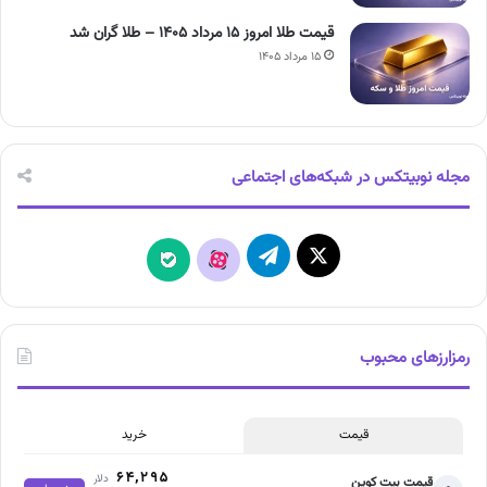
قیمت طلا امروز ۱۵ مرداد ۱۴۰۵ – طلا گران شد
۱۵ مرداد ۱۴۰۵
مجله نوبیتکس در شبکه‌های اجتماعی
X
تلگرام
آپارات
بله
رمزارزهای محبوب
قیمت
خرید
۶۴,۲۹۵
دلار
قیمت بیت کوین