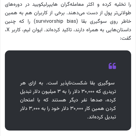
را تخلیه کرده و اکثر معامله‌گران هایپرلیکویید در دوره‌های
طولانی‌تر پول از دست می‌دهند. برخی از کاربران هم به همین
خاطر روی سوگیری بقا (survivorship bias) را که چنین
داستان‌هایی به همراه دارند، تاکید کرده‌اند. ایوان لیم، کاربر X،
گفت:
سوگیری بقا شکست‌ناپذیر است. به ازای هر
تریدری که ۳۰٬۰۰۰ دلار را به ۳ میلیون دلار تبدیل
کرده، صدها نفر دیگر هستند که با امتحان
کردن همین کار ۳۰٬۰۰۰ دلار خود را به ۳٬۰۰۰ دلار
تبدیل کرده‌اند.