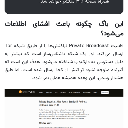
همراه نسخه 31.1 منتشر خواهد شد.
این باگ چگونه باعث افشای اطلاعات
می‌شود؟
قابلیت Private Broadcast تراکنش‌ها را از طریق شبکه Tor
ارسال می‌کند. تور یک شبکه ناشناس‌ساز است که بیشتر به
دلیل دسترسی به دارک‌وب شناخته می‌شود. هدف این است که
گیرنده متوجه نشود تراکنش از کجا ارسال شده است. اما طبق
هشدار رسمی، این وعده همیشه عملی نمی‌شود.