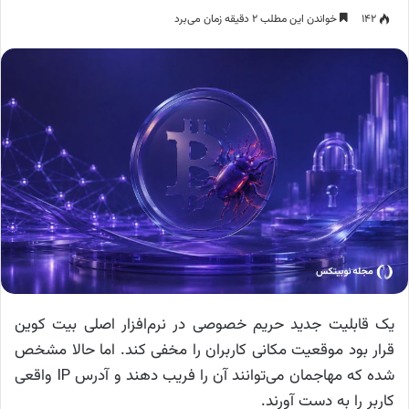
۱۴۲
خواندن این مطلب ۲ دقیقه زمان می‌برد
یک قابلیت جدید حریم خصوصی در نرم‌افزار اصلی بیت کوین
قرار بود موقعیت مکانی کاربران را مخفی کند. اما حالا مشخص
شده که مهاجمان می‌توانند آن را فریب دهند و آدرس IP واقعی
کاربر را به دست آورند.