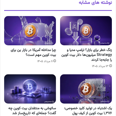
نوشته های مشابه
زنگ خطر برای بازار؟ ترامپ مدیا و
چرا مداخله آمریکا در بازار ین برای
Strategy میلیون‌ها دلار بیت کوین
بیت کوین مهم است؟
را جابه‌جا کردند
۱۱ مرداد ۱۴۰۵
۱۳ مرداد ۱۴۰۵
یک اشتباه در تولید کلید خصوصی؛
ساتوشی به منتقدان بیت کوین چه
۱٬۳۷۶ بیت کوین از کیف پول
گفت؟ جمله‌ای که تاریخ‌ساز شد