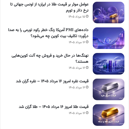
عوامل موثر بر قیمت طلا در ایران؛ از اونس جهانی تا
نرخ دلار و تورم
۱۵ مرداد ۱۴۰۵
داده‌های PMI آمریکا زنگ خطر رکود تورمی را به صدا
درآورد؛ تکلیف بیت کوین چه می‌شود؟
۱۶ مرداد ۱۴۰۵
نهنگ‌ها در حال خرید و فروش چه آلت کوین‌هایی
هستند؟
۱۶ مرداد ۱۴۰۵
قیمت نقره امروز ۱۶ مرداد ۱۴۰۵ – نقره گران شد
۱۶ مرداد ۱۴۰۵
قیمت طلا امروز ۱۶ مرداد ۱۴۰۵ – طلا گران شد
۱۶ مرداد ۱۴۰۵