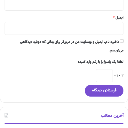
ایمیل
*
ذخیره نام، ایمیل و وبسایت من در مرورگر برای زمانی که دوباره دیدگاهی
می‌نویسم.
لطفا یک پاسخ را با رقم وارد کنید:
2 × 1 =
آخرین مطالب