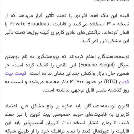
البته این باگ فقط افرادی را تحت تأثیر قرار می‌دهد که از
نسخه 31.0 استفاده می‌کنند و قابلیت Private Broadcast را
فعال کرده‌اند. تراکنش‌های عادی کاربران کیف پول‌ها تحت تأثیر
این مشکل قرار نمی‌گیرد.
توسعه‌دهندگان اعلام کرده‌اند که پژوهشگری به نام یوجینن
سیگل (Eugene Siegel) این نقص را کشف کرده است. در
همین حال، بازار واکنش چندانی نشان نداده‌ است.
قیمت بیت
کوین
(BTC) در حدود ۶۳٬۷۰۰ دلار معامله می‌شود و نسبت به
روز گذشته تغییر قابل توجهی نداشته است.
اکنون توسعه‌دهندگان باید علاوه بر رفع مشکل فنی، اعتماد
کاربران به قابلیت‌های حریم خصوصی بیت کوین را نیز حفظ
کنند. تا زمان انتشار نسخه 31.1، کاربران آسیب‌پذیر باید این
قابلیت را غیرفعال کنند یا تمام ترافیک خود را از طریق شبکه