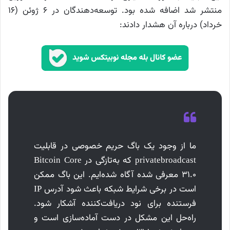
منتشر شد اضافه شده بود. توسعه‌دهندگان در ۶ ژوئن (۱۶
خرداد) درباره آن هشدار دادند:
ما از وجود یک باگ حریم خصوصی در قابلیت
‎privatebroadcast که به‌تازگی در Bitcoin Core
31.0 معرفی شده آگاه شده‌ایم. این باگ ممکن
است در برخی شرایط شبکه باعث شود آدرس IP
فرستنده برای نود دریافت‌کننده آشکار شود.
راه‌حل این مشکل در دست آماده‌سازی است و