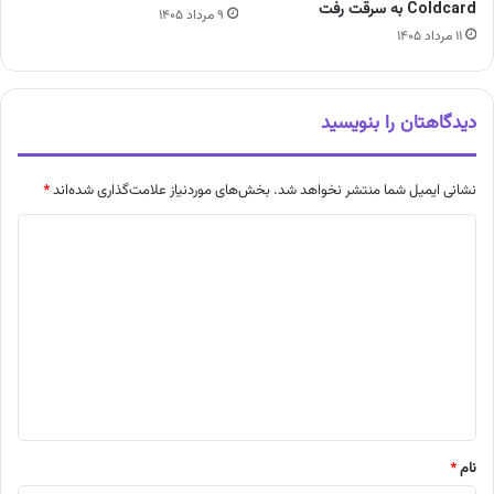
Coldcard به سرقت رفت
۹ مرداد ۱۴۰۵
۱۱ مرداد ۱۴۰۵
دیدگاهتان را بنویسید
نشانی ایمیل شما منتشر نخواهد شد.
بخش‌های موردنیاز علامت‌گذاری شده‌اند
*
د
ی
د
گ
ا
ه
*
نام
*