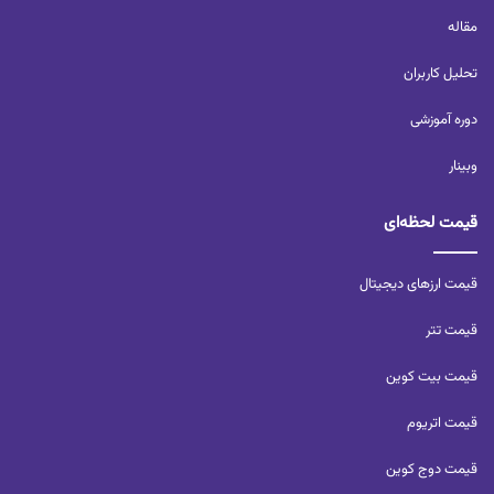
مقاله
تحلیل کاربران‌
دوره آموزشی
وبینار
قیمت لحظه‌ای
قیمت ارزهای دیجیتال
قیمت تتر
قیمت بیت کوین
قیمت اتریوم
قیمت دوج کوین