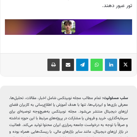
تور عبور دهند.
X
لینکدین
واتس آپ
تلگرام
اشتراک گذاری از طریق ایمیل
چاپ
سلب مسئولیت:
تمام مطالب مجله نوبیتکس شامل اخبار، مقالات، تحلیل‌ها،
معرفی بازی‌ها و ایردراپ‌ها، تنها با هدف آموزش یا اطلاع‌رسانی به کاربران فضای
ارزهای دیجیتال منتشر می‌شود. مجله نوبیتکس به‌هیچ‌وجه توصیه‌ای برای
سرمایه‌گذاری، خرید و فروش یا مشارکت در پروژه‌های مرتبط با این حوزه نداشته
و صرفاً با توجه به درخواست جامعه رمزارزی ایران محتوا تولید می‌کند. فعالیت
در بازار ارزهای دیجیتال، مانند سایر بازارهای مالی، با ریسک‌هایی همراه بوده و