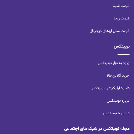
قیمت شیبا
قیمت ریپل
قیمت سایر ارزهای دیجیتال
نوبیتکس
ورود به بازار نوبیتکس
خرید آنلاین طلا
دانلود اپلیکیشن نوبیتکس
درباره نوبیتکس
تماس با نوبیتکس
مجله نوبیتکس در شبکه‌های اجتماعی