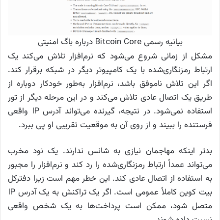
بیانیه رسمی Bitcoin Core درباره باگ امنیتی
مشکل از زمانی شروع می‌شود که نرم‌افزار تلاش می‌کند یک
ارتباط رمزنگاری‌شده با یک کامپیوتر دیگر در شبکه برقرار کند.
اگر این تلاش ناموفق باشد، نرم‌افزار به‌طور خودکار دوباره از
طریق یک اتصال عادی تلاش می‌کند و در این مرحله دیگر از تور
استفاده نمی‌شود. در نتیجه، گیرنده می‌تواند آدرس IP واقعی
فرستنده را ببیند و از روی آن به موقعیت تقریبی او پی ببرد.
بدتر اینکه مهاجمان نیازی به شانس ندارند. یک نود مخرب
می‌تواند عمداً ارتباط رمزنگاری‌شده را رد کند و نرم‌افزار را مجبور
به استفاده از اتصال عادی کند. این خطر مهم است زیرا دفترکل
بیت کوین کاملاً عمومی است. اگر یک تراکنش به یک آدرس IP
متصل شود، ممکن است پرداخت‌ها به یک شخص واقعی
نسبت داده شوند.