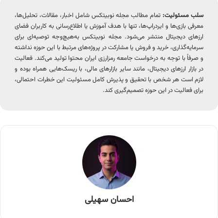
سلب مسئولیت:
تمام مطالب مجله نوبیتکس شامل اخبار، مقالات، تحلیل‌ها،
معرفی بازی‌ها و ایردراپ‌ها، تنها با هدف آموزش یا اطلاع‌رسانی به کاربران فضای
ارزهای دیجیتال منتشر می‌شود. مجله نوبیتکس به‌هیچ‌وجه توصیه‌ای برای
سرمایه‌گذاری، خرید و فروش یا مشارکت در پروژه‌های مرتبط با این حوزه نداشته
و صرفاً با توجه به درخواست جامعه رمزارزی ایران محتوا تولید می‌کند. فعالیت
در بازار ارزهای دیجیتال، مانند سایر بازارهای مالی، با ریسک‌هایی همراه بوده و
لازم است هر شخص با تحقیق و پذیرش کامل مسئولیت این خطرات احتمالی،
برای فعالیت در این حوزه تصمیم‌گیری کند.
احسان سهیلی