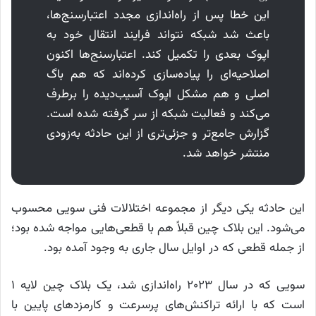
این خطا پس از راه‌اندازی مجدد اعتبارسنج‌ها،
باعث شد شبکه نتواند فرایند انتقال خود به
اپوک بعدی را تکمیل کند. اعتبارسنج‌ها اکنون
اصلاحیه‌ای را پیاده‌سازی کرده‌اند که هم باگ
اصلی و هم مشکل اپوک آسیب‌دیده را برطرف
می‌کند و فعالیت شبکه از سر گرفته شده است.
گزارش جامع‌تر و جزئی‌تری از این حادثه به‌زودی
منتشر خواهد شد.
این حادثه یکی دیگر از مجموعه اختلالات فنی سویی محسوب
می‌شود. این بلاک چین قبلاً هم با قطعی‌هایی مواجه شده‌ بود؛
از جمله قطعی که در اوایل سال جاری به وجود آمده‌ بود.
سویی که در سال ۲۰۲۳ راه‌اندازی شد، یک بلاک‌ چین‌ لایه ۱
است که با ارائه تراکنش‌های پرسرعت و کارمزدهای پایین با