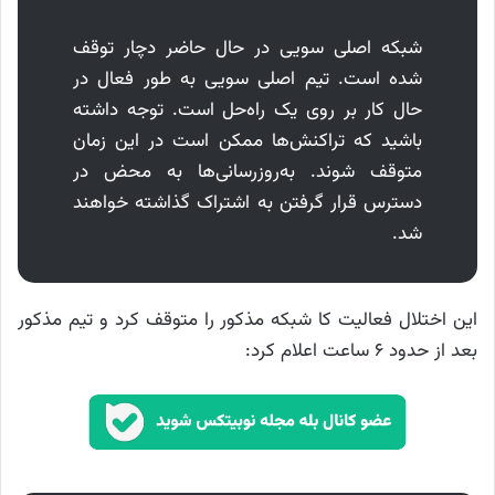
شبکه اصلی سویی در حال حاضر دچار توقف
شده است. تیم اصلی سویی به طور فعال در
حال کار بر روی یک راه‌حل است. توجه داشته
باشید که تراکنش‌ها ممکن است در این زمان
متوقف شوند. به‌روزرسانی‌ها به محض در
دسترس قرار گرفتن به اشتراک گذاشته خواهند
شد.
این اختلال فعالیت کا شبکه مذکور را متوقف کرد و تیم مذکور
بعد از حدود ۶ ساعت اعلام کرد: