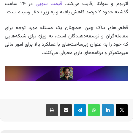
اتریوم و سولانا رقابت می‌کند.
قیمت سویی
در ۲۴ ساعت
گذشته حدود ۲ درصد کاهش یافته‌ و به زیر ۱ دلار رسیده‌ است.
قطعی‌های بلاک‌ چین همچنان یک مسئله مورد توجه برای
معامله‌گران و توسعه‌دهندگان است، به ویژه برای شبکه‌هایی
که خود را به عنوان زیرساخت‌های با عملکرد بالا برای امور مالی
غیرمتمرکز و برنامه‌های بازی معرفی می‌کنند.
X
لینکدین
واتس آپ
تلگرام
اشتراک گذاری از طریق ایمیل
چاپ