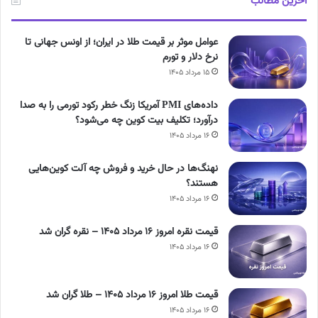
آخرین مطالب
عوامل موثر بر قیمت طلا در ایران؛ از اونس جهانی تا
نرخ دلار و تورم
۱۵ مرداد ۱۴۰۵
داده‌های PMI آمریکا زنگ خطر رکود تورمی را به صدا
درآورد؛ تکلیف بیت کوین چه می‌شود؟
۱۶ مرداد ۱۴۰۵
نهنگ‌ها در حال خرید و فروش چه آلت کوین‌هایی
هستند؟
۱۶ مرداد ۱۴۰۵
قیمت نقره امروز ۱۶ مرداد ۱۴۰۵ – نقره گران شد
۱۶ مرداد ۱۴۰۵
قیمت طلا امروز ۱۶ مرداد ۱۴۰۵ – طلا گران شد
۱۶ مرداد ۱۴۰۵