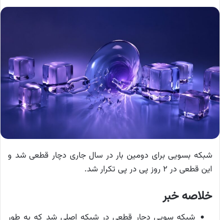
شبکه بسویی برای دومین بار در سال جاری دچار قطعی شد و
این قطعی در ۲ روز پی در پی تکرار شد.
خلاصه خبر
شبکه سویی دچار قطعی در شبکه اصلی شد که به طور