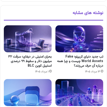
نوشته های مشابه
تب جدید دنیای کریپتو؛ Fake
بحران امنیتی در دیفای؛ سرقت ۳۲
World Assets چیست و چرا همه
میلیون دلار و سقوط ۹۹ درصدی
درباره آن حرف می‌زنند؟
استیبل کوین BLC
۱۴ مرداد ۱۴۰۵
۱ مرداد ۱۴۰۵