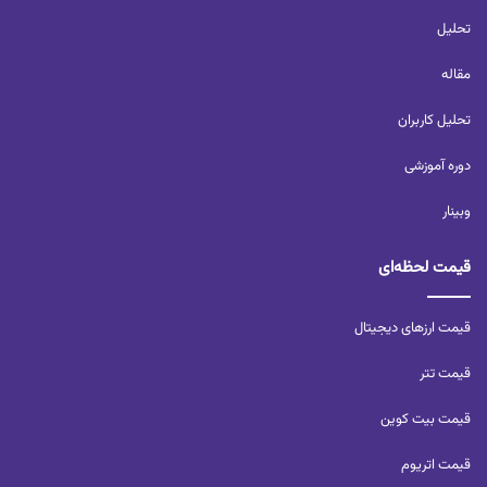
تحلیل‌
مقاله
تحلیل کاربران‌
دوره آموزشی
وبینار
قیمت لحظه‌ای
قیمت ارزهای دیجیتال
قیمت تتر
قیمت بیت کوین
قیمت اتریوم