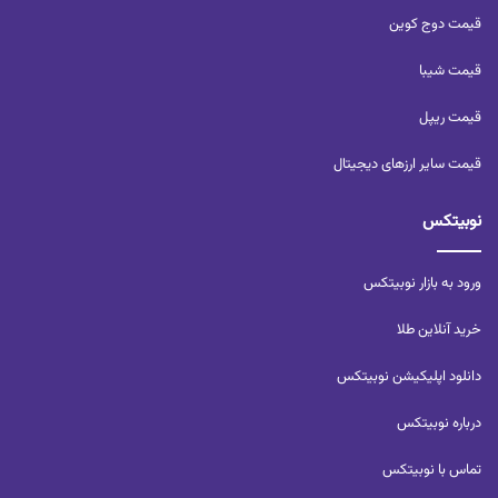
قیمت دوج کوین
قیمت شیبا
قیمت ریپل
قیمت سایر ارزهای دیجیتال
نوبیتکس
ورود به بازار نوبیتکس
خرید آنلاین طلا
دانلود اپلیکیشن نوبیتکس
درباره نوبیتکس
تماس با نوبیتکس