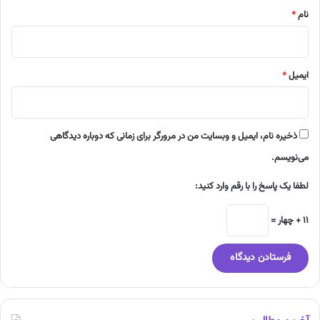
نام
*
ایمیل
*
ذخیره نام، ایمیل و وبسایت من در مرورگر برای زمانی که دوباره دیدگاهی
می‌نویسم.
لطفا یک پاسخ را با رقم وارد کنید:
11 + چهار =