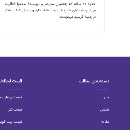
حدود ده ساله که به‌عنوان مترجم و نویسندهٔ محتوا فعالیت
می‌کنم، به دنیای کامپیوتر و وب علاقه دارم و از سال ۱۴۰۲ بیشتر
در زمینهٔ کریپتو می‌نویسم.
دسته‌بندی مطالب
قیمت لحظه‌ا
خبر
قیمت ارزهای دی
تحلیل‌
قیمت تتر
مقاله
قیمت بیت کوی