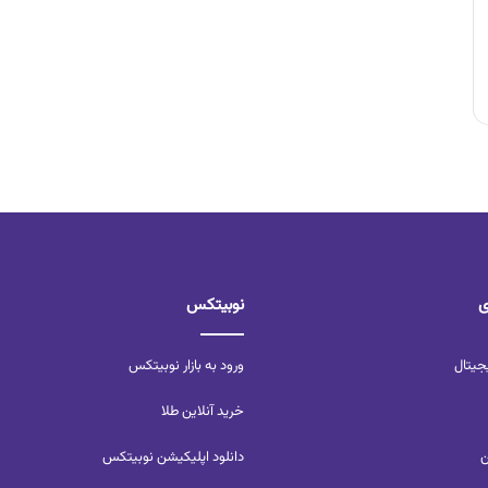
ی
نوبیتکس
جیتال
ورود به بازار نوبیتکس
خرید آنلاین طلا
ن
دانلود اپلیکیشن نوبیتکس