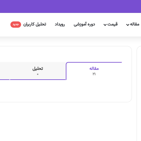
مقاله
قیمت
دوره آموزشی
رویداد
تحلیل کاربران
جدید
مقاله
تحلیل
0
21