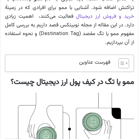
تراکنش اضافه شود. آشنایی با ممو برای افرادی که در زمینهٔ
خرید و فروش ارز دیجیتال
فعالیت می‌کنند، اهمیت زیادی
دارد. در این مقاله از مجله نوبیتکس قصد داریم به بررسی کامل
مفهوم ممو یا تگ مقصد (Destination Tag) و نحوه استفاده
از آن بپردازیم.
فهرست عناوین
ممو یا تگ در کیف پول ارز دیجیتال چیست؟