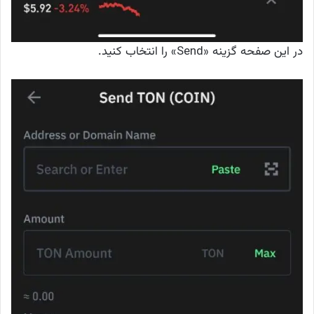
در این صفحه گزینه «Send» را انتخاب کنید.