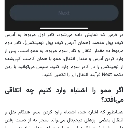
در فرمی که نمایش داده می‌شود، کادر اول مربوط به آدرس
کیف پول مقصد (همان آدرس کیف پول نوبیتکس)، کادر دوم
مربوط به مقدار انتقال و کادر سوم مربوط به ممو است. پس از
وارد کردن آدرس و مقدار انتقال، ممو یا همان کامنت کپی‌شده
از نوبیتکس را در کادر سوم وارد کنید. سپس می‌توانید با زدن
دکمه Next فرآیند انتقال ارز را تکمیل کنید.
اگر ممو را اشتباه وارد کنیم چه اتفاقی
می‌افتد؟
همانطور که اشاره شد، اشتباه وارد کردن ممو هنگام نقل و
انتقال بعضی ارزهای دیجیتال می‌تواند منجر به از دست رفتن