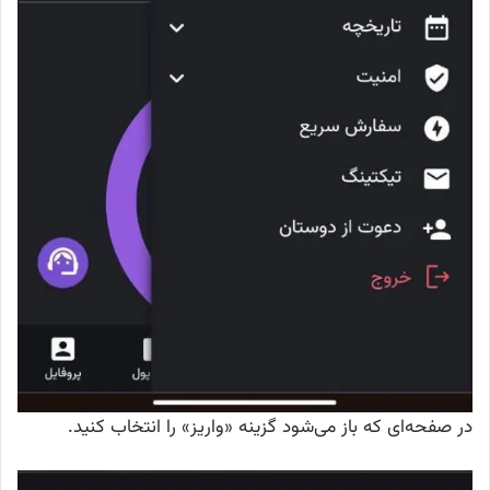
در صفحه‌ای که باز می‌شود گزینه «واریز» را انتخاب کنید.