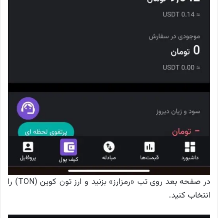
در صفحه بعد روی تب «رمزارز» بزنید و ارز تون کوین (TON) را
انتخاب کنید.