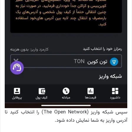
سپس شبکه واریز (The Open Network) را انتخاب کنید تا
آدرس واریز به شما نمایش داده شود.