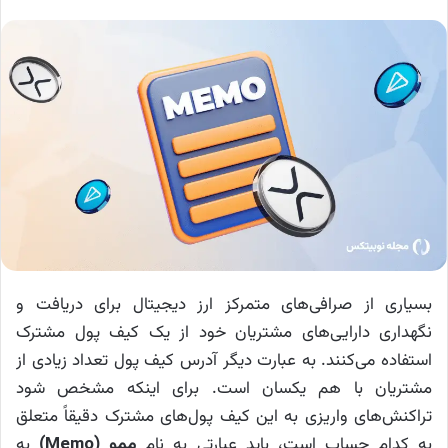
بسیاری از صرافی‌های متمرکز ارز دیجیتال برای دریافت و
نگهداری دارایی‌های مشتریان خود از یک کیف پول مشترک
استفاده می‌کنند. به عبارت دیگر آدرس کیف پول تعداد زیادی از
مشتریان با هم یکسان است. برای اینکه مشخص شود
تراکنش‌های واریزی به این کیف پول‌های مشترک دقیقاً متعلق
به کدام حساب است، باید عبارتی به نام
ممو (Memo)
به