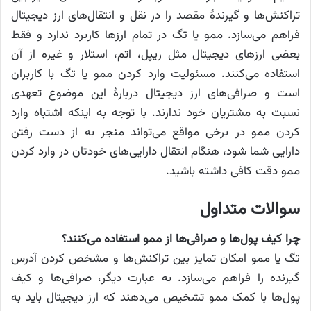
تراکنش‌ها و گیرندهٔ مقصد را در نقل و انتقال‌های ارز دیجیتال
فراهم می‌سازد. ممو یا تگ در تمام ارزها کاربرد ندارد و فقط
بعضی ارزهای دیجیتال مثل ریپل، اتم، استلار و غیره از آن
استفاده می‌کنند. مسئولیت وارد کردن ممو یا تگ با کاربران
است و صرافی‌های ارز دیجیتال دربارهٔ این موضوع تعهدی
نسبت به مشتریان خود ندارند. با توجه به اینکه اشتباه وارد
کردن ممو در برخی مواقع می‌تواند منجر به از دست رفتن
دارایی شما شود، هنگام انتقال دارایی‌های خودتان در وارد کردن
ممو دقت کافی داشته باشید.
سوالات متداول
چرا کیف پول‌ها و صرافی‌ها از ممو استفاده می‌کنند؟
تگ یا ممو امکان تمایز بین تراکنش‌ها و مشخص کردن آدرس
گیرنده را فراهم می‌سازد. به عبارت دیگر، صرافی‌ها و کیف
پول‌ها با کمک ممو تشخیص می‌دهند که ارز دیجیتال باید به