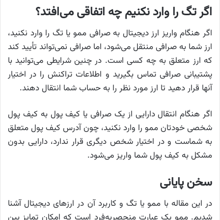
اگر تگ را وارد نکنیم چه اتفاقی می‌افتد؟
اگر هنگام واریز ارز دیجیتال به صرافی ممو یا تگ را وارد نکنید،
ارز شما به صرافی منتقل می‌شود، اما صرافی نمی‌تواند تأیید کند
که ارز متعلق به چه کسی است. در چنین شرایطی می‌توانید با
پشتیبانی صرافی تماس بگیرید و اطلاعات تراکنش را در اختیار
آنها قرار دهید تا ارز مورد نظر را به حساب شما انتقال دهند.
اگر هنگام انتقال دارایی از یک صرافی یا کیف پول به کیف پول
شخصی خودتان ممو را وارد نکنید، چون آدرس کیف پول متعلق
به شماست و در اختیار شخص دیگری قرار ندارد، دارایی بدون
مشکل به کیف پول شما واریز می‌شود.
سخن پایانی
در این مقاله با ممو یا تگ و کاربرد آن در ارزهای دیجیتال آشنا
شدیم. ممو یک عبارت منحصربه‌فرد است که امکان تمایز بین