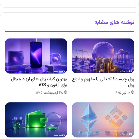
نوشته های مشابه
پول چیست؟ آشنایی با مفهوم و انواع
بهترین کیف پول های ارز دیجیتال
پول
برای آیفون و iOS
۱۰ تیر ۱۴۰۵
۲۸ اردیبهشت ۱۴۰۵