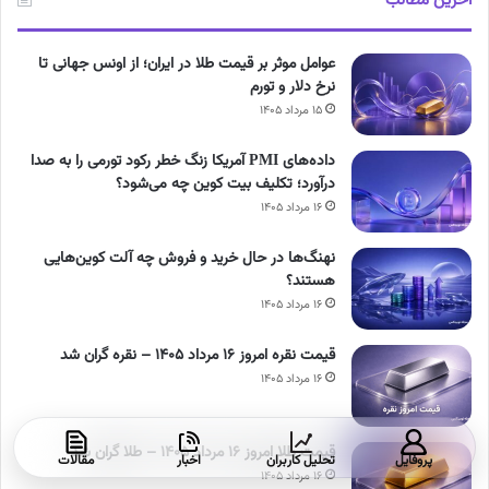
آخرین مطالب
عوامل موثر بر قیمت طلا در ایران؛ از اونس جهانی تا
نرخ دلار و تورم
۱۵ مرداد ۱۴۰۵
داده‌های PMI آمریکا زنگ خطر رکود تورمی را به صدا
درآورد؛ تکلیف بیت کوین چه می‌شود؟
۱۶ مرداد ۱۴۰۵
نهنگ‌ها در حال خرید و فروش چه آلت کوین‌هایی
هستند؟
۱۶ مرداد ۱۴۰۵
قیمت نقره امروز ۱۶ مرداد ۱۴۰۵ – نقره گران شد
۱۶ مرداد ۱۴۰۵
قیمت طلا امروز ۱۶ مرداد ۱۴۰۵ – طلا گران شد
پروفایل
تحلیل کاربران
اخبار
مقالات
۱۶ مرداد ۱۴۰۵