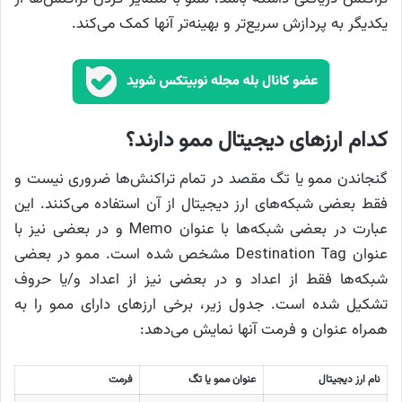
یکدیگر به پردازش سریع‌تر و بهینه‌تر آنها کمک می‌کند.
کدام ارزهای دیجیتال ممو دارند؟
گنجاندن ممو یا تگ مقصد در تمام تراکنش‌ها ضروری نیست و
فقط بعضی شبکه‌های ارز دیجیتال از آن استفاده می‌کنند. این
عبارت در بعضی شبکه‌ها با عنوان Memo و در بعضی نیز با
عنوان Destination Tag مشخص شده است. ممو در بعضی
شبکه‌ها فقط از اعداد و در بعضی نیز از اعداد و/یا حروف
تشکیل شده است. جدول زیر، برخی ارزهای دارای ممو را به
همراه عنوان و فرمت آنها نمایش می‌دهد:
نام ارز دیجیتال
عنوان ممو یا تگ
فرمت