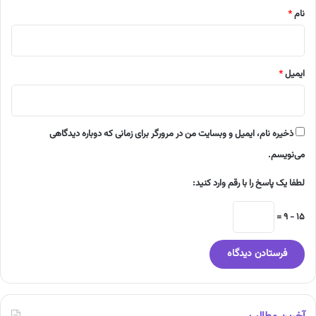
نام
*
ایمیل
*
ذخیره نام، ایمیل و وبسایت من در مرورگر برای زمانی که دوباره دیدگاهی
می‌نویسم.
لطفا یک پاسخ را با رقم وارد کنید:
15 − 9 =