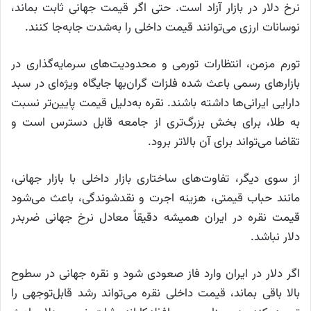
نرخ دلار در بازار آزاد است. حتی اگر قیمت جهانی ثابت بماند،
نوسانات ارزی می‌توانند قیمت داخلی را به‌شدت جابه‌جا کنند.
تورم مزمن، انتظارات تورمی و محدودیت‌های سرمایه‌گذاری در
بازارهای رسمی باعث شده فلزات گران‌بها جایگاه ویژه‌ای در سبد
دارایی ایرانی‌ها داشته باشند. نقره به‌دلیل قیمت پایین‌تر نسبت
به طلا، برای بخش بزرگ‌تری از جامعه قابل دسترس است و
تقاضا می‌تواند برای آن بالاتر برود.
از سوی دیگر، تفاوت‌های ساختاری بازار داخلی با بازار جهانی،
مانند حباب قیمتی، هزینه اجرت و نقدشوندگی، باعث می‌شود
قیمت نقره در ایران همیشه دقیقاً معادل نرخ جهانی ضربدر
دلار نباشد.
اگر دلار در ایران وارد فاز صعودی شود و نقره جهانی در سطوح
بالا باقی بماند، قیمت داخلی نقره می‌تواند رشد قابل‌توجهی را