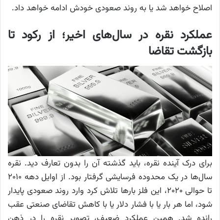
اصلاح خواهد شد یا به روند صعودی خودش ادامه خواهد داد.
عملکرد نقره در سال‌های اخیر؛ از رکود تا
بازگشت تقاضا
برای درک آینده نقره، باید گذشته آن را بدون تعارف دید. نقره
سال‌ها در یک محدوده فرسایشی گرفتار بود. از اوایل دهه ۲۰۱۰
تا حوالی ۲۰۲۰، این فلز بارها تلاش کرد وارد روند صعودی پایدار
شود، اما هر بار یا با فشار دلار یا با کاهش تقاضای صنعتی عقب
رانده شد. همین عملکرد ضعیف، تصویر نقره را در ذهن