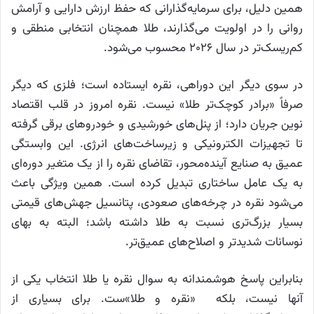
همین دلیل، برای سرمایه‌گذارانی که حفظ ارزش دارایی و آرامش
روانی را در اولویت می‌گذارند، طلا همچنان انتخابی منطقی و
کم‌ریسک‌تر در سال ۲۰۲۶ محسوب می‌شود.
در سوی دیگر این دو‌راهی، نقره ایستاده است؛ فلزی که دیگر
صرفاً «برادر کوچک‌تر طلا» نیست. نقره امروز در قلب اقتصاد
نوین جریان دارد؛ از پنل‌های خورشیدی و خودروهای برقی گرفته
تا تجهیزات الکترونیکی و زیرساخت‌های انرژی. این وابستگی
عمیق به صنایع آینده‌محور، تقاضای نقره را از یک متغیر دوره‌ای
به یک عامل ساختاری تبدیل کرده است. همین ویژگی باعث
می‌شود نقره در چرخه‌های صعودی، پتانسیل جهش‌های قیمتی
بسیار بزرگ‌تری نسبت به طلا داشته باشد؛ البته به بهای
نوسانات شدیدتر و اصلاح‌های عمیق‌تر.
بنابراین پاسخ هوشمندانه به سوال نقره یا طلا انتخاب یکی از
آنها نیست، بلکه «نقره و طلا»ست. برای بسیاری از