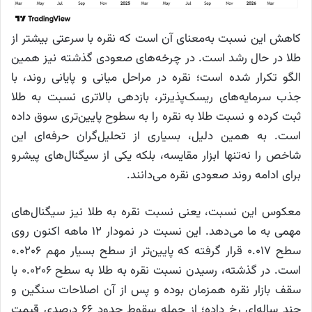
کاهش این نسبت به‌معنای آن است که نقره با سرعتی بیشتر از
طلا در حال رشد است. در چرخه‌های صعودی گذشته نیز همین
الگو تکرار شده است؛ نقره در مراحل میانی و پایانی روند، با
جذب سرمایه‌های ریسک‌پذیرتر، بازدهی بالاتری نسبت به طلا
ثبت کرده و نسبت طلا به نقره را به سطوح پایین‌تری سوق داده
است. به همین دلیل، بسیاری از تحلیل‌گران حرفه‌ای این
شاخص را نه‌تنها ابزار مقایسه، بلکه یکی از سیگنال‌های پیشرو
برای ادامه روند صعودی نقره می‌دانند.
معکوس این نسبت، یعنی نسبت نقره به طلا نیز سیگنال‌های
مهمی به ما می‌دهد. این نسبت در نمودار ۱۲ ماهه اکنون روی
سطح ۰.۰۱۷ قرار گرفته که پایین‌تر از سطح بسیار مهم ۰.۰۲۰۶
است. در گذشته، رسیدن نسبت نقره به طلا به سطح ۰.۰۲۰۶ با
سقف بازار نقره همزمان بوده و پس از آن اصلاحات سنگین و
چند ساله‌ای رخ داده؛ از جمله سقوط حدود ۶۶ درصدی قیمت