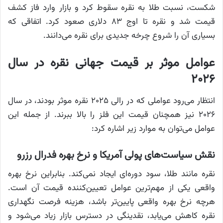
شکست، نسبت طلا به نقره سقوط کرد و بازار وارد فاز کشف
قیمت شد و نقره تا اوج ۸۳ دلاری صعود کرد. اتفاقی که
بسیاری آن را شروع چرخه جدیدی برای نقره می‌دانند.
عوامل موثر بر قیمت جهانی نقره در سال
۲۰۲۶
انتظار می‌رود عواملی که در رالی ۲۰۲۵ نقره موثر بودند، در سال
۲۰۲۶ نیز همچنان قیمت این فلز را بالا ببرند. از جمله این
عوامل می‌توان به موارد زیر اشاره کرد:
نقش سیاست‌های پولی آمریکا و نرخ بهره فدرال رزرو
نقره مانند طلا، سود دوره‌ای ایجاد نمی‌کند. بنابراین نرخ بهره
واقعی یکی از مهم‌ترین عوامل تعیین‌کننده قیمت آن است.
هرچه نرخ بهره واقعی پایین‌تر باشد، هزینه فرصت نگهداری
نقره کاهش می‌یابد، نقدینگی در دسترس بازار زیاد می‌شود و