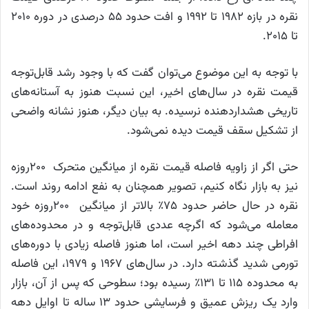
نقره در بازه ۱۹۸۲ تا ۱۹۹۲ و افت حدود ۵۵ درصدی در دوره ۲۰۱۰
تا ۲۰۱۵.
با توجه به این موضوع می‌توان گفت که با وجود رشد قابل‌توجه
قیمت نقره در سال‌های اخیر، این نسبت هنوز به آستانه‌های
تاریخی هشداردهنده نرسیده. به بیان دیگر، هنوز نشانه واضحی
از تشکیل سقف قیمت دیده نمی‌شود.
حتی اگر از زاویه فاصله قیمت نقره از میانگین متحرک ۲۰۰روزه
نیز به بازار نگاه کنیم، تصویر همچنان به نفع ادامه روند است.
نقره در حال حاضر حدود ۷۵٪ بالاتر از میانگین ۲۰۰روزه خود
معامله می‌شود که اگرچه عددی قابل‌توجه و در محدوده‌های
افراطی چند دهه اخیر است، اما هنوز فاصله زیادی با دوره‌های
تورمی شدید گذشته دارد. در سال‌های ۱۹۶۷ و ۱۹۷۹، این فاصله
به محدوده ۱۱۵ تا ۱۳۱٪ رسیده بود؛ سطوحی که پس از آن، بازار
وارد یک ریزش عمیق و فرسایشی حدود ۱۳ ساله تا اوایل دهه