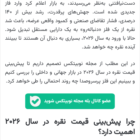
دست‌نیافتنی به‌نظر می‌رسیدند، به بازار اعلام کرد وارد فاز
جدیدی شده است. جهش‌های پرقدرت، رشد بیش از ۱۴۰
درصدی، فشار تقاضای صنعتی و کمبود واقعی عرضه، باعث شد
نقره از یک فلز «دنباله‌رو» به یک دارایی مستقل تبدیل شود.
حالا با ورود به سال ۲۰۲۶، بسیاری به دنبال آن هستند تا ببینند
آینده نقره چه خواهد شد.
در این مطلب از مجله نوبیتکس تصمیم داریم تا پیش‌بینی
قیمت نقره در سال ۲۰۲۶ در بازار جهانی و داخلی را بررسی کنیم
و ببینیم این فلز پرسروصدا چه روند احتمالی را طی خواهد کرد.
چرا پیش‌بینی قیمت نقره در سال ۲۰۲۶
اهمیت دارد؟