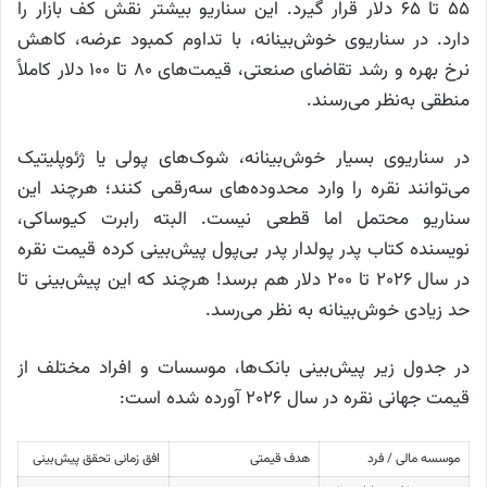
۵۵ تا ۶۵ دلار قرار گیرد. این سناریو بیشتر نقش کف بازار را
دارد. در سناریوی خوش‌بینانه، با تداوم کمبود عرضه، کاهش
نرخ بهره و رشد تقاضای صنعتی، قیمت‌های ۸۰ تا ۱۰۰ دلار کاملاً
منطقی به‌نظر می‌رسند.
در سناریوی بسیار خوش‌بینانه، شوک‌های پولی یا ژئوپلیتیک
می‌توانند نقره را وارد محدوده‌های سه‌رقمی کنند؛ هرچند این
سناریو محتمل اما قطعی نیست. البته رابرت کیوساکی،
نویسنده کتاب پدر پولدار پدر بی‌پول پیش‌بینی کرده قیمت نقره
در سال ۲۰۲۶ تا ۲۰۰ دلار هم برسد! هرچند که این پیش‌بینی تا
حد زیادی خوش‌بینانه به نظر می‌رسد.
در جدول زیر پیش‌بینی بانک‌ها، موسسات و افراد مختلف از
قیمت جهانی نقره در سال ۲۰۲۶‌ آورده شده است:
موسسه مالی / فرد
هدف قیمتی
افق زمانی تحقق پیش‌بینی