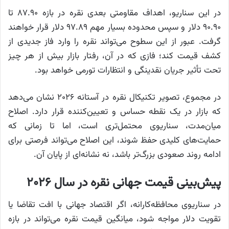
در این سناریو، اهداف مقاومتی بعدی نقره در بازه ۸۷.۹۰ تا
۹۰.۹۰ دلار و سپس محدوده بسیار مهم ۹۷.۸۹ دلار قرار خواهند
گرفت. عبور از این سطوح می‌تواند نقره را وارد فاز جدیدی از
کشف قیمت کند؛ فازی که در آن، رفتار بازار بیش از هر چیز
تحت تأثیر جریان نقدینگی و انتظارات تورمی خواهد بود.
در مجموع، تصویر تکنیکال نقره در آستانه ۲۰۲۶ نشان می‌دهد
که بازار در یک نقطه حساس و تعیین‌کننده قرار دارد. اصلاح
میان‌مدت، سناریوی محتمل‌تری است، اما تا زمانی که
حمایت‌های کلیدی حفظ شوند، این اصلاح می‌تواند فرصتی برای
ادامه روند صعودی بزرگ‌تر باشد، نه نشانه‌ای از پایان آن.
پیش‌بینی قیمت جهانی نقره در سال ۲۰۲۶
در سناریوی محافظه‌کارانه، اگر اقتصاد جهانی با افت تقاضا یا
تقویت دلار مواجه شود، میانگین قیمت نقره می‌تواند در بازه