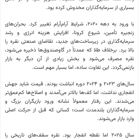
بسیاری از سرمایه‌گذاران مخدوش کرده بود.
با ورود به دهه ۲۰۲۰، شرایط آرام‌آرام تغییر کرد. بحران‌های
زنجیره تأمین، شیوع کرونا، افزایش هزینه انرژی و رشد
سرمایه‌گذاری در زیرساخت‌های جدید، تقاضای صنعتی نقره را
بالا برد. برخلاف طلا که عمدتاً در گاوصندوق‌ها ذخیره می‌شود،
نقره مصرف می‌شود و بخش زیادی از آن دیگر به بازار
بازنمی‌گردد. این تفاوت ساده، اما بسیار مهم است.
سال‌های ۲۰۲۳ و ۲۰۲۴ دوره انباشت بودند. قیمت شاید جهش
انفجاری نداشت، اما کف‌ها بالاتر می‌آمدند و اصلاح‌ها کم‌عمق‌تر
می‌شدند. این رفتار معمولاً نشانه ورود بازیگران بزرگ و
سرمایه‌گذاران بلندمدت است؛ کسانی که قبل از حرکت اصلی
وارد بازار می‌شوند.
سال ۲۰۲۵ اما نقطه انفجار بود. نقره سقف‌های تاریخی را