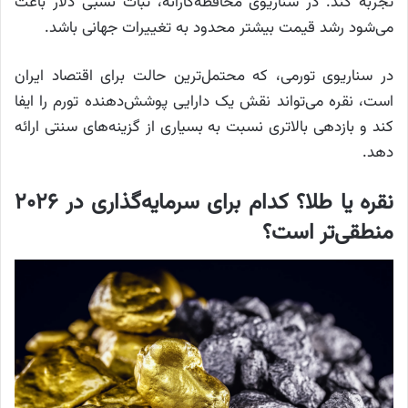
تجربه کند. در سناریوی محافظه‌کارانه، ثبات نسبی دلار باعث
می‌شود رشد قیمت بیشتر محدود به تغییرات جهانی باشد.
در سناریوی تورمی، که محتمل‌ترین حالت برای اقتصاد ایران
است، نقره می‌تواند نقش یک دارایی پوشش‌دهنده تورم را ایفا
کند و بازدهی بالاتری نسبت به بسیاری از گزینه‌های سنتی ارائه
دهد.
نقره یا طلا؟ کدام برای سرمایه‌گذاری در ۲۰۲۶
منطقی‌تر است؟