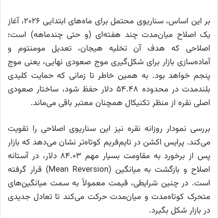
بر این اساس، سناریوی محتمل برای ماه‌های ابتدایی ۲۰۲۶، آغاز
یک اصلاح میان‌مدت چند هفته‌ای (و حتی چندماهه) است؛
اصلاحی که هدف آن تخلیه هیجان، تعدیل مومنتوم و
آماده‌سازی بازار برای شکل‌گیری موج صعودی نهایی، یعنی موج
پنجم خواهد بود. به همین خاطر تا زمانی که حمایت کلیدی
بلندمدت در محدوده ۵۴.۴۸ دلار حفظ شود، ساختار صعودی
اصلی نقره از منظر تکنیکال همچنان معتبر باقی می‌ماند.
بررسی نمودار روزانه نقره نیز این سناریوی اصلاحی را تقویت
می‌کند. پرایس اکشن در تایم‌فریم کوتاه‌تر نشان می‌دهد که بازار
پس از برخورد به مقاومت بسیار مهم ۸۴.۰۳ دلار، در آستانه
اصلاح و بازگشت به میانگین (Mean Reversion) قرار گرفته
است. در چنین شرایطی، قیمت معمولاً به سمت میانگین‌های
متحرک کوتاه‌مدت و میان‌مدت حرکت می‌کند تا تعادل جدیدی
در بازار شکل بگیرد.