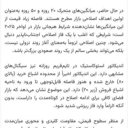
در حال حاضر، میانگین‌های متحرک ۲۰ روزه و ۵۰ روزه به‌عنوان
اولین اهداف اصلاحی بازار مطرح هستند. فاصله زیاد قیمت از
این میانگین‌ها نشان‌دهنده شرایط هیجانی بازار در اواخر ۲۰۲۵
است؛ شرایطی که اغلب با یک فاز اصلاحی اجتناب‌ناپذیر دنبال
می‌شود. چنین اصلاحی لزوماً به‌معنای آغاز روند نزولی نیست،
بلکه می‌تواند بخشی سالم از یک روند صعودی بزرگ‌تر باشد.
اندیکاتور استوکاستیک در تایم‌فریم روزانه نیز سیگنال‌های
مشابهی دارد. این اندیکاتور اخیراً از محدوده اشباع خرید (بالای
۸۰) خارج شده و هنوز فاصله قابل‌توجهی تا ورود به ناحیه
اشباع فروش (زیر ۲۰) دارد. این موضوع نشان می‌دهد که بازار
فضای کافی برای ادامه اصلاح در کوتاه‌مدت را داراست، بدون
آنکه الزاماً وارد فاز ریزشی شدید شود.
از منظر سطوح قیمتی، مقاومت کلیدی و محوری میان‌مدت