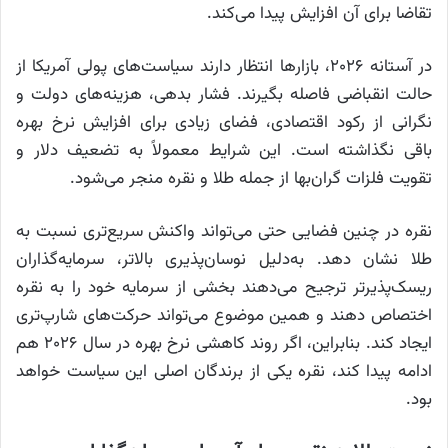
تقاضا برای آن افزایش پیدا می‌کند.
در آستانه ۲۰۲۶، بازارها انتظار دارند سیاست‌های پولی آمریکا از
حالت انقباضی فاصله بگیرند. فشار بدهی، هزینه‌های دولت و
نگرانی از رکود اقتصادی، فضای زیادی برای افزایش نرخ بهره
باقی نگذاشته است. این شرایط معمولاً به تضعیف دلار و
تقویت فلزات گران‌بها از جمله طلا و نقره منجر می‌شود.
نقره در چنین فضایی حتی می‌تواند واکنش سریع‌تری نسبت به
طلا نشان دهد. به‌دلیل نوسان‌پذیری بالاتر، سرمایه‌گذاران
ریسک‌پذیرتر ترجیح می‌دهند بخشی از سرمایه خود را به نقره
اختصاص دهند و همین موضوع می‌تواند حرکت‌های شارپ‌تری
ایجاد کند. بنابراین، اگر روند کاهشی نرخ بهره در سال ۲۰۲۶ هم
ادامه پیدا کند، نقره یکی از برندگان اصلی این سیاست خواهد
بود.