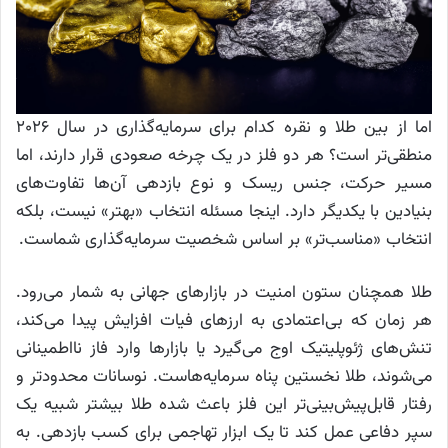
اما از بین طلا و نقره کدام برای سرمایه‌گذاری در سال ۲۰۲۶
منطقی‌تر است؟ هر دو فلز در یک چرخه صعودی قرار دارند، اما
مسیر حرکت، جنس ریسک و نوع بازدهی آن‌ها تفاوت‌های
بنیادین با یکدیگر دارد. اینجا مسئله انتخاب «بهتر» نیست، بلکه
انتخاب «مناسب‌تر» بر اساس شخصیت سرمایه‌گذاری شماست.
طلا همچنان ستون امنیت در بازارهای جهانی به شمار می‌رود.
هر زمان که بی‌اعتمادی به ارزهای فیات افزایش پیدا می‌کند،
تنش‌های ژئوپلیتیک اوج می‌گیرد یا بازارها وارد فاز نااطمینانی
می‌شوند، طلا نخستین پناه سرمایه‌هاست. نوسانات محدودتر و
رفتار قابل‌پیش‌بینی‌تر این فلز باعث شده طلا بیشتر شبیه یک
سپر دفاعی عمل کند تا یک ابزار تهاجمی برای کسب بازدهی. به