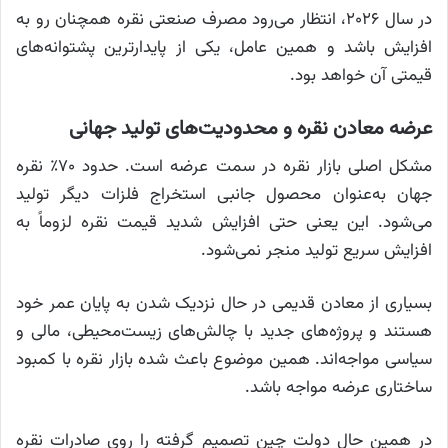
در سال ۲۰۲۶، انتظار می‌رود مصرف صنعتی نقره همچنان رو به
افزایش باشد و همین عامل، یکی از پایدارترین پشتوانه‌های
قیمتی آن خواهد بود.
عرضه معادن نقره و محدودیت‌های تولید جهانی
مشکل اصلی بازار نقره در سمت عرضه است. حدود ۷۰٪ نقره
جهان به‌عنوان محصول جانبی استخراج فلزات دیگر تولید
می‌شود. این یعنی حتی افزایش شدید قیمت نقره لزوماً به
افزایش سریع تولید منجر نمی‌شود.
بسیاری از معادن قدیمی در حال نزدیک شدن به پایان عمر خود
هستند و پروژه‌های جدید با چالش‌های زیست‌محیطی، مالی و
سیاسی مواجه‌اند. همین موضوع باعث شده بازار نقره با کمبود
ساختاری عرضه مواجه باشد.
در همین حال دولت چین تصمیم گرفته را روی صادرات نقره