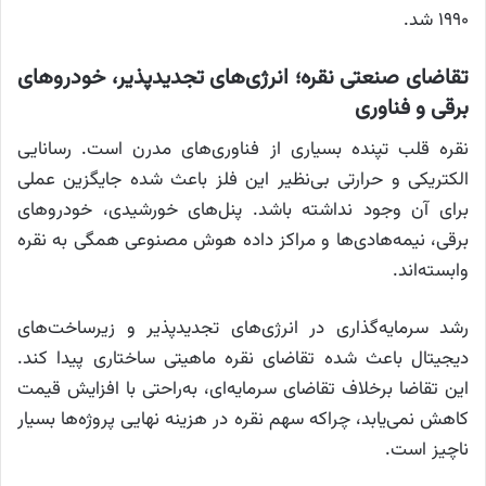
۱۹۹۰ شد.
تقاضای صنعتی نقره؛ انرژی‌های تجدیدپذیر، خودروهای
برقی و فناوری
نقره قلب تپنده بسیاری از فناوری‌های مدرن است. رسانایی
الکتریکی و حرارتی بی‌نظیر این فلز باعث شده جایگزین عملی
برای آن وجود نداشته باشد. پنل‌های خورشیدی، خودروهای
برقی، نیمه‌هادی‌ها و مراکز داده هوش مصنوعی همگی به نقره
وابسته‌اند.
رشد سرمایه‌گذاری در انرژی‌های تجدیدپذیر و زیرساخت‌های
دیجیتال باعث شده تقاضای نقره ماهیتی ساختاری پیدا کند.
این تقاضا برخلاف تقاضای سرمایه‌ای، به‌راحتی با افزایش قیمت
کاهش نمی‌یابد، چراکه سهم نقره در هزینه نهایی پروژه‌ها بسیار
ناچیز است.