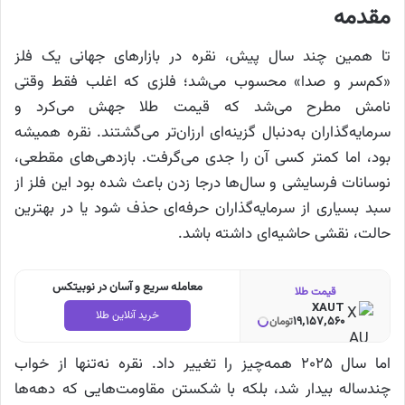
مقدمه
تا همین چند سال پیش، نقره در بازارهای جهانی یک فلز
«کم‌سر و صدا» محسوب می‌شد؛ فلزی که اغلب فقط وقتی
نامش مطرح می‌شد که قیمت طلا جهش می‌کرد و
سرمایه‌گذاران به‌دنبال گزینه‌ای ارزان‌تر می‌گشتند. نقره همیشه
بود، اما کمتر کسی آن را جدی می‌گرفت. بازدهی‌های مقطعی،
نوسانات فرسایشی و سال‌ها درجا زدن باعث شده بود این فلز از
سبد بسیاری از سرمایه‌گذاران حرفه‌ای حذف شود یا در بهترین
حالت، نقشی حاشیه‌ای داشته باشد.
معامله سریع و آسان در نوبیتکس
قیمت طلا
XAUT
خرید آنلاین طلا
19,157,560
تومان
اما سال ۲۰۲۵ همه‌چیز را تغییر داد. نقره نه‌تنها از خواب
چندساله بیدار شد، بلکه با شکستن مقاومت‌هایی که دهه‌ها