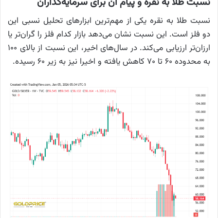
نسبت طلا به نقره و پیام آن برای سرمایه‌گذاران
نسبت طلا به نقره یکی از مهم‌ترین ابزارهای تحلیل نسبی این
دو فلز است. این نسبت نشان می‌دهد بازار کدام فلز را گران‌تر یا
ارزان‌تر ارزیابی می‌کند. در سال‌های اخیر، این نسبت از بالای ۱۰۰
به محدوده ۶۰ تا ۷۰ کاهش یافته و اخیرا نیز به زیر ۶۰ رسیده.