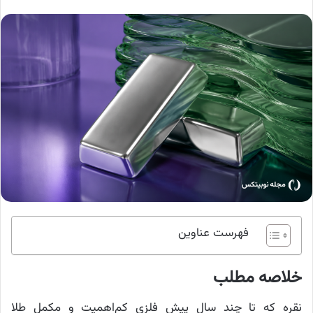
فهرست عناوین
خلاصه مطلب
نقره که تا چند سال پیش فلزی کم‌اهمیت و مکمل طلا