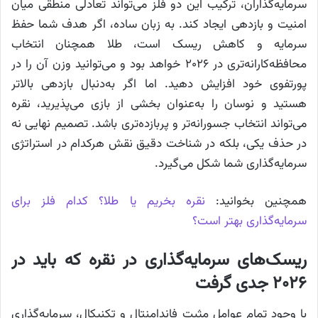
سرمایه‌گذاران، ترکیب این دو فلز می‌تواند تعادلی منطقی میان
امنیت و بازدهی ایجاد کند. به زبان ساده، اگر هدف شما حفظ
سرمایه و کاهش ریسک است، طلا همچنان انتخاب
محافظه‌کارانه‌تری در ۲۰۲۶ خواهد بود و می‌توانید وزن آن را در
پورتفوی خود افزایش دهید. اما اگر به‌دنبال بازدهی بالاتر
هستید و نوسان را به‌عنوان بخشی از بازی می‌پذیرید، نقره
می‌تواند انتخاب جسورانه‌تر و پربازده‌تری باشد. تصمیم نهایی نه
در حذف یکی، بلکه در شناخت دقیق نقش هرکدام در استراتژی
سرمایه‌گذاری شما شکل می‌گیرد.
همچنین بخوانید:
نقره بخریم یا طلا؟ کدام فلز برای
سرمایه‌گذاری بهتر است؟
ریسک‌های سرمایه‌گذاری در نقره که باید در
۲۰۲۶ جدی گرفت
با وجود تمام عوامل مثبت فاندامنتال و تکنیکال، سرمایه‌گذاری