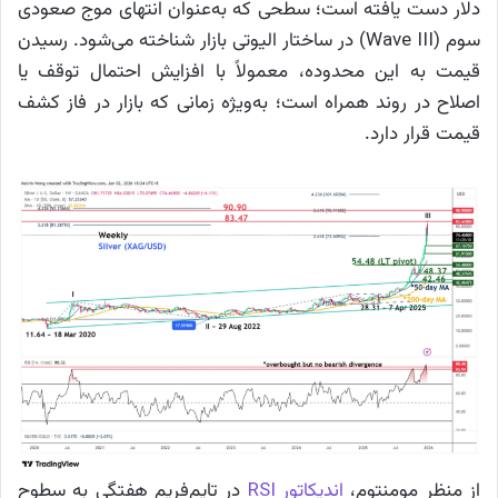
دلار دست یافته است؛ سطحی که به‌عنوان انتهای موج صعودی
سوم (Wave III) در ساختار الیوتی بازار شناخته می‌شود. رسیدن
قیمت به این محدوده، معمولاً با افزایش احتمال توقف یا
اصلاح در روند همراه است؛ به‌ویژه زمانی که بازار در فاز کشف
قیمت قرار دارد.
از منظر مومنتوم،
اندیکاتور RSI
در تایم‌فریم هفتگی به سطوح