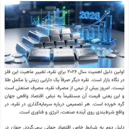
اولین دلیل اهمیت سال ۲۰۲۶ برای نقره، تغییر ماهیت این فلز
در نگاه بازار است. نقره دیگر صرفاً یک دارایی زینتی یا مکمل طلا
نیست. امروز بیش از نیمی از مصرف نقره، مصرف صنعتی است
و این یعنی قیمت آن مستقیماً به نبض اقتصاد واقعی جهان
گره خورده است. هر تصمیمی درباره سرمایه‌گذاری در نقره، در
واقع شرط‌بندی روی آینده صنعت، انرژی و فناوری است.
دلیل دوم به شرایط خاص اقتصاد جهانی برمی‌گردد. جهان در