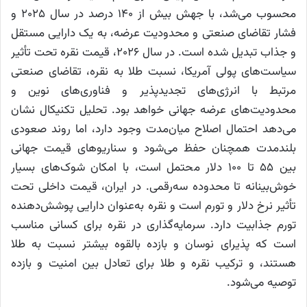
محسوب می‌شد، با جهش بیش از ۱۴۰ درصد در سال ۲۰۲۵ و
فشار تقاضای صنعتی و محدودیت عرضه، به یک دارایی مستقل
و جذاب تبدیل شده است. در سال ۲۰۲۶، قیمت نقره تحت تأثیر
سیاست‌های پولی آمریکا، نسبت طلا به نقره، تقاضای صنعتی
مرتبط با انرژی‌های تجدیدپذیر و فناوری‌های نوین و
محدودیت‌های عرضه جهانی خواهد بود. تحلیل تکنیکال نشان
می‌دهد احتمال اصلاح میان‌مدت وجود دارد، اما روند صعودی
بلندمدت همچنان حفظ می‌شود و سناریوهای قیمت جهانی
بین ۵۵ تا ۱۰۰ دلار محتمل است، با امکان شوک‌های بسیار
خوش‌بینانه تا محدوده سه‌رقمی. در ایران، قیمت داخلی تحت
تأثیر نرخ دلار و تورم است و نقره به‌عنوان دارایی پوشش‌دهنده
تورم جذابیت دارد. سرمایه‌گذاری در نقره برای کسانی مناسب
است که پذیرای نوسان و بازده بالقوه بیشتر نسبت به طلا
هستند، و ترکیب نقره و طلا برای تعادل بین امنیت و بازده
توصیه می‌شود.