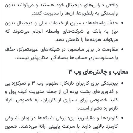
واقعی دارایی‌های دیجیتال خود هستند و می‌توانند بدون
وابستگی به پلتفرم‌ها، آن‌ها را مدیریت کنند.
حذف واسطه‌ها: بسیاری از خدمات مالی و دیجیتال بدون
نیاز به بانک یا شرکت‌های واسطه انجام می‌شوند که
می‌تواند هزینه‌ها را کاهش دهد.
مقاومت در برابر سانسور: در شبکه‌های غیرمتمرکز، حذف
یا مسدودسازی حساب‌ها به‌سادگی امکان‌پذیر نیست.
معایب و چالش‌های وب ۳
پیچیدگی برای کاربران تازه‌کار: مفهوم وب ۳ و تمرکززدایی
و فناوری‌های پشت پرده آن از جمله مدیریت کیف پول و
کلید خصوصی برای بسیاری از کاربران، به خصوص افراد
تازه‌وارد دشوار است.
کارمزدها و مقیاس‌پذیری: برخی شبکه‌ها در زمان شلوغی
کارمزد بالایی دارند یا سرعت پایینی ارائه می‌دهند. همین