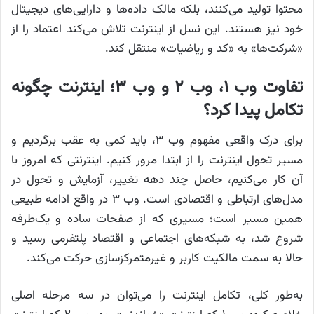
محتوا تولید می‌کنند، بلکه مالک داده‌ها و دارایی‌های دیجیتال
خود نیز هستند. این نسل از اینترنت تلاش می‌کند اعتماد را از
«شرکت‌ها» به «کد و ریاضیات» منتقل کند.
تفاوت وب ۱، وب ۲ و وب ۳؛ اینترنت چگونه
تکامل پیدا کرد؟
برای درک واقعی مفهوم وب ۳، باید کمی به عقب برگردیم و
مسیر تحول اینترنت را از ابتدا مرور کنیم. اینترنتی که امروز با
آن کار می‌کنیم، حاصل چند دهه تغییر، آزمایش و تحول در
مدل‌های ارتباطی و اقتصادی است. وب ۳ در واقع ادامه طبیعی
همین مسیر است؛ مسیری که از صفحات ساده و یک‌طرفه
شروع شد، به شبکه‌های اجتماعی و اقتصاد پلتفرمی رسید و
حالا به سمت مالکیت کاربر و غیرمتمرکزسازی حرکت می‌کند.
به‌طور کلی، تکامل اینترنت را می‌توان در سه مرحله اصلی