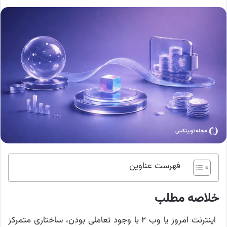
فهرست عناوین
خلاصه مطلب
اینترنت امروز یا وب ۲ با وجود تعاملی بودن، ساختاری متمرکز