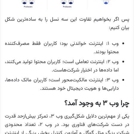
پس اگر بخواهیم تفاوت این سه نسل را به ساده‌ترین شکل
بیان کنیم:
وب ۱: اینترنت خواندنی بود؛ کاربران فقط مصرف‌کننده
محتوا بودند.
وب ۲: اینترنت تعاملی است؛ کاربران محتوا تولید می‌کنند،
اما داده‌ها در اختیار شرکت‌هاست.
وب ۳: اینترنت مالکیت‌محور است؛ کاربران مالک داده‌ها،
دارایی‌ها و هویت دیجیتال خود هستند.
چرا وب ۳ به وجود آمد؟
یکی از مهم‌ترین دلایل شکل‌گیری وب ۳، تمرکز بیش‌ازحد قدرت
در دست شرکت‌های فناوری بود. در وب ۲، تعداد محدودی
شرکت بزرگ مثل گوگل و آمازون کنترل بخش بزرگی از اینترنت