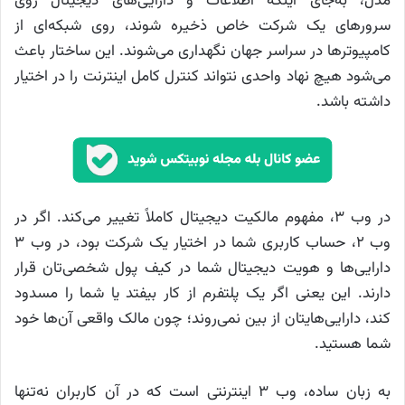
مدل، به‌جای اینکه اطلاعات و دارایی‌های دیجیتال روی
سرورهای یک شرکت خاص ذخیره شوند، روی شبکه‌ای از
کامپیوترها در سراسر جهان نگهداری می‌شوند. این ساختار باعث
می‌شود هیچ نهاد واحدی نتواند کنترل کامل اینترنت را در اختیار
داشته باشد.
در وب ۳، مفهوم مالکیت دیجیتال کاملاً تغییر می‌کند. اگر در
وب ۲، حساب کاربری شما در اختیار یک شرکت بود، در وب ۳
دارایی‌ها و هویت دیجیتال شما در کیف پول شخصی‌تان قرار
دارند. این یعنی اگر یک پلتفرم از کار بیفتد یا شما را مسدود
کند، دارایی‌هایتان از بین نمی‌روند؛ چون مالک واقعی آن‌ها خود
شما هستید.
به زبان ساده، وب ۳ اینترنتی است که در آن کاربران نه‌تنها