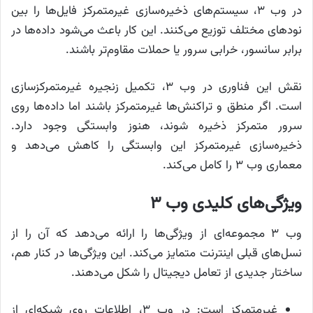
در وب ۳، سیستم‌های ذخیره‌سازی غیرمتمرکز فایل‌ها را بین
نودهای مختلف توزیع می‌کنند. این کار باعث می‌شود داده‌ها در
برابر سانسور، خرابی سرور یا حملات مقاوم‌تر باشند.
نقش این فناوری در وب ۳، تکمیل زنجیره غیرمتمرکزسازی
است. اگر منطق و تراکنش‌ها غیرمتمرکز باشند اما داده‌ها روی
سرور متمرکز ذخیره شوند، هنوز وابستگی وجود دارد.
ذخیره‌سازی غیرمتمرکز این وابستگی را کاهش می‌دهد و
معماری وب ۳ را کامل می‌کند.
ویژگی‌های کلیدی وب ۳
وب ۳ مجموعه‌ای از ویژگی‌ها را ارائه می‌دهد که آن را از
نسل‌های قبلی اینترنت متمایز می‌کند. این ویژگی‌ها در کنار هم،
ساختار جدیدی از تعامل دیجیتال را شکل می‌دهند.
غیرمتمرکز است: در وب ۳، اطلاعات روی شبکه‌ای از