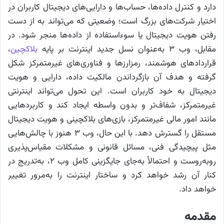
دارد و کنترل داده‌ها، حساب‌ها و دارایی‌های دیجیتال کاربران در
اختیار شرکت‌های بزرگ است؛ وضعیتی که می‌تواند به از دست
رفتن هویت دیجیتال یا سوءاستفاده از داده‌ها منجر شود. در
مقابل، وب ۳ به‌عنوان نسل جدید اینترنت بر پایه
بلاکچین
،
قراردادهای هوشمند، رمزارزها و فناوری‌های غیرمتمرکز شکل
گرفته و هدف آن بازگرداندن مالکیت داده، دارایی و هویت
دیجیتال به خود کاربران است. این تحول می‌تواند اینترنتی
غیرمتمرکز، شفاف‌تر و بدون واسطه ایجاد کند و کاربردهایی
مانند امور مالی غیرمتمرکز، بازی‌های بلاکچینی و هویت دیجیتال
مستقل را گسترش دهد. با این حال، وب ۳ هنوز با چالش‌هایی
مثل پیچیدگی فنی، مسائل قانونی و مشکلات مقیاس‌پذیری
روبه‌روست و احتمالاً به‌جای جایگزینی کامل وب ۲، به‌تدریج در
کنار آن رشد خواهد کرد و ساختار اینترنت را به‌مرور تغییر
خواهد داد.
مقدمه