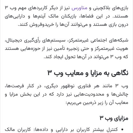
بازی‌های بلاکچینی و
متاورس
نیز از دیگر کاربردهای مهم وب ۳
هستند. در این فضاها، بازیکنان مالک آیتم‌ها و دارایی‌های
درون بازی هستند و می‌توانند آن‌ها را خریدوفروش کنند.
شبکه‌های اجتماعی غیرمتمرکز، سیستم‌های رأی‌گیری دیجیتال،
هویت غیرمتمرکز و حتی زنجیره تأمین نیز از حوزه‌هایی هستند
که وب ۳ می‌تواند در آن‌ها تحول ایجاد کند.
نگاهی به مزایا و معایب وب ۳
وب ۳ مانند هر فناوری نوظهور دیگری، در کنار فرصت‌ها،
چالش‌ها و محدودیت‌هایی نیز دارد که در این بخش مزایا و
معایب آن را زیر ذره‌بین می‌بریم:
مزایای وب ۳
کنترل بیشتر کاربران بر دارایی و داده‌ها: کاربران مالک