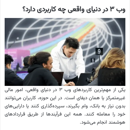
وب ۳ در دنیای واقعی چه کاربردی دارد؟
یکی از مهم‌ترین کاربردهای وب ۳ در دنیای واقعی، امور مالی
غیرمتمرکز یا همان دیفای است. در این حوزه، کاربران می‌توانند
بدون نیاز به بانک، وام بگیرند، سپرده‌گذاری کنند یا دارایی‌های
خود را معامله کنند. همه این فرآیندها از طریق قراردادهای
هوشمند انجام می‌شود.