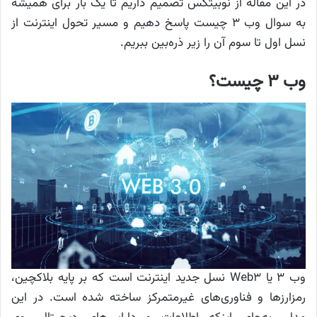
در این مقاله از نوبیتکس تصمیم داریم تا یک بار برای همیشه
به سوال وب ۳ چیست پاسخ دهیم و مسیر تحول اینترنت از
نسل اول تا سوم آن را زیر ذره‌بین ببریم.
وب ۳ چیست؟
وب ۳ یا Web3 نسل جدید اینترنت است که بر پایه بلاکچین،
رمزارزها و فناوری‌های غیرمتمرکز ساخته شده است. در این