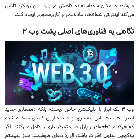
می‌شود و امکان سوءاستفاده کاهش می‌یابد. این رویکرد تلاش
می‌کند اینترنتی شفاف‌تر، عادلانه‌تر و کاربرمحورتر ایجاد کند.
نگاهی به فناوری‌های اصلی پشت وب ۳
وب ۳ یک ابزار یا اپلیکیشن خاص نیست؛ بلکه «معماری جدید
اینترنت» است. این معماری از چند فناوری کلیدی ساخته شده
که هرکدام قطعه‌ای از پازل غیرمتمرکزسازی را کامل می‌کنند. اگر
بلاکچین ستون فقرات باشد، قراردادهای هوشمند مغز سیستم