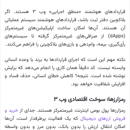
قراردادهای هوشمند «منطق اجرایی» وب ۳ هستند. اگر
بلاکچین دفتر ثبت باشد، قراردادهای هوشمند سیستم عملیاتی
آن هستند. آن‌ها امکان ساخت اپلیکیشن‌های غیرمتمرکز
(dApps) از صرافی‌های غیرمتمرکز گرفته تا سیستم‌های
رأی‌گیری، بیمه، وام‌دهی و بازی‌های بلاکچینی را فراهم می‌کنند.
نکته مهم این است که اجرای قراردادها به برند یا وعده انسانی
وابسته نیست. کد دقیقاً همان کاری را انجام می‌دهد که برایش
نوشته شده است. نتیجه؟ کاهش خطای انسانی، حذف فساد و
افزایش شفافیت خواهد بود.
رمزارزها؛ سوخت اقتصادی وب ۳
رمزارزها پول بومی اینترنت غیرمتمرکز هستند. جدای از
خرید و
فروش ارزهای دیجیتال
که یک فعالیت پرطرفدار است، آن‌ها
امکان انتقال ارزش را بدون بانک، بدون مرز و بدون واسطه