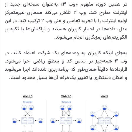
در همین دوره، مفهوم «وب ۳» به‌عنوان نسخه‌ای جدید از
اینترنت مطرح شد. وب ۳ تلاش می‌کند معماری غیرمتمرکز
اولیه اینترنت را با تجربه تعاملی و غنی وب ۲ ترکیب کند. در این
مدل، داده‌ها در اختیار کاربران هستند و تراکنش‌ها با تکیه بر
الگوریتم‌های رمزنگاری‌ انجام می‌شوند.
به‌جای اینکه کاربران به وعده‌های یک شرکت اعتماد کنند، در
وب ۳ همه‌چیز بر اساس کد و منطق ریاضی اجرا می‌شود.
قراردادها دقیقاً همان‌طور که برنامه‌ریزی شده‌اند اجرا می‌شوند
و امکان دستکاری یا تغییر یک‌طرفه آن‌ها بسیار محدود است.