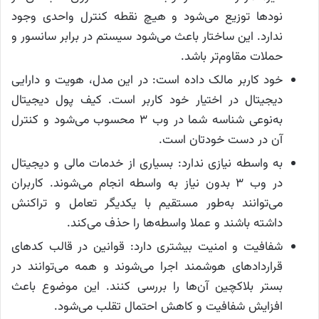
نودها توزیع می‌شود و هیچ نقطه کنترل واحدی وجود
ندارد. این ساختار باعث می‌شود سیستم در برابر سانسور و
حملات مقاوم‌تر باشد.
خود کاربر مالک داده است: در این مدل، هویت و دارایی
دیجیتال در اختیار خود کاربر است. کیف پول دیجیتال
به‌نوعی شناسه شما در وب ۳ محسوب می‌شود و کنترل
آن در دست خودتان است.
به واسطه نیازی ندارد: بسیاری از خدمات مالی و دیجیتال
در وب ۳ بدون نیاز به واسطه انجام می‌شوند. کاربران
می‌توانند به‌طور مستقیم با یکدیگر تعامل و تراکنش
داشته باشند و عملا واسطه‌ها را حذف می‌کند.
شفافیت و امنیت بیشتری دارد: قوانین در قالب کدهای
قراردادهای هوشمند اجرا می‌شوند و همه می‌توانند در
بستر بلاکچین آن‌ها را بررسی کنند. این موضوع باعث
افزایش شفافیت و کاهش احتمال تقلب می‌شود.