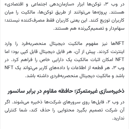
در وب ۳، توکن‌ها ابزار «سازمان‌دهی اجتماعی و اقتصادی»
هستند. پروژه‌ها می‌توانند از طریق توکن‌ها، مالکیت را میان
کاربران توزیع کنند. این یعنی کاربران فقط مصرف‌کننده نیستند؛
سهام‌دار و تصمیم‌گیرنده هم هستند.
NFTها نیز مفهوم مالکیت دیجیتال منحصربه‌فرد را وارد
اینترنت کردند. پیش از آن، هر فایل دیجیتال قابل کپی بود؛ اما
NFT امکان اثبات مالکیت یک دارایی خاص را فراهم کرد. در
وب ۳، هر قطعه از اطلاعات یا داده‌های کاربر می‌تواند یک NFT
باشد و مالکیت دیجیتال منحصربه‌فردی داشته باشد.
ذخیره‌سازی غیرمتمرکز؛ حافظه مقاوم در برابر سانسور
در وب ۲، فایل‌ها روی سرورهای شرکت‌ها ذخیره می‌شوند. اگر
آن شرکت تصمیم بگیرد محتوایی را حذف کند، شما کنترلی
ندارید.