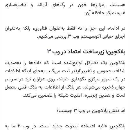
هستند، رمزارزها خون در رگ‌های آن‌اند و ذخیره‌سازی
غیرمتمرکز حافظه آن.
در ادامه، این اجزا را نه فقط به‌عنوان فناوری، بلکه به‌عنوان
اجزای حیاتی اکوسیستم وب ۳ بررسی می‌کنیم:
بلاکچین؛ زیرساخت اعتماد در وب ۳
بلاکچین یک دفترکل توزیع‌شده است که داده‌ها را به‌صورت
شفاف، عمومی و تغییرناپذیر ثبت می‌کند. به‌جای اینکه اطلاعات
در یک سرور مرکزی نگهداری شوند، روی هزاران نود در سراسر
جهان ذخیره می‌شوند. هر بلاک از اطلاعات به بلاک قبلی متصل
است و همین زنجیره، امنیت شبکه را تضمین می‌کند.
اما نقش بلاکچین در وب ۳ چیست؟
بلاکچین «لایه اعتماد» اینترنت جدید است. در وب ۲ ما به