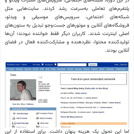
در این دوره، شبکه‌های اجتماعی، سرویس‌های اشتراک ویدئو و
پلتفرم‌های تعاملی به‌سرعت رشد کردند. سایت‌هایی مثل
شبکه‌های اجتماعی، سرویس‌های موسیقی و ویدئو،
فروشگاه‌های آنلاین و موتورهای جست‌وجو تبدیل به ستون‌های
اصلی اینترنت شدند. کاربران دیگر فقط خواننده نبودند؛ آن‌ها
تولیدکننده محتوا، نظر‌دهنده و مشارکت‌کننده فعال در فضای
آنلاین بودند.
اما این تحول یک هزینه پنهان داشت. برای استفاده از این