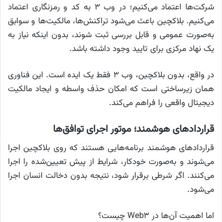
شرکت‌ها اعتماد می‌کنیم؛ در وب ۳ به کد و رمزنگاری اعتماد
می‌کنیم. بلاکچین باعث می‌شود تراکنش‌ها، مالکیت‌ها و سوابق
به‌صورت عمومی و قابل بررسی ثبت شوند، بدون اینکه نیاز به
یک نهاد مرکزی برای تایید وجود داشته باشد.
در واقع، بدون بلاکچین، وب ۳ فقط یک ایده است. این فناوری
همان زیرساختی است که امکان حذف واسطه و ایجاد مالکیت
دیجیتال واقعی را فراهم می‌کند.
قراردادهای هوشمند؛ موتور اجرای توافق‌ها
قراردادهای هوشمند برنامه‌هایی هستند که روی بلاکچین اجرا
می‌شوند و به‌صورت خودکار، شرایط از پیش تعیین‌شده را اجرا
می‌کنند. اگر شرطی برقرار شود، نتیجه بدون دخالت انسان اجرا
می‌شود.
اما اهمیت آن‌ها در Web3 چیست؟