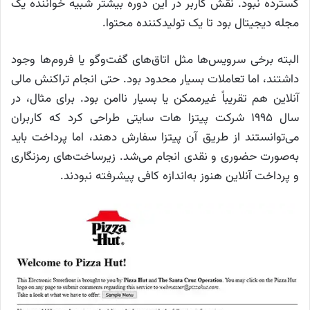
گسترده نبود. نقش کاربر در این دوره بیشتر شبیه خواننده یک
مجله دیجیتال بود تا یک تولیدکننده محتوا.
البته برخی سرویس‌ها مثل اتاق‌های گفت‌وگو یا فروم‌ها وجود
داشتند، اما تعاملات بسیار محدود بود. حتی انجام تراکنش مالی
آنلاین هم تقریباً غیرممکن یا بسیار ناامن بود. برای مثال، در
سال ۱۹۹۵ شرکت پیتزا هات سایتی طراحی کرد که کاربران
می‌توانستند از طریق آن پیتزا سفارش دهند، اما پرداخت باید
به‌صورت حضوری و نقدی انجام می‌شد. زیرساخت‌های رمزنگاری
و پرداخت آنلاین هنوز به‌اندازه کافی پیشرفته نبودند.