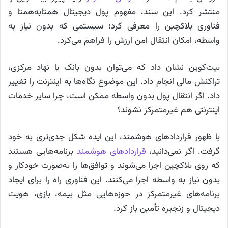
منتشر کرد. این سند، مفهوم پول دیجیتال همتابه‌همتا و
فناوری بلاکچین را معرفی کرد؛ سیستمی که بدون نیاز به
واسطه، امکان انتقال امن ارزش را فراهم می‌کرد.
بیت‌کوین نشان داد که می‌توان بدون بانک یا نهاد مرکزی،
تراکنش مالی انجام داد. این موضوع نگاه‌ها به اینترنت را تغییر
داد. اگر انتقال پول بدون واسطه ممکن است، چرا سایر خدمات
اینترنتی هم غیرمتمرکز نشوند؟
با ظهور قراردادهای هوشمند، این ایده شکل جدی‌تری به خود
گرفت. اگر نمی‌دانید،
قراردادهای هوشمند
برنامه‌هایی هستند
که روی بلاکچین اجرا می‌شوند و توافق‌ها را به‌صورت خودکار و
بدون نیاز به واسطه اجرا می‌کنند. این فناوری راه را برای ایجاد
برنامه‌های غیرمتمرکز در حوزه‌هایی مثل بیمه، بازی، هویت
دیجیتال و زنجیره تأمین باز کرد.