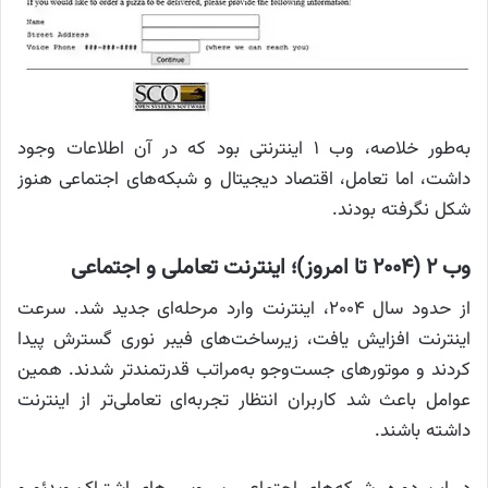
به‌طور خلاصه، وب ۱ اینترنتی بود که در آن اطلاعات وجود
داشت، اما تعامل، اقتصاد دیجیتال و شبکه‌های اجتماعی هنوز
شکل نگرفته بودند.
وب ۲ (۲۰۰۴ تا امروز)؛ اینترنت تعاملی و اجتماعی
از حدود سال ۲۰۰۴، اینترنت وارد مرحله‌ای جدید شد. سرعت
اینترنت افزایش یافت، زیرساخت‌های فیبر نوری گسترش پیدا
کردند و موتورهای جست‌وجو به‌مراتب قدرتمندتر شدند. همین
عوامل باعث شد کاربران انتظار تجربه‌ای تعاملی‌تر از اینترنت
داشته باشند.