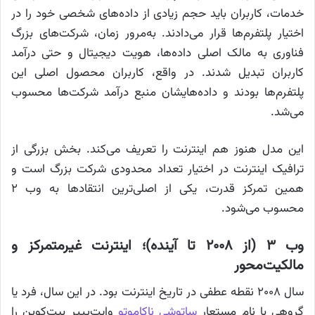
خدمات، کاربران باید حجم زیادی از داده‌های شخصی خود را در
اختیار پلتفرم‌ها قرار می‌دادند. به‌مرور زمان، شرکت‌های بزرگ
فناوری به مالک اصلی داده‌ها، هویت دیجیتال و حتی درآمد
کاربران تبدیل شدند. در واقع، کاربران محصول اصلی این
پلتفرم‌ها بودند و داده‌هایشان منبع درآمد شرکت‌ها محسوب
می‌شد.
این مدل هنوز هم اینترنت را تعریف می‌کند. بخش بزرگی از
ترافیک اینترنت در اختیار تعداد محدودی شرکت بزرگ است و
همین تمرکز قدرت، یکی از اصلی‌ترین انتقادها به وب ۲
محسوب می‌شود.
وب ۳ (از ۲۰۰۸ تا آینده)؛ اینترنت غیرمتمرکز و
مالکیت‌محور
سال ۲۰۰۸ نقطه عطفی در تاریخ اینترنت بود. در این سال، فرد یا
گروهی با نام مستعار
ساتوشی ناکاموتو
وایت‌پیپر بیت‌کوین را