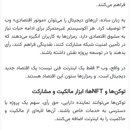
فراهم می‌کنند.
به زبان ساده، ارزهای دیجیتال را می‌توان «موتور اقتصادی» وب
۳ توصیف کرد. هر اکوسیستم غیرمتمرکز برای ادامه حیات نیاز
به مشوق اقتصادی دارد. رمزارزها به کاربران انگیزه می‌دهند که
در تأمین امنیت شبکه مشارکت کنند، نقدینگی فراهم کنند، رأی
بدهند یا در توسعه پروژه نقش داشته باشند.
در واقع، وب ۳ فقط یک اینترنت فنی نیست؛ یک اقتصاد جدید
دیجیتال است. و رمزارزها ستون این اقتصاد هستند.
توکن‌ها و NFTها؛ ابزار مالکیت و مشارکت
توکن‌ها می‌توانند نماینده دارایی، حق رأی، سهم یک پروژه یا
دسترسی به خدمات خاص باشند. آن‌ها لایه‌ای از مالکیت و
حاکمیت را به اینترنت اضافه می‌کنند.