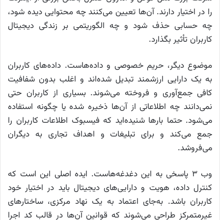
را در اختیار دارند. آن‌ها تعیین می‌کنند چه محتوایی دیده شود،
چه حسابی حذف شود و چه الگوریتمی بر زندگی دیجیتال
کاربران تأثیر بگذارد.
موضوع دیگر، حریم خصوصی و داده‌هاست. داده‌های کاربران
به یک دارایی ارزشمند تبدیل شده‌اند و اغلب بدون شفافیت
کافی جمع‌آوری و فروخته می‌شوند. بسیاری از کاربران حتی
نمی‌دانند چه اطلاعاتی از آن‌ها ذخیره شده یا چگونه استفاده
می‌شود. حتما بارها شنیده‌اید که فیسبوک اطلاعات کاربران را
جمع می‌کند و برای تبلیغات و اهداف تجاری به دیگران
می‌فروشد.
وب ۳ پاسخی به این دغدغه‌هاست. ایده اصلی این است که
کنترل داده، هویت و دارایی‌های دیجیتال باید در اختیار خود
کاربران باشد. به‌جای اعتماد به یک نهاد مرکزی، ساختارهای
غیرمتمرکز طراحی می‌شوند که قوانین آن‌ها در قالب کد اجرا