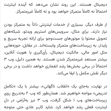
دیجیتال هستند. این روند نشان می‌دهد که آینده اینترنت
احتمالاً نه کاملاً متمرکز خواهد بود و نه کاملاً غیرمتمرکز.
از طرف دیگر، بسیاری از خدمات اینترنتی ذاتاً به متمرکز بودن
نیاز دارند. برای مثال، سرویس‌های استریم ویدئو، شبکه‌های
تحویل محتوا یا موتورهای جست‌وجو برای ارائه تجربه سریع و
پایدار، به زیرساخت‌های متمرکز وابسته‌اند. در مقابل، حوزه‌هایی
مثل امور مالی، مالکیت دیجیتال، رأی‌گیری یا هویت آنلاین،
بیشتر مستعد غیرمتمرکز شدن هستند. به همین دلیل، وب ۳
احتمالاً در برخی بخش‌ها رشد انفجاری خواهد داشت و در برخی
دیگر نقش مکمل را ایفا می‌کند.
در نهایت، به‌جای یک «انقلاب ناگهانی»، بیشتر با یک «تکامل
تدریجی» مواجه خواهیم شد. همان‌طور که وب ۲ به‌تدریج روی
زیرساخت‌های وب ۱ شکل گرفت، وب ۳ نیز به‌آرامی در دل
اینترنت فعلی رشد خواهد کرد. شاید کاربر عادی حتی متوجه