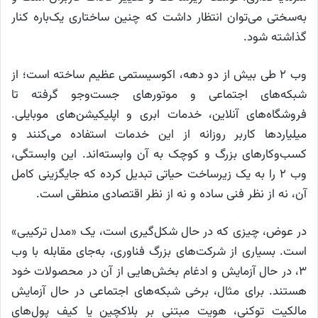
به‌سختی می‌توان انتظار داشت که چنین ساختاری یک‌باره کنار
گذاشته شود.
وب ۲ طی بیش از دو دهه، اکوسیستمی عظیم ساخته است؛ از
شبکه‌های اجتماعی و موتورهای جست‌وجو گرفته تا
فروشگاه‌های آنلاین، خدمات ابری و اپلیکیشن‌های موبایلی.
میلیاردها کاربر روزانه از این خدمات استفاده می‌کنند و
کسب‌وکارهای بزرگ و کوچک به آن وابسته‌اند. این وابستگی،
وب ۲ را به یک زیرساخت حیاتی تبدیل کرده که جایگزینی کامل
آن، نه از نظر فنی ساده و نه از نظر اقتصادی منطقی است.
در عوض، چیزی که در حال شکل‌گیری است، یک «مدل ترکیبی»
است. بسیاری از شرکت‌های بزرگ فناوری، به‌جای مقابله با وب
۳، در حال آزمایش و ادغام بخش‌هایی از آن در محصولات خود
هستند. برای مثال، برخی شبکه‌های اجتماعی در حال آزمایش
مالکیت توکنی، هویت مبتنی بر بلاکچین یا کیف پول‌های