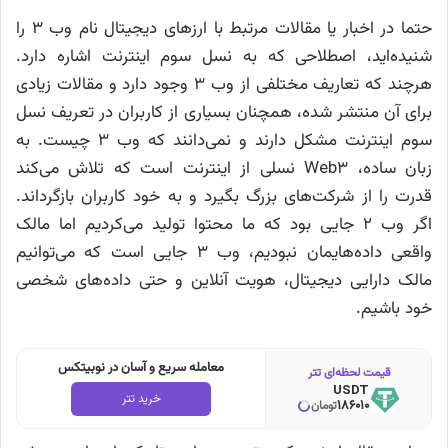
حتما در اخبار یا مقالات مرتبط با ارزهای دیجیتال نام وب ۳ را
شنیده‌اید، اصطلاحی که به نسل سوم اینترنت اشاره دارد.
هرچند که تعاریف مختلفی از وب ۳ وجود دارد و مقالات زیادی
برای آن منتشر شده، همچنان بسیاری از کاربران در تعریف نسل
سوم اینترنت مشکل دارند و نمی‌دانند که وب ۳ چیست. به
زبان ساده، Web3 نسلی از اینترنت است که تلاش می‌کند
قدرت را از شرکت‌های بزرگ بگیرد و به خود کاربران بازگرداند.
اگر وب ۲ جایی بود که ما محتوا تولید می‌کردیم اما مالک
واقعی داده‌هایمان نبودیم، وب ۳ جایی است که می‌توانیم
مالک دارایی دیجیتال، هویت آنلاین و حتی داده‌های شخصی
خود باشیم.
معامله سریع و آسان در نوبیتکس
قیمت لحظه‌ای تتر
USDT
خرید تتر
186010
تومان