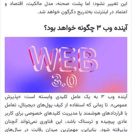
این تغییر نشود؛ اما پشت صحنه، مدل مالکیت، اقتصاد و
اعتماد در اینترنت به‌تدریج دگرگون خواهد شد.
آینده وب ۳ چگونه خواهد بود؟
آینده وب ۳ به یک عامل کلیدی وابسته است: «پذیرش
عمومی». تا زمانی که استفاده از کیف پول‌های دیجیتال، تعامل
با قراردادهای هوشمند یا مدیریت کلیدهای خصوصی برای کاربر
عادی پیچیده و ترسناک باشد، این فناوری نمی‌تواند آنچنان
پذیرفته شود. بنابراین، مهم‌ترین میدان رقابت در سال‌های