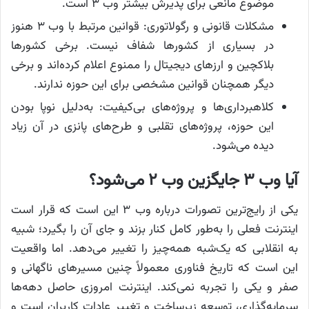
موضوع مانعی برای پذیرش بیشتر وب ۳ است.
مشکلات قانونی و رگولاتوری: قوانین مرتبط با وب ۳ هنوز
در بسیاری از کشورها شفاف نیست. برخی کشورها
بلاکچین و ارزهای دیجیتال را ممنوع اعلام کرده‌اند و برخی
دیگر همچنان قوانین مشخصی برای این حوزه ندارند.
کلاهبرداری‌ها و پروژه‌های بی‌کیفیت: به‌دلیل نوپا بودن
این حوزه، پروژه‌های تقلبی و طرح‌های پانزی در آن زیاد
دیده می‌شود.
آیا وب ۳ جایگزین وب ۲ می‌شود؟
یکی از رایج‌ترین تصورات درباره وب ۳ این است که قرار است
اینترنت فعلی را به‌طور کامل کنار بزند و جای آن را بگیرد؛ شبیه
به انقلابی که یک‌شبه همه‌چیز را تغییر می‌دهد. اما واقعیت
این است که تاریخ فناوری معمولاً چنین مسیرهای ناگهانی و
صفر و یکی را تجربه نمی‌کند. اینترنت امروزی حاصل دهه‌ها
سرمایه‌گذاری، توسعه زیرساخت و تغییر عادات کاربران است و