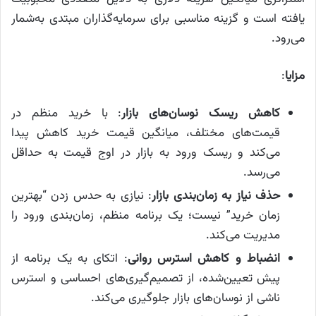
یافته است و گزینه مناسبی برای سرمایه‌گذاران مبتدی به‌شمار
می‌رود.
مزایا
:
کاهش ریسک نوسان‌های بازار
: با خرید منظم در
قیمت‌های مختلف، میانگین قیمت خرید کاهش پیدا
می‌کند و ریسک ورود به بازار در اوج قیمت به حداقل
می‌رسد.
حذف نیاز به زمان‌بندی بازار
: نیازی به حدس زدن “بهترین
زمان خرید” نیست؛ یک برنامه منظم، زمان‌بندی ورود را
مدیریت می‌کند.
انضباط و کاهش استرس روانی
: اتکای به یک برنامه از
پیش تعیین‌شده، از تصمیم‌گیری‌های احساسی و استرس
ناشی از نوسان‌های بازار جلوگیری می‌کند.