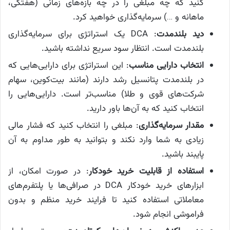
کنید که چه مبلغی را در چه بازه‌های زمانی (هفتگی،
ماهانه و …) سرمایه‌گذاری خواهید کرد.
دید بلندمدت
: DCA یک استراتژی برای سرمایه‌گذاری
بلندمدت است. انتظار سود سریع نداشته باشید.
انتخاب دارایی مناسب
: این استراتژی برای دارایی‌هایی که
در بلندمدت پتانسیل رشد دارند (مانند بیت‌کوین، سهام
شرکت‌های قوی و طلا) مناسب‌تر است. دارایی‌هایی را
انتخاب کنید که به آن‌ها باور دارید.
مقدار سرمایه‌گذاری
: مبلغی را انتخاب کنید که فشار مالی
زیادی به شما وارد نکند و بتوانید به طور مداوم به آن
پایبند باشید.
استفاده از قابلیت خرید خودکار
: در صورت امکان، از
ابزارهای خرید خودکار DCA در صرافی‌ها یا پلتفرم‌های
معاملاتی استفاده کنید تا فرایند خرید منظم و بدون
فراموشی انجام شود.