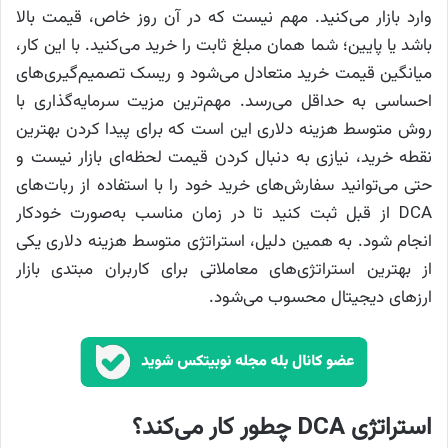
وارد بازار می‌کنید. مهم نیست که در آن روز خاص، قیمت بالا
باشد یا پایین؛ شما همان مبلغ ثابت را خرید می‌کنید. با این کار،
میانگین قیمت خرید متعادل می‌شود و ریسک تصمیم‌گیری‌های
احساسی به حداقل می‌رسد. مهم‌ترین مزیت سرمایه‌گذاری با
روش متوسط هزینه دلاری این است که برای پیدا کردن بهترین
نقطه خرید، نیازی به دنبال کردن قیمت لحظه‌ای بازار نیست و
حتی می‌توانید سفارش‌های خرید خود را با استفاده از ربات‌های
DCA از قبل ثبت کنید تا در زمان مناسب به‌صورت خودکار
انجام شود. به همین دلیل، استراتژی متوسط هزینه دلاری یکی
از بهترین استراتژی‌های معاملاتی برای کاربران مبتدی بازار
ارزهای دیجیتال محسوب می‌شود.
استراتژی DCA چطور کار می‌کند؟