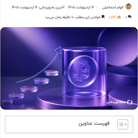
الهام اسماعیلی
۱۶ اردیبهشت ۱۴۰۵
آخرین به‌روزرسانی: ۱۶ اردیبهشت ۱۴۰۵
۰
۱,۸۱۴
خواندن این مطلب ۱۰ دقیقه زمان می‌برد
فهرست عناوین