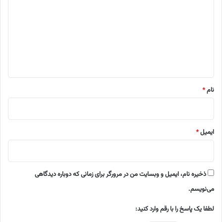
د
گ
ا
ه
*
نام
*
ایمیل
*
ذخیره نام، ایمیل و وبسایت من در مرورگر برای زمانی که دوباره دیدگاهی
می‌نویسم.
لطفا یک پاسخ را با رقم وارد کنید: