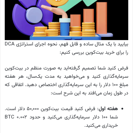
بیایید با یک مثال ساده و قابل فهم، نحوه اجرای استراتژی DCA
را برای خرید بیت‌کوین بررسی کنیم:
فرض کنید شما تصمیم گرفته‌اید به صورت منظم در بیت‌کوین
سرمایه‌گذاری کنید و می‌خواهید به مدت یک‌سال، هر هفته
مبلغ ۱۰۰ دلار را به این سرمایه‌گذاری اختصاص دهید. اتفاقی که
در طول زمان می‌افتد به این شرح است:
هفته اول
: فرض کنید قیمت بیت‌کوین ۵۰,۰۰۰ دلار است.
شما ۱۰۰ دلار سرمایه‌گذاری می‌کنید و حدود ۰.۰۰۲ BTC
خریداری می‌کنید.