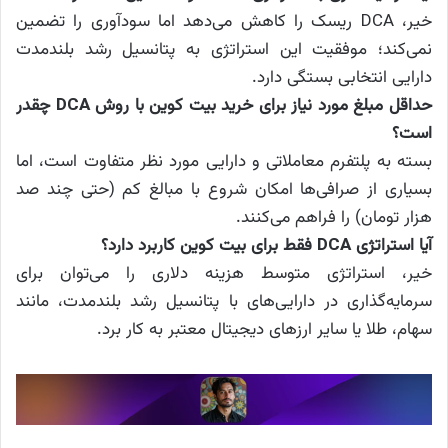
خیر، DCA ریسک را کاهش می‌دهد اما سودآوری را تضمین
نمی‌کند؛ موفقیت این استراتژی به پتانسیل رشد بلندمدت
دارایی انتخابی بستگی دارد.
حداقل مبلغ مورد نیاز برای خرید بیت کوین با روش DCA چقدر
است؟
بسته به پلتفرم معاملاتی و دارایی مورد نظر متفاوت است، اما
بسیاری از صرافی‌ها امکان شروع با مبالغ کم (حتی چند صد
هزار تومان) را فراهم می‌کنند.
آیا استراتژی DCA فقط برای بیت کوین کاربرد دارد؟
خیر، استراتژی متوسط هزینه دلاری را می‌توان برای
سرمایه‌گذاری در دارایی‌های با پتانسیل رشد بلندمدت، مانند
سهام، طلا یا سایر ارزهای دیجیتال معتبر به کار برد.