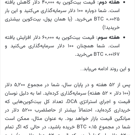
هفته دوم
: قیمت بیت‌کوین به ۴۰,۰۰۰ دلار کاهش یافته
است. شما دوباره ۱۰۰ دلار سرمایه‌گذاری می‌کنید و این بار
۰.۰۰۲۵ BTC می‌خرید. (با همان پول، بیت‌کوین بیشتری
خریدید!)
هفته سوم
: قیمت بیت‌کوین به ۶۰,۰۰۰ دلار افزایش یافته
است. شما همچنان ۱۰۰ دلار سرمایه‌گذاری می‌کنید و
۰.۰۰۱۶۷ BTC می‌خرید.
و این روند ادامه می‌یابد…
پس از ۵۲ هفته و در پایان سال، شما در مجموع ۵,۲۰۰ دلار
(۱۰۰ دلار × ۵۲ هفته) سرمایه‌گذاری کرده‌اید. اما به دلیل نوسان
قیمت و اجرای استراتژی DCA، تعداد کل بیت‌کوین‌هایی که
خریداری کرده‌اید، احتمالاً بیشتر از حاصلضرب ۵۲۰۰ دلار در
میانگین قیمت بازار خواهد بود. به عنوان مثال، ممکن است
شما در مجموع ۰.۱۵ BTC خریده باشید، در حالی که اگر تمام