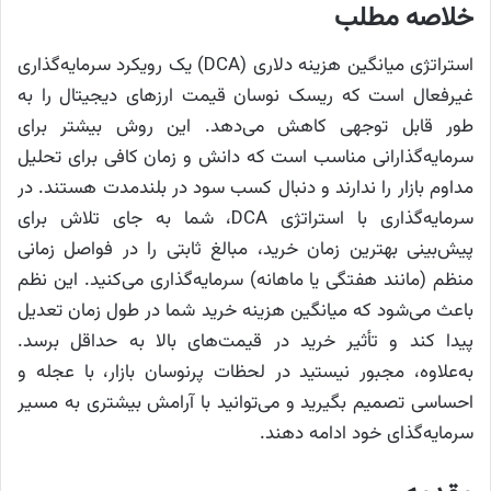
خلاصه مطلب
استراتژی میانگین هزینه دلاری (DCA) یک رویکرد سرمایه‌گذاری
غیرفعال است که ریسک نوسان قیمت ارزهای دیجیتال را به
طور قابل توجهی کاهش می‌دهد. این روش بیشتر برای
سرمایه‌گذارانی مناسب است که دانش و زمان کافی برای تحلیل
مداوم بازار را ندارند و دنبال کسب سود در بلندمدت هستند. در
سرمایه‌گذاری با استراتژی DCA، شما به جای تلاش برای
پیش‌بینی بهترین زمان خرید، مبالغ ثابتی را در فواصل زمانی
منظم (مانند هفتگی یا ماهانه) سرمایه‌گذاری می‌کنید. این نظم
باعث می‌شود که میانگین هزینه خرید شما در طول زمان تعدیل
پیدا کند و تأثیر خرید در قیمت‌های بالا به حداقل برسد.
به‌علاوه، مجبور نیستید در لحظات پرنوسان بازار، با عجله و
احساسی تصمیم بگیرید و می‌توانید با آرامش بیشتری به مسیر
سرمایه‌گذای خود ادامه دهند.