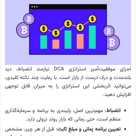
اجرای موفقیت‌آمیز استراتژی DCA نیازمند انضباط، دید
بلندمدت و درک درست از بازار است. با رعایت چند نکته کلیدی،
می‌توانید اثربخشی این استراتژی را به میزان قابل توجهی
افزایش دهید.
انضباط
: مهم‌ترین اصل، پایبندی به برنامه و سرمایه‌گذاری
منظم است، حتی زمانی که بازار روند نزولی دارد.
تعیین برنامه زمانی و مبلغ ثابت
: قبل از هر چیز، مشخص