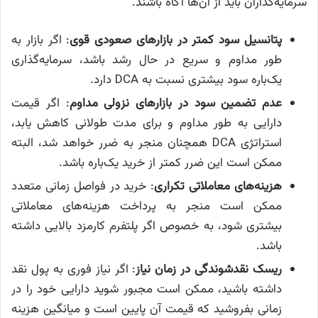
سرمایه‌گذاران باید از آن‌ها آگاه باشند.
پتانسیل سود کمتر در بازارهای صعودی قوی
: اگر بازار به
طور مداوم و سریع در حال رشد باشد، سرمایه‌گذاری
یک‌باره سود بیشتری نسبت به DCA دارد.
عدم تضمین سود در بازارهای نزولی مداوم
: اگر قیمت
دارایی به طور مداوم و برای مدت طولانی کاهش یابد،
استراتژی DCA همچنان منجر به ضرر خواهد شد، البته
ممکن است این ضرر کمتر از خرید یک‌باره باشد.
هزینه‌های معاملاتی تکراری
: خرید در فواصل زمانی متعدد
ممکن است منجر به پرداخت هزینه‌های معاملاتی
بیشتری شود، به خصوص اگر پلتفرم کارمزد بالایی داشته
باشد.
ریسک نقدشوندگی در زمان نیاز
: اگر نیاز فوری به پول نقد
داشته باشید، ممکن است مجبور شوید دارایی خود را در
زمانی بفروشید که قیمت آن پایین است و میانگین هزینه