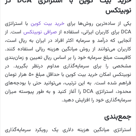
خرید بیت کوین با استراتژی DCA در
نوبیتکس
یکی از ساده‌ترین روش‌ها برای
خرید بیت کوین
با استراتژی
DCA برای کاربران ایرانی، استفاده از
صرافی نوبیتکس
است. از
آنجایی که درآمد و سرمایه اکثر افراد در ایران به ریال است،
کاربران می‌توانند از روش میانگین هزینه ریالی استفاده کنند.
کافیست مبلغ سرمایه خود را بر اساس ریال تعیین و زمان‌بندی
مشخصی را برای سرمایه‌گذاری مداوم درنظر بگیرید. در
نوبیتکس امکان خرید بیت کوین با حداقل مبلغ ۵۰ هزار تومان
فراهم شده است. به این ترتیب، می‌توانید حتی با بودجه‌های
محدود، استراتژی DCA را آغاز کنید و به طور پیوسته میزان
سرمایه‌گذاری خود را افزایش دهید.
جمع‌بندی
استراتژی میانگین هزینه دلاری یک رویکرد سرمایه‌گذاری