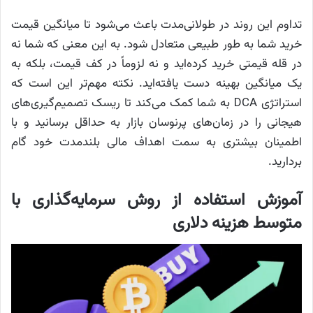
تداوم این روند در طولانی‌مدت باعث می‌شود تا میانگین قیمت
خرید شما به طور طبیعی متعادل شود. به این معنی که شما نه
در قله قیمتی خرید کرده‌اید و نه لزوماً در کف قیمت، بلکه به
یک میانگین بهینه دست یافته‌اید. نکته مهم‌تر این است که
استراتژی DCA به شما کمک می‌کند تا ریسک تصمیم‌گیری‌های
هیجانی را در زمان‌های پرنوسان بازار به حداقل برسانید و با
اطمینان بیشتری به سمت اهداف مالی بلندمدت خود گام
بردارید.
آموزش استفاده از روش سرمایه‌گذاری با
متوسط هزینه دلاری