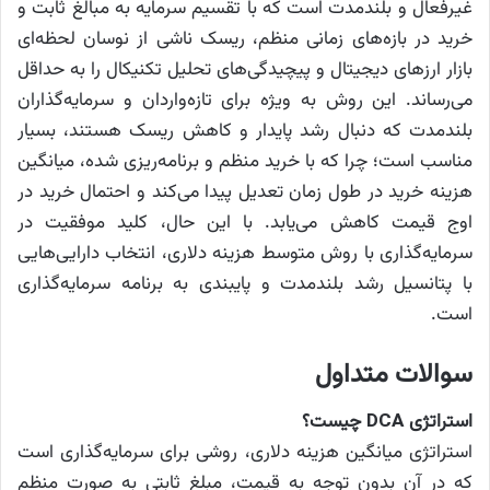
غیرفعال و بلندمدت است که با تقسیم سرمایه به مبالغ ثابت و
خرید در بازه‌های زمانی منظم، ریسک ناشی از نوسان لحظه‌ای
بازار ارزهای دیجیتال و پیچیدگی‌های تحلیل تکنیکال را به حداقل
می‌رساند. این روش به ویژه برای تازه‌واردان و سرمایه‌گذاران
بلندمدت که دنبال رشد پایدار و کاهش ریسک هستند، بسیار
مناسب است؛ چرا که با خرید منظم و برنامه‌ریزی شده، میانگین
هزینه خرید در طول زمان تعدیل پیدا می‌کند و احتمال خرید در
اوج قیمت کاهش می‌یابد. با این حال، کلید موفقیت در
سرمایه‌گذاری با روش متوسط هزینه دلاری، انتخاب دارایی‌هایی
با پتانسیل رشد بلندمدت و پایبندی به برنامه سرمایه‌گذاری
است.
سوالات متداول
استراتژی DCA چیست؟
استراتژی میانگین هزینه دلاری، روشی برای سرمایه‌گذاری است
که در آن بدون توجه به قیمت، مبلغ ثابتی به صورت منظم