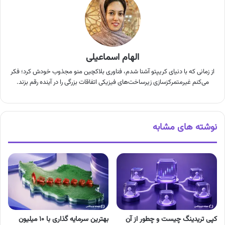
الهام اسماعیلی
از زمانی که با دنیای کریپتو آشنا شدم، فناوری بلاکچین منو مجذوب خودش کرد؛ فکر
می‌کنم غیرمتمرکزسازی زیرساخت‌های فیزیکی اتفاقات بزرگی را در آینده رقم بزند.
نوشته های مشابه
کپی تریدینگ چیست و چطور از آن
بهترین سرمایه گذاری با ۱۰ میلیون