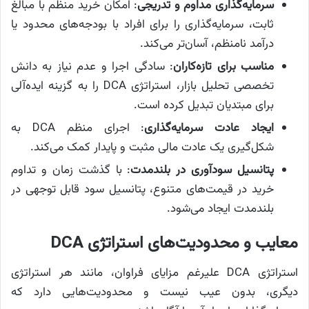
سرمایه‌گذاری مداوم و تدریجی
: امکان خرید منظم با مبالغ
ثابت، سرمایه‌گذاری را برای افراد با بودجه‌های محدود یا
درآمد نامنظم، آسان‌تر می‌کند.
مناسب برای تازه‌کاران
: سادگی اجرا و عدم نیاز به دانش
تخصصی تحلیل بازار، استراتژی DCA را به گزینه‌ ایده‌آلی
برای مبتدیان تبدیل کرده است.
ایجاد عادت سرمایه‌گذاری
: اجرای منظم DCA به
شکل‌گیری یک عادت مالی مثبت و پایدار کمک می‌کند.
پتانسیل سودآوری در بلندمدت
: با گذشت زمان و تداوم
خرید در قیمت‌های متنوع، پتانسیل سود قابل توجهی در
بلندمدت ایجاد می‌شود.
معایب و محدودیت‌های استراتژی DCA
استراتژی DCA علیرغم مزایای فراوان، مانند هر استراتژی
دیگری، بدون عیب نیست و محدودیت‌هایی دارد که