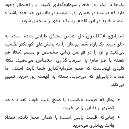
یک‌جا در یک روز خاص سرمایه‌گذاری کنید، این احتمال وجود
دارد که درست در همان روز، قیمت در بالاترین حد خود باشد و
شما با خرید در این نقطه، ریسک زیادی را متحمل شوید.
استراتژی DCA برای حل همین مشکل طراحی شده است. به
جای خرید یک‌باره، شما پولتان را به بخش‌های کوچکتر تقسیم
می‌کنید و آن را در فواصل زمانی مشخص و منظم (مثلاً هر
هفته یا هر ماه) به سرمایه‌گذاری اختصاص می‌دهید. نکته
کلیدی اینجاست که مبلغ سرمایه‌گذاری شما ثابت است، اما
تعداد دارایی‌ای که می‌خرید، بسته به قیمت روز خرید، تغییر
می‌کند.
زمانی‌که قیمت بالاست؛ با مبلغ ثابت خود، تعداد واحد
کمتری از دارایی را می‌خرید.
زمانی‌که قیمت پایین است؛ با همان مبلغ ثابت، تعداد
واحد بیشتری می‌خرید.