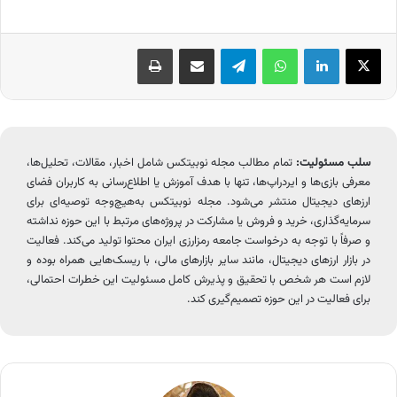
X
لینکدین
واتس آپ
تلگرام
اشتراک گذاری از طریق ایمیل
چاپ
سلب مسئولیت:
تمام مطالب مجله نوبیتکس شامل اخبار، مقالات، تحلیل‌ها،
معرفی بازی‌ها و ایردراپ‌ها، تنها با هدف آموزش یا اطلاع‌رسانی به کاربران فضای
ارزهای دیجیتال منتشر می‌شود. مجله نوبیتکس به‌هیچ‌وجه توصیه‌ای برای
سرمایه‌گذاری، خرید و فروش یا مشارکت در پروژه‌های مرتبط با این حوزه نداشته
و صرفاً با توجه به درخواست جامعه رمزارزی ایران محتوا تولید می‌کند. فعالیت
در بازار ارزهای دیجیتال، مانند سایر بازارهای مالی، با ریسک‌هایی همراه بوده و
لازم است هر شخص با تحقیق و پذیرش کامل مسئولیت این خطرات احتمالی،
برای فعالیت در این حوزه تصمیم‌گیری کند.