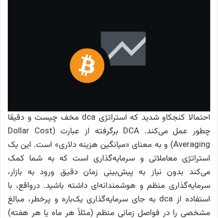
احتمالا کنجکاو شدید که استراتژی dca مخف چیست و دقیقا
چطور عمل می‌کند. DCA برگرفته از عبارت (Dollar Cost
Averaging) و به معنای «میانگین هزینه دلاری» است. این یک
استراتژی معاملاتی و سرمایه‌گذاری است که به شما کمک
می‌کند بدون نیاز به پیش‌بینی زمان دقیق ورود به بازار،
سرمایه‌گذاری منظم و هوشمندانه‌ای داشته باشید. درواقع، با
استفاده از dca به جای سرمایه‌گذاری یک‌باره و پرخطر، مبالغ
مشخصی را در فواصل زمانی منظم (مثلاً هر ماه یا هر هفته)