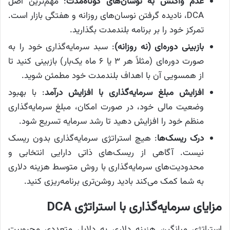
عدم واکنش به نوسان‌های کوتاه‌مدت
: مهم‌ترین اصل
DCA، نادیده گرفتن نوسان‌های روزانه و هفتگی بازار است.
تمرکز خود را بر برنامه بلندمدت بگذارید.
بازبینی دوره‌ای (نه روزانه)
: سبد سرمایه‌گذاری خود را به
صورت دوره‌ای (مثلاً هر ۳ یا ۶ ماه یک‌بار) بازبینی کنید تا
از همسویی آن با اهداف بلندمدت خود مطمئن شوید.
افزایش مبلغ سرمایه‌گذاری با افزایش درآمد
: با بهبود
وضعیت مالی خود، در صورت امکان، مبلغ سرمایه‌گذاری
منظم خود را افزایش دهید تا رشد سرمایه تسریع شود.
درک ریسک‌ها
: هیچ استراتژی سرمایه‌گذاری بدون ریسک
نیست. آگاهی از ریسک‌های ذاتی دارایی انتخابی و
محدودیت‌های سرمایه‌گذاری با روش متوسط هزینه دلاری
به شما کمک می‌کند بادید روشن‌تری برنامه‌ریزی کنید.
مزایای سرمایه‌گذاری با استراتژی DCA
استراتژی میانگین هزینه دلاری به دلایل متعددی محبوبیت