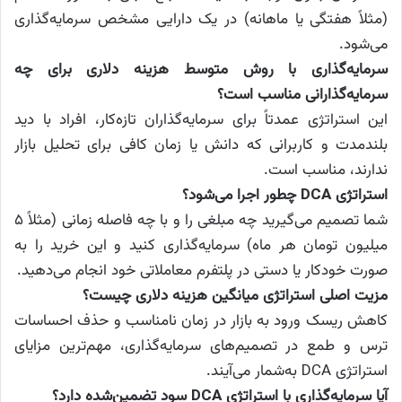
(مثلاً هفتگی یا ماهانه) در یک دارایی مشخص سرمایه‌گذاری
می‌شود.
سرمایه‌گذاری با روش متوسط هزینه دلاری برای چه
سرمایه‌گذارانی مناسب است؟
این استراتژی عمدتاً برای سرمایه‌گذاران تازه‌کار، افراد با دید
بلندمدت و کاربرانی که دانش یا زمان کافی برای تحلیل بازار
ندارند، مناسب است.
استراتژی DCA چطور اجرا می‌شود؟
شما تصمیم می‌گیرید چه مبلغی را و با چه فاصله‌ زمانی (مثلاً ۵
میلیون تومان هر ماه) سرمایه‌گذاری کنید و این خرید را به
صورت خودکار یا دستی در پلتفرم معاملاتی خود انجام می‌دهید.
مزیت اصلی استراتژی میانگین هزینه دلاری چیست؟
کاهش ریسک ورود به بازار در زمان نامناسب و حذف احساسات
ترس و طمع در تصمیم‌های سرمایه‌گذاری، مهم‌ترین مزایای
استراتژی DCA به‌شمار می‌آیند.
آیا سرمایه‌گذاری با استراتژی DCA سود تضمین‌شده دارد؟