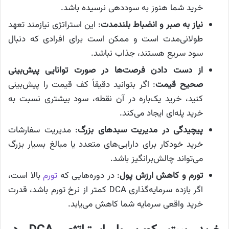
خرید شما هنوز به سوددهی نرسیده باشد.
نیاز به صبر و انضباط بلندمدت
: این استراتژی نیازمند تعهد
طولانی‌مدت است و ممکن است برای افرادی که دنبال
سود سریع هستند، جذاب نباشد.
از دست دادن فرصت‌ها در صورت توانایی پیش‌بینی
صحیح قیمت
: اگر بتوانید دقیقاً کف قیمت را پیش‌بینی
کنید، خرید یک‌باره در آن نقطه، سود بیشتری نسبت به
خرید پله‌ای ایجاد می‌کند.
پیچیدگی در مدیریت سبدهای بزرگ
: مدیریت سفارشات
خرید خودکار برای دارایی‌های متعدد یا مبالغ بسیار بزرگ
می‌تواند چالش‌برانگیز باشد.
تورم و کاهش ارزش پول
: در دوره‌هایی که
تورم
بالا است،
اگر بازده سرمایه‌گذاری DCA کمتر از نرخ تورم باشد، قدرت
خرید واقعی سرمایه شما کاهش می‌یابد.