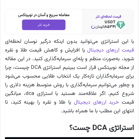
معامله سریع و آسان در نوبیتکس
قیمت لحظه‌ای تتر
USDT
خرید تتر
185341
تومان
با این استراتژی می‌توانید بدون اینکه درگیر نوسان لحظه‌ای
قیمت ارزهای دیجیتال
یا افزایش و کاهش قیمت طلا و نقره
شوید، به‌صورت منظم و پله‌ای سرمایه‌گذاری کنید. در این مقاله
از مجله نوبیتکس قرار است ببینیم استراتژی DCA چیست، چرا
برای سرمایه‌گذاران تازه‌کار یک انتخاب طلایی محسوب می‌شود
و چطور می‌توانیم سرمایه‌گذاری با روش متوسط هزینه دلاری را
شروع کنیم. اگر علاقه‌مند هستید با استراژی dca، میانگین
قیمت
خرید ارزهای دیجیتال
یا طلا و نقره را بهینه کنید، تا
انتهای این مطلب با ما همراه باشید.
استراتژی DCA چست؟