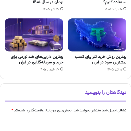
استفاده کنیم؟
تومان در سال ۱۴۰۵
۱۰ مرداد ۱۴۰۵
۳۰ تیر ۱۴۰۵
بهترین روش خرید تتر برای کسب
بهترین دارایی‌های ضد تورمی برای
بیشترین سود در ایران
خرید و سرمایه‌گذاری در ایران
۱۷ تیر ۱۴۰۵
۳۰ خرداد ۱۴۰۵
دیدگاهتان را بنویسید
نشانی ایمیل شما منتشر نخواهد شد.
بخش‌های موردنیاز علامت‌گذاری شده‌اند
*
د
ی