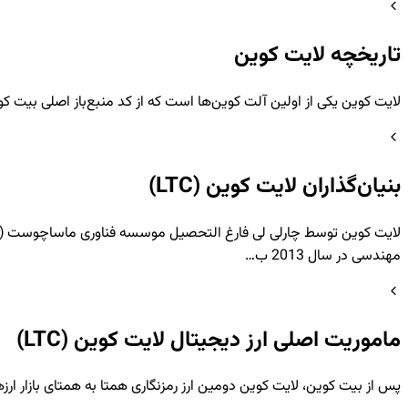
تاریخچه لایت کوین
لایت کوین یکی از اولین آلت کوین‌ها است که از کد منبع‌باز اصلی بیت کو
بنیان‌گذاران لایت کوین (LTC)
مهندسی در سال 2013 ب…
ماموریت اصلی ارز دیجیتال لایت کوین (LTC)
پس از بیت کوین، لایت کوین دومین ارز رمزنگاری همتا به همتای بازار ارزهای دیجی