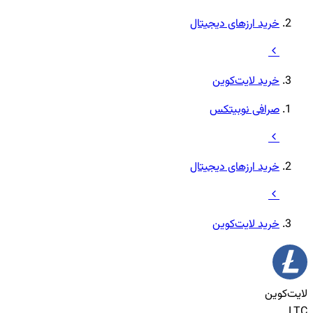
خرید ارزهای دیجیتال
خرید لایت‌کوین
صرافی نوبیتکس
خرید ارزهای دیجیتال
خرید لایت‌کوین
لایت‌کوین
LTC