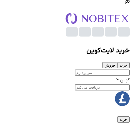
تتر
خرید
لایت‌کوین
خرید
فروش
کوین
خرید