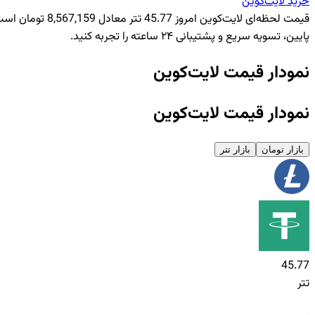
خرید
لایت‌کوین
پایین، تسویه سریع و پشتیبانی ۲۴ ساعته را تجربه کنید.
نمودار قیمت لایت‌کوین
نمودار قیمت لایت‌کوین
بازار تومان
بازار تتر
45.77
تتر