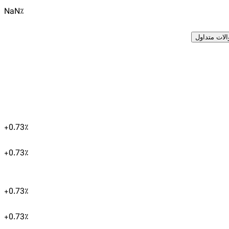
NaN
٪
لات متداول
+
0.73
٪
+
0.73
٪
+
0.73
٪
+
0.73
٪