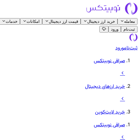
معامله
خرید ارز دیجیتال
قیمت ارز دیجیتال
امکانات
خدمات
ثبت‌نام
ورود
ثبت‌نام
ورود
صرافی نوبیتکس
خرید ارزهای دیجیتال
خرید لایت‌کوین
صرافی نوبیتکس