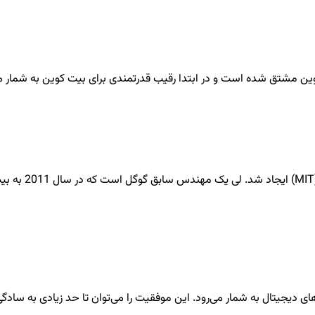
ین مشتق شده است و در ابتدا رقیب قدرتمندی برای بیت کوین به شمار می‌آمد
لایت کوین توسط 
تال به شمار می‌رود. این موفقیت را می‌توان تا حد زیادی به سادگی و مزایای کاربر