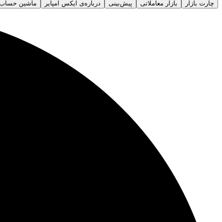
چارت بازار
بازار معاملاتی
پیش‌بینی
درباره‌ی ایکس امپایر
ماشین حساب ب