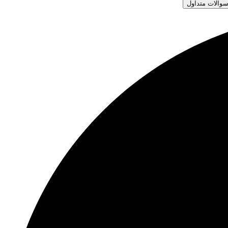
والات متداول