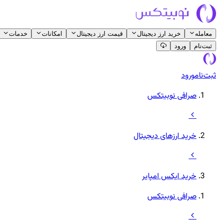
معامله
خرید ارز دیجیتال
قیمت ارز دیجیتال
امکانات
خدمات
ثبت‌نام
ورود
ثبت‌نام
ورود
صرافی نوبیتکس
خرید ارزهای دیجیتال
خرید ایکس امپایر
صرافی نوبیتکس