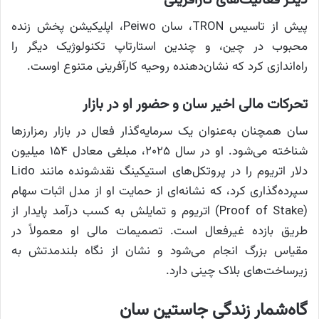
پیش از تاسیس TRON، سان Peiwo، اپلیکیشن پخش زنده
محبوب در چین، و چندین استارتاپ تکنولوژیک دیگر را
راه‌اندازی کرد که نشان‌دهنده روحیه کارآفرینی متنوع اوست.
تحرکات مالی اخیر سان و حضور او در بازار
سان همچنان به‌عنوان یک سرمایه‌گذار فعال در بازار رمزارزها
شناخته می‌شود. او در سال ۲۰۲۵، مبلغی معادل ۱۵۴ میلیون
دلار اتریوم را در پروتکل‌های استیکینگ نقدشونده مانند Lido
سپرده‌گذاری کرد، که نشانه‌ای از حمایت او از مدل اثبات سهام
(Proof of Stake) اتریوم و تمایلش به کسب درآمد پایدار از
طریق بازده غیرفعال است. تصمیمات مالی او معمولاً در
مقیاس بزرگ انجام می‌شود و نشان از نگاه بلندمدتش به
زیرساخت‌های بلاک چینی دارد.
گاه‌شمار زندگی جاستین سان