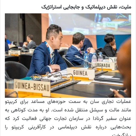
ملیت، نقش دیپلماتیک و جابجایی استراتژیک
عملیات تجاری سان به سمت حوزه‌های مساعد برای کریپتو
مانند مالت و سیشل منتقل شده است. او به مدت کوتاهی به
عنوان سفیر گرنادا در سازمان تجارت جهانی فعالیت کرد که
بحث‌هایی درباره نقش دیپلماسی در کارآفرینی کریپتو را
برانگیخت.