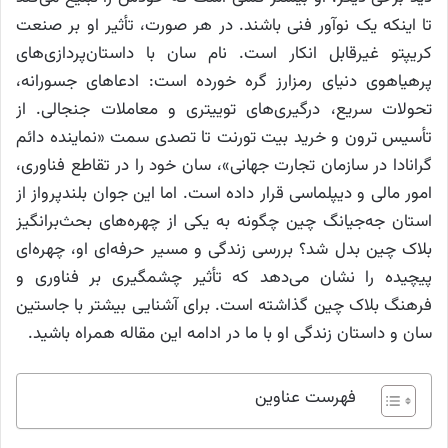
تا اینکه یک نوآور فنی باشند. در هر صورت، تأثیر او بر صنعت
کریپتو غیرقابل انکار است. نام سان با داستان‌پردازی‌های
پرهیاهوی دنیای رمزارز گره خورده است: ادعاهای جسورانه،
تحولات سریع، درگیری‌های توییتری و معاملات جنجالی. از
تأسیس ترون و خرید بیت تورنت تا تصدی سمت «نماینده دائم
گرانادا در سازمان تجارت جهانی»، سان خود را در تقاطع فناوری،
امور مالی و دیپلماسی قرار داده است. اما این جوان بلندپرواز از
استان جه‌جیانگ چین چگونه به یکی از چهره‌های بحث‌برانگیز
بلاک چین بدل شد؟ بررسی زندگی و مسیر حرفه‌ای او، چهره‌ای
پیچیده را نشان می‌دهد که تأثیر چشمگیری بر فناوری و
فرهنگ بلاک چین گذاشته است. برای آشنایی بیشتر با جاستین
سان و داستان زندگی او با ما در ادامه این مقاله همراه باشید.
فهرست عناوین