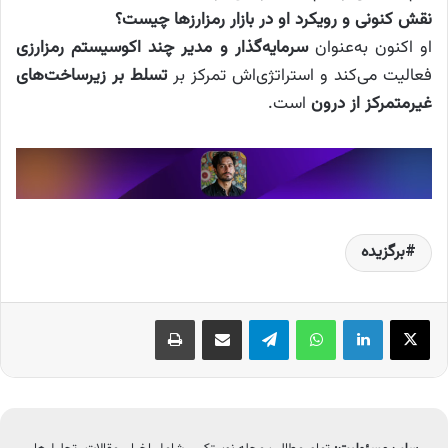
نقش کنونی و رویکرد او در بازار رمزارزها چیست؟
او اکنون به‌عنوان
سرمایه‌گذار و مدیر چند اکوسیستم رمزارزی
فعالیت می‌کند و استراتژی‌اش تمرکز بر
تسلط بر زیرساخت‌های
غیرمتمرکز از درون
است.
برگزیده
X
لینکدین
واتس آپ
تلگرام
اشتراک گذاری از طریق ایمیل
چاپ