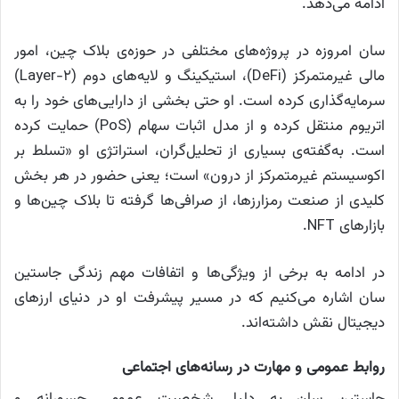
ادامه می‌دهد.
سان امروزه در پروژه‌های مختلفی در حوزه‌ی بلاک چین، امور
مالی غیرمتمرکز (DeFi)، استیکینگ و لایه‌های دوم (Layer-2)
سرمایه‌گذاری کرده است. او حتی بخشی از دارایی‌های خود را به
اتریوم منتقل کرده و از مدل اثبات سهام (PoS) حمایت کرده
است. به‌گفته‌ی بسیاری از تحلیل‌گران، استراتژی او «تسلط بر
اکوسیستم غیرمتمرکز از درون» است؛ یعنی حضور در هر بخش
کلیدی از صنعت رمزارزها، از صرافی‌ها گرفته تا بلاک چین‌ها و
بازارهای NFT.
در ادامه به برخی از ویژگی‌ها و اتفافات مهم زندگی جاستین
سان اشاره می‌کنیم که در مسیر پیشرفت او در دنیای ارزهای
دیجیتال نقش داشته‌اند.
روابط عمومی و مهارت در رسانه‌های اجتماعی
جاستین سان به دلیل شخصیت عمومی جسورانه و