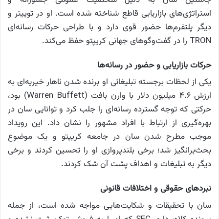
استراتژی‌های بازاریابی قاطع شناخته شده است. او در توییتر و
دیگر پلتفرم‌ها حضور قوی دارد و با طراحی حرکات رسانه‌ای
TRON را در گفت‌وگوهای جهانی کریپتو حفظ می‌کند.
حرکات بازاریابی و حضور در رسانه‌ها
یکی از لحظات برجسته تبلیغاتی او برنده شدن ناهار خیریه‌ای به
ارزش ۴.۶ میلیون دلار با وارن بافت (Warren Buffett) بود،
حرکتی که توجه گسترده رسانه‌ای را جلب کرد و توانایی سان در
بهره‌گیری از ارتباط با افراد مشهور را نشان داد. این رویداد
موجب مطرح شدن سان در جامعه کریپتو و یک موضوع
بحث‌برانگیز شد؛ برخی بلندپروازی او را تحسین کردند و برخی
دیگر به تبلیغات و اهداف پشت آن شک کردند.
نبردهای حقوقی و اختلافات قانونی
سان با تحقیقات و شکایت‌هایی مواجه شده است، از جمله