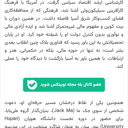
کارشناسی ارشد اقتصاد سیاسی گرفت. در آمریکا با فرهنگ
کارآفرینی سیلیکون‌ولی آشنا شد، فرهنگی که از محافظه‌کاری
فضای کسب‌وکار شرق آسیا فاصله داشت. در همین دوران با
بیت کوین و مفهوم مالی غیرمتمرکز آشنا شد و ایده آزادی مالی
و نوآوری بدون کنترل دولت او را شیفته خود کرد. او در پایان
تحصیلاتش به این باور رسید که فناوری بلاک چین انقلاب بعدی
بشر است؛ نه تنها در حوزه مالی، بلکه در حکمرانی، هنر و
ارتباطات. با همین باور به آسیا بازگشت تا دیدگاه خود را عملی
کند.
همچنین یکی از نقاط درخشان مسیر حرفه‌ای او، دعوت
شخصی از سوی جک ما (Jack Ma)، بنیان‌گذار گروه علی‌بابا،
برای حضور در دوره نخست دانشگاه هوپان (Hupan
University) بود. سان به عنوان شاگرد منتخب در این مدرسه