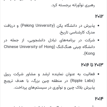
رهبری نوآورانه برجسته کرد.
۲۰۱۲
پذیرش در دانشگاه پکن (Peking University) و دریافت
مدرک کارشناسی تاریخ.
شرکت در برنامه‌های تبادل دانشجویی، از جمله در
دانشگاه چینی هنگ‌کنگ (Chinese University of Hong
Kong).
۲۰۱۳ تا ۲۰۱۶
فعالیت به عنوان نماینده ارشد و مشاور شرکت ریپل
(Ripple Labs) در منطقه چین بزرگ، با هدف ترویج
پذیرش بلاک چین و نوآوری در سیستم‌های پرداخت.
۲۰۱۴