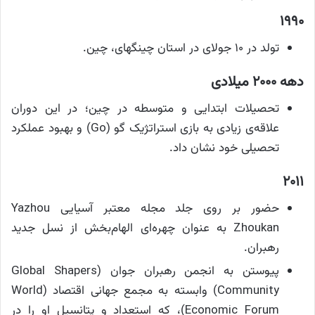
۱۹۹۰
تولد در ۱۰ جولای در استان چینگهای، چین.
دهه ۲۰۰۰ میلادی
تحصیلات ابتدایی و متوسطه در چین؛ در این دوران
علاقه‌ی زیادی به بازی استراتژیک گو (Go) و بهبود عملکرد
تحصیلی خود نشان داد.
۲۰۱۱
حضور بر روی جلد مجله معتبر آسیایی Yazhou
Zhoukan به عنوان چهره‌ای الهام‌بخش از نسل جدید
رهبران.
پیوستن به انجمن رهبران جوان (Global Shapers
Community) وابسته به مجمع جهانی اقتصاد (World
Economic Forum)، که استعداد و پتانسیل او را در