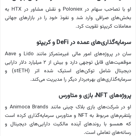
او با تصاحب سهام در Poloniex و نقش مشاور در HTX به
بخش‌های صرافی وارد شد و نفوذ خود را در بازارهای جهانی
معاملات کریپتو تقویت کرد.
سرمایه‌گذاری‌های عمده در DeFi و کریپتو
سان در پروژه‌های امور مالی غیرمتمرکز مانند Lido و Aave
موقعیت‌های قابل توجهی دارد و بیش از ۲ میلیارد دلار دارایی
دیجیتال شامل توکن‌های استیک شده اتر (stETH) و
سرمایه‌گذاری‌های بهره‌بردار دیگر را مدیریت می‌کند.
پروژه‌های NFT، بازی و متاورس
او در شرکت‌های بازی بلاک چینی مانند Animoca Brands و
پلتفرم‌های مربوط به NFT و متاورس سرمایه‌گذاری کرده است
که همسو با روندهای آینده مالکیت دارایی‌های دیجیتال و
رسانه‌های تعاملی است.