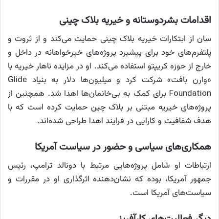
اقدامات بشردوستانه و خیریه بلاک چینی
سان از ابتکارات خیریه بلاک چینی حمایت می‌کند و از ثروت و
پلتفرم‌های خود برای پیشبرد پروژه‌های خیرخواهانه در داخل و
خارج از حوزه کریپتو استفاده می‌کند. او در مزایده ناهار خیریه با
«وارن بافت» شرکت کرد و میلیون‌ها دلار به بنیاد Glide
Foundation برای کمک به بی‌خانمان‌ها اهدا شد. همچنین از
پروژه‌های خیریه مبتنی بر بلاک چین حمایت کرده است که با
هدف شفافیت و کارایی در فرایند اهدا طراحی شده‌اند.
همکاری‌های سیاسی و حضور در سیاست آمریکا
ارتباطات او شامل پروژه‌هایی مرتبط با دونالد ترامپ، رئیس
جمهور آمریکا، بوده که نشان‌دهنده اثرگذاری او در مقررات و
سیاست‌های آمریکا است.
دیگر فعالیت‌های کارآفرینی