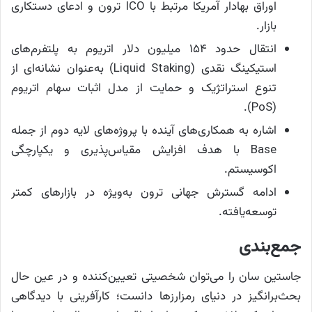
اوراق بهادار آمریکا مرتبط با ICO ترون و ادعای دستکاری
بازار.
انتقال حدود ۱۵۴ میلیون دلار اتریوم به پلتفرم‌های
استیکینگ نقدی (Liquid Staking) به‌عنوان نشانه‌ای از
تنوع استراتژیک و حمایت از مدل اثبات سهام اتریوم
(PoS).
اشاره به همکاری‌های آینده با پروژه‌های لایه دوم از جمله
Base با هدف افزایش مقیاس‌پذیری و یکپارچگی
اکوسیستم.
ادامه گسترش جهانی ترون به‌ویژه در بازارهای کمتر
توسعه‌یافته.
جمع‌بندی
جاستین سان را می‌توان شخصیتی تعیین‌کننده و در عین حال
بحث‌برانگیز در دنیای رمزارزها دانست؛ کارآفرینی با دیدگاهی