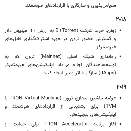
مقیاس‌پذیری و سازگاری با قراردادهای هوشمند.
۲۰۱۸
ژوئن: خرید شرکت BitTorrent به ارزش ۱۴۰ میلیون دلار
و گسترش حضور ترون در حوزه اشتراک‌گذاری فایل‌های
غیرمتمرکز.
راه‌اندازی شبکه اصلی (Mainnet) ترون که به
توسعه‌دهندگان اجازه می‌داد اپلیکیشن‌های غیرمتمرکز
(dApps) سازگار با اتریوم را ایجاد کنند.
۲۰۱۹
عرضه ماشین مجازی ترون (TRON Virtual Machine یا
TVM) برای پشتیبانی از قراردادهای هوشمند و
اپلیکیشن‌های پیچیده‌تر.
آغاز برنامه TRON Accelerator برای حمایت از