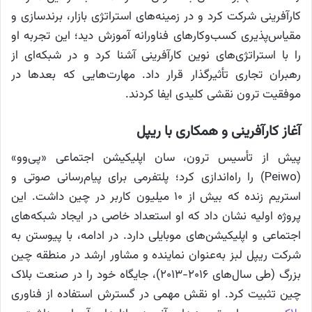
کارآفرینی شرکت کرد و در زمینه‌های استراتژی بازار، برندسازی و
مقیاس‌پذیری کسب‌وکارهای فناورانه آموزش دید؛ این تجربه او
را با استراتژی‌های نوین کارآفرینی آشنا کرد و در شبکه‌ای از
رهبران تجاری تأثیرگذار قرار داد. مهارت‌هایی که بعدها در
موفقیت ترون نقشی کلیدی ایفا کردند.
آغاز کارآفرینی و همکاری با ریپل
پیش از تأسیس ترون، سان اپلیکیشن اجتماعی «پی‌وو»
(Peiwo) را راه‌اندازی کرد؛ پلتفرمی برای پیام‌رسانی صوتی و
استریم زنده که بیش از ۱۰ میلیون کاربر در چین داشت. این
پروژه اولیه نشان داد که او استعداد خاصی در ایجاد شبکه‌های
اجتماعی و اپلیکیشن‌های موبایلی دارد. در ادامه، با پیوستن به
شرکت ریپل لبز به‌عنوان نماینده و مشاور ارشد در منطقه چین
بزرگ (طی سال‌های ۲۰۱۶-۲۰۱۳)، جایگاه خود را در صنعت بلاک
چین تثبیت کرد. او نقش مهمی در گسترش استفاده از فناوری