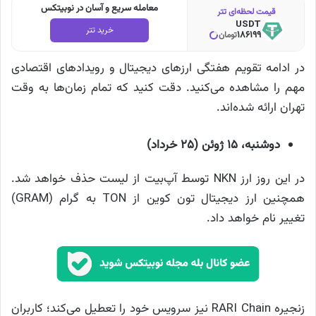
معامله سریع و آسان در نوبیتکس
قیمت لحظه‌ای تتر
USDT
خرید تتر
186199
تومان
در ادامه تقویم هفتگی ارزهای دیجیتال و رویدادهای اقتصادی
مهم را مشاهده می‌کنید. دقت کنید که تمام زمان‌ها به وقت
تهران ارائه شده‌اند.
دوشنبه، ۱۵ ژوئن (۲۵ خرداد)
در این روز ارز NKN توسط آپ‌بیت از لیست حذف خواهد شد.
همچنین ارز دیجیتال تون کوین از TON به گرام (GRAM)
تغییر نام خواهد داد.
زنجیره RARI Chain نیز سرویس خود را تعطیل می‌کند؛ کاربران