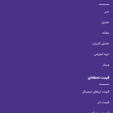
خبر
تحلیل‌
مقاله
تحلیل کاربران‌
دوره آموزشی
وبینار
قیمت لحظه‌ای
قیمت ارزهای دیجیتال
قیمت تتر
قیمت بیت کوین