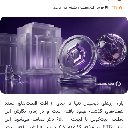
۷۲۴
خواندن این مطلب ۲ دقیقه زمان می‌برد
بازار ارزهای دیجیتال تنها تا حدی از افت قیمت‌های عمده
هفته‌های گذشته بهبود یافته است و در زمان نگارش این
مطلب، بیت‌کوین با قیمت ۶۵,۰۰۰ دلار معامله می‌شود. این
یعنی BTC در هفته گذشته ۴.۷ درصد افزایش یافته است.