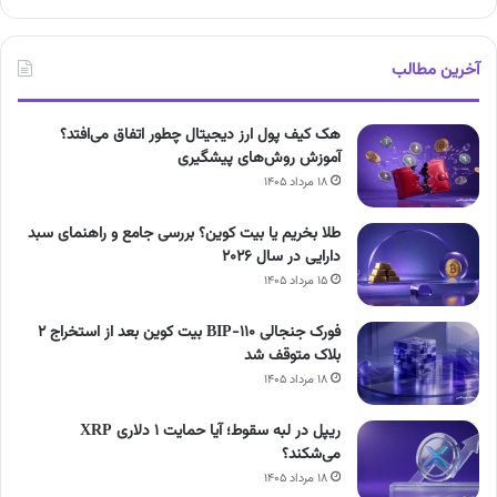
آخرین مطالب
هک کیف پول ارز دیجیتال چطور اتفاق می‌افتد؟
آموزش روش‌های پیشگیری
۱۸ مرداد ۱۴۰۵
طلا بخریم یا بیت کوین؟ بررسی جامع و راهنمای سبد
دارایی در سال ۲۰۲۶
۱۵ مرداد ۱۴۰۵
فورک جنجالی BIP-110 بیت کوین بعد از استخراج ۲
بلاک متوقف شد
۱۸ مرداد ۱۴۰۵
ریپل در لبه سقوط؛ آیا حمایت ۱ دلاری XRP
می‌شکند؟
۱۸ مرداد ۱۴۰۵