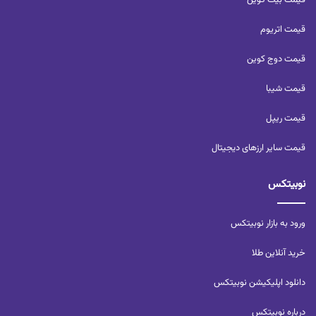
قیمت اتریوم
قیمت دوج کوین
قیمت شیبا
قیمت ریپل
قیمت سایر ارزهای دیجیتال
نوبیتکس
ورود به بازار نوبیتکس
خرید آنلاین طلا
دانلود اپلیکیشن نوبیتکس
درباره نوبیتکس