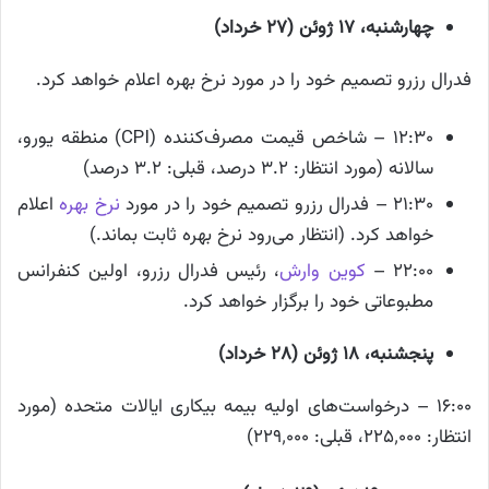
چهارشنبه، ۱۷ ژوئن (۲۷ خرداد)
فدرال رزرو تصمیم خود را در مورد نرخ بهره اعلام خواهد کرد.
۱۲:۳۰ – شاخص قیمت مصرف‌کننده (CPI) منطقه یورو،
سالانه (مورد انتظار: ۳.۲ درصد، قبلی: ۳.۲ درصد)
۲۱:۳۰ – فدرال رزرو تصمیم خود را در مورد
نرخ بهره
اعلام
خواهد کرد. (انتظار می‌رود نرخ بهره ثابت بماند.)
۲۲:۰۰ –
کوین وارش
، رئیس فدرال رزرو، اولین کنفرانس
مطبوعاتی خود را برگزار خواهد کرد.
پنجشنبه، ۱۸ ژوئن (۲۸ خرداد)
۱۶:۰۰ – درخواست‌های اولیه بیمه بیکاری ایالات متحده (مورد
انتظار: ۲۲۵٬۰۰۰، قبلی: ۲۲۹٬۰۰۰)