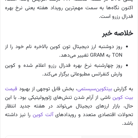
اکنون نگاه‌ها به سمت مهم‌ترین رویداد هفته یعنی نرخ بهره
فدرال رزرو است.
خلاصه خبر
روز دوشنبه ارز دیجیتال تون کوین بالاخره نام خود را از
TON به GRAM تغییر می‌دهد.
روز چهارشنبه نرخ بهره فدرال رزرو اعلام شده و کوین
وارش کنفرانس مطبوعاتی برگزار می‌کند.
به گزارش
بیتکوین‌سیستمی
، بخش قابل توجهی از بهبود
قیمت
بیت کوین
ناشی از آرام شدن تنش‌های ژئوپولیتیکی بود. با این
حال، بازار ارزهای دیجیتال می‌تواند در هفته جدید انتظار
تحولات اقتصادی متعدد و رویدادهای
آلت کوین
را نیز داشته
باشد.