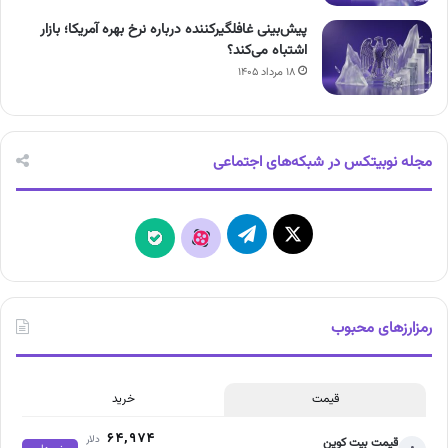
پیش‌بینی غافلگیرکننده درباره نرخ بهره آمریکا؛ بازار
اشتباه می‌کند؟
۱۸ مرداد ۱۴۰۵
مجله نوبیتکس در شبکه‌های اجتماعی
X
تلگرام
آپارات
بله
رمزارزهای محبوب
قیمت
خرید
۶۴,۹۷۴
دلار
قیمت بیت کوین