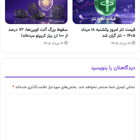
قیمت تتر امروز یکشنبه ۱۸ مرداد
سقوط بزرگ آلت کوین‌ها: ۷۲ درصد
۱۴۰۵ – تتر گران شد
از ۱۰۰ ارز برتر کریپتو مرده‌اند!
۱۸ مرداد ۱۴۰۵
۱۷ مرداد ۱۴۰۵
دیدگاهتان را بنویسید
نشانی ایمیل شما منتشر نخواهد شد.
بخش‌های موردنیاز علامت‌گذاری شده‌اند
*
د
ی
د
گ
ا