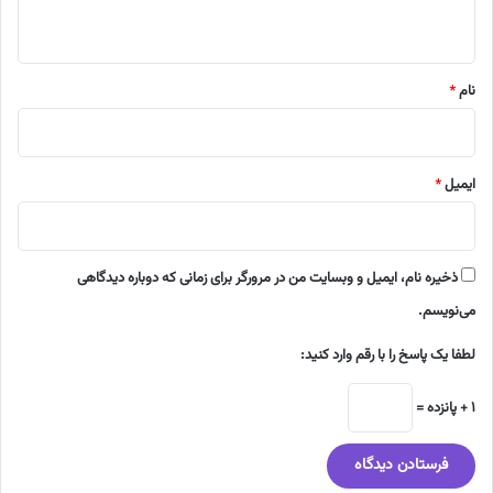
ه
*
نام
*
ایمیل
*
ذخیره نام، ایمیل و وبسایت من در مرورگر برای زمانی که دوباره دیدگاهی
می‌نویسم.
لطفا یک پاسخ را با رقم وارد کنید:
1 + پانزده =