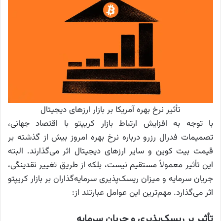
تأثیر نرخ بهره آمریکا بر بازار ارزهای دیجیتال
با توجه به افزایش ارتباط بازار کریپتو با اقتصاد جهانی،
تصمیمات فدرال رزرو درباره نرخ بهره امروز بیش از گذشته بر
قیمت بیت کوین و سایر ارزهای دیجیتال اثر می‌گذارند. البته
این تأثیر معمولاً مستقیم نیست، بلکه از طریق تغییر نقدینگی،
جریان سرمایه و میزان ریسک‌پذیری سرمایه‌گذاران بر بازار کریپتو
اثر می‌گذارد. مهم‌ترین این عوامل عبارتند از:
تأثیر بر ریسک‌پذیری و جریان سرمایه