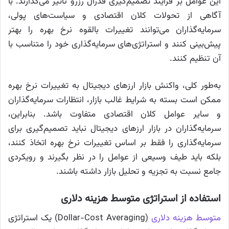
این عوامل بر فرایند تصمیم‌گیری فدرال رزرو تأثیر می‌گذارند. با
آگاهی از تحولات کلان اقتصادی و سیاست‌های پولی،
سرمایه‌گذاران می‌توانند تغییرات بالقوه نرخ بهره را بهتر
پیش‌بینی کنند و استراتژی‌های سرمایه‌گذاری خود را متناسب با
آن تنظیم کنند.
به‌طور کلی، واکنش بازار ارزهای دیجیتال به تغییرات نرخ بهره
ممکن است بسته به شرایط غالب بازار، انتظارات سرمایه‌گذاران
و سایر عوامل کلان اقتصادی متفاوت باشد. بنابراین،
سرمایه‌گذاران در بازار ارزهای دیجیتال نباید تصمیم‌گیری برای
سرمایه‌گذاری را فقط بر اساس تغییرات نرخ بهره اتخاذ کنند،
بلکه باید طیف وسیعی از عوامل را در نظر بگیرند و رویکردی
جامع نسبت به تجزیه‌ و تحلیل بازار داشته باشند.
استفاده از استراتژی متوسط هزینه دلاری
متوسط هزینه دلاری
(Dollar-Cost Averaging) یک استراتژی