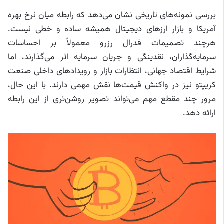
بررسی نمونه‌های تاریخی نشان می‌دهد که رابطه میان نرخ بهره
آمریکا و بازار ارزهای دیجیتال همیشه ساده و خطی نیست.
هرچند تصمیمات فدرال رزرو معمولاً بر احساسات
سرمایه‌گذاران، نقدینگی و جریان سرمایه اثر می‌گذارند، اما
شرایط اقتصاد جهانی، انتظارات بازار و رویدادهای داخلی صنعت
کریپتو نیز در واکنش قیمت‌ها نقش مهمی دارند. با این حال،
مرور چند مقطع مهم می‌تواند تصویر روشن‌تری از این رابطه
ارائه دهد.