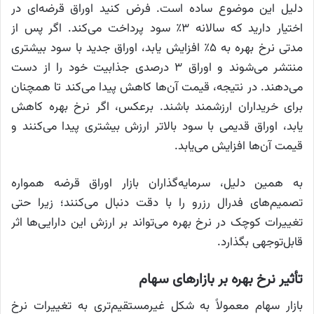
دلیل این موضوع ساده است. فرض کنید اوراق قرضه‌ای در
اختیار دارید که سالانه ۳٪ سود پرداخت می‌کند. اگر پس از
مدتی نرخ بهره به ۵٪ افزایش یابد، اوراق جدید با سود بیشتری
منتشر می‌شوند و اوراق ۳ درصدی جذابیت خود را از دست
می‌دهند. در نتیجه، قیمت آن‌ها کاهش پیدا می‌کند تا همچنان
برای خریداران ارزشمند باشند. برعکس، اگر نرخ بهره کاهش
یابد، اوراق قدیمی با سود بالاتر ارزش بیشتری پیدا می‌کنند و
قیمت آن‌ها افزایش می‌یابد.
به همین دلیل، سرمایه‌گذاران بازار اوراق قرضه همواره
تصمیم‌های فدرال رزرو را با دقت دنبال می‌کنند؛ زیرا حتی
تغییرات کوچک در نرخ بهره می‌تواند بر ارزش این دارایی‌ها اثر
قابل‌توجهی بگذارد.
تأثیر نرخ بهره بر بازارهای سهام
بازار سهام معمولاً به شکل غیرمستقیم‌تری به تغییرات نرخ