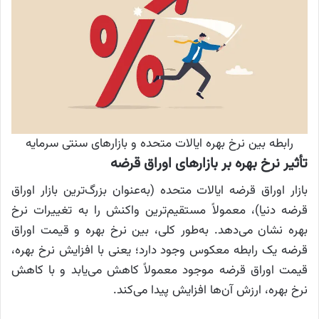
رابطه بین نرخ بهره ایالات متحده و بازارهای سنتی سرمایه
تأثیر نرخ بهره بر بازارهای اوراق قرضه
بازار اوراق قرضه ایالات متحده (به‌عنوان بزرگ‌ترین بازار اوراق
قرضه دنیا)، معمولاً مستقیم‌ترین واکنش را به تغییرات نرخ
بهره نشان می‌دهد. به‌طور کلی، بین نرخ بهره و قیمت اوراق
قرضه یک رابطه معکوس وجود دارد؛ یعنی با افزایش نرخ بهره،
قیمت اوراق قرضه موجود معمولاً کاهش می‌یابد و با کاهش
نرخ بهره، ارزش آن‌ها افزایش پیدا می‌کند.