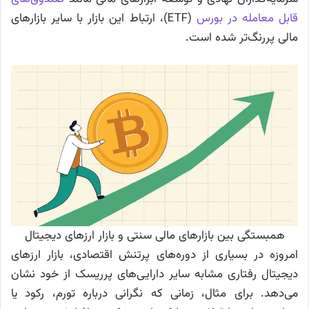
قابل معامله در بورس
(ETF)، ارتباط این بازار با سایر بازارهای
مالی پررنگ‌تر شده است.
همبستگی بین بازارهای مالی سنتی و بازار ارزهای دیجیتال
امروزه در بسیاری از دوره‌های پرتنش اقتصادی، بازار ارزهای
دیجیتال رفتاری مشابه سایر دارایی‌های پرریسک از خود نشان
می‌دهد. برای مثال، زمانی که نگرانی درباره تورم، رکود یا