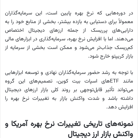
در دوره‌هایی که نرخ بهره پایین است، این سرمایه‌گذاران
معمولاً برای دستیابی به بازده بیشتر، بخشی از منابع خود را به
دارایی‌های پرریسک از جمله ارزهای دیجیتال اختصاص
می‌دهند. اما با افزایش نرخ بهره، سرمایه‌گذاری در ابزارهای مالی
کم‌ریسک جذاب‌تر می‌شود و ممکن است بخشی از سرمایه از
بازار کریپتو خارج شود.
با توجه به رشد حضور سرمایه‌گذاران نهادی و توسعه ابزارهایی
مانند ETFهای اسپات بیت کوین، تصمیم‌های این گروه
می‌تواند تأثیر قابل‌توجهی بر روند کلی بازار ارزهای دیجیتال
داشته باشد و شدت واکنش بازار به تغییرات نرخ بهره را
افزایش دهد.
نمونه‌های تاریخی تغییرات نرخ بهره آمریکا و
واکنش بازار ارز دیجیتال