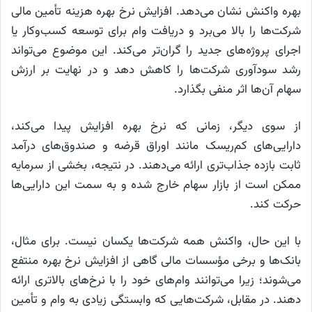
بهره واکنش نشان می‌دهد. افزایش نرخ بهره هزینه تأمین مالی
شرکت‌ها را بالا می‌برد و دریافت وام برای توسعه کسب‌وکار یا
اجرای پروژه‌های جدید را گران‌تر می‌کند. این موضوع می‌تواند
رشد سودآوری شرکت‌ها را کاهش دهد و در نهایت بر ارزش
سهام آن‌ها اثر منفی بگذارد.
از سوی دیگر، زمانی که نرخ بهره افزایش پیدا می‌کند،
دارایی‌های کم‌ریسک مانند اوراق قرضه و صندوق‌های درآمد
ثابت بازده جذاب‌تری ارائه می‌دهند. در نتیجه، بخشی از سرمایه
ممکن است از بازار سهام خارج شده و به سمت این دارایی‌ها
حرکت کند.
با این حال، واکنش همه شرکت‌ها یکسان نیست. برای مثال،
بانک‌ها و برخی مؤسسات مالی گاهی از افزایش نرخ بهره منتفع
می‌شوند؛ زیرا می‌توانند وام‌های خود را با نرخ‌های بالاتری ارائه
دهند. در مقابل، شرکت‌هایی که وابستگی زیادی به وام و تأمین