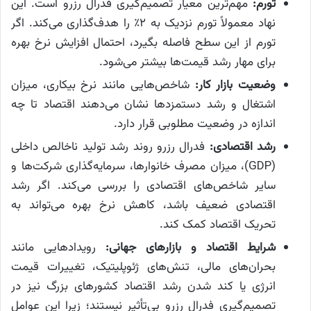
تورم:
مهم‌ترین معیار تصمیم‌گیری فدرال رزرو است. این
نهاد معمولاً تورم نزدیک به ۲٪ را هدف‌گذاری می‌کند. اگر
تورم از این سطح فاصله بگیرد، احتمال افزایش نرخ بهره
برای مهار رشد قیمت‌ها بیشتر می‌شود.
وضعیت بازار کار:
شاخص‌هایی مانند نرخ بیکاری، میزان
اشتغال و رشد دستمزدها نشان می‌دهند اقتصاد تا چه
اندازه در وضعیت مطلوبی قرار دارد.
رشد اقتصادی:
فدرال رزرو روند رشد تولید ناخالص داخلی
(GDP)، میزان مصرف خانوارها، سرمایه‌گذاری شرکت‌ها و
سایر شاخص‌های اقتصادی را بررسی می‌کند. اگر رشد
اقتصادی ضعیف باشد، کاهش نرخ بهره می‌تواند به
تحریک اقتصاد کمک کند.
شرایط اقتصاد و بازارهای جهانی:
رویدادهایی مانند
بحران‌های مالی، تنش‌های ژئوپلیتیک، تغییرات قیمت
انرژی یا کند شدن رشد اقتصاد کشورهای بزرگ نیز در
تصمیم‌گیری فدرال رزرو بی‌تأثیر نیستند؛ زیرا این عوامل