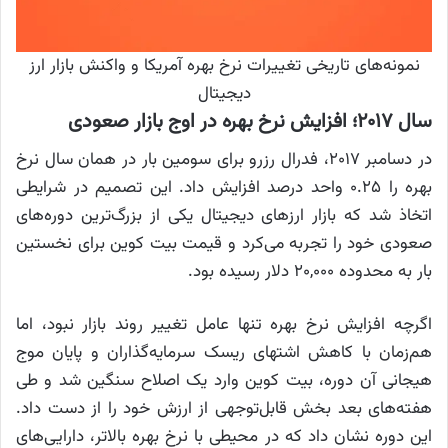
نمونه‌های تاریخی تغییرات نرخ بهره آمریکا و واکنش بازار ارز
دیجیتال
سال ۲۰۱۷؛ افزایش نرخ بهره در اوج بازار صعودی
در دسامبر ۲۰۱۷، فدرال رزرو برای سومین بار در همان سال نرخ
بهره را ۰.۲۵ واحد درصد افزایش داد. این تصمیم در شرایطی
اتخاذ شد که بازار ارزهای دیجیتال یکی از بزرگ‌ترین دوره‌های
صعودی خود را تجربه می‌کرد و قیمت بیت کوین برای نخستین
بار به محدوده ۲۰,۰۰۰ دلار رسیده بود.
اگرچه افزایش نرخ بهره تنها عامل تغییر روند بازار نبود، اما
هم‌زمان با کاهش اشتهای ریسک سرمایه‌گذاران و پایان موج
هیجانی آن دوره، بیت کوین وارد یک اصلاح سنگین شد و طی
هفته‌های بعد بخش قابل‌توجهی از ارزش خود را از دست داد.
این دوره نشان داد که در محیطی با نرخ بهره بالاتر، دارایی‌های