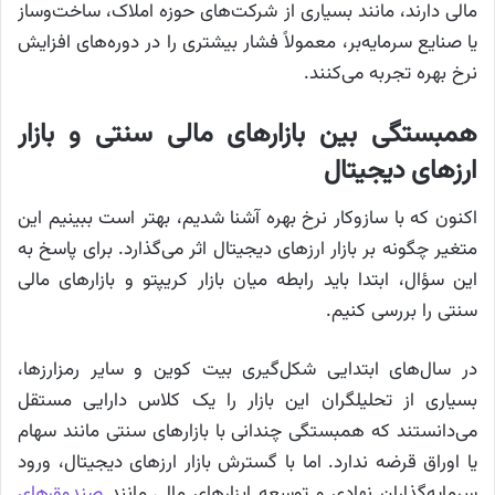
مالی دارند، مانند بسیاری از شرکت‌های حوزه املاک، ساخت‌وساز
یا صنایع سرمایه‌بر، معمولاً فشار بیشتری را در دوره‌های افزایش
نرخ بهره تجربه می‌کنند.
همبستگی بین بازارهای مالی سنتی و بازار
ارزهای دیجیتال
اکنون که با سازوکار نرخ بهره آشنا شدیم، بهتر است ببینیم این
متغیر چگونه بر بازار ارزهای دیجیتال اثر می‌گذارد. برای پاسخ به
این سؤال، ابتدا باید رابطه میان بازار کریپتو و بازارهای مالی
سنتی را بررسی کنیم.
در سال‌های ابتدایی شکل‌گیری بیت کوین و سایر رمزارزها،
بسیاری از تحلیلگران این بازار را یک کلاس دارایی مستقل
می‌دانستند که همبستگی چندانی با بازارهای سنتی مانند سهام
یا اوراق قرضه ندارد. اما با گسترش بازار ارزهای دیجیتال، ورود
سرمایه‌گذاران نهادی و توسعه ابزارهای مالی مانند
صندوق‌های