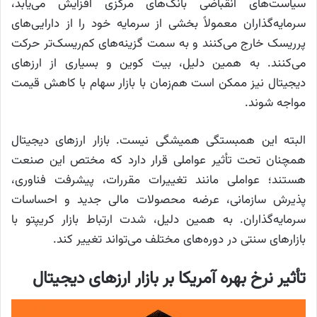
سیاست‌های انقباضی بانک‌های مرکزی افزایش می‌یابد،
سرمایه‌گذاران معمولاً بخشی از سرمایه خود را از دارایی‌های
پرریسک خارج می‌کنند و به سمت گزینه‌های کم‌ریسک‌تر حرکت
می‌کنند. به همین دلیل، بیت کوین و بسیاری از ارزهای
دیجیتال نیز ممکن است هم‌زمان با بازار سهام با کاهش قیمت
مواجه شوند.
البته این همبستگی همیشگی نیست. بازار ارزهای دیجیتال
همچنان تحت تأثیر عواملی قرار دارد که مختص این صنعت
هستند؛ عواملی مانند تغییرات مقررات، پیشرفت فناوری،
پذیرش سازمانی، عرضه محصولات مالی جدید و احساسات
سرمایه‌گذاران. به همین دلیل، شدت ارتباط بازار کریپتو با
بازارهای سنتی در دوره‌های مختلف می‌تواند تغییر کند.
تأثیر نرخ بهره آمریکا بر بازار ارزهای دیجیتال