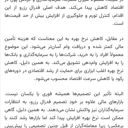
اقتصاد کاهش پیدا می‌کند. هدف اصلی فدرال رزرو از این
اقدام، کنترل تورم و جلوگیری از افزایش بیش از حد قیمت‌ها
است.
در مقابل، کاهش نرخ بهره به این معناست که هزینه تأمین
مالی کمتر شده و دریافت وام آسان‌تر می‌شود. این موضوع
معمولاً افراد را به خرید، شرکت‌ها را به سرمایه‌گذاری و بانک‌ها
را به افزایش وام‌دهی تشویق می‌کند. به همین دلیل، کاهش
نرخ بهره اغلب ابزاری برای حمایت از رشد اقتصادی در دوره‌های
رکود یا کاهش سرعت اقتصاد محسوب می‌شود.
البته تأثیر این تصمیم‌ها همیشه فوری یا یکسان نیست.
بازارهای مالی علاوه بر خودِ تصمیم فدرال رزرو، به انتظارات
سرمایه‌گذاران نیز واکنش نشان می‌دهند. به همین دلیل، گاهی
ممکن است نرخ بهره افزایش پیدا کند اما بازارها رشد کنند یا
برعکس؛ زیرا معامله‌گران از قبل چنین تصمیمی را پیش‌بینی