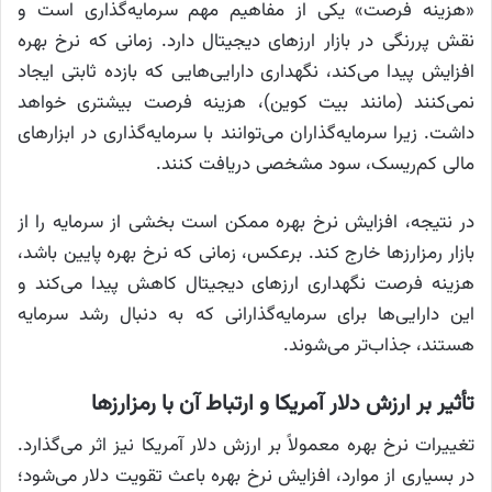
«هزینه فرصت» یکی از مفاهیم مهم سرمایه‌گذاری است و
نقش پررنگی در بازار ارزهای دیجیتال دارد. زمانی که نرخ بهره
افزایش پیدا می‌کند، نگهداری دارایی‌هایی که بازده ثابتی ایجاد
نمی‌کنند (مانند بیت کوین)، هزینه فرصت بیشتری خواهد
داشت. زیرا سرمایه‌گذاران می‌توانند با سرمایه‌گذاری در ابزارهای
مالی کم‌ریسک، سود مشخصی دریافت کنند.
در نتیجه، افزایش نرخ بهره ممکن است بخشی از سرمایه را از
بازار رمزارزها خارج کند. برعکس، زمانی که نرخ بهره پایین باشد،
هزینه فرصت نگهداری ارزهای دیجیتال کاهش پیدا می‌کند و
این دارایی‌ها برای سرمایه‌گذارانی که به دنبال رشد سرمایه
هستند، جذاب‌تر می‌شوند.
تأثیر بر ارزش دلار آمریکا و ارتباط آن با رمزارزها
تغییرات نرخ بهره معمولاً بر ارزش دلار آمریکا نیز اثر می‌گذارد.
در بسیاری از موارد، افزایش نرخ بهره باعث تقویت دلار می‌شود؛