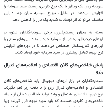
سرمایه روی یک رمزارز یا یک نوع دارایی، ریسک سبد سرمایه را
افزایش می‌دهد. در مقابل، توزیع سرمایه میان چند دارایی
مختلف می‌تواند اثر نوسانات شدید یک بازار را کاهش دهد.
بسته به میزان ریسک‌پذیری، برخی سرمایه‌گذاران علاوه بر
ارزهای دیجیتال، بخشی از سرمایه خود را به دارایی‌های سنتی یا
ابزارهای کم‌ریسک‌تر اختصاص می‌دهند تا در دوره‌های افزایش
نرخ بهره، تعادل بیشتری در سبد سرمایه خود ایجاد کنند.
پایش شاخص‌های کلان اقتصادی و اعلامیه‌های فدرال
رزرو
سرمایه‌گذاران در بازار ارزهای دیجیتال باید شاخص‌های کلان
اقتصادی و اعلامیه‌های فدرال رزرو را با دقت زیر نظر بگیرند.
نرخ تورم، داده‌های اشتغال و رشد تولید ناخالص داخلی از جمله
شاخص‌های کلیدی هستند که باید مورد توجه قرار گیرند؛ زیرا