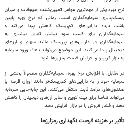
نرخ بهره یکی از مهم‌ترین عوامل تعیین‌کننده هیجانات و میزان
ریسک‌پذیری سرمایه‌گذاران است. زمانی که نرخ بهره پایین
باشد، بازده دارایی‌های کم‌ریسک کاهش پیدا می‌کند و
سرمایه‌گذاران برای کسب سود بیشتر، تمایل بیشتری به
سرمایه‌گذاری در دارایی‌های پرریسک مانند سهام و ارزهای
دیجیتال پیدا می‌کنند. این موضوع می‌تواند باعث ورود سرمایه
به بازار کریپتو و افزایش قیمت رمزارزها شود.
در مقابل، با افزایش نرخ بهره، سرمایه‌گذاران معمولاً بخشی از
سرمایه خود را به دارایی‌های کم‌ریسک‌تر مانند اوراق قرضه یا
صندوق‌های درآمد ثابت منتقل می‌کنند. این جابه‌جایی سرمایه
می‌تواند تقاضا برای بیت کوین و سایر ارزهای دیجیتال را کاهش
دهد و فشار فروش را در بازار افزایش دهد.
تأثیر بر هزینه فرصت نگهداری رمزارزها