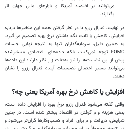
می‌توانند بر اقتصاد آمریکا و بازارهای مالی جهان اثر
بگذارند.
در نهایت، فدرال رزرو با در نظر گرفتن همه این متغیرها درباره
افزایش، کاهش یا ثابت نگه داشتن نرخ بهره تصمیم می‌گیرد.
به همین دلیل، سرمایه‌گذاران تنها به نتیجه نهایی جلسات
FOMC توجه نمی‌کنند، بلکه داده‌های اقتصادی منتشرشده
پیش از این نشست‌ها را نیز به‌دقت زیر نظر دارند؛ این داده‌ها
می‌توانند مسیر احتمالی تصمیمات آینده فدرال رزرو را نشان
دهند.
افزایش یا کاهش نرخ بهره آمریکا یعنی چه؟
وقتی گفته می‌شود فدرال رزرو نرخ بهره را افزایش داده است،
یعنی هزینه وام‌ گرفتن در اقتصاد بیشتر شده است. در چنین
شرایطی، دریافت وام برای افراد و کسب‌وکارها گران‌تر می‌شود و
در نتیجه، معمولاً میزان مصرف، سرمایه‌گذاری و گردش پول در