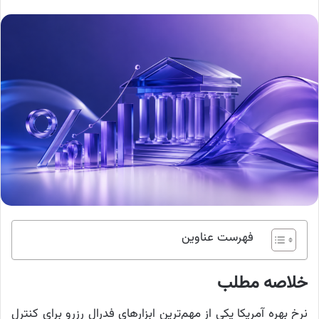
فهرست عناوین
خلاصه مطلب
نرخ بهره آمریکا یکی از مهم‌ترین ابزارهای فدرال رزرو برای کنترل