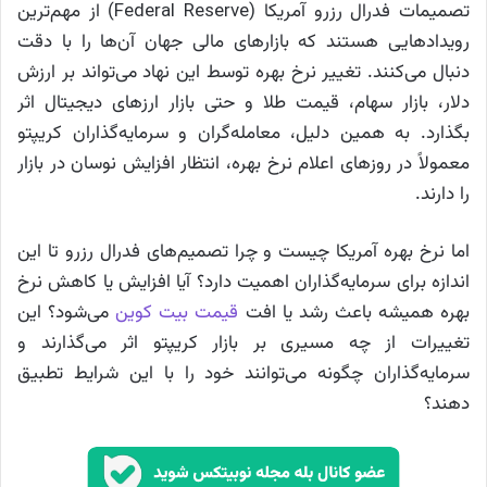
تصمیمات فدرال رزرو آمریکا (Federal Reserve) از مهم‌ترین
رویدادهایی هستند که بازارهای مالی جهان آن‌ها را با دقت
دنبال می‌کنند. تغییر نرخ بهره توسط این نهاد می‌تواند بر ارزش
دلار، بازار سهام، قیمت طلا و حتی بازار ارزهای دیجیتال اثر
بگذارد. به همین دلیل، معامله‌گران و سرمایه‌گذاران کریپتو
معمولاً در روزهای اعلام نرخ بهره، انتظار افزایش نوسان در بازار
را دارند.
اما نرخ بهره آمریکا چیست و چرا تصمیم‌های فدرال رزرو تا این
اندازه برای سرمایه‌گذاران اهمیت دارد؟ آیا افزایش یا کاهش نرخ
بهره همیشه باعث رشد یا افت
قیمت بیت کوین
می‌شود؟ این
تغییرات از چه مسیری بر بازار کریپتو اثر می‌گذارند و
سرمایه‌گذاران چگونه می‌توانند خود را با این شرایط تطبیق
دهند؟