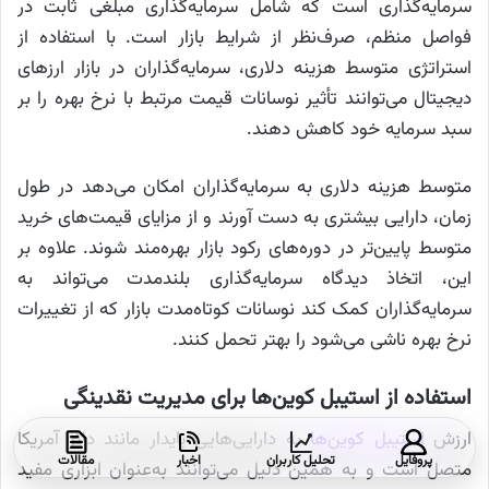
سرمایه‌گذاری است که شامل سرمایه‌گذاری مبلغی ثابت در
فواصل منظم، صرف‌نظر از شرایط بازار است. با استفاده از
استراتژی متوسط هزینه دلاری، سرمایه‌گذاران در بازار ارزهای
دیجیتال می‌توانند تأثیر نوسانات قیمت مرتبط با نرخ بهره را بر
سبد سرمایه خود کاهش دهند.
متوسط هزینه دلاری به سرمایه‌گذاران امکان می‌دهد در طول
زمان، دارایی بیشتری به دست آورند و از مزایای قیمت‌های خرید
متوسط پایین‌تر در دوره‌های رکود بازار بهره‌مند شوند. علاوه بر
این، اتخاذ دیدگاه سرمایه‌گذاری بلندمدت می‌تواند به
سرمایه‌گذاران کمک کند نوسانات کوتاه‌مدت بازار که از تغییرات
نرخ بهره ناشی می‌شود را بهتر تحمل کنند.
استفاده از استیبل‌ کوین‌ها برای مدیریت نقدینگی
ارزش
استیبل‌ کوین‌ها
به دارایی‌هایی پایدار مانند دلار آمریکا
پروفایل
تحلیل کاربران
اخبار
مقالات
متصل است و به همین دلیل می‌توانند به‌عنوان ابزاری مفید