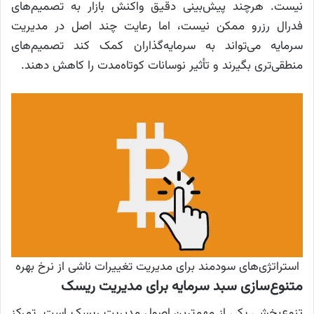
نیست. هرچند پیش‌بینی دقیق واکنش بازار به تصمیم‌های
فدرال رزرو ممکن نیست، اما رعایت چند اصل در مدیریت
سرمایه می‌تواند به سرمایه‌گذاران کمک کند تصمیم‌های
منطقی‌تری بگیرند و تأثیر نوسانات کوتاه‌مدت را کاهش دهند.
استراتژی‌های سودمند برای مدیریت تغییرات ناشی از نرخ بهره
متنوع‌سازی سبد سرمایه برای مدیریت ریسک
تنوع‌بخشی یکی از مهم‌ترین اصول مدیریت ریسک است. تمرکز