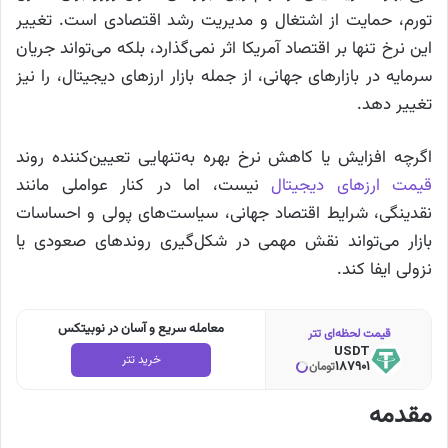
تورم، حمایت از اشتغال و مدیریت رشد اقتصادی است. تغییر
این نرخ تنها بر اقتصاد آمریکا اثر نمی‌گذارد، بلکه می‌تواند جریان
سرمایه در بازارهای جهانی، از جمله بازار ارزهای دیجیتال، را نیز
تغییر دهد.
اگرچه افزایش یا کاهش نرخ بهره به‌تنهایی تعیین‌کننده روند
قیمت ارزهای دیجیتال
نیست، اما در کنار عواملی مانند
نقدینگی، شرایط اقتصاد جهانی، سیاست‌های پولی و احساسات
بازار می‌تواند نقش مهمی در شکل‌گیری روندهای صعودی یا
نزولی ایفا کند.
معامله سریع و آسان در نوبیتکس
قیمت لحظه‌ای تتر
USDT
خرید تتر
187901
تومان
مقدمه