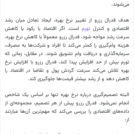
می‌شوند.
هدف فدرال رزرو از تغییر نرخ بهره، ایجاد تعادل میان رشد
اقتصادی و کنترل
تورم
است. اگر اقتصاد با رکود یا کاهش
سرعت رشد مواجه شود، فدرال رزرو معمولاً با کاهش نرخ بهره،
هزینه وام‌گیری را کمتر می‌کند تا افراد و شرکت‌ها به مصرف،
سرمایه‌گذاری و دریافت وام تشویق شوند. در مقابل، زمانی که
تورم بیش از حد افزایش پیدا کند، فدرال رزرو با افزایش نرخ
بهره تلاش می‌کند سرعت گردش پول و تقاضا در اقتصاد را
کاهش دهد و از رشد بیشتر قیمت‌ها جلوگیری کند.
البته تصمیم‌گیری درباره نرخ بهره تنها بر اساس یک شاخص
انجام نمی‌شود. فدرال رزرو پیش از هر تصمیم، مجموعه‌ای از
داده‌های اقتصادی را بررسی می‌کند که مهم‌ترین آن‌ها عبارتند
از: