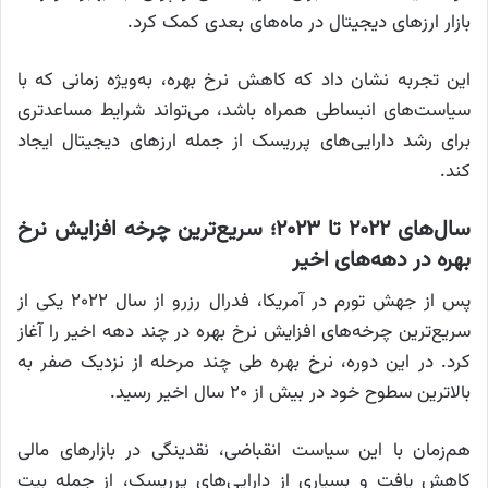
بازار ارزهای دیجیتال در ماه‌های بعدی کمک کرد.
این تجربه نشان داد که کاهش نرخ بهره، به‌ویژه زمانی که با
سیاست‌های انبساطی همراه باشد، می‌تواند شرایط مساعدتری
برای رشد دارایی‌های پرریسک از جمله ارزهای دیجیتال ایجاد
کند.
سال‌های ۲۰۲۲ تا ۲۰۲۳؛ سریع‌ترین چرخه افزایش نرخ
بهره در دهه‌های اخیر
پس از جهش تورم در آمریکا، فدرال رزرو از سال ۲۰۲۲ یکی از
سریع‌ترین چرخه‌های افزایش نرخ بهره در چند دهه اخیر را آغاز
کرد. در این دوره، نرخ بهره طی چند مرحله از نزدیک صفر به
بالاترین سطوح خود در بیش از ۲۰ سال اخیر رسید.
هم‌زمان با این سیاست انقباضی، نقدینگی در بازارهای مالی
کاهش یافت و بسیاری از دارایی‌های پرریسک، از جمله بیت