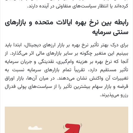
کرده‌اند یا انتظار سیاست‌های متفاوتی در آینده دارند.
رابطه بین نرخ بهره ایالات متحده و بازارهای
سنتی سرمایه
برای درک بهتر تأثیر نرخ بهره بر بازار ارزهای دیجیتال، ابتدا باید
ببینیم این متغیر چگونه بر سایر بازارهای مالی اثر می‌گذارد. از
آنجا که نرخ بهره بر هزینه وام‌گیری، نقدینگی و جریان سرمایه
تأثیر مستقیم دارد، تقریباً تمام بازارهای سرمایه نسبت به
تغییرات آن واکنش نشان می‌دهند. در میان آن‌ها، بازار اوراق
قرضه و بازار سهام بیشترین تأثیر را از سیاست‌های پولی فدرال
رزرو می‌پذیرند.