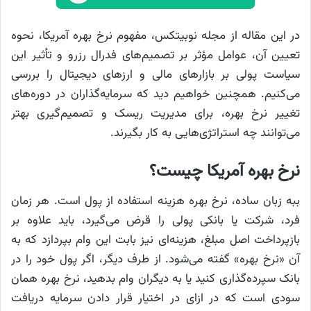
در این مقاله از مجله نوبیتکس، مفهوم نرخ بهره آمریکا، نحوه
تعیین آن، عوامل مؤثر بر تصمیم‌های فدرال رزرو و تأثیر این
سیاست پولی بر بازارهای مالی و ارزهای دیجیتال را بررسی
می‌کنیم. همچنین خواهیم دید که سرمایه‌گذاران در دوره‌های
تغییر نرخ بهره، برای مدیریت ریسک و تصمیم‌گیری بهتر
می‌توانند چه استراتژی‌هایی به کار بگیرند.
نرخ بهره آمریکا چیست؟
ببه زبان ساده، نرخ بهره هزینه استفاده از پول است. هر زمان
فرد، شرکت یا بانکی پولی را قرض می‌گیرد، باید علاوه بر
بازپرداخت اصل مبلغ، هزینه‌ای نیز بابت این وام بپردازد که به
آن «نرخ بهره» گفته می‌شود. از طرف دیگر، اگر پول خود را در
بانک سپرده‌گذاری کنید یا به دیگران وام بدهید، نرخ بهره همان
سودی است که در ازای در اختیار قرار دادن سرمایه دریافت