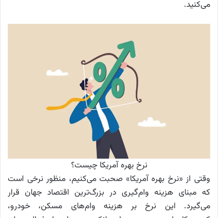
می‌کنید.
نرخ بهره آمریکا چیست؟
وقتی از «نرخ بهره آمریکا» صحبت می‌کنیم، منظور نرخی است
که مبنای هزینه وام‌گیری در بزرگ‌ترین اقتصاد جهان قرار
می‌گیرد. این نرخ بر هزینه وام‌های مسکن، خودرو،