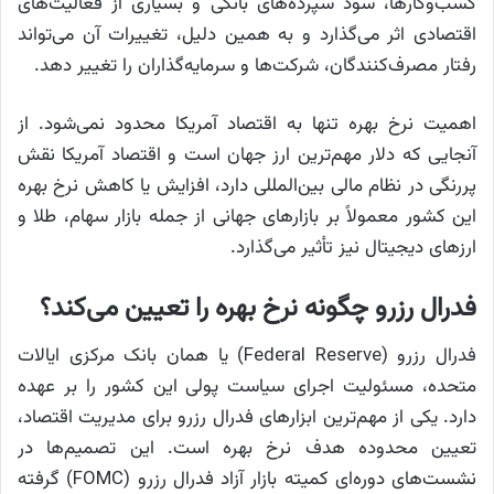
کسب‌وکارها، سود سپرده‌های بانکی و بسیاری از فعالیت‌های
اقتصادی اثر می‌گذارد و به همین دلیل، تغییرات آن می‌تواند
رفتار مصرف‌کنندگان، شرکت‌ها و سرمایه‌گذاران را تغییر دهد.
اهمیت نرخ بهره تنها به اقتصاد آمریکا محدود نمی‌شود. از
آنجایی که دلار مهم‌ترین ارز جهان است و اقتصاد آمریکا نقش
پررنگی در نظام مالی بین‌المللی دارد، افزایش یا کاهش نرخ بهره
این کشور معمولاً بر بازارهای جهانی از جمله بازار سهام، طلا و
ارزهای دیجیتال نیز تأثیر می‌گذارد.
فدرال رزرو چگونه نرخ بهره را تعیین می‌کند؟
فدرال رزرو (Federal Reserve) یا همان بانک مرکزی ایالات
متحده، مسئولیت اجرای سیاست پولی این کشور را بر عهده
دارد. یکی از مهم‌ترین ابزارهای فدرال رزرو برای مدیریت اقتصاد،
تعیین محدوده هدف نرخ بهره است. این تصمیم‌ها در
نشست‌های دوره‌ای کمیته بازار آزاد فدرال رزرو (FOMC) گرفته