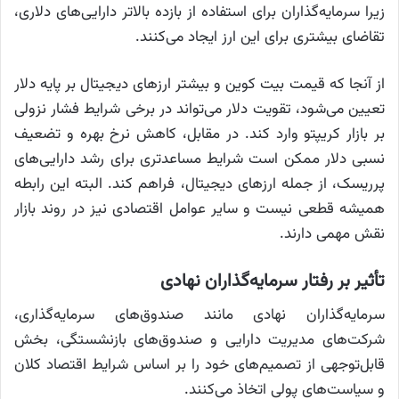
زیرا سرمایه‌گذاران برای استفاده از بازده بالاتر دارایی‌های دلاری،
تقاضای بیشتری برای این ارز ایجاد می‌کنند.
از آنجا که قیمت بیت کوین و بیشتر ارزهای دیجیتال بر پایه دلار
تعیین می‌شود، تقویت دلار می‌تواند در برخی شرایط فشار نزولی
بر بازار کریپتو وارد کند. در مقابل، کاهش نرخ بهره و تضعیف
نسبی دلار ممکن است شرایط مساعدتری برای رشد دارایی‌های
پرریسک، از جمله ارزهای دیجیتال، فراهم کند. البته این رابطه
همیشه قطعی نیست و سایر عوامل اقتصادی نیز در روند بازار
نقش مهمی دارند.
تأثیر بر رفتار سرمایه‌گذاران نهادی
سرمایه‌گذاران نهادی مانند صندوق‌های سرمایه‌گذاری،
شرکت‌های مدیریت دارایی و صندوق‌های بازنشستگی، بخش
قابل‌توجهی از تصمیم‌های خود را بر اساس شرایط اقتصاد کلان
و سیاست‌های پولی اتخاذ می‌کنند.