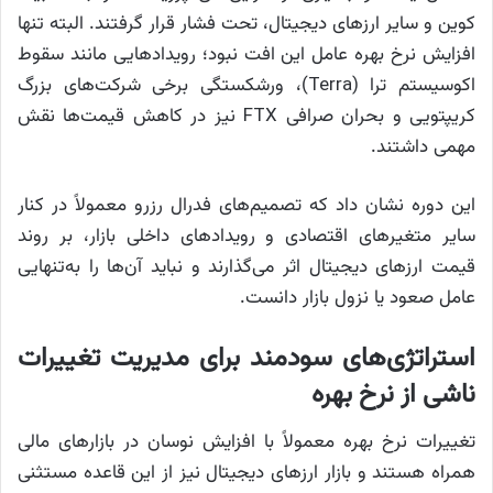
کوین و سایر ارزهای دیجیتال، تحت فشار قرار گرفتند. البته تنها
افزایش نرخ بهره عامل این افت نبود؛ رویدادهایی مانند سقوط
اکوسیستم ترا (Terra)، ورشکستگی برخی شرکت‌های بزرگ
کریپتویی و بحران صرافی FTX نیز در کاهش قیمت‌ها نقش
مهمی داشتند.
این دوره نشان داد که تصمیم‌های فدرال رزرو معمولاً در کنار
سایر متغیرهای اقتصادی و رویدادهای داخلی بازار، بر روند
قیمت ارزهای دیجیتال اثر می‌گذارند و نباید آن‌ها را به‌تنهایی
عامل صعود یا نزول بازار دانست.
استراتژی‌های سودمند برای مدیریت تغییرات
ناشی از نرخ بهره
تغییرات نرخ بهره معمولاً با افزایش نوسان در بازارهای مالی
همراه هستند و بازار ارزهای دیجیتال نیز از این قاعده مستثنی