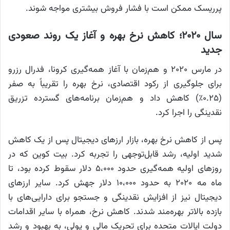
پرریسک ممکن است با فشار فروش بیشتری مواجه شوند.
سال ۲۰۲۰؛ کاهش نرخ بهره و آغاز یک روند صعودی
جدید
در مارس ۲۰۲۰ و هم‌زمان با آغاز همه‌گیری کرونا، فدرال رزرو
برای جلوگیری از رکود اقتصادی، نرخ بهره را تقریباً به صفر
(۰.۲۵٪) کاهش داد و هم‌زمان برنامه‌های گسترده تزریق
نقدینگی را اجرا کرد.
پس از کاهش نرخ بهره، بازار ارزهای دیجیتال پس از یک کاهش
شدید اولیه، رشد قابل‌توجهی را تجربه کرد. بیت کوین که در
روزهای اولیه همه‌گیری حدود ۵،۰۰۰ دلار سقوط کرده بود، تا
ماه مه ۲۰۲۰ به حدود ۱۰،۰۰۰ دلار جهش کرد. سایر ارزهای
دیجیتال نیز از افزایش نقدینگی و جستجو برای دارایی‌های با
بازده بالاتر بهره‌مند شدند. کاهش نرخ، همراه با سایر اقدامات
دولت ایالات متحده برای تحریک مالی و پولی، به بهبود و رشد