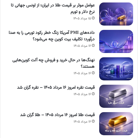
عوامل موثر بر قیمت طلا در ایران؛ از اونس جهانی تا
نرخ دلار و تورم
۱۵ مرداد ۱۴۰۵
داده‌های PMI آمریکا زنگ خطر رکود تورمی را به صدا
درآورد؛ تکلیف بیت کوین چه می‌شود؟
۱۶ مرداد ۱۴۰۵
نهنگ‌ها در حال خرید و فروش چه آلت کوین‌هایی
هستند؟
۱۶ مرداد ۱۴۰۵
قیمت نقره امروز ۱۶ مرداد ۱۴۰۵ – نقره گران شد
۱۶ مرداد ۱۴۰۵
قیمت طلا امروز ۱۶ مرداد ۱۴۰۵ – طلا گران شد
۱۶ مرداد ۱۴۰۵