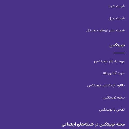
قیمت شیبا
قیمت ریپل
قیمت سایر ارزهای دیجیتال
نوبیتکس
ورود به بازار نوبیتکس
خرید آنلاین طلا
دانلود اپلیکیشن نوبیتکس
درباره نوبیتکس
تماس با نوبیتکس
مجله نوبیتکس در شبکه‌های اجتماعی