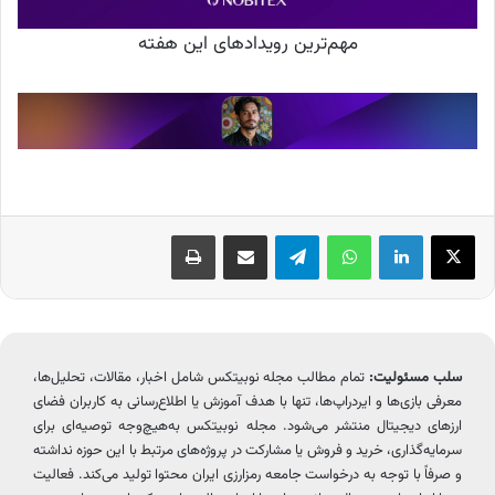
مهم‌ترین رویدادهای این هفته
X
لینکدین
واتس آپ
تلگرام
اشتراک گذاری از طریق ایمیل
چاپ
سلب مسئولیت:
تمام مطالب مجله نوبیتکس شامل اخبار، مقالات، تحلیل‌ها،
معرفی بازی‌ها و ایردراپ‌ها، تنها با هدف آموزش یا اطلاع‌رسانی به کاربران فضای
ارزهای دیجیتال منتشر می‌شود. مجله نوبیتکس به‌هیچ‌وجه توصیه‌ای برای
سرمایه‌گذاری، خرید و فروش یا مشارکت در پروژه‌های مرتبط با این حوزه نداشته
و صرفاً با توجه به درخواست جامعه رمزارزی ایران محتوا تولید می‌کند. فعالیت