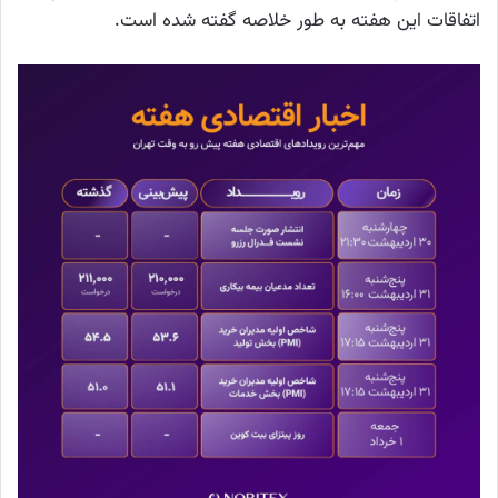
اتفاقات این هفته به طور خلاصه گفته شده است.