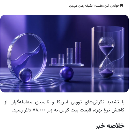
خواندن این مطلب ۱ دقیقه زمان می‌برد
با تشدید نگرانی‌های تورمی آمریکا و ناامیدی معامله‌گران از
کاهش نرخ بهره، قیمت بیت کوین به زیر ۷۸٬۰۰۰ دلار رسید.
خلاصه خبر