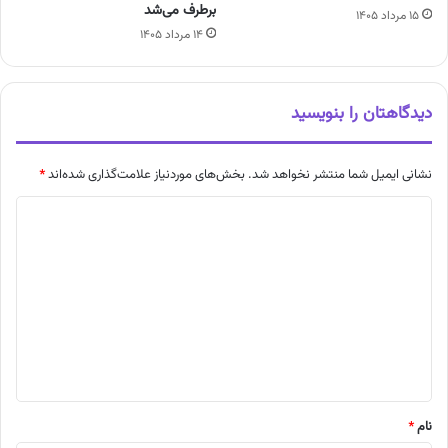
برطرف می‌شد
۱۵ مرداد ۱۴۰۵
۱۴ مرداد ۱۴۰۵
دیدگاهتان را بنویسید
نشانی ایمیل شما منتشر نخواهد شد.
بخش‌های موردنیاز علامت‌گذاری شده‌اند
*
د
ی
د
گ
ا
ه
*
نام
*