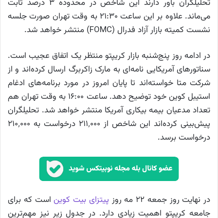
تحلیلگران باور دارند این شاخص در محدوده ۳ درصد ثابت
می‌ماند. علاوه بر این ساعت ۲۱:۳۰ به وقت تهران صورت جلسه
نشست کمیته بازار آزاد فدرال (FOMC) منتشر خواهد شد.
در ادامه روز پنج‌شنبه بازار کریپتو منتظر یک اتفاق عجیب است.
سناتورهای آمریکایی نامه‌ای به مارک زاکربرگ ارسال کرده‌اند و از
شرکت متا خواسته‌اند تا پایان امروز در مورد برنامه‌های ادغام
استیبل کوین خود توضیح دهد. ساعت ۱۶:۰۰ به وقت تهران هم
تعداد مدعیان بیمه بیکاری آمریکا منتشر خواهد شد. تحلیلگران
پیش‌بینی کرده‌اند این شاخص از ۲۱۱٬۰۰۰ درخواست به ۲۱۰٬۰۰۰
درخواست برسد.
در نهایت روز جمعه ۲۲ مه روز
پیتزای بیت کوین
است که برای
جامعه کریپتو اهمیت زیادی دارد. در جدول زیر نیز مهم‌ترین