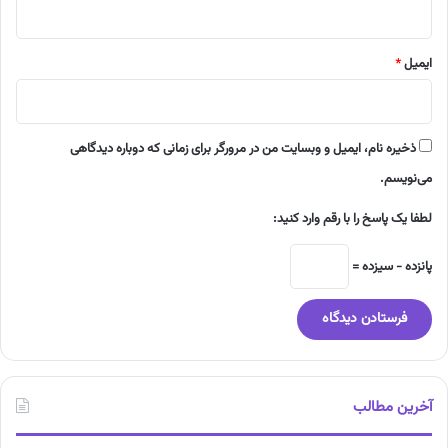
ایمیل
*
ذخیره نام، ایمیل و وبسایت من در مرورگر برای زمانی که دوباره دیدگاهی
می‌نویسم.
لطفا یک پاسخ را با رقم وارد کنید:
پانزده − سیزده =
آخرین مطالب