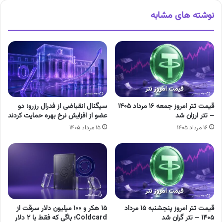
نوشته های مشابه
قیمت تتر امروز جمعه ۱۶ مرداد ۱۴۰۵
سیگنال انقباضی از فدرال رزرو؛ دو
– تتر ارزان شد
عضو از افزایش نرخ بهره حمایت کردند
۱۶ مرداد ۱۴۰۵
۱۵ مرداد ۱۴۰۵
قیمت تتر امروز پنجشنبه ۱۵ مرداد
۱۵ هکر و ۱۰۰ میلیون دلار سرقت از
۱۴۰۵ – تتر گران شد
Coldcard؛ باگی که فقط با ۲ دلار