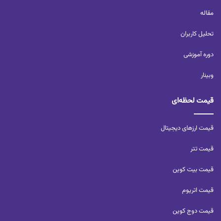
مقاله
تحلیل کاربران‌
دوره آموزشی
وبینار
قیمت لحظه‌ای
قیمت ارزهای دیجیتال
قیمت تتر
قیمت بیت کوین
قیمت اتریوم
قیمت دوج کوین