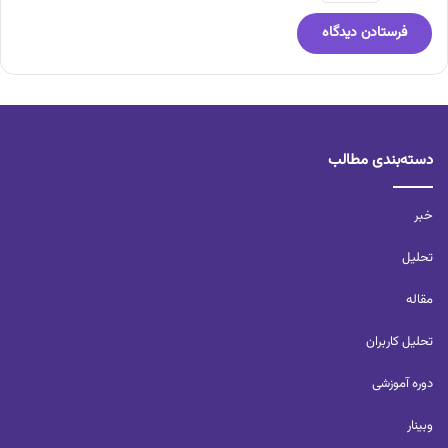
دسته‌بندی مطالب
خبر
تحلیل‌
مقاله
تحلیل کاربران‌
دوره آموزشی
وبینار