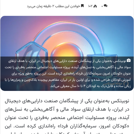
۰
۱۰۲
خواندن این مطلب ۲ دقیقه زمان می‌برد
نوبیتکس به‌عنوان یکی از پیشگامان صنعت دارایی‌های دیجیتال در ایران، با هدف ارتقای
سواد مالی و آگاهی‌بخشی به نسل‌های آینده، پروژه مسئولیت اجتماعی منحصر به‌فردی را تحت
عنوان «کودکان امروز، سرمایه‌گذاران فردا» راه‌اندازی کرده است. این پروژه به‌طور ویژه برای
آموزش کودکان طراحی شده و برای اولین بار در ایران، مفاهیم پیچیده بلاک‌چین و رمزارزها را با
زبانی ساده و قابل‌درک به کودکان ۴ تا ۱۰ سال معرفی می‌کند.
نوبیتکس به‌عنوان یکی از پیشگامان صنعت دارایی‌های دیجیتال
در ایران، با هدف ارتقای سواد مالی و آگاهی‌بخشی به نسل‌های
آینده، پروژه مسئولیت اجتماعی منحصر به‌فردی را تحت عنوان
«کودکان امروز، سرمایه‌گذاران فردا» راه‌اندازی کرده است. این