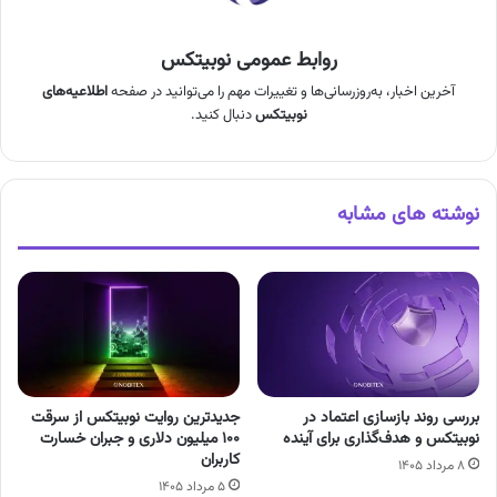
روابط عمومی نوبیتکس
آخرین اخبار، به‌روزرسانی‌ها و تغییرات مهم را می‌توانید در صفحه
اطلاعیه‌های
نوبیتکس
دنبال کنید.
نوشته های مشابه
بررسی روند بازسازی اعتماد در
جدیدترین روایت نوبیتکس از سرقت
نوبیتکس و هدف‌گذاری برای آینده
۱۰۰ میلیون دلاری و جبران خسارت
کاربران
۸ مرداد ۱۴۰۵
۵ مرداد ۱۴۰۵