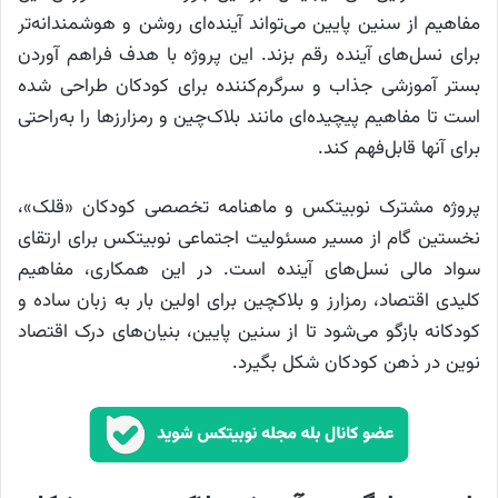
مفاهیم از سنین پایین می‌تواند آینده‌ای روشن و هوشمندانه‌تر
برای نسل‌های آینده رقم بزند. این پروژه با هدف فراهم آوردن
بستر آموزشی جذاب و سرگرم‌کننده برای کودکان طراحی شده
است تا مفاهیم پیچیده‌ای مانند بلاک‌چین و رمزارزها را به‌راحتی
برای آنها قابل‌فهم کند.
پروژه مشترک نوبیتکس و ماهنامه تخصصی کودکان «قلک»،
نخستین گام از مسیر مسئولیت اجتماعی نوبیتکس برای ارتقای
سواد مالی نسل‌های آینده است. در این همکاری، مفاهیم
کلیدی اقتصاد، رمزارز و بلاکچین برای اولین بار به زبان ساده و
کودکانه بازگو می‌شود تا از سنین پایین، بنیان‌های درک اقتصاد
نوین در ذهن کودکان شکل بگیرد.