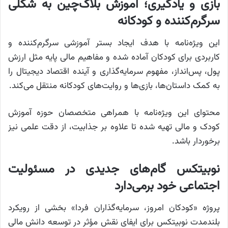
بازی و یادگیری؛ آموزش بلاک‌چین به شکلی
سرگرم‌کننده و کودکانه
این ویژه‌نامه با هدف ایجاد بستر آموزشی سرگرم‌کننده و
کاربردی برای کودکان آماده شده و مفاهیم مالی پایه مثل ارزش
پول، پس‌انداز، مفهوم سرمایه‌گذاری و آینده اقتصاد دیجیتال را
به کمک داستان‌ها، بازی‌ها و روایت‌های کودکانه منتقل می‌کند.
محتوای این ویژه‌نامه با همراهی متخصصان حوزه آموزش
کودک و مالی تهیه شده تا علاوه بر جذابیت، از دقت علمی نیز
برخوردار باشد.
نوبیتکس گام‌های جدیدی در مسئولیت
اجتماعی خود برمی‌دارد
پروژه «کودکان امروز، سرمایه‌گذاران فردا» بخشی از رویکرد
بلندمدت نوبیتکس برای ایفای نقش مؤثر در توسعه دانش مالی