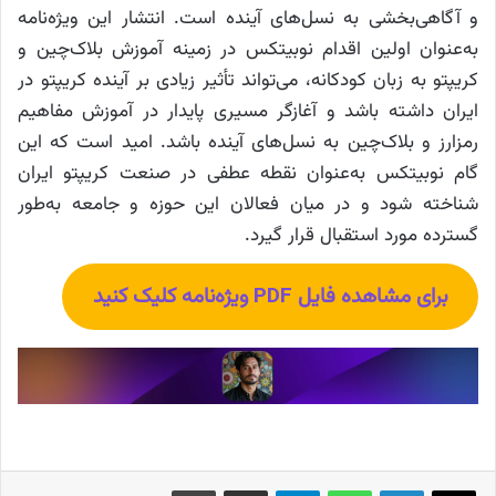
و آگاهی‌بخشی به نسل‌های آینده است. انتشار این ویژه‌نامه
به‌عنوان اولین اقدام نوبیتکس در زمینه آموزش بلاک‌چین و
کریپتو به زبان کودکانه، می‌تواند تأثیر زیادی بر آینده کریپتو در
ایران داشته باشد و آغازگر مسیری پایدار در آموزش مفاهیم
رمزارز و بلاک‌چین به نسل‌های آینده باشد. امید است که این
گام نوبیتکس به‌عنوان نقطه عطفی در صنعت کریپتو ایران
شناخته شود و در میان فعالان این حوزه و جامعه به‌طور
گسترده مورد استقبال قرار گیرد.
برای مشاهده فایل PDF ویژه‌نامه کلیک کنید
X
لینکدین
واتس آپ
تلگرام
اشتراک گذاری از طریق ایمیل
چاپ