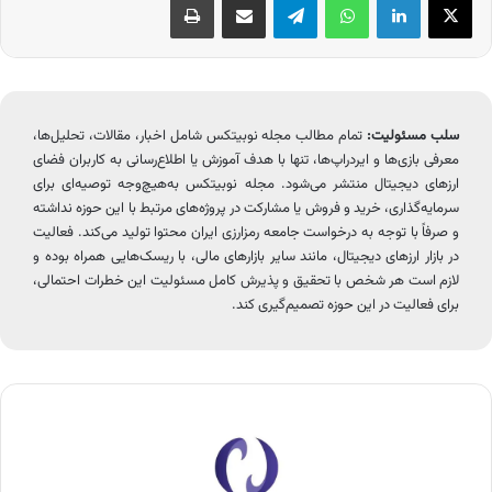
سلب مسئولیت:
تمام مطالب مجله نوبیتکس شامل اخبار، مقالات، تحلیل‌ها،
معرفی بازی‌ها و ایردراپ‌ها، تنها با هدف آموزش یا اطلاع‌رسانی به کاربران فضای
ارزهای دیجیتال منتشر می‌شود. مجله نوبیتکس به‌هیچ‌وجه توصیه‌ای برای
سرمایه‌گذاری، خرید و فروش یا مشارکت در پروژه‌های مرتبط با این حوزه نداشته
و صرفاً با توجه به درخواست جامعه رمزارزی ایران محتوا تولید می‌کند. فعالیت
در بازار ارزهای دیجیتال، مانند سایر بازارهای مالی، با ریسک‌هایی همراه بوده و
لازم است هر شخص با تحقیق و پذیرش کامل مسئولیت این خطرات احتمالی،
برای فعالیت در این حوزه تصمیم‌گیری کند.