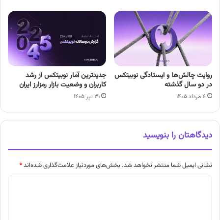
روایت چالش‌ها و ایستادگی نوبیتکس
جدیدترین آمار نوبیتکس از رشد
در دو سال گذشته
کاربران و وضعیت بازار رمزارز ایران
۴ مرداد ۱۴۰۵
۳۱ تیر ۱۴۰۵
دیدگاهتان را بنویسید
نشانی ایمیل شما منتشر نخواهد شد.
بخش‌های موردنیاز علامت‌گذاری شده‌اند
*
د
ی
د