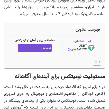
پروژه به‌طور ویژه برای آموزش کودکان طراحی شده و برای اولین
بار در ایران، مفاهیم پیچیده بلاک‌چین و رمزارزها را با زبانی
ساده و قابل‌درک به کودکان ۴ تا ۱۰ سال معرفی می‌کند.
فهرست عناوین
معامله سریع و آسان در نوبیتکس
قیمت لحظه‌ای تتر
USDT
خرید تتر
186393
تومان
مسئولیت نوبیتکس برای آینده‌ای آگاهانه
در دنیای امروز که اقتصاد دیجیتال به سرعت در حال رشد است،
آگاهی کودکان از مفاهیم اقتصادی و دیجیتال به امری ضروری
تبدیل شده است. نوبیتکس به‌عنوان یکی از برندهای پیشگام در
صنعت دارایی‌های دیجیتال، بر این باور است که آموزش این