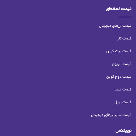
قیمت لحظه‌ای
قیمت ارزهای دیجیتال
قیمت تتر
قیمت بیت کوین
قیمت اتریوم
قیمت دوج کوین
قیمت شیبا
قیمت ریپل
قیمت سایر ارزهای دیجیتال
نوبیتکس