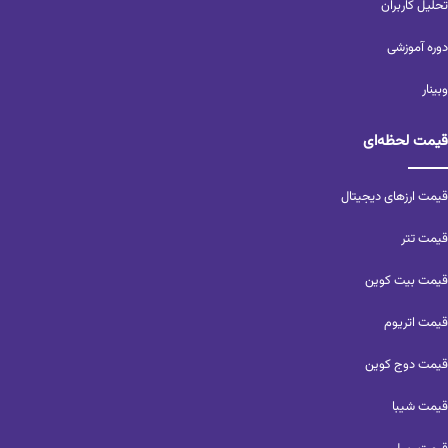
تحلیل کاربران‌
دوره آموزشی
وبینار
قیمت لحظه‌ای
قیمت ارزهای دیجیتال
قیمت تتر
قیمت بیت کوین
قیمت اتریوم
قیمت دوج کوین
قیمت شیبا