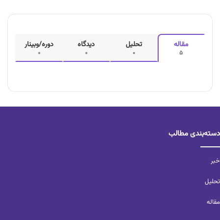
مقاله
تحلیل
دیدگاه
دوره/وبینار
0
0
0
5
دسته‌بندی مطالب
خبر
تحلیل‌
مقاله