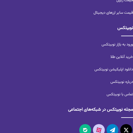
قیمت ریپل
قیمت سایر ارزهای دیجیتال
نوبیتکس
ورود به بازار نوبیتکس
خرید آنلاین طلا
دانلود اپلیکیشن نوبیتکس
درباره نوبیتکس
تماس با نوبیتکس
مجله نوبیتکس در شبکه‌های اجتماعی
X
تلگرام
آپارات
بله