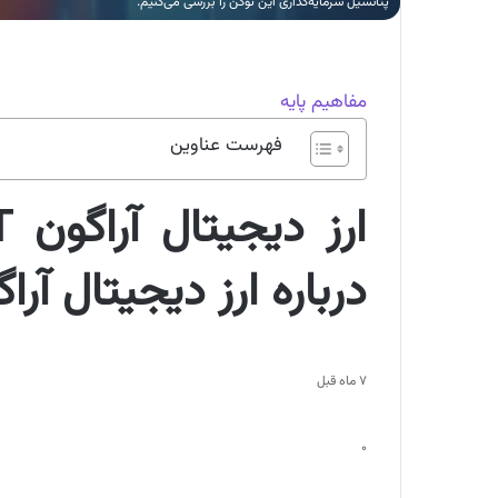
پتانسیل سرمایه‌گذاری این توکن را بررسی می‌کنیم.
مفاهیم پایه
فهرست عناوین
درباره ارز دیجیتال آرا
7 ماه قبل
0