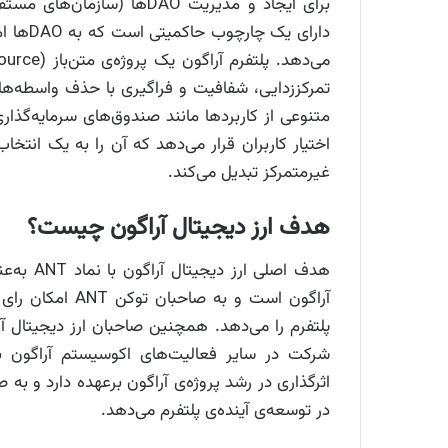
برای ایجاد و مدیریت DAOها
دارای ی
تمرکززدایی، شفافیت و فراگیری با حذف واسطه‌ها 
متنوعی از کاربردها مانند صندوق‌های سرمایه‌گذار
اختیار کاربران قرار می‌دهد که آن را به یک انتخ
غیرمتمرکز تبدیل می‌کند.
هدف ارز دیجیتال آراگون چیست؟
هدف اصلی
آراگون است و به
پلتفرم را می‌دهد. همچنین صاحبان ارز دیجیتال آر
شرکت در سایر فعالیت‌های اکوسیستم آراگون به 
اثرگذاری در رشد پروژه‌ی آراگون برعهده دارد و 
در توسعه‌ی آینده‌ی پلتفرم می‌دهد.