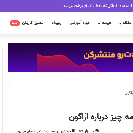
مقاله
قیمت
دوره آموزشی
رویداد
تحلیل کاربران
جدید
۰
۱۷۴
خواندن این مطلب ۱۲ دقیقه زمان می‌برد