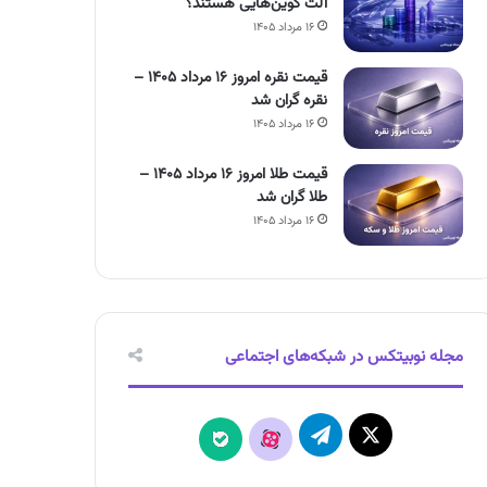
آلت کوین‌هایی هستند؟
۱۶ مرداد ۱۴۰۵
قیمت نقره امروز ۱۶ مرداد ۱۴۰۵ –
نقره گران شد
۱۶ مرداد ۱۴۰۵
قیمت طلا امروز ۱۶ مرداد ۱۴۰۵ –
طلا گران شد
۱۶ مرداد ۱۴۰۵
مجله نوبیتکس در شبکه‌های اجتماعی
X
تلگرام
آپارات
بله