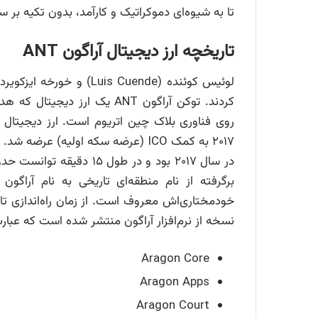
تا به شیوه‌ای دموکراتیک و کارآمد، بدون تکیه بر 
تاریخچه ارز دیجیتال آراگون ANT
برگرفته از نام منطقه‌ای تاریخی به نام آراگو
خودمختاری‌اش معروف است. از زمان راه‌اندازی تا
نسخه از نرم‌افزار آراگون منتشر شده است که عبارت‌
Aragon Core
Aragon Apps
Aragon Court