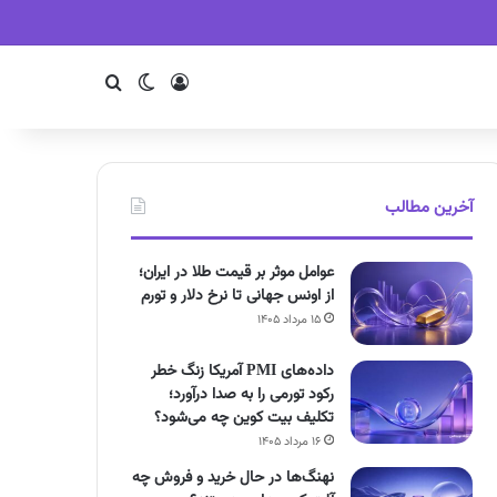
ورود
تغییر پوسته
جستجو
آخرین مطالب
عوامل موثر بر قیمت طلا در ایران؛
از اونس جهانی تا نرخ دلار و تورم
۱۵ مرداد ۱۴۰۵
داده‌های PMI آمریکا زنگ خطر
رکود تورمی را به صدا درآورد؛
تکلیف بیت کوین چه می‌شود؟
۱۶ مرداد ۱۴۰۵
نهنگ‌ها در حال خرید و فروش چه