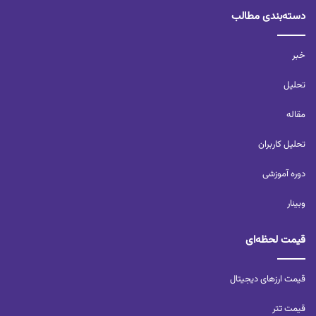
دسته‌بندی مطالب
خبر
تحلیل‌
مقاله
تحلیل کاربران‌
دوره آموزشی
وبینار
قیمت لحظه‌ای
قیمت ارزهای دیجیتال
قیمت تتر