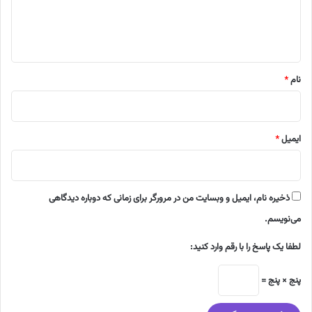
ا
ه
*
نام
*
ایمیل
*
ذخیره نام، ایمیل و وبسایت من در مرورگر برای زمانی که دوباره دیدگاهی
می‌نویسم.
لطفا یک پاسخ را با رقم وارد کنید:
پنج × پنج =