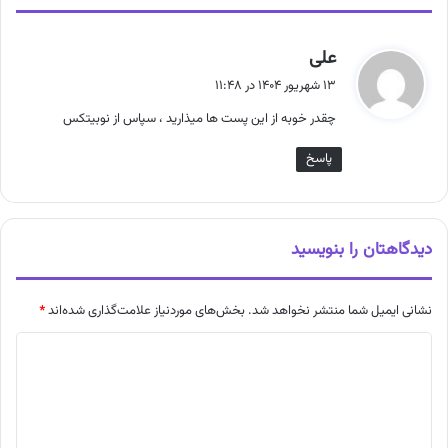
گ
علی
ف
۱۳ شهریور ۱۴۰۴ در ۱۱:۴۸
ت
چقدر خوبه از این پست ها میذارید ، سپاس از نوبیتکس
:
پاسخ
دیدگاهتان را بنویسید
نشانی ایمیل شما منتشر نخواهد شد.
بخش‌های موردنیاز علامت‌گذاری شده‌اند
*
د
ی
د
گ