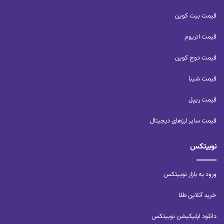
قیمت بیت کوین
قیمت اتریوم
قیمت دوج کوین
قیمت شیبا
قیمت ریپل
قیمت سایر ارزهای دیجیتال
نوبیتکس
ورود به بازار نوبیتکس
خرید آنلاین طلا
دانلود اپلیکیشن نوبیتکس