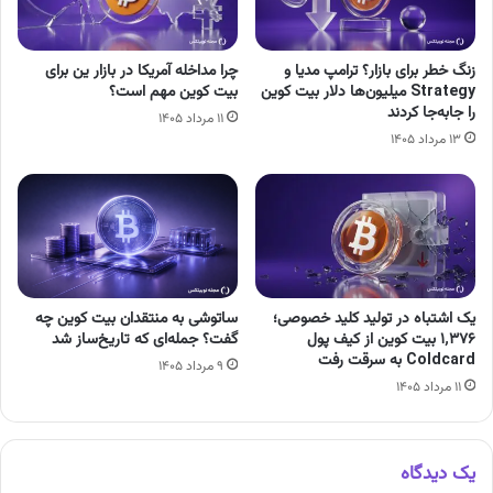
زنگ خطر برای بازار؟ ترامپ مدیا و
چرا مداخله آمریکا در بازار ین برای
Strategy میلیون‌ها دلار بیت کوین
بیت کوین مهم است؟
را جابه‌جا کردند
۱۱ مرداد ۱۴۰۵
۱۳ مرداد ۱۴۰۵
یک اشتباه در تولید کلید خصوصی؛
ساتوشی به منتقدان بیت کوین چه
۱٬۳۷۶ بیت کوین از کیف پول
گفت؟ جمله‌ای که تاریخ‌ساز شد
Coldcard به سرقت رفت
۹ مرداد ۱۴۰۵
۱۱ مرداد ۱۴۰۵
یک دیدگاه