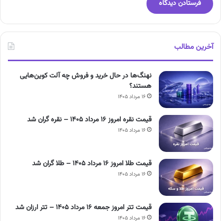
آخرین مطالب
نهنگ‌ها در حال خرید و فروش چه آلت کوین‌هایی
هستند؟
۱۶ مرداد ۱۴۰۵
قیمت نقره امروز ۱۶ مرداد ۱۴۰۵ – نقره گران شد
۱۶ مرداد ۱۴۰۵
قیمت طلا امروز ۱۶ مرداد ۱۴۰۵ – طلا گران شد
۱۶ مرداد ۱۴۰۵
قیمت تتر امروز جمعه ۱۶ مرداد ۱۴۰۵ – تتر ارزان شد
۱۶ مرداد ۱۴۰۵