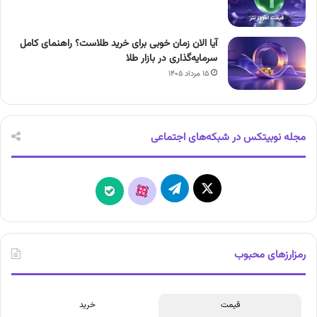
آیا الان زمان خوبی برای خرید طلاست؟ راهنمای کامل
سرمایه‌گذاری در بازار طلا
۱۵ مرداد ۱۴۰۵
مجله نوبیتکس در شبکه‌های اجتماعی
X
تلگرام
آپارات
بله
رمزارزهای محبوب
قیمت
خرید