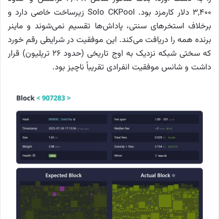
۳,۴۰۰ دلار کارمزد بود. Solo CKPool زیرساخت خاصی دارد و
برخلاف استخرهای سنتی، پاداش‌ها تقسیم نمی‌شوند و ماینر
برنده همه را دریافت می‌کند. این موفقیت در شرایطی رقم خورد
که سختی شبکه نزدیک به اوج تاریخی (حدود ۲۶ تریلیون) قرار
داشت و شانس موفقیت انفرادی تقریباً ناچیز بود.