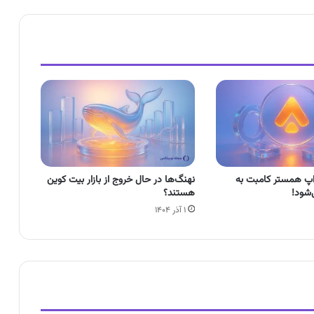
اپ همستر کامبت به
نهنگ‌ها در حال خروج از بازار بیت کوین
شود!
هستند؟
۱ آذر ۱۴۰۴