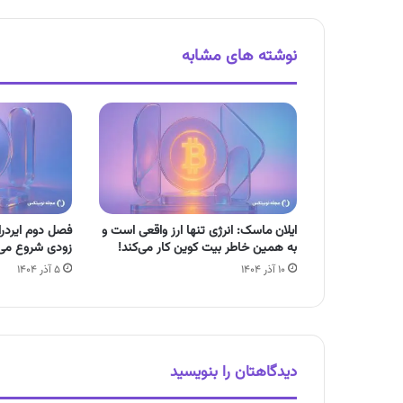
نوشته های مشابه
ایلان ماسک: انرژی تنها ارز واقعی است و
فصل دوم ایردر
به همین خاطر بیت کوین کار می‌کند!
زودی شروع می‌
۱۰ آذر ۱۴۰۴
۵ آذر ۱۴۰۴
دیدگاهتان را بنویسید