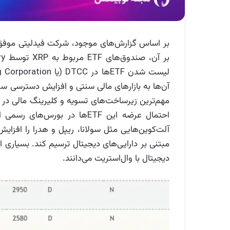
مهم‌ترین زیرساخت‌های تسویه و کلیرینگ مالی در
احتمال عرضه این ETFها در بور
مبتنی بر دارایی‌های دیجیتال ترسیم کند. بسیاری ا
دیجیتال با وال‌استریت می‌دانند.