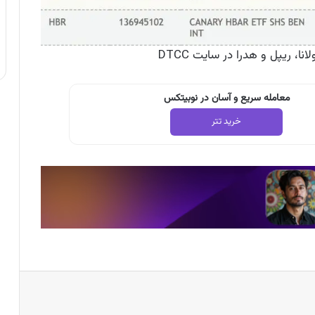
معامله سریع و آسان در نوبیتکس
خرید تتر