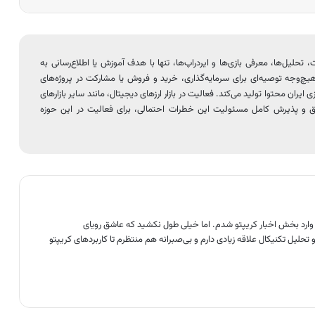
لیل‌ها، معرفی بازی‌ها و ایردراپ‌ها، تنها با هدف آموزش یا اطلاع‌رسانی به
یچ‌وجه توصیه‌ای برای سرمایه‌گذاری، خرید و فروش یا مشارکت در پروژه‌های
ایران محتوا تولید می‌کند. فعالیت در بازار ارزهای دیجیتال، مانند سایر بازارهای
 و پذیرش کامل مسئولیت این خطرات احتمالی، برای فعالیت در این حوزه
 وارد بخش اخبار کریپتو شدم. اما خیلی طول نکشید که عاشق رویای
حلیل تکنیکال علاقه زیادی دارم و بی‌صبرانه هم منتظرم تا کاربردهای کریپتو