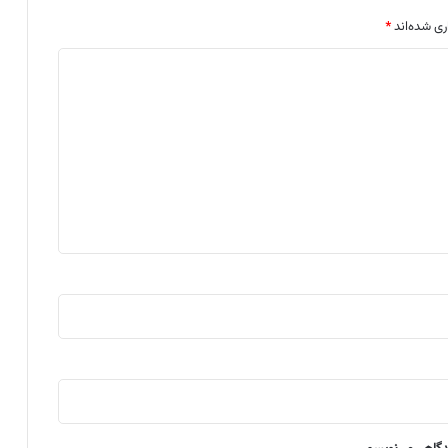
ری شده‌اند
*