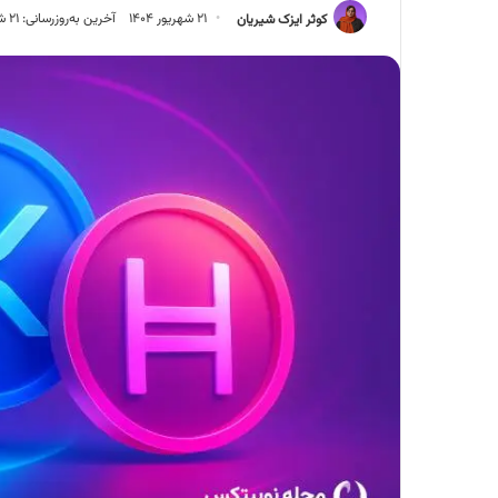
کوثر ایزک شیریان
۲۱ شهریور ۱۴۰۴
آخرین به‌روزرسانی: ۲۱ شهریور ۱۴۰۴