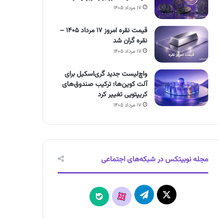
۱۷ مرداد ۱۴۰۵
قیمت نقره امروز ۱۷ مرداد ۱۴۰۵ –
نقره گران شد
۱۷ مرداد ۱۴۰۵
واچ‌لیست جدید گری‌اسکیل برای
آلت کوین‌ها؛ ترکیب صندوق‌های
کریپتویی تغییر کرد
۱۷ مرداد ۱۴۰۵
مجله نوبیتکس در شبکه‌های اجتماعی
X
تلگرام
آپارات
بله