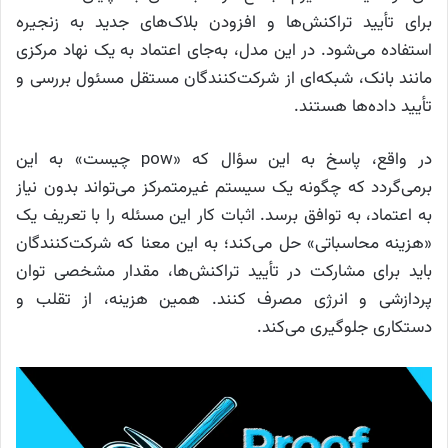
برای تأیید تراکنش‌ها و افزودن بلاک‌های جدید به زنجیره
استفاده می‌شود. در این مدل، به‌جای اعتماد به یک نهاد مرکزی
مانند بانک، شبکه‌ای از شرکت‌کنندگان مستقل مسئول بررسی و
تأیید داده‌ها هستند.
در واقع، پاسخ به این سؤال که «pow چیست» به این
برمی‌گردد که چگونه یک سیستم غیرمتمرکز می‌تواند بدون نیاز
به اعتماد، به توافق برسد. اثبات کار این مسئله را با تعریف یک
«هزینه محاسباتی» حل می‌کند؛ به این معنا که شرکت‌کنندگان
باید برای مشارکت در تأیید تراکنش‌ها، مقدار مشخصی توان
پردازشی و انرژی مصرف کنند. همین هزینه، از تقلب و
دستکاری جلوگیری می‌کند.