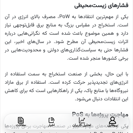
فشارهای زیست‌محیطی
یکی از مهم‌ترین انتقادها به PoW، مصرف بالای انرژی در آن
است. استخراج در مقیاس بزرگ به منابع برق قابل‌توجهی نیاز
دارد و همین موضوع باعث شده است که نگرانی‌هایی درباره
اثرات زیست‌محیطی آن مطرح شود. در سال‌های اخیر، این
فشارها حتی به سیاست‌گذاری‌های دولتی و محدودیت‌هایی در
برخی کشورها منجر شده است.
با این حال، بخشی از صنعت استخراج به سمت استفاده از
انرژی‌های تجدیدپذیر حرکت کرده است. استفاده از برق مازاد
نیروگاه‌ها یا منابع پاک، یکی از راهکارهایی است که برای کاهش
این انتقادات دنبال می‌شود.
مهاجرت پروژه‌ها به PoS
یکی از نشانه‌های مهم تغییر در صنعت، مهاجرت برخی پروژه‌ها
پروفایل
تحلیل کاربران
اخبار
مقالات