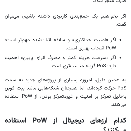
قدرت منجر شود.
اگر بخواهیم یک جمع‌بندی کاربردی داشته باشیم، می‌توان
گفت:
اگر «امنیت حداکثری» و سابقه اثبات‌شده مهم‌تر است؛
PoW انتخاب بهتری است.
اگر «سرعت، هزینه کمتر و مصرف انرژی پایین» اهمیت
دارد؛ PoS گزینه مناسب‌تری است.
به همین دلیل، امروزه بسیاری از پروژه‌های جدید به سمت
PoS حرکت کرده‌اند، اما همچنان شبکه‌هایی مانند بیت‌ کوین
به‌دلیل تمرکز بر امنیت و غیرمتمرکز بودن، از PoW استفاده
می‌کنند.
کدام ارزهای دیجیتال از PoW استفاده
می‌کنند؟