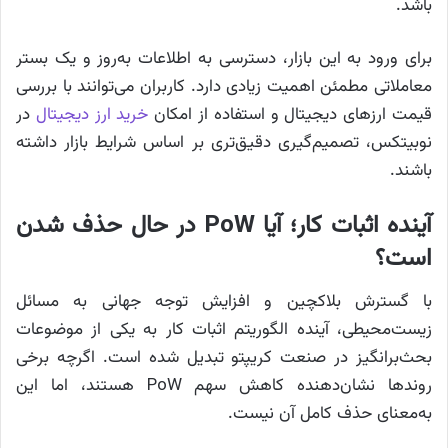
باشد.
برای ورود به این بازار، دسترسی به اطلاعات به‌روز و یک بستر
معاملاتی مطمئن اهمیت زیادی دارد. کاربران می‌توانند با بررسی
قیمت ارزهای دیجیتال و استفاده از امکان
خرید ارز دیجیتال
در
نوبیتکس، تصمیم‌گیری دقیق‌تری بر اساس شرایط بازار داشته
باشند.
آینده اثبات کار؛ آیا PoW در حال حذف شدن
است؟
با گسترش بلاکچین و افزایش توجه جهانی به مسائل
زیست‌محیطی، آینده الگوریتم اثبات کار به یکی از موضوعات
بحث‌برانگیز در صنعت کریپتو تبدیل شده است. اگرچه برخی
روندها نشان‌دهنده کاهش سهم PoW هستند، اما این
به‌معنای حذف کامل آن نیست.