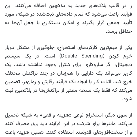
را در قالب بلاک‌های جدید به بلاکچین اضافه می‌کنند. این
فرآیند باعث می‌شود که تمام داده‌های ثبت‌شده در شبکه، مورد
تأیید جمعی قرار بگیرند و امکان دستکاری یا جعل آن‌ها به
حداقل برسد.
یکی از مهم‌ترین کارکردهای استخراج، جلوگیری از مشکل دوبار
خرج کردن (Double Spending) است. در یک سیستم
دیجیتال، اگر سازوکاری برای کنترل وجود نداشته باشد، یک
کاربر می‌تواند یک دارایی را هم‌زمان در چند تراکنش مختلف
خرج کند. اثبات کار با ایجاد یک فرآیند رقابتی و زمان‌بر، تضمین
می‌کند که فقط یک نسخه معتبر از تراکنش‌ها در بلاکچین ثبت
شود.
از سوی دیگر، استخراج نوعی «هزینه واقعی» به شبکه تحمیل
می‌کند. ماینرها برای شرکت در این فرآیند باید برق مصرف کنند
و از سخت‌افزارهای قدرتمند استفاده کنند. همین هزینه باعث