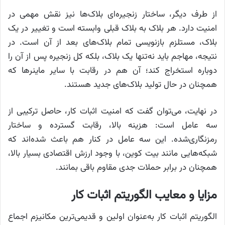
از طرف دیگر، ساختار زنجیره‌ای بلاک‌ها نیز نقش مهمی در
امنیت دارد. هر بلاک به بلاک قبلی وابسته است و تغییر در یک
بلاک، مستلزم بازنویسی تمام بلاک‌های بعد از آن است. در
نتیجه، مهاجم باید نه‌تنها یک بلاک، بلکه کل زنجیره پس از آن را
دوباره استخراج کند؛ آن هم در رقابت با سایر ماینرها که
همچنان در حال تولید بلاک‌های جدید هستند.
در نهایت، می‌توان گفت که امنیت اثبات کار، حاصل ترکیبی از
سه عامل است: هزینه بالا، رقابت گسترده و ساختار
رمزنگاری‌شده. این سه عامل در کنار هم باعث شده‌اند که
شبکه‌هایی مانند بیت‌ کوین، با وجود ارزش اقتصادی بسیار بالا،
همچنان در برابر حملات جدی مقاوم باقی بمانند.
مزایا و معایب الگوریتم اثبات کار
الگوریتم اثبات کار به‌عنوان اولین و قدیمی‌ترین مکانیزم اجماع