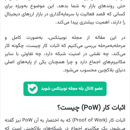
حتی روندهای بازار به شما بدهد. این موضوع به‌ویژه برای
کسانی که قصد فعالیت یا سرمایه‌گذاری در بازار ارزهای دیجیتال
را دارند، اهمیت بیشتری پیدا می‌کند.
در این مقاله از مجله نوبیتکس، به‌صورت کامل و
مرحله‌به‌مرحله بررسی می‌کنیم که اثبات کار چیست، چگونه کار
می‌کند، چه نقشی در امنیت شبکه دارد، چه تفاوتی با سایر
مکانیزم‌های اجماع دارد و چرا همچنان یکی از پایه‌های اصلی
دنیای بلاکچین محسوب می‌شود.
اثبات کار (PoW) چیست؟
اثبات کار (Proof of Work) که به اختصار به آن PoW نیز گفته
می‌شود، یک مکانیزم اجماع در شبکه‌های بلاکچینی است که