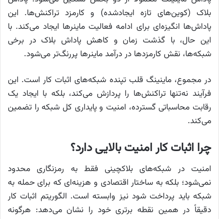
بلاک (کوین‌های تازه ایجادشده) و کارمزد تراکنش‌ها. این
پاداش‌ها انگیزه‌ای برای ادامه فعالیت ماینرها ایجاد می‌کند. با
این حال، با گذشت زمان و کاهش پاداش بلاک در برخی
شبکه‌ها، نقش کارمزدها در درآمد ماینرها پررنگ‌تر می‌شود.
در مجموع، ماینینگ قلب تپنده شبکه‌های اثبات کار است. این
فرآیند نه‌تنها تراکنش‌ها را پردازش می‌کند، بلکه با ایجاد یک
رقابت محاسباتی گسترده، امنیت و پایداری کل شبکه را تضمین
می‌کند.
چرا اثبات کار امنیت بالایی دارد؟
امنیت در شبکه‌های بلاکچینی فقط به رمزنگاری محدود
نمی‌شود؛ بلکه به ساختار اقتصادی و هزینه‌ای که برای حمله به
شبکه باید پرداخت شود نیز وابسته است. الگوریتم اثبات کار
دقیقاً در همین نقطه برتری خود را نشان می‌دهد: هرگونه