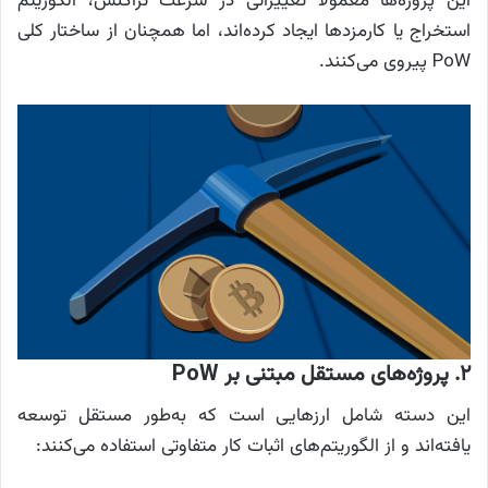
این پروژه‌ها معمولاً تغییراتی در سرعت تراکنش، الگوریتم
استخراج یا کارمزدها ایجاد کرده‌اند، اما همچنان از ساختار کلی
PoW پیروی می‌کنند.
۲.
پروژه‌های مستقل مبتنی بر PoW
این دسته شامل ارزهایی است که به‌طور مستقل توسعه
یافته‌اند و از الگوریتم‌های اثبات کار متفاوتی استفاده می‌کنند: