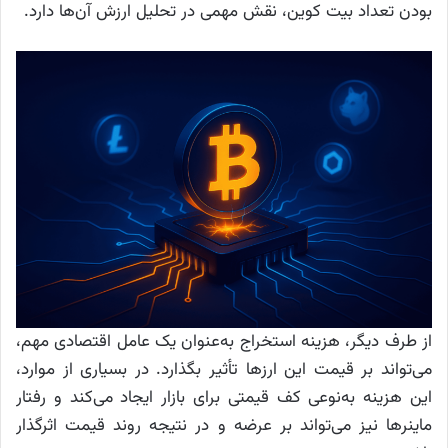
بودن تعداد بیت‌ کوین، نقش مهمی در تحلیل ارزش آن‌ها دارد.
از طرف دیگر، هزینه استخراج به‌عنوان یک عامل اقتصادی مهم،
می‌تواند بر قیمت این ارزها تأثیر بگذارد. در بسیاری از موارد،
این هزینه به‌نوعی کف قیمتی برای بازار ایجاد می‌کند و رفتار
ماینرها نیز می‌تواند بر عرضه و در نتیجه روند قیمت اثرگذار