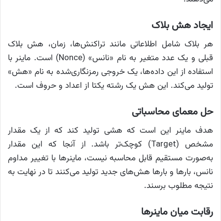
ایجاد هش بلاک
هر بلاک شامل اطلاعاتی مانند تراکنش‌ها، زمان، هش بلاک
قبلی و یک عدد متغیر به نام «نانس» (Nonce) است. ماینر با
استفاده از این داده‌ها، یک خروجی رمزنگاری‌شده به نام «هش»
تولید می‌کند. این هش یک رشته یکتا از اعداد و حروف است.
حل معمای محاسباتی
هدف ماینر این است که هشی تولید کند که از یک مقدار
مشخص (Target) کوچک‌تر باشد. از آنجا که این مقدار
به‌صورت مستقیم قابل محاسبه نیست، ماینرها با تغییر مداوم
نانس، بارها و بارها هش‌های جدید تولید می‌کنند تا در نهایت به
نتیجه مطلوب برسند.
رقابت میان ماینرها