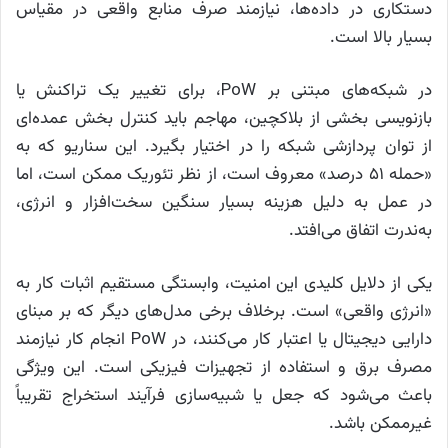
دستکاری در داده‌ها، نیازمند صرف منابع واقعی در مقیاس
بسیار بالا است.
در شبکه‌های مبتنی بر PoW، برای تغییر یک تراکنش یا
بازنویسی بخشی از بلاکچین، مهاجم باید کنترل بخش عمده‌ای
از توان پردازشی شبکه را در اختیار بگیرد. این سناریو که به
«حمله ۵۱ درصد» معروف است، از نظر تئوریک ممکن است، اما
در عمل به دلیل هزینه بسیار سنگین سخت‌افزار و انرژی،
به‌ندرت اتفاق می‌افتد.
یکی از دلایل کلیدی این امنیت، وابستگی مستقیم اثبات کار به
«انرژی واقعی» است. برخلاف برخی مدل‌های دیگر که بر مبنای
دارایی دیجیتال یا اعتبار کار می‌کنند، در PoW انجام کار نیازمند
مصرف برق و استفاده از تجهیزات فیزیکی است. این ویژگی
باعث می‌شود که جعل یا شبیه‌سازی فرآیند استخراج تقریباً
غیرممکن باشد.