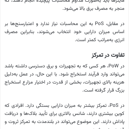
ماینرها باید به‌صورت مداوم محاسبات پیچیده انجام دهند، که
منجر به مصرف برق بالا می‌شود.
در مقابل، PoS به این محاسبات نیاز ندارد و اعتبارسنج‌ها بر
اساس میزان دارایی خود انتخاب می‌شوند، بنابراین مصرف
انرژی به‌مراتب کمتر است.
تفاوت در تمرکز
در PoW، هر کسی که به تجهیزات و برق دسترسی داشته باشد
می‌تواند وارد فرآیند استخراج شود. با این حال، در عمل به‌دلیل
هزینه بالای تجهیزات، بخشی از قدرت در اختیار مزارع استخراج
بزرگ قرار گرفته است.
در PoS، تمرکز بیشتر به میزان دارایی بستگی دارد. افرادی که
کوین بیشتری دارند، شانس بالاتری برای تأیید بلاک‌ها و دریافت
پاداش دارند. این موضوع می‌تواند در بلندمدت به تمرکز ثروت و