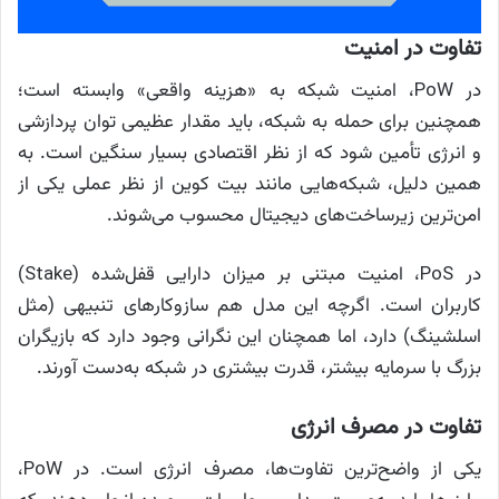
تفاوت در امنیت
در PoW، امنیت شبکه به «هزینه واقعی» وابسته است؛
همچنین برای حمله به شبکه، باید مقدار عظیمی توان پردازشی
و انرژی تأمین شود که از نظر اقتصادی بسیار سنگین است. به
همین دلیل، شبکه‌هایی مانند بیت‌ کوین از نظر عملی یکی از
امن‌ترین زیرساخت‌های دیجیتال محسوب می‌شوند.
در PoS، امنیت مبتنی بر میزان دارایی قفل‌شده (Stake)
کاربران است. اگرچه این مدل هم سازوکارهای تنبیهی (مثل
اسلشینگ) دارد، اما همچنان این نگرانی وجود دارد که بازیگران
بزرگ با سرمایه بیشتر، قدرت بیشتری در شبکه به‌دست آورند.
تفاوت در مصرف انرژی
یکی از واضح‌ترین تفاوت‌ها، مصرف انرژی است. در PoW،