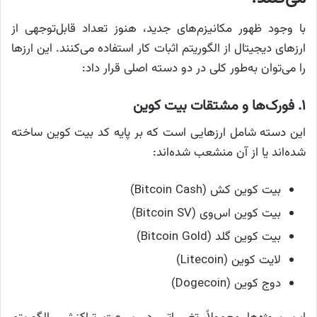
با وجود ظهور مکانیزم‌های جدید، هنوز تعداد قابل‌توجهی از
ارزهای دیجیتال از الگوریتم اثبات کار استفاده می‌کنند. این ارزها
را می‌توان به‌طور کلی در دو دسته اصلی قرار داد:
۱.
فورک‌ها و مشتقات بیت‌ کوین
این دسته شامل ارزهایی است که بر پایه کد بیت‌ کوین ساخته
شده‌اند یا از آن منشعب شده‌اند:
بیت‌ کوین کش (Bitcoin Cash)
بیت‌ کوین اس‌وی (Bitcoin SV)
بیت‌ کوین گلد (Bitcoin Gold)
لایت‌ کوین (Litecoin)
دوج‌ کوین (Dogecoin)