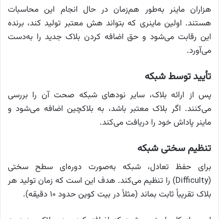
هزاران ماینر به‌طور هم‌زمان در حال انجام این محاسبات
هستند. اولین ماینری که بتواند هش معتبر تولید کند، برنده
این رقابت می‌شود و حق اضافه کردن بلاک جدید را به‌دست
می‌آورد.
تأیید توسط شبکه
پس از ارائه بلاک، سایر نودهای شبکه صحت آن را بررسی
می‌کنند. اگر بلاک معتبر باشد، به بلاکچین اضافه می‌شود و
ماینر پاداش خود را دریافت می‌کند.
تنظیم سختی شبکه
برای حفظ تعادل، شبکه به‌صورت دوره‌ای سطح سختی
(Difficulty) را تنظیم می‌کند. هدف این است که زمان تولید هر
بلاک تقریباً ثابت بماند (مثلاً در بیت‌ کوین حدود ۱۰ دقیقه).