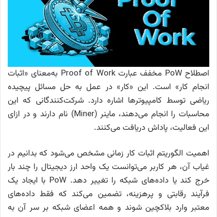
اصطلاح PoW مخفف عبارت Proof of Work به‌معنای «اثبات
انجام کار» است. این «کار» در عمل به حل مسائل پیچیده
ریاضی توسط کامپیوترها اشاره دارد. شرکت‌کنندگانی که این
محاسبات را انجام می‌دهند، ماینر (Miner) نام دارند و در ازای
این فعالیت، پاداش دریافت می‌کنند.
اهمیت الگوریتم اثبات کار زمانی مشخص می‌شود که بدانیم در
غیاب آن، هر کاربر می‌توانست یک واحد ارز دیجیتال را چند بار
خرج کند یا داده‌های شبکه را تغییر دهد. PoW با ایجاد یک
فرآیند رقابتی و پرهزینه، تضمین می‌کند که فقط داده‌های
معتبر وارد بلاکچین شوند و همه اعضای شبکه بر سر آن به