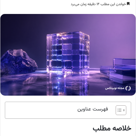
خواندن این مطلب ۱۴ دقیقه زمان می‌برد
فهرست عناوین
خلاصه مطلب