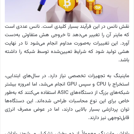
نقش نانس در این فرآیند بسیار کلیدی است. نانس عددی است
که ماینر آن را تغییر می‌دهد تا خروجی هش متفاوتی به‌دست
آورد. این تغییرات به‌صورت مداوم انجام می‌شود تا در نهایت
هشی تولید شود که شرایط تعیین‌شده توسط شبکه را داشته
باشد.
ماینینگ به تجهیزات تخصصی نیاز دارد. در سال‌های ابتدایی،
استخراج با CPU و سپس GPU انجام می‌شد، اما امروزه بیشتر
شبکه‌های بزرگ از دستگاه‌های ASIC استفاده می‌کنند که به‌طور
خاص برای این نوع محاسبات طراحی شده‌اند. این دستگاه‌ها
توان پردازشی بسیار بالایی دارند، اما در عوض مصرف انرژی
قابل‌توجهی نیز دارند.
پاداش ماینینگ معمولاً از دو بخش تشکیل می‌شود: پاداش