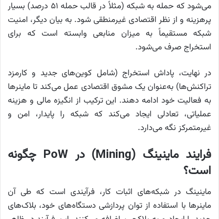
می‌شود که حمله به شبکه (مثلاً در قالب حمله ۵۱ درصد) بسیار
پرهزینه و از نظر اقتصادی غیرمنطقی شود. به بیان دیگر، امنیت
شبکه مستقیماً به میزان منابعی وابسته است که برای
استخراج صرف می‌شود.
در نهایت، پاداش استخراج (شامل کوین‌های جدید و کارمزد
تراکنش‌ها) به‌عنوان یک مشوق اقتصادی عمل می‌کند تا ماینرها
به فعالیت خود ادامه دهند. این ترکیب از انگیزه مالی و هزینه
عملیاتی، تعادلی ایجاد می‌کند که شبکه را پایدار، امن و
غیرمتمرکز نگه می‌دارد.
فرایند ماینینگ (Mining) در PoW چگونه
است؟
ماینینگ در شبکه‌های اثبات کار، فرآیندی است که طی آن
ماینرها با استفاده از توان پردازشی دستگاه‌های خود، بلاک‌های