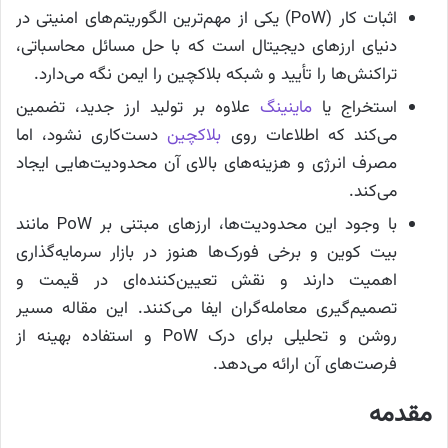
اثبات کار (PoW) یکی از مهم‌ترین الگوریتم‌های امنیتی در
دنیای ارزهای دیجیتال است که با حل مسائل محاسباتی،
تراکنش‌ها را تأیید و شبکه بلاکچین را ایمن نگه می‌دارد.
استخراج یا
ماینینگ
علاوه بر تولید ارز جدید، تضمین
می‌کند که اطلاعات روی
بلاکچین
دست‌کاری نشود، اما
مصرف انرژی و هزینه‌های بالای آن محدودیت‌هایی ایجاد
می‌کند.
با وجود این محدودیت‌ها، ارزهای مبتنی بر PoW مانند
بیت‌ کوین و برخی فورک‌ها هنوز در بازار سرمایه‌گذاری
اهمیت دارند و نقش تعیین‌کننده‌ای در قیمت و
تصمیم‌گیری معامله‌گران ایفا می‌کنند. این مقاله مسیر
روشن و تحلیلی برای درک PoW و استفاده بهینه از
فرصت‌های آن ارائه می‌دهد.
مقدمه