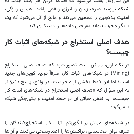
این سازوکار باعث می‌شود که اضافه کردن هر بلاک جدید به
شبکه نیازمند صرف زمان و انرژی واقعی باشد. همین ویژگی،
امنیت بلاکچین را تضمین می‌کند و مانع از آن می‌شود که یک
بازیگر مخرب بتواند به‌راحتی داده‌ها را دستکاری کند.
هدف اصلی استخراج در شبکه‌های اثبات کار
چیست؟
در نگاه اول، ممکن است تصور شود که هدف اصلی استخراج
(Mining) در شبکه‌های اثبات کار، صرفاً تولید کوین‌های جدید
است؛ اما این فقط بخشی از ماجراست. در واقع، پاسخ دقیق‌تر
به این سؤال که «هدف اصلی استخراج در شبکه‌های اثبات کار
چیست»، به نقش حیاتی آن در حفظ امنیت و یکپارچگی شبکه
بازمی‌گردد.
در شبکه‌های مبتنی بر الگوریتم اثبات کار، استخراج‌کنندگان با
صرف توان محاسباتی، تراکنش‌ها را اعتبارسنجی می‌کنند و آن‌ها