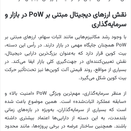
نقش ارزهای دیجیتال مبتنی بر PoW در بازار و
سرمایه‌گذاری
با وجود رشد مکانیزم‌هایی مانند اثبات سهام، ارزهای مبتنی بر
PoW همچنان جایگاه مهمی در بازار دارند. در رأس این دسته،
بیت‌ کوین قرار دارد که به‌عنوان بزرگ‌ترین دارایی دیجیتال،
نقش تعیین‌کننده‌ای در جهت‌گیری کلی بازار ایفا می‌کند. در
بسیاری از مواقع، روند قیمتی آلت‌ کوین‌ها نیز تحت‌تأثیر حرکت
بیت‌ کوین شکل می‌گیرد.
از منظر سرمایه‌گذاری، مهم‌ترین ویژگی PoW «امنیت بالا» و
«سابقه عملکرد اثبات‌شده» است. همین موضوع باعث شده
است که بسیاری از سرمایه‌گذاران، به‌ویژه در بازه‌های زمانی
بلندمدت، به این دسته از دارایی‌ها اعتماد بیشتری داشته
باشند. همچنین ساختار عرضه در برخی پروژه‌ها، مانند محدود