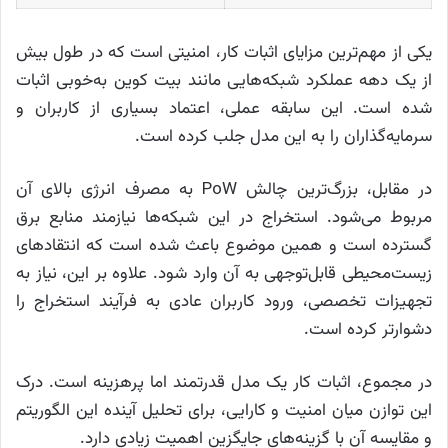
یکی از مهم‌ترین مزایای اثبات کار، امنیتی است که در طول بیش
از یک دهه عملکرد شبکه‌هایی مانند بیت‌ کوین به‌خوبی اثبات
شده است. این سابقه عملی، اعتماد بسیاری از کاربران و
سرمایه‌گذاران را به این مدل جلب کرده است.
در مقابل، بزرگ‌ترین چالش PoW به مصرف انرژی بالای آن
مربوط می‌شود. استخراج در این شبکه‌ها نیازمند منابع برق
گسترده است و همین موضوع باعث شده است که انتقادهای
زیست‌محیطی قابل‌توجهی به آن وارد شود. علاوه بر این، نیاز به
تجهیزات تخصصی، ورود کاربران عادی به فرآیند استخراج را
دشوارتر کرده است.
در مجموع، اثبات کار یک مدل قدرتمند اما پرهزینه است. درک
این توازن میان امنیت و کارایی، برای تحلیل آینده این الگوریتم
و مقایسه آن با گزینه‌های جایگزین اهمیت زیادی دارد.