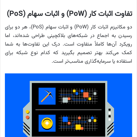
تفاوت اثبات کار (PoW) و اثبات سهام (PoS)
دو مکانیزم اثبات کار (PoW) و اثبات سهام (PoS)، هر دو برای
رسیدن به اجماع در شبکه‌های بلاکچینی طراحی شده‌اند، اما
رویکرد آن‌ها کاملاً متفاوت است. درک این تفاوت‌ها به شما
کمک می‌کند بهتر تصمیم بگیرید که کدام نوع شبکه برای
استفاده یا سرمایه‌گذاری مناسب‌تر است.