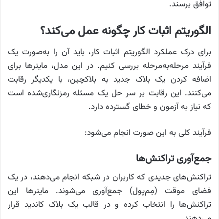
توافق برسند.
الگوریتم اثبات کار چگونه عمل می‌کند؟
برای درک عملکرد الگوریتم اثبات کار، باید آن را به‌صورت یک
فرآیند مرحله‌به‌مرحله بررسی کنیم. در این مدل، ماینرها برای
اضافه کردن یک بلاک جدید به بلاکچین، با یکدیگر رقابت
می‌کنند. این رقابت بر سر حل یک مسئله رمزنگاری‌شده است
که نیاز به آزمون و خطای گسترده دارد.
فرآیند کلی به این صورت انجام می‌شود:
جمع‌آوری تراکنش‌ها
تراکنش‌های جدیدی که کاربران در شبکه انجام می‌دهند، در یک
فضای موقت (مِم‌پول) جمع‌آوری می‌شوند. ماینرها این
تراکنش‌ها را انتخاب کرده و در قالب یک بلاک کاندید قرار
می‌دهند.