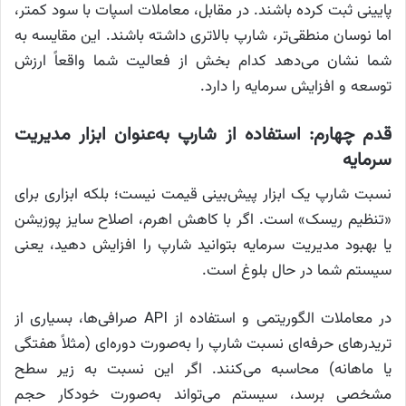
پایینی ثبت کرده باشند. در مقابل، معاملات اسپات با سود کمتر،
اما نوسان منطقی‌تر، شارپ بالاتری داشته باشند. این مقایسه به
شما نشان می‌دهد کدام بخش از فعالیت شما واقعاً ارزش
توسعه و افزایش سرمایه را دارد.
قدم چهارم: استفاده از شارپ به‌عنوان ابزار مدیریت
سرمایه
نسبت شارپ یک ابزار پیش‌بینی قیمت نیست؛ بلکه ابزاری برای
«تنظیم ریسک» است. اگر با کاهش اهرم، اصلاح سایز پوزیشن
یا بهبود مدیریت سرمایه بتوانید شارپ را افزایش دهید، یعنی
سیستم شما در حال بلوغ است.
در معاملات الگوریتمی و استفاده از API صرافی‌ها، بسیاری از
تریدرهای حرفه‌ای نسبت شارپ را به‌صورت دوره‌ای (مثلاً هفتگی
یا ماهانه) محاسبه می‌کنند. اگر این نسبت به زیر سطح
مشخصی برسد، سیستم می‌تواند به‌صورت خودکار حجم