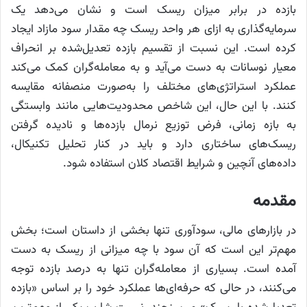
بازده در برابر میزان ریسک است و نشان می‌دهد یک
سرمایه‌گذاری به ازای هر واحد ریسک چه مقدار سود مازاد ایجاد
کرده است. این نسبت از تقسیم بازده تعدیل‌شده بر انحراف
معیار نوسانات به دست می‌آید و به معامله‌گران کمک می‌کند
عملکرد استراتژی‌های مختلف را به‌صورت منصفانه مقایسه
کنند. با این حال، این شاخص محدودیت‌هایی مانند وابستگی
به بازه زمانی، فرض توزیع نرمال بازده‌ها و نادیده گرفتن
ریسک‌های ساختاری دارد و باید در کنار تحلیل تکنیکال،
داده‌های آنچین و شرایط اقتصاد کلان استفاده شود.
مقدمه
در بازارهای مالی، سودآوری تنها بخشی از داستان است؛ بخش
مهم‌تر این است که آن سود با چه میزانی از ریسک به دست
آمده است. بسیاری از معامله‌گران تنها به درصد بازده توجه
می‌کنند، در حالی که حرفه‌ای‌ها عملکرد خود را بر اساس «بازده