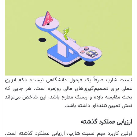
نسبت شارپ صرفاً یک فرمول دانشگاهی نیست؛ بلکه ابزاری
عملی برای تصمیم‌گیری‌های مالی روزمره است. هر جایی که
بحث مقایسه بازده و ریسک مطرح باشد، این شاخص می‌تواند
نقش تعیین‌کننده‌ای داشته باشد.
ارزیابی عملکرد گذشته
اولین کاربرد مهم نسبت شارپ، ارزیابی عملکرد گذشته است.