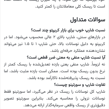
است تا ریسک کلی معاملاتتان را کمتر کنید.
سوالات متداول
نسبت شارپ خوب برای بازار کریپتو چند است؟
در بازارهای سنتی، شارپ بالای ۲ عالی محسوب می‌شود. اما در
کریپتو به دلیل نوسانات بالا، حتی شارپ ۱ تا ۱.۵ نیز می‌تواند
نشان‌دهنده عملکرد حرفه‌ای باشد.
آیا نسبت شارپ منفی به معنی ضرر قطعی است؟
نه لزوماً. شارپ منفی یعنی بازده تعدیل‌شده با ریسک کمتر از
نرخ بدون ریسک بوده است. ممکن است بازده مثبت باشد، اما
نسبت به ریسک پذیرفته‌شده ناکارآمد بوده باشد.
تفاوت شارپ و سورتینو چیست؟
شارپ کل نوسانات را ریسک در نظر می‌گیرد، اما سورتینو فقط
نوسانات نزولی را محاسبه می‌کند. بنابراین سورتینو تصویر
دقیق‌تری از ریسک واقعی سرمایه‌گذار ارائه می‌دهد.