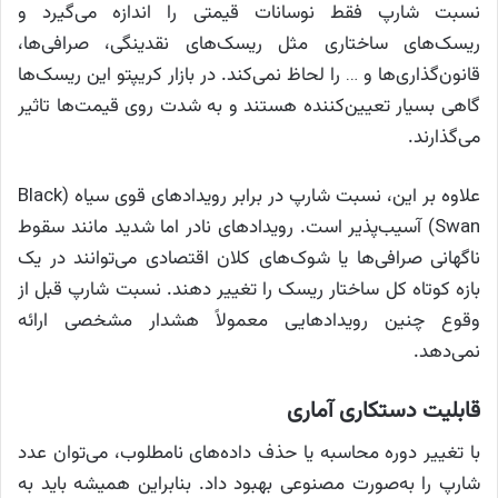
نسبت شارپ فقط نوسانات قیمتی را اندازه می‌گیرد و
ریسک‌های ساختاری مثل ریسک‌های نقدینگی، صرافی‌ها،
قانون‌گذاری‌ها و … را لحاظ نمی‌کند. در بازار کریپتو این ریسک‌ها
گاهی بسیار تعیین‌کننده هستند و به شدت روی قیمت‌ها تاثیر
می‌گذارند.
علاوه بر این، نسبت شارپ در برابر رویدادهای قوی سیاه (Black
Swan) آسیب‌پذیر است. رویدادهای نادر اما شدید مانند سقوط
ناگهانی صرافی‌ها یا شوک‌های کلان اقتصادی می‌توانند در یک
بازه کوتاه کل ساختار ریسک را تغییر دهند. نسبت شارپ قبل از
وقوع چنین رویدادهایی معمولاً هشدار مشخصی ارائه
نمی‌دهد.
قابلیت دستکاری آماری
با تغییر دوره محاسبه یا حذف داده‌های نامطلوب، می‌توان عدد
شارپ را به‌صورت مصنوعی بهبود داد. بنابراین همیشه باید به