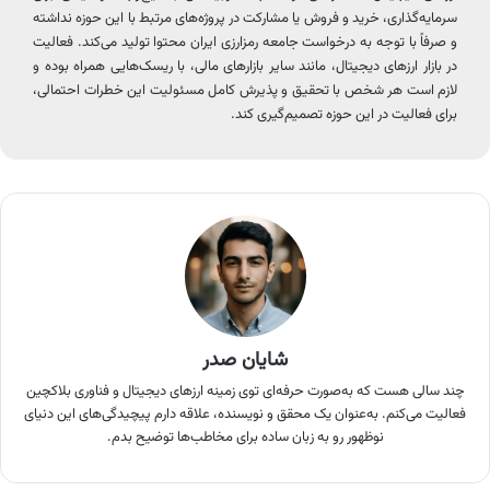
سرمایه‌گذاری، خرید و فروش یا مشارکت در پروژه‌های مرتبط با این حوزه نداشته
و صرفاً با توجه به درخواست جامعه رمزارزی ایران محتوا تولید می‌کند. فعالیت
در بازار ارزهای دیجیتال، مانند سایر بازارهای مالی، با ریسک‌هایی همراه بوده و
لازم است هر شخص با تحقیق و پذیرش کامل مسئولیت این خطرات احتمالی،
برای فعالیت در این حوزه تصمیم‌گیری کند.
شایان صدر
چند سالی هست که به‌صورت حرفه‌ای توی زمینه ارزهای دیجیتال و فناوری بلاکچین
فعالیت می‌کنم. به‌عنوان یک محقق و نویسنده، علاقه دارم پیچیدگی‌های این دنیای
نوظهور رو به زبان ساده برای مخاطب‌ها توضیح بدم.