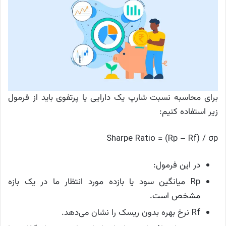
برای محاسبه نسبت شارپ یک دارایی یا پرتفوی باید از فرمول
زیر استفاده کنیم:
Sharpe Ratio = (Rp – Rf) / σp
در این فرمول:
Rp میانگین سود یا بازده مورد انتظار ما در یک بازه
مشخص است.
Rf نرخ بهره بدون ریسک را نشان می‌دهد.