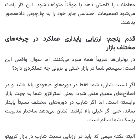
معاملات را کاهش دهد یا موقتاً متوقف شود. این کار باعث
می‌شود تصمیمات احساسی جای خود را به چارچوبی داده‌محور
بدهند.
قدم پنجم: ارزیابی پایداری عملکرد در چرخه‌های
مختلف بازار
در بولران‌ها تقریباً همه سود می‌کنند. اما سوال واقعی این
است: سیستم شما در بازار خنثی یا نزولی چه عملکردی دارد؟
اگر نسبت شارپ شما فقط در دوره‌های صعودی بالا باشد و در
اصلاح‌های عمیق منفی شود، یعنی استراتژی شما به جهت بازار
وابسته است. اما اگر شارپ در دوره‌های مختلف نسبتاً پایدار
بماند، حتی اگر خیلی بالا نباشد، نشان می‌دهد ساختار مدیریت
ریسک شما سالم است.
البته نکته مهمی که باید در ارزیابی نسبت شارپ در بازار کریپتو