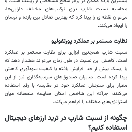
بیشترین بازده ممکن در برابر سطح مشخصی از ریسک است. با
محاسبه نسبت شارپ برای ترکیب‌های مختلف دارایی‌ها،
می‌توان نقطه‌ای را پیدا کرد که بهترین تعادل بین بازده و نوسان
را ایجاد می‌کند.
نظارت مستمر بر عملکرد پورتفولیو
نسبت شارپ همچنین ابزاری برای نظارت مستمر بر عملکرد
است. کاهش این نسبت در طول زمان می‌تواند هشدار دهد که
یا ریسک بیش از حد افزایش یافته یا کیفیت سودآوری کاهش
پیدا کرده است. مدیران صندوق‌های سرمایه‌گذاری نیز از این
معیار برای سنجش عملکرد خود در مقایسه با رقبا استفاده
می‌کنند، چراکه این شاخص امکان مقایسه منصفانه میان
استراتژی‌های مختلف را فراهم می‌کند.
چگونه از نسبت شارپ در ترید ارزهای دیجیتال
استفاده کنیم؟