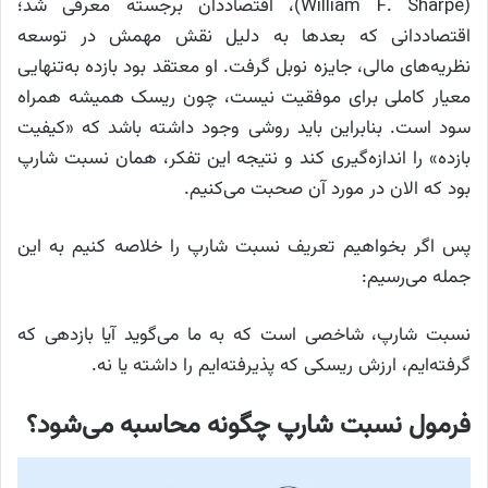
(William F. Sharpe)، اقتصاددان برجسته معرفی شد؛
اقتصاددانی که بعدها به دلیل نقش مهمش در توسعه
نظریه‌های مالی، جایزه نوبل گرفت. او معتقد بود بازده به‌تنهایی
معیار کاملی برای موفقیت نیست، چون ریسک همیشه همراه
سود است. بنابراین باید روشی وجود داشته باشد که «کیفیت
بازده» را اندازه‌گیری کند و نتیجه این تفکر، همان نسبت شارپ
بود که الان در مورد آن صحبت می‌کنیم.
پس اگر بخواهیم تعریف نسبت شارپ را خلاصه کنیم به این
جمله می‌رسیم:
نسبت شارپ، شاخصی است که به ما می‌گوید آیا بازدهی که
گرفته‌ایم، ارزش ریسکی که پذیرفته‌ایم را داشته یا نه.
فرمول نسبت شارپ چگونه محاسبه می‌شود؟