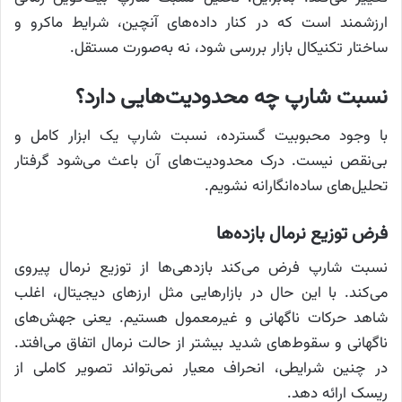
ارزشمند است که در کنار داده‌های آنچین، شرایط ماکرو و
ساختار تکنیکال بازار بررسی شود، نه به‌صورت مستقل.
نسبت شارپ چه محدودیت‌هایی دارد؟
با وجود محبوبیت گسترده، نسبت شارپ یک ابزار کامل و
بی‌نقص نیست. درک محدودیت‌های آن باعث می‌شود گرفتار
تحلیل‌های ساده‌انگارانه نشویم.
فرض توزیع نرمال بازده‌ها
نسبت شارپ فرض می‌کند بازدهی‌ها از توزیع نرمال پیروی
می‌کند. با این حال در بازارهایی مثل ارزهای دیجیتال، اغلب
شاهد حرکات ناگهانی و غیرمعمول هستیم. یعنی جهش‌های
ناگهانی و سقوط‌های شدید بیشتر از حالت نرمال اتفاق می‌افتد.
در چنین شرایطی، انحراف معیار نمی‌تواند تصویر کاملی از
ریسک ارائه دهد.