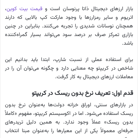
بازار ارزهای دیجیتال ذاتا پرنوسان است و
قیمت بیت کوین
،
اتریوم و سایر رمزارزها با وجود مارکت کپ بالایی که دارند
همچنان نوسانات شدیدی را تجربه می‌کنند. بنابراین در چنین
بازاری تمرکز صرف بر درصد سود می‌تواند بسیار گمراه‌کننده
باشد.
برای استفاده عملی از نسبت شارپ، ابتدا باید بدانیم این
شاخص در کریپتو چه معنایی دارد و چگونه می‌توان آن را در
معاملات ارزهای دیجیتال به کار گرفت.
قدم اول: تعریف نرخ بدون ریسک در کریپتو
در بازارهای سنتی، اوراق خزانه دولت‌ها به‌عنوان نرخ بدون
ریسک استفاده می‌شود. اما در اکوسیستم کریپتو، مفهوم «کاملاً
بدون ریسک» عملاً وجود ندارد. به همین دلیل تریدرهای
حرفه‌ای معمولاً یکی از این معیارها را به‌عنوان مبنا انتخاب