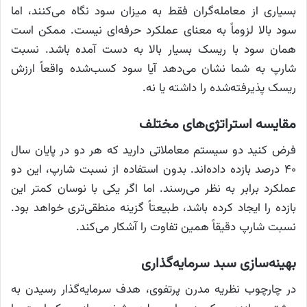
بسیاری از معامله‌گران فقط به میزان سود نگاه می‌کنند، اما
سود بالا لزوماً به معنای عملکرد حرفه‌ای نیست. ممکن است
همان سود با ریسک بسیار بالا به دست آمده باشد. نسبت
شارپ به شما نشان می‌دهد آیا سود کسب‌شده واقعاً ارزش
ریسک پذیرفته‌شده را داشته یا نه.
مقایسه استراتژی‌های مختلف
فرض کنید دو سیستم معاملاتی دارید که هر دو در پایان سال
۴۰ درصد بازده داده‌اند. بدون استفاده از نسبت شارپ، این دو
عملکرد برابر به نظر می‌رسند. اما اگر یکی با نوسان کمتر این
بازده را ایجاد کرده باشد، طبیعتاً گزینه منطقی‌تری خواهد بود.
نسبت شارپ دقیقاً همین تفاوت را آشکار می‌کند.
بهینه‌سازی سبد سرمایه‌گذاری
در چارچوب نظریه مدرن پرتفوی، هدف سرمایه‌گذار رسیدن به