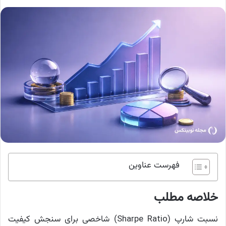
فهرست عناوین
خلاصه مطلب
نسبت شارپ (Sharpe Ratio) شاخصی برای سنجش کیفیت