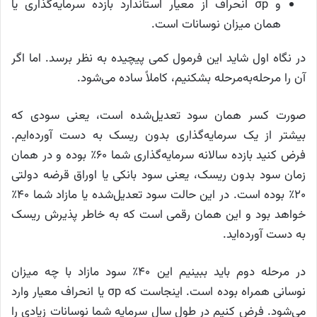
و σp انحراف از معیار استاندارد بازده سرمایه‌گذاری یا
همان میزان نوسانات است.
در نگاه اول شاید این فرمول کمی پیچیده به نظر برسد. اما اگر
آن را مرحله‌به‌مرحله بشکنیم، کاملاً ساده می‌شود.
صورت کسر همان سود تعدیل‌شده است، یعنی سودی که
بیشتر از یک سرمایه‌گذاری بدون ریسک به دست آورده‌ایم.
فرض کنید بازده سالانه سرمایه‌گذاری شما ۶۰٪ بوده و در همان
زمان سود بدون ریسک، یعنی سود بانکی یا اوراق قرضه دولتی
۲۰٪ بوده است. در این حالت سود تعدیل‌شده یا مازاد شما ۴۰٪
خواهد بود و این همان رقمی است که به خاطر پذیرش ریسک
به دست آورده‌اید.
در مرحله دوم باید ببینیم این ۴۰٪ سود مازاد با چه میزان
نوسانی همراه بوده است. اینجاست که σp یا انحراف معیار وارد
می‌شود. فرض کنیم در طول سال سرمایه شما نوسانات زیادی را