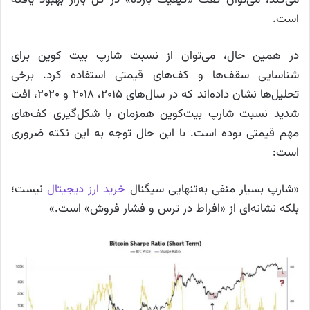
است.
در همین حال، می‌توان از نسبت شارپ بیت کوین برای
شناسایی سقف‌ها و کف‌های قیمتی استفاده کرد. برخی
تحلیل‌ها نشان داده‌اند که در سال‌های ۲۰۱۵، ۲۰۱۸ و ۲۰۲۰، افت
شدید نسبت شارپ بیت‌کوین همزمان با شکل‌گیری کف‌های
مهم قیمتی بوده است. با این حال توجه به این نکته ضروری
است:
«شارپ بسیار منفی به‌تنهایی سیگنال
خرید ارز دیجیتال
نیست؛
بلکه نشانه‌ای از «افراط در ترس و فشار فروش» است.»