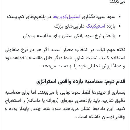
می‌کنند:
سود سپرده‌گذاری
استیبل‌کوین‌ها
در پلتفرم‌های کم‌ریسک
بازده
استیکینگ
دارایی‌های بزرگ
یا حتی نرخ سود بانکی سنتی برای مقایسه بیرونی
نکته مهم ثبات در انتخاب معیار است. اگر هر بار نرخ متفاوتی
استفاده کنید، نسبت شارپ شما دیگر قابل مقایسه نخواهد بود
و عملاً ارزش تحلیلی خود را از دست می‌دهد.
قدم دوم: محاسبه بازده واقعی استراتژی
بسیاری از تریدرها فقط سود نهایی را می‌بینند. اما برای محاسبه
دقیق شارپ، باید بازده‌های دوره‌ای (روزانه یا ماهانه) را استخراج
کنید. این داده‌ها نشان می‌دهند سود شما چقدر پایدار بوده و
چقدر نوسان داشته است.