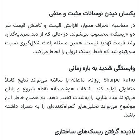
یکسان دیدن نوسانات مثبت و منفی
در محاسبه انحراف معیار، افزایش قیمت و کاهش قیمت هر
دو «ریسک» محسوب می‌شوند. در حالی که از دید سرمایه‌گذار،
رشد قیمت تهدید نیست. همین مسئله باعث شکل‌گیری نسبت
سورتینو شد که فقط ریسک نزولی را لحاظ می‌کند.
وابستگی شدید به بازه زمانی
Sharpe Ratio روزانه، ماهانه یا سالانه می‌تواند نتایج کاملاً
متفاوتی تولید کند. انتخاب هوشمندانه نقطه شروع و پایان
می‌تواند عدد شارپ را به‌شدت تغییر دهد. به همین خاطر این
موضوع می‌تواند تحلیل‌های گمراه‌کننده‌ای را به همراه داشته
باشد.
نادیده گرفتن ریسک‌های ساختاری