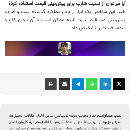
آیا می‌توان از نسبت شارپ برای پیش‌بینی قیمت استفاده کرد؟
خیر. این شاخص یک ابزار ارزیابی عملکرد گذشته است و قدرت
پیش‌بینی مستقیم ندارد. البته ممکن است با آن بتوان کف و
سقف قیمت را تشخیص داد.
X
لینکدین
واتس آپ
تلگرام
اشتراک گذاری از طریق ایمیل
چاپ
سلب مسئولیت:
تمام مطالب مجله نوبیتکس شامل اخبار، مقالات، تحلیل‌ها،
معرفی بازی‌ها و ایردراپ‌ها، تنها با هدف آموزش یا اطلاع‌رسانی به کاربران فضای
ارزهای دیجیتال منتشر می‌شود. مجله نوبیتکس به‌هیچ‌وجه توصیه‌ای برای