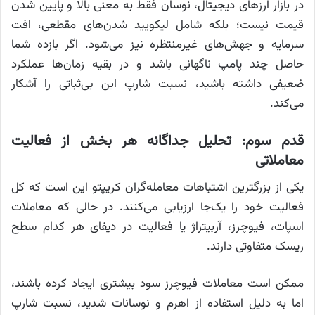
در بازار ارزهای دیجیتال، نوسان فقط به معنی بالا و پایین شدن
قیمت نیست؛ بلکه شامل لیکویید شدن‌های مقطعی، افت
سرمایه و جهش‌های غیرمنتظره نیز می‌شود. اگر بازده شما
حاصل چند پامپ ناگهانی باشد و در بقیه زمان‌ها عملکرد
ضعیفی داشته باشید، نسبت شارپ این بی‌ثباتی را آشکار
می‌کند.
قدم سوم: تحلیل جداگانه هر بخش از فعالیت
معاملاتی
یکی از بزرگترین اشتباهات معامله‌گران کریپتو این است که کل
فعالیت خود را یک‌جا ارزیابی می‌کنند. در حالی که معاملات
اسپات، فیوچرز، آربیتراژ یا فعالیت در دیفای هر کدام سطح
ریسک متفاوتی دارند.
ممکن است معاملات فیوچرز سود بیشتری ایجاد کرده باشند،
اما به دلیل استفاده از اهرم و نوسانات شدید، نسبت شارپ