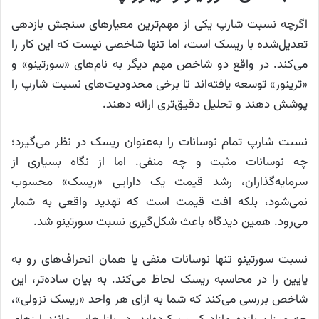
اگرچه نسبت شارپ یکی از مهم‌ترین معیارهای سنجش بازدهی
تعدیل‌شده با ریسک است، اما تنها شاخصی نیست که این کار را
می‌کند. در واقع دو شاخص مهم دیگر به نام‌های «سورتینو» و
«ترینور» توسعه یافته‌اند تا برخی محدودیت‌های نسبت شارپ را
پوشش دهند و تحلیل دقیق‌تری ارائه دهند.
نسبت شارپ تمام نوسانات را به‌عنوان ریسک در نظر می‌گیرد؛
چه نوسانات مثبت و چه منفی. اما از نگاه بسیاری از
سرمایه‌گذاران، رشد قیمت یک دارایی «ریسک» محسوب
نمی‌شود، بلکه افت قیمت است که تهدید واقعی به شمار
می‌رود. همین دیدگاه باعث شکل‌گیری نسبت سورتینو شد.
نسبت سورتینو تنها نوسانات منفی یا همان انحراف‌های رو به
پایین را در محاسبه ریسک لحاظ می‌کند. به بیان ساده‌تر، این
شاخص بررسی می‌کند که شما به ازای هر واحد «ریسک نزولی»،