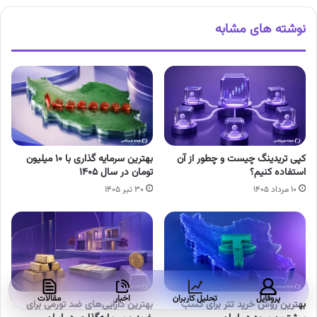
نوشته های مشابه
کپی تریدینگ چیست و چطور از آن
بهترین سرمایه گذاری با ۱۰ میلیون
استفاده کنیم؟
تومان در سال ۱۴۰۵
۱۰ مرداد ۱۴۰۵
۳۰ تیر ۱۴۰۵
پروفایل
تحلیل کاربران
اخبار
مقالات
بهترین روش خرید تتر برای کسب
بهترین دارایی‌های ضد تورمی برای