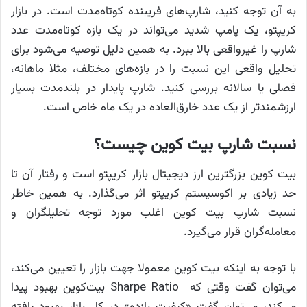
به آن توجه کنید، شارپ‌های فریبنده کوتاه‌مدت است. در بازار
کریپتو، یک پامپ شدید می‌تواند در یک بازه کوتاه‌مدت عدد
شارپ را غیرواقعی بالا ببرد. به همین دلیل توصیه می‌شود برای
تحلیل واقعی این نسبت را در بازه‌های مختلف، مثلا ماهانه،
فصلی یا سالانه بررسی کنید. شارپ پایدار در بلندمدت بسیار
ارزشمندتر از یک عدد خارق‌العاده در یک ماه خاص است.
نسبت شارپ بیت کوین چیست؟
بیت کوین بزرگترین ارز دیجیتال بازار کریپتو است و رفتار آن تا
حد زیادی بر اکوسیستم کریپتو اثر می‌گذارد. به همین خاطر
نسبت شارپ بیت کوین اغلب مورد توجه تحلیلگران و
معامله‌گران قرار می‌گیرد.
با توجه به اینکه بیت کوین معمولا جهت بازار را تعیین می‌کند،
می‌توان گفت وقتی که Sharpe Ratio بیت‌کوین بهبود پیدا
می‌کند، می‌توان گفت «کیفیت بازده» در کل بازار بهبود یافته