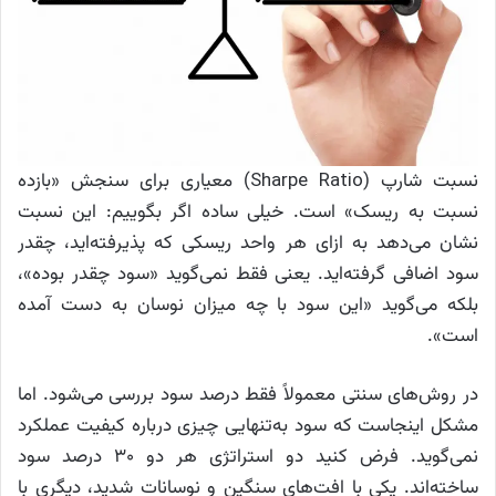
نسبت شارپ (Sharpe Ratio) معیاری برای سنجش «بازده
نسبت به ریسک» است. خیلی ساده اگر بگوییم: این نسبت
نشان می‌دهد به ازای هر واحد ریسکی که پذیرفته‌اید، چقدر
سود اضافی گرفته‌اید. یعنی فقط نمی‌گوید «سود چقدر بوده»،
بلکه می‌گوید «این سود با چه میزان نوسان به دست آمده
است».
در روش‌های سنتی معمولاً فقط درصد سود بررسی می‌شود. اما
مشکل اینجاست که سود به‌تنهایی چیزی درباره کیفیت عملکرد
نمی‌گوید. فرض کنید دو استراتژی هر دو ۳۰ درصد سود
ساخته‌اند. یکی با افت‌های سنگین و نوسانات شدید، دیگری با