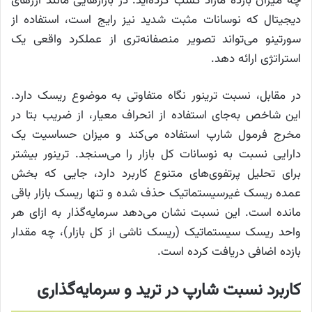
چه میزان بازده مازاد کسب کرده‌اید. در بازارهایی مانند ارزهای
دیجیتال که نوسانات مثبت شدید نیز رایج است، استفاده از
سورتینو می‌تواند تصویر منصفانه‌تری از عملکرد واقعی یک
استراتژی ارائه دهد.
در مقابل، نسبت ترینور نگاه متفاوتی به موضوع ریسک دارد.
این شاخص به‌جای استفاده از انحراف معیار، از ضریب بتا در
مخرج فرمول شارپ استفاده می‌کند و میزان حساسیت یک
دارایی نسبت به نوسانات کل بازار را می‌سنجد. ترینور بیشتر
برای تحلیل پرتفوی‌های متنوع کاربرد دارد، جایی که بخش
عمده ریسک غیرسیستماتیک حذف شده و تنها ریسک بازار باقی
مانده است. این نسبت نشان می‌دهد سرمایه‌گذار به ازای هر
واحد ریسک سیستماتیک (ریسک ناشی از کل بازار)، چه مقدار
بازده اضافی دریافت کرده است.
کاربرد نسبت شارپ در ترید و سرمایه‌گذاری