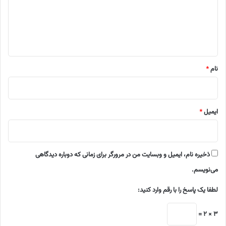
گ
ا
ه
*
نام
*
ایمیل
*
ذخیره نام، ایمیل و وبسایت من در مرورگر برای زمانی که دوباره دیدگاهی
می‌نویسم.
لطفا یک پاسخ را با رقم وارد کنید:
3 × 2 =