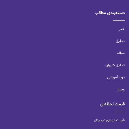
دسته‌بندی مطالب
خبر
تحلیل‌
مقاله
تحلیل کاربران‌
دوره آموزشی
وبینار
قیمت لحظه‌ای
قیمت ارزهای دیجیتال