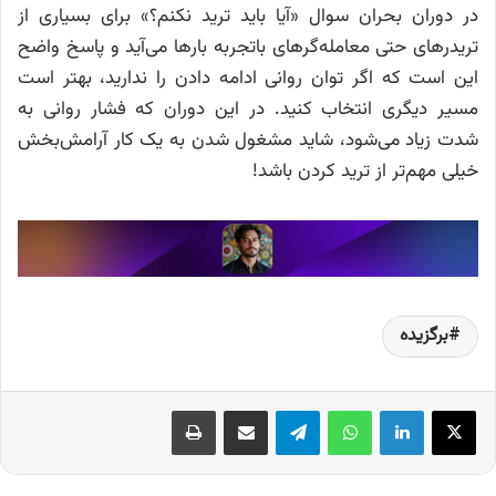
در دوران بحران سوال «آیا باید ترید نکنم؟» برای بسیاری از
تریدرهای حتی معامله‌گرهای باتجربه بارها می‌آید و پاسخ واضح
این است که اگر توان روانی ادامه دادن را ندارید، بهتر است
مسیر دیگری انتخاب کنید. در این دوران که فشار روانی به
شدت زیاد می‌شود، شاید مشغول شدن به یک کار آرامش‌بخش
خیلی مهم‌تر از ترید کردن باشد!
برگزیده
X
لینکدین
واتس آپ
تلگرام
اشتراک گذاری از طریق ایمیل
چاپ