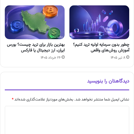
چطور بدون سرمایه اولیه ترید کنیم؟
بهترین بازار برای ترید چیست؟ بورس
آموزش روش‌های واقعی
ایران، ارز دیجیتال یا فارکس
۸ تیر ۱۴۰۵
۲۶ خرداد ۱۴۰۵
دیدگاهتان را بنویسید
نشانی ایمیل شما منتشر نخواهد شد.
بخش‌های موردنیاز علامت‌گذاری شده‌اند
*
د
ی
د