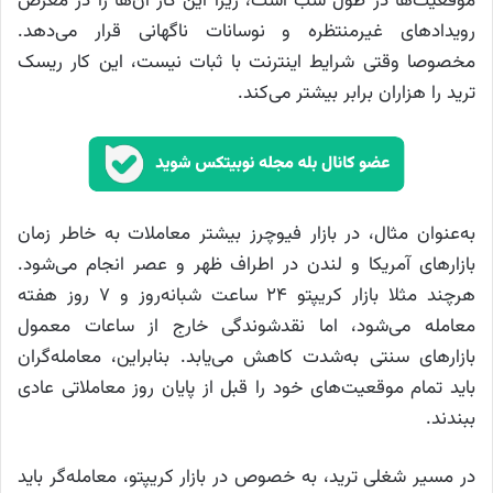
موقعیت‌ها در طول شب است، زیرا این کار آن‌ها را در معرض
رویدادهای غیرمنتظره و نوسانات ناگهانی قرار می‌دهد.
مخصوصا وقتی شرایط اینترنت با ثبات نیست، این کار ریسک
ترید را هزاران برابر بیشتر می‌کند.
به‌عنوان مثال، در بازار فیوچرز بیشتر معاملات به خاطر زمان
بازارهای آمریکا و لندن در اطراف ظهر و عصر انجام می‌شود.
هرچند مثلا بازار کریپتو ۲۴ ساعت شبانه‌روز و ۷ روز هفته
معامله می‌شود، اما نقدشوندگی خارج از ساعات معمول
بازارهای سنتی به‌شدت کاهش می‌یابد. بنابراین، معامله‌گران
باید تمام موقعیت‌های خود را قبل از پایان روز معاملاتی عادی
ببندند.
در مسیر شغلی ترید، به خصوص در بازار کریپتو، معامله‌گر باید