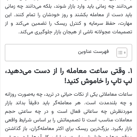
می‌دانند چه زمانی باید وارد بازار شوند، بلکه می‌دانند چه زمانی
باید دست از معامله بکشند و روز خودشان را تمام کنند. این
مهارت، حفظ سرمایه و کنترل ریسک را تضمین می‌کند و از
تصمیمات عجولانه ناشی از هیجان بازار جلوگیری می‌کند.
فهرست عناوین
۱. وقتی ساعت معامله را از دست می‌دهید،
لپ تاپ را خاموش کنید!
ساعات معاملاتی یکی از نکات حیاتی در ترید، چه به‌صورت روزانه
و چه بلندمدت است. هر معامله‌گر باید دقیقاً بداند بازار
موردنظرش چه ساعاتی فعال است و در چه ساعتی حجم
معاملات مناسب است تا تصمیماتش را بر اساس شرایط واقعی
بازار بگیرد. بزرگ‌ترین ریسک برای اکثر معامله‌گران، باز گذاشتن