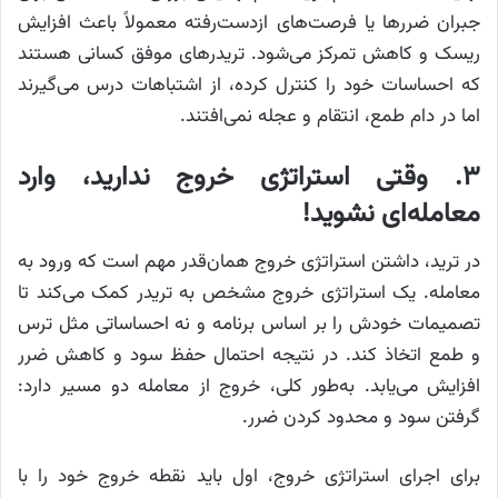
جبران ضررها یا فرصت‌های ازدست‌رفته معمولاً باعث افزایش
ریسک و کاهش تمرکز می‌شود. تریدرهای موفق کسانی هستند
که احساسات خود را کنترل کرده، از اشتباهات درس می‌گیرند
اما در دام طمع، انتقام و عجله نمی‌افتند.
۳. وقتی استراتژی خروج ندارید، وارد
معامله‌ای نشوید!
در ترید، داشتن استراتژی خروج همان‌قدر مهم است که ورود به
معامله. یک استراتژی خروج مشخص به تریدر کمک می‌کند تا
تصمیمات خودش را بر اساس برنامه و نه احساساتی مثل ترس
و طمع اتخاذ کند. در نتیجه احتمال حفظ سود و کاهش ضرر
افزایش می‌یابد. به‌طور کلی، خروج از معامله دو مسیر دارد:
گرفتن سود و محدود کردن ضرر.
برای اجرای استراتژی خروج، اول باید نقطه خروج خود را با