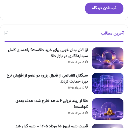
آخرین مطالب
آیا الان زمان خوبی برای خرید طلاست؟ راهنمای کامل
سرمایه‌گذاری در بازار طلا
۱۵ مرداد ۱۴۰۵
سیگنال انقباضی از فدرال رزرو؛ دو عضو از افزایش نرخ
بهره حمایت کردند
۱۵ مرداد ۱۴۰۵
طلا از روند نزولی ۶ ماهه خارج شد؛ هدف بعدی
کجاست؟
۱۵ مرداد ۱۴۰۵
قیمت نقره امروز ۱۵ مرداد ۱۴۰۵ – نقره گران شد