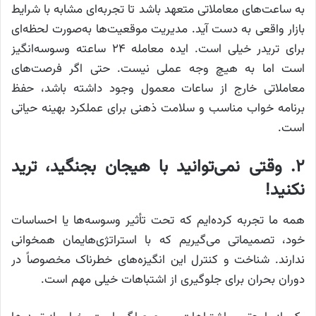
به ساعت‌های معاملاتی متعهد باشد تا تجربه‌ای مشابه با شرایط
بازار واقعی به دست آید. مدیریت موقعیت‌ها به‌صورت لحظه‌ای
برای تریدر خیلی است. ایده معامله ۲۴ ساعته وسوسه‌انگیز
است اما به هیچ وجه عملی نیست. حتی اگر فرصت‌های
معاملاتی خارج از ساعات معمول وجود داشته باشد، حفظ
برنامه خواب مناسب و سلامت ذهنی برای عملکرد بهینه حیاتی
است.
۲. وقتی نمی‌توانید با هیجان بجنگید، ترید
نکنید!
همه ما تجربه کرده‌ایم که تحت تأثیر وسوسه‌ها یا احساسات
خود، تصمیماتی می‌گیریم که با استراتژی‌هایمان همخوانی
ندارند. شناخت و کنترل این انگیزه‌های خطرناک مخصوصاً در
دوران بحران برای جلوگیری از اشتباهات خیلی مهم است.