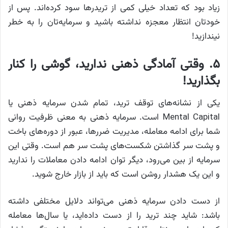
زیاد بود که تعداد خیلی کمی از تریدرها سود کرده‌اند. پس از
خودتان انتظار معجزه نداشته باشید و سرمایه‌تان را به خطر
نیندازید!
۵. وقتی آمادگی ذهنی ندارید، گوشی را کنار
بگذارید!
یکی از نشانه‌های توقف ترید، تمام شدن سرمایه ذهنی یا
Mental Capital است. سرمایه ذهنی به معنی ظرفیت روانی
شما برای ادامه معامله، مدیریت ضررها، عبور از دوره‌های باخت
و پشت سر گذاشتن شکست‌های پشت سر هم است. وقتی این
سرمایه از بین می‌رود، دیگر توان ادامه دادن معاملات را ندارید
و این یک هشدار روشن است که باید از بازار خارج شوید.
از دست دادن سرمایه ذهنی می‌تواند دلایل مختلفی داشته
باشد: شاید چند ترید را از دست داده‌اید، یا سال‌ها معامله