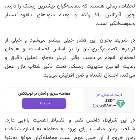
لحظات، زمانی هستند که معامله‌گران بیشترین ریسک را دارند،
چون آدرنالین بالا رفته و وعده سودهای بالقوه بسیار
وسوسه‌انگیز است.
در شرایط بحران این فشار خیلی بیشتر می‌شود و خیلی از
تریدرها تصمیم‌گیری‌شان را بر اساس احساسات و هیجان
لحظه‌ای انجام می‌دهند. وقتی تریدر به‌جای تحلیل دقیق و
رعایت قوانین مدیریت ریسک، تحت تأثیر شتاب بازار عمل
می‌کند، احتمال اشتباه و ضرر افزایش می‌یابد.
معامله سریع و آسان در نوبیتکس
قیمت لحظه‌ای تتر
USDT
خرید تتر
188100
تومان
در این شرایط، داشتن نظم و انضباط اهمیت بالایی دارد.
شناخت زمان مناسب برای ورود به معامله به اندازه شناخت
زمان خروج از آن خیلی مهم است. معامله‌گران موفق نه‌تنها