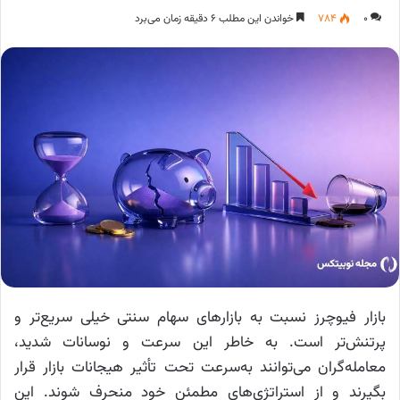
۰
۷۸۴
خواندن این مطلب ۶ دقیقه زمان می‌برد
بازار فیوچرز نسبت به بازارهای سهام سنتی خیلی سریع‌تر و
پرتنش‌تر است. به خاطر این سرعت و نوسانات شدید،
معامله‌گران می‌توانند به‌سرعت تحت تأثیر هیجانات بازار قرار
بگیرند و از استراتژی‌های مطمئن خود منحرف شوند. این