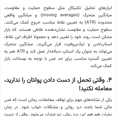
ابزارهای تحلیل تکنیکال مثل سطوح حمایت و مقاومت،
میانگین متحرک (moving averages) و میانگین واقعی
محدوده (ATR) به تعیین نقاط مناسب خروج کمک می‌کنند.
سطوح حمایت و مقاومت نشان‌دهنده نقاطی هستند که بازار
ممکن است روند خود را تغییر دهد و معمولا اطراف این نقاط،
استاپ‌لاس و تیک‌پروفیت قرار می‌گیرند. میانگین متحرک
می‌تواند به عنوان یک استاپ دنباله‌دار عمل کند و ATR هم به
تعیین گستره مناسب برای حد ضرر با توجه به نوسانات بازار
کمک می‌کند.
۴. وقتی تحمل از دست دادن پولتان را ندارید،
معامله نکنید!
یکی از نشانه‌های مهم برای توقف معاملات، زمانی است که ضرر
مالی شما باعث درد روانی و مشکلات خواب شود. در زمان
بحران هم هم این درد روانی دو چندان می‌شود. وقتی از دست