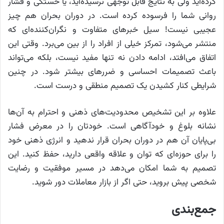
کرده‌اید ولی به نتایج قابل توجهی نرسیده‌اید، یا خستگی و فشار
روانی شما را فرسوده کرده است. در دوران بحران هم چیز
عجیبی نیست! سیل خبرهای متفاوت و نگران‌کننده‌ای که
منتشر می‌شود، تمرکز خیلی از افراد را از بین می‌برد. وقتی این
اتفاق می‌افتد، ادامه دادن نه تنها مفید نیست، بلکه می‌تواند
باعث تصمیمات احساسی و ضررهای بیشتر شود. در چنین
شرایطی کنار کشیدن یک تصمیم منطقی و درست است.
علاوه بر این تشخیص محدودیت‌های ذهنی و احترام به آن‌ها
نشانه بلوغ و خودآگاهی است. خودتان را در معرض فشار
بی‌پایان آن هم در دوران بحران قرار ندهید و انرژی ذهنی خود
را برای حوزه‌ای که توان و علاقه واقعی دارید، حفظ کنید. این
تصمیم به شما امکان می‌دهد در مسیر موفقیت و رضایت
شخصی پیش بروید، حتی اگر از بازار معاملات دور شوید.
جمع‌بندی