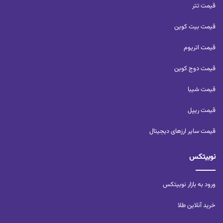
قیمت تتر
قیمت بیت کوین
قیمت اتریوم
قیمت دوج کوین
قیمت شیبا
قیمت ریپل
قیمت سایر ارزهای دیجیتال
نوبیتکس
ورود به بازار نوبیتکس
خرید آنلاین طلا