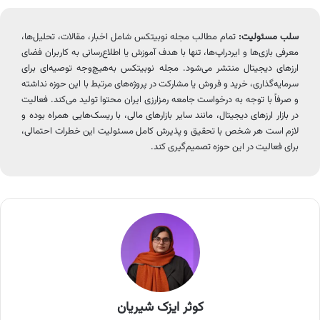
سلب مسئولیت:
تمام مطالب مجله نوبیتکس شامل اخبار، مقالات، تحلیل‌ها،
معرفی بازی‌ها و ایردراپ‌ها، تنها با هدف آموزش یا اطلاع‌رسانی به کاربران فضای
ارزهای دیجیتال منتشر می‌شود. مجله نوبیتکس به‌هیچ‌وجه توصیه‌ای برای
سرمایه‌گذاری، خرید و فروش یا مشارکت در پروژه‌های مرتبط با این حوزه نداشته
و صرفاً با توجه به درخواست جامعه رمزارزی ایران محتوا تولید می‌کند. فعالیت
در بازار ارزهای دیجیتال، مانند سایر بازارهای مالی، با ریسک‌هایی همراه بوده و
لازم است هر شخص با تحقیق و پذیرش کامل مسئولیت این خطرات احتمالی،
برای فعالیت در این حوزه تصمیم‌گیری کند.
کوثر ایزک شیریان