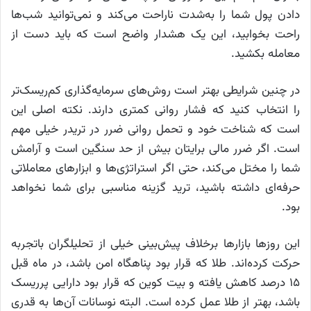
دادن پول شما را به‌شدت ناراحت می‌کند و نمی‌توانید شب‌ها
راحت بخوابید، این یک هشدار واضح است که باید دست از
معامله بکشید.
در چنین شرایطی بهتر است روش‌های سرمایه‌گذاری کم‌ریسک‌تر
را انتخاب کنید که فشار روانی کمتری دارند. نکته اصلی این
است که شناخت خود و تحمل روانی ضرر در تریدر خیلی مهم
است. اگر ضرر مالی برایتان بیش از حد سنگین است و آرامش
شما را مختل می‌کند، حتی اگر استراتژی‌ها و ابزارهای معاملاتی
حرفه‌ای داشته باشید، ترید گزینه مناسبی برای شما نخواهد
بود.
این روزها بازارها برخلاف پیش‌بینی خیلی از تحلیلگران باتجربه
حرکت کرده‌اند. طلا که قرار بود پناهگاه امن باشد، در ماه قبل
۱۵ درصد کاهش یافته و بیت کوین که قرار بود دارایی پرریسک
باشد، بهتر از طلا عمل کرده است. البته نوسانات آن‌ها به قدری