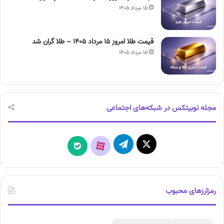
۱۵ مرداد ۱۴۰۵
قیمت طلا امروز ۱۵ مرداد ۱۴۰۵ – طلا گران شد
۱۵ مرداد ۱۴۰۵
مجله نوبیتکس در شبکه‌های اجتماعی
X
تلگرام
آپارات
بله
رمزارزهای محبوب