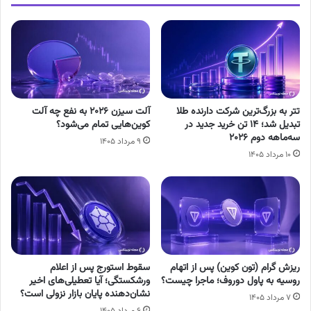
تتر به بزرگ‌ترین شرکت دارنده طلا
آلت سیزن ۲۰۲۶ به نفع چه آلت
تبدیل شد؛ ۱۴ تن خرید جدید در
کوین‌هایی تمام می‌شود؟
سه‌ماهه دوم ۲۰۲۶
۹ مرداد ۱۴۰۵
۱۰ مرداد ۱۴۰۵
ریزش گرام (تون کوین) پس از اتهام
سقوط استورج پس از اعلام
روسیه به پاول دوروف؛ ماجرا چیست؟
ورشکستگی؛ آیا تعطیلی‌های اخیر
نشان‌دهنده پایان بازار نزولی است؟
۷ مرداد ۱۴۰۵
۶ مرداد ۱۴۰۵