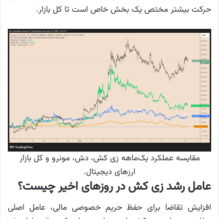
حرکت بیشتر مختص یک بخش خاص است تا کل بازار.
مقایسه عملکرد یک‌ماهه زی کش، دش، مونرو و کل بازار
ارزهای دیجیتال.
عامل رشد زی کش در روزهای اخیر چیست؟
افزایش تقاضا برای حفظ حریم خصوصی مالی، عامل اصلی