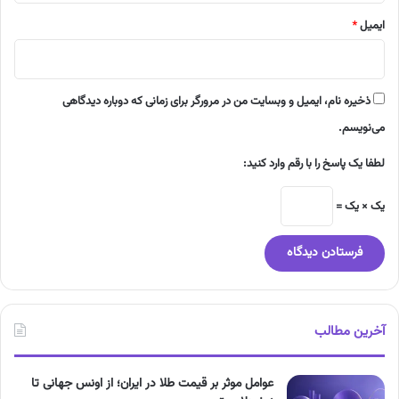
ایمیل
*
ذخیره نام، ایمیل و وبسایت من در مرورگر برای زمانی که دوباره دیدگاهی
می‌نویسم.
لطفا یک پاسخ را با رقم وارد کنید:
یک × یک =
آخرین مطالب
عوامل موثر بر قیمت طلا در ایران؛ از اونس جهانی تا