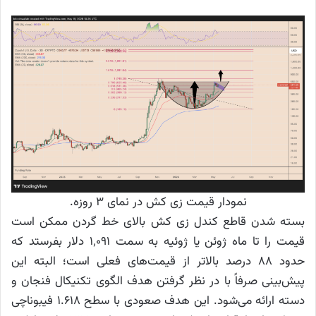
نمودار قیمت زی کش در نمای ۳ روزه.
بسته شدن قاطع کندل زی کش بالای خط گردن ممکن است
قیمت را تا ماه ژوئن یا ژوئیه به سمت ۱٬۰۹۱ دلار بفرستد که
حدود ۸۸ درصد بالاتر از قیمت‌های فعلی است؛ البته این
پیش‌بینی صرفاً با در نظر گرفتن هدف الگوی تکنیکال فنجان و
دسته ارائه می‌شود. این هدف صعودی با سطح ۱.۶۱۸ فیبوناچی