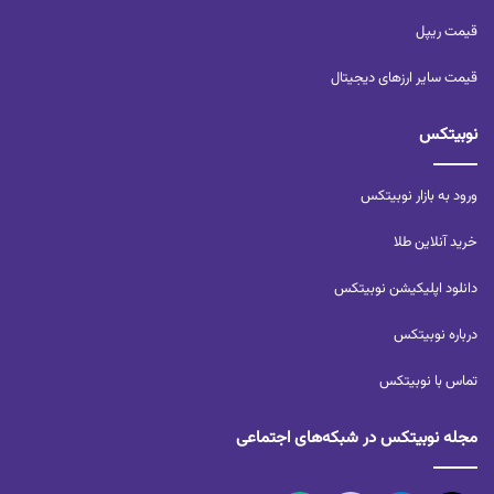
قیمت ریپل
قیمت سایر ارزهای دیجیتال
نوبیتکس
ورود به بازار نوبیتکس
خرید آنلاین طلا
دانلود اپلیکیشن نوبیتکس
درباره نوبیتکس
تماس با نوبیتکس
مجله نوبیتکس در شبکه‌های اجتماعی