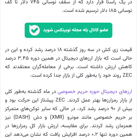
در یک راستا قرار دارد که از سقف نوسانی ۷۴۵ دلار تا کف
نوسانی ۱۸۵ دلار ترسیم شده است.
قیمت زی کش در سه روز گذشته ۱۸ درصد رشد کرده و این در
حالی است که بازار ارزهای دیجیتال در همین دوره ۳.۴۵ درصد
کاهش ارزش داشته است. برخی از معامله‌گران معتقدند که
ZEC روند خود را به‌طور کلی از بازار جدا کرده است.
ارزهای دیجیتال حوزه حریم خصوصی
در ماه گذشته به‌طور کلی
از بازار رمزارزها بهتر عمل کردند. ZEC پیشتاز این حرکت بود و
بیش از ۹۰ درصد رشد کرد، در حالی که سایر توکن‌های متمرکز
بر حریم خصوصی مانند مونرو (XMR) و دش (DASH) نیز
همزمان رشد کردند. برای مقایسه، ارزش بازار کل رمزارزها در
همین دوره تنها ۰.۲ درصد افزایش یافت که نشان می‌دهد این