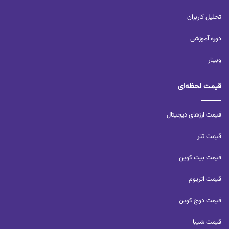
تحلیل کاربران‌
دوره آموزشی
وبینار
قیمت لحظه‌ای
قیمت ارزهای دیجیتال
قیمت تتر
قیمت بیت کوین
قیمت اتریوم
قیمت دوج کوین
قیمت شیبا