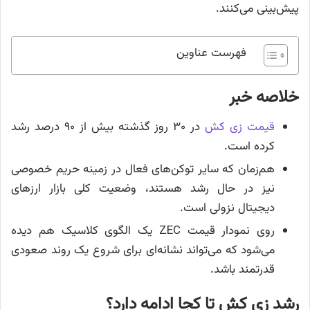
پیش‌بینی می‌کنند.
فهرست عناوین
خلاصه خبر
قیمت زی کش
در ۳۰ روز گذشته بیش از ۹۰ درصد رشد
کرده است.
هم‌زمان که سایر توکن‌های فعال در زمینه حریم خصوصی
نیز در حال رشد هستند، وضعیت کلی بازار ارزهای
دیجیتال نزولی است.
روی نمودار قیمت ZEC یک الگوی کلاسیک هم دیده
می‌شود که می‌تواند نشانه‌ای برای شروع یک روند صعودی
قدرتمند باشد.
رشد زی کش تا کجا ادامه دارد؟