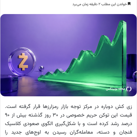
خواندن این مطلب ۲ دقیقه زمان می‌برد
زی کش دوباره در مرکز توجه بازار رمزارزها قرار گرفته است.
قیمت این توکن حریم خصوصی در ۳۰ روز گذشته بیش از ۹۰
درصد رشد کرده است و با شکل‌گیری الگوی صعودی کلاسیک
فنجان و دسته، معامله‌گران رسیدن به اوج‌های جدید را