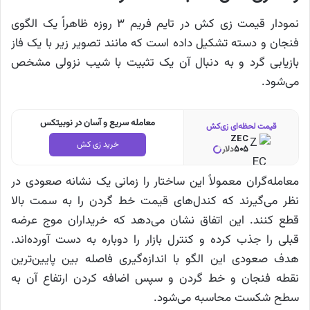
نمودار قیمت زی کش در تایم فریم ۳ روزه ظاهراً یک الگوی
فنجان و دسته تشکیل داده است که مانند تصویر زیر با یک فاز
بازیابی گرد و به دنبال آن یک تثبیت با شیب نزولی مشخص
می‌شود.
معامله سریع و آسان در نوبیتکس
قیمت لحظه‌ای زی‌کش
ZEC
خرید زی کش
505
دلار
معامله‌گران معمولاً این ساختار را زمانی یک نشانه صعودی در
نظر می‌گیرند که کندل‌های قیمت خط گردن را به سمت بالا
قطع کنند. این اتفاق نشان می‌دهد که خریداران موج عرضه
قبلی را جذب کرده و کنترل بازار را دوباره به دست آورده‌اند.
هدف صعودی این الگو با اندازه‌گیری فاصله بین پایین‌ترین
نقطه فنجان و خط گردن و سپس اضافه کردن ارتفاع آن به
سطح شکست محاسبه می‌شود.