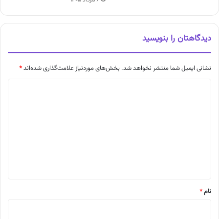
دیدگاهتان را بنویسید
نشانی ایمیل شما منتشر نخواهد شد.
بخش‌های موردنیاز علامت‌گذاری شده‌اند
*
د
ی
د
گ
ا
ه
*
نام
*