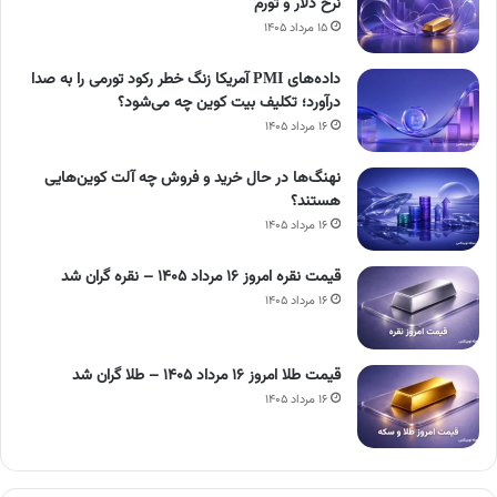
نرخ دلار و تورم
۱۵ مرداد ۱۴۰۵
داده‌های PMI آمریکا زنگ خطر رکود تورمی را به صدا
درآورد؛ تکلیف بیت کوین چه می‌شود؟
۱۶ مرداد ۱۴۰۵
نهنگ‌ها در حال خرید و فروش چه آلت کوین‌هایی
هستند؟
۱۶ مرداد ۱۴۰۵
قیمت نقره امروز ۱۶ مرداد ۱۴۰۵ – نقره گران شد
۱۶ مرداد ۱۴۰۵
قیمت طلا امروز ۱۶ مرداد ۱۴۰۵ – طلا گران شد
۱۶ مرداد ۱۴۰۵