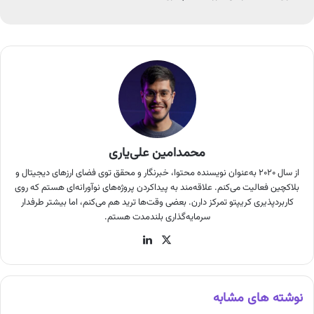
محمدامین علی‌یاری
از سال ۲۰۲۰ به‌عنوان نویسنده محتوا، خبرنگار و محقق توی فضای ارزهای دیجیتال و
بلاکچین فعالیت می‌کنم. علاقه‌مند به پیداکردن پروژه‌های نوآورانه‌ای هستم که روی
کاربردپذیری کریپتو تمرکز دارن. بعضی وقت‌ها ترید هم می‌کنم، اما بیشتر طرفدار
سرمایه‌گذاری بلندمدت هستم.
X
لینکدین
نوشته های مشابه