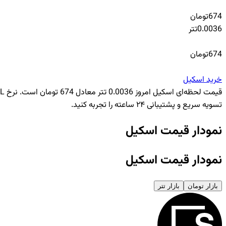
674
تومان
0.0036
تتر
674
تومان
خرید
اسکیل
تسویه سریع و پشتیبانی ۲۴ ساعته را تجربه کنید.
نمودار قیمت اسکیل
نمودار قیمت اسکیل
بازار تومان
بازار تتر