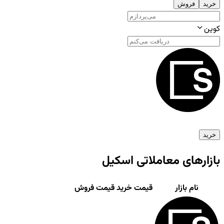
خرید
فروش
کوین
خرید
بازارهای معاملاتی
اسکیل
نام بازار
قیمت خرید
قیمت فروش