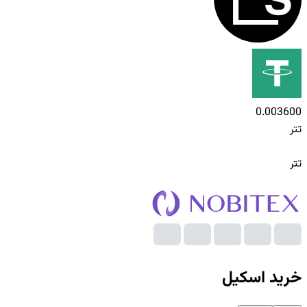
0.003600
تتر
تتر
خرید
اسکیل