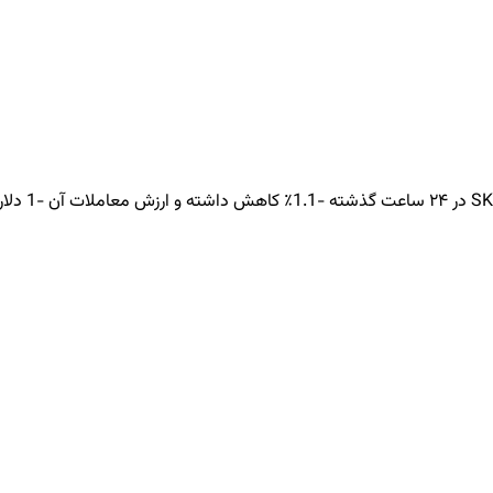
قیمت لحظه‌ا