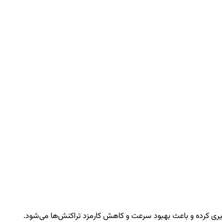
وگیری کرده و باعث بهبود سرعت و کاهش کارمزد تراکنش‌ها می‌شود.