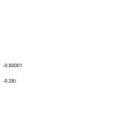
-0.00001
-0.28
٪