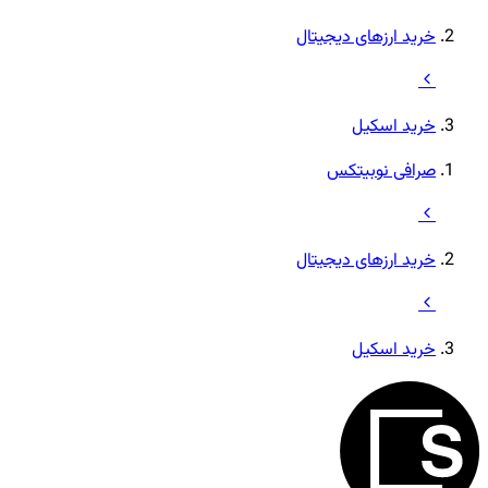
خرید ارزهای دیجیتال
خرید اسکیل
صرافی نوبیتکس
خرید ارزهای دیجیتال
خرید اسکیل