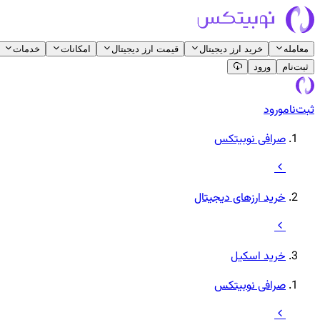
معامله
خرید ارز دیجیتال
قیمت ارز دیجیتال
امکانات
خدمات
ثبت‌نام
ورود
ثبت‌نام
ورود
صرافی نوبیتکس
خرید ارزهای دیجیتال
خرید اسکیل
صرافی نوبیتکس