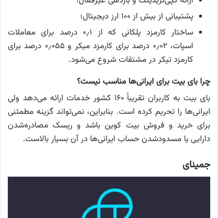
ارائه کپی‌تریدینگ و بازدهی غیرفعال؛
پشتیبانی از بیش از ۱۰۰ ارز دیجیتال؛
ساختار کارمزد پلکانی که از ۰٫۱ درصد برای معاملات
اسپات، ۰٫۰۲ درصد برای کارمزد میکر و ۰٫۰۵۵ درصد برای
کارمزد تیکر در مشتقات شروع می‌شود.
چرا بای بیت برای ایرانی‌ها مناسب نیست؟
بای بیت به کاربران تقریباً ۱۶۰ کشور خدمات ارائه می‌دهد ولی
ایرانی‌ها را تحریم کرده است. بنابراین، نمی‌تواند گزینه مطمئنی
برای خرید و فروش بیت کوین باشد و ریسک مصادره‌شدن
دارایی یا مسدودشدن حساب ایرانی‌ها در آن بسیار بالاست.
جمینای