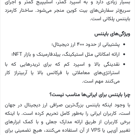
بسیار زیادی دارد و به اسپرد کمتر، اسلیپیج کمتر و اجرای
سریع‌تر سفارش‌های بیت کوین منجر می‌شود. ساختار کارمزد
بایننس پلکانی است.
ویژگی‌های بایننس
پشتیبانی از حدود ۴۰۰ ارز دیجیتال؛
ارائه امکاناتی مثل استیکینگ، ییلدفارمینک و بازار NFT؛
نقدینگی بالا و اسپرد کم که برای تریدرهایی که با
استراتژی‌های معاملاتی با فرکانس بالا یا آربیتراژ کار
می‌کنند مهم است.
چرا بایننس برای ایرانی‌ها مناسب نیست؟
با وجود اینکه بایننس بزرگ‌ترین صرافی ارز دیجیتال در جهان
است، کاربران ایرانی را به‌طور کامل تحریم کرده است. با اینکه
برخی کاربران از طریق ارائه مدارک جعلی و با کمک ابزارهای
تغییر آی‌پی یا VPS از آن استفاده می‌کنند، هیچ تضمینی برای