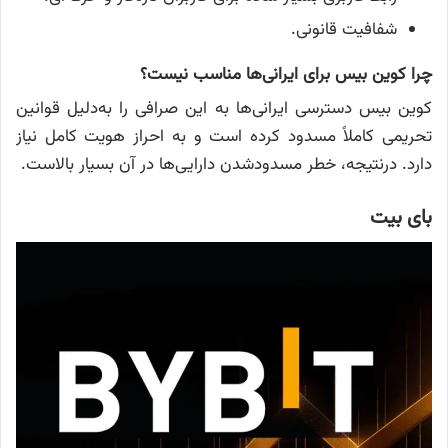
شفافیت قانونی.
چرا کوین بیس برای ایرانی‌ها مناسب نیست؟
کوین بیس دسترسی ایرانی‌ها به این صرافی را به‌دلیل قوانین
تحریمی کاملاً مسدود کرده است و به احراز هویت کامل نیاز
دارد. درنتیجه، خطر مسدودشدن دارایی‌ها در آن بسیار بالاست.
بای بیت