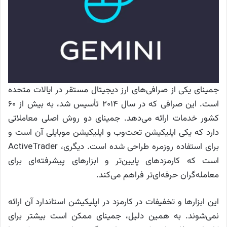
جمینای یکی از صرافی‌های ارز دیجیتال مستقر در ایالات متحده
است. این صرافی که در سال ۲۰۱۴ تأسیس شد، به بیش از ۶۰
کشور خدمات ارائه می‌دهد. جمینای دو روش اصلی معاملاتی
دارد که یکی اپلیکیشن تحت‌وب و اپلیکیشن موبایلی آن است و
برای استفاده روزمره طراحی شده است. دیگری، ActiveTrader
است که کارمزدهای پایین‌تر و ابزارهای پیشرفته‌ای برای
معامله‌گران حرفه‌ای‌تر فراهم می‌کند.
این ابزارها و تخفیفات در کارمزد در اپلیکیشن استاندارد آن ارائه
نمی‌شوند. به همین دلیل، جمینای ممکن است بیشتر برای