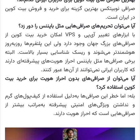
بهترین صرافی های بیت کوین برای کاربران ایرانی کدام‌اند؟
صرافی نوبیتکس بهترین گزینه برای خرید و فروش بیت کوین
در ایران است.
آیا می‌توان تحریم‌های صرافی‌هایی مثل بایننس را دور زد؟
با ابزارهای تغییر آی‌پی و VPS امکان خرید بیت کوین از
صرافی‌های بزرگ جهان وجود دارد ولی این پلتفرم‌ها روزبه‌روز
هوشمندتر می‌شوند و ریسک شناسایی بسیار بالاست. البته
برخی صرافی‌ها مثل بایننس احراز هویت‌های پیشرفته‌ای دارند
که کاربران ایرانی نمی‌توانند از آن‌ها عبور کنند.
آیا می‌توان از صرافی‌های بدون احراز هویت برای خرید بیت
کوین استفاده کرد؟
بله؛ اما خطر این صرافی‌ها به‌دلیل استفاده از کیف‌پول‌های گرم
و نداشتن ویژگی‌های امنیتی پیشرفته به‌مراتب بیشتر از
صرافی‌هایی است که احراز هویت دارند.