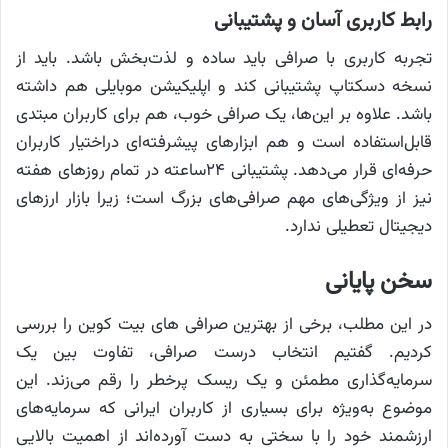
رابط کاربری آسان و پشتیبانی
تجربه کاربری با صرافی باید ساده و لذت‌بخش باشد. باید از
نسخه دسکتاپ پشتیبانی کند و اپلیکیشن موبایلی هم داشته
باشد. علاوه بر این‌ها، یک صرافی خوب، هم برای کاربران مبتدی
قابل‌استفاده است و هم ابزارهای پیشرفته‌ای دراختیار کاربران
حرفه‌ای قرار می‌دهد. پشتیبانی ۲۴ساعته در تمام روزهای هفته
نیز از ویژگی‌های مهم صرافی‌های بزرگ است؛ زیرا بازار ارزهای
دیجیتال تعطیلی ندارد.
سخن پایانی
در این مطلب، برخی از بهترین صرافی های بیت کوین را بررسی
کردیم. گفتیم انتخاب درست صرافی، تفاوت بین یک
سرمایه‌گذاری مطمئن و یک ریسک پرخطر را رقم می‌زند. این
موضوع به‌ویژه برای بسیاری از کاربران ایرانی که سرمایه‌های
ارزشمند خود را با سختی به دست آورده‌اند از اهمیت بالایی