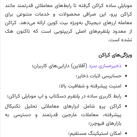
موبایلی ساده کراکن گرفته تا رابط‌های معاملاتی قدرتمند مانند
کراکن پرو، این صرافی محصولات و خدمات متنوعی برای
معامله ارزهای دیجیتال به‌ویژه بیت کوین ارائه می‌دهد. کراکن
از معدود پلتفرم‌های اصلی کریپتویی است که تاکنون هک
نشده است.
ویژگی‌های کراکن
ذخیره‌سازی سرد
(آفلاین) دارایی‌های کاربران؛
حسابرسی اثبات ذخایر؛
امنیت پیشرفته و شفافیت بالا؛
رابط کاربری ساده در پلتفرم دسکتاپ و اپ موبایلی کراکن؛
کراکن پرو شامل ابزارهای معاملاتی تحلیل تکنیکال
پیشرفته، معاملات مارجین قدرتمند و دسترسی به
بازارهای فیوچرز؛
امکان استیکینگ مستقیم؛