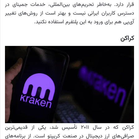
قرار دارد. به‌خاطر تحریم‌های بین‌المللی، خدمات جمینای در
دسترس کاربران ایرانی نیست و بهتر است از روش‌های تغییر
آی‌پی هم برای ورود به این پلتفرم استفاده نکنید.
کراکن
کراکن که در سال ۲۰۱۱ تأسیس شد، یکی از قدیمی‌ترین
صرافی‌های ارز دیجیتال در صنعت کریپتو است. از برنامه‌های