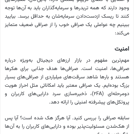
وجود دارند که همه تریدرها و سرمایه‌گذاران باید به آن‌ها توجه
کنند تا ریسک ازدست‌دادن سرمایه‌شان به حداقل برسد. بیایید
ببینیم چه عواملی یک صرافی خوب را از صرافی ضعیف متمایز
می‌کند:
امنیت
مهم‌ترین مفهوم در بازار ارزهای دیجیتال به‌ویژه درباره
صرافی‌ها، امنیت است. صرافی‌ها هدف جذابی برای هکرها
هستند و بارها شاهد سرقت‌های میلیاردی از صرافی‌های بسیار
بزرگ بوده‌ایم. یک صرافی معتبر باید امکاناتی مثل احراز هویت
دومرحله‌ای (2FA)، ذخیره‌سازی سرد دارایی‌های کاربران و
پروتکل‌های پیشرفته امنیتی را ارائه دهد.
سابقه صرافی را بررسی کنید. آیا هرگز هک شده است؟ آیا پس
از هک‌شدن مسئولیت‌پذیر بوده و دارایی‌های کاربران را به آن‌ها