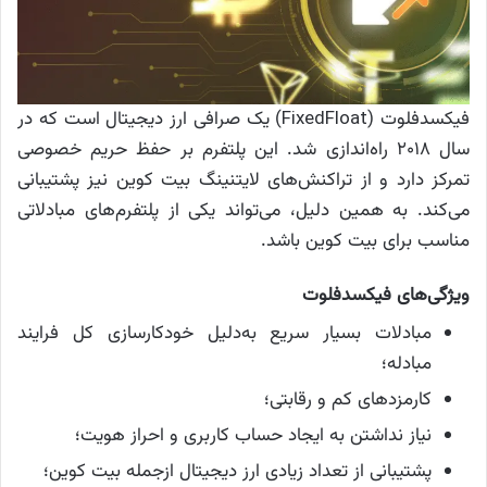
فیکسدفلوت (FixedFloat) یک صرافی ارز دیجیتال است که در
سال ۲۰۱۸ راه‌اندازی شد. این پلتفرم بر حفظ حریم خصوصی
تمرکز دارد و از تراکنش‌های لایتنینگ بیت کوین نیز پشتیبانی
می‌کند. به همین دلیل، می‌تواند یکی از پلتفرم‌های مبادلاتی
مناسب برای بیت کوین باشد.
ویژگی‌های فیکسدفلوت
مبادلات بسیار سریع به‌دلیل خودکارسازی کل فرایند
مبادله؛
کارمزدهای کم و رقابتی؛
نیاز نداشتن به ایجاد حساب کاربری و احراز هویت؛
پشتیبانی از تعداد زیادی ارز دیجیتال ازجمله بیت کوین؛