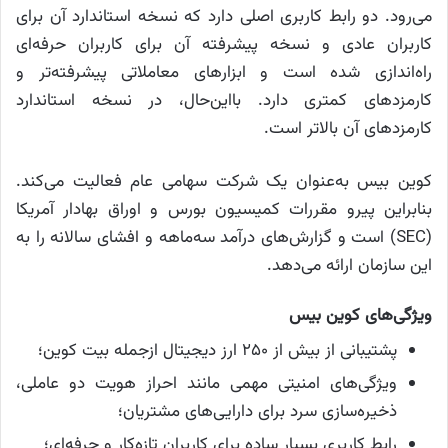
می‌رود. دو رابط کاربری اصلی دارد که نسخه استاندارد آن برای
کاربران عادی و نسخه پیشرفته آن برای کاربران حرفه‌ای
راه‌اندازی شده است و ابزارهای معاملاتی پیشرفته‌تر و
کارمزدهای کمتری دارد. بااین‌حال، در نسخه استاندارد
کارمزدهای آن بالاتر است.
کوین بیس به‌عنوان یک شرکت سهامی عام فعالیت می‌کند.
بنابراین پیرو مقررات کمیسیون بورس و اوراق بهادار آمریکا
(SEC) است و گزارش‌های درآمد سه‌ماهه و افشای سالانه را به
این سازمان ارائه می‌دهد.
ویژگی‌های کوین بیس
پشتیبانی از بیش از ۲۵۰ ارز دیجیتال ازجمله بیت کوین؛
ویژگی‌های امنیتی مهمی مانند احراز هویت دو عاملی،
ذخیره‌سازی سرد برای دارایی‌های مشتریان؛
رابط کاربری بسیار ساده برای کاربران تازه‌کار و حرفه‌ای؛