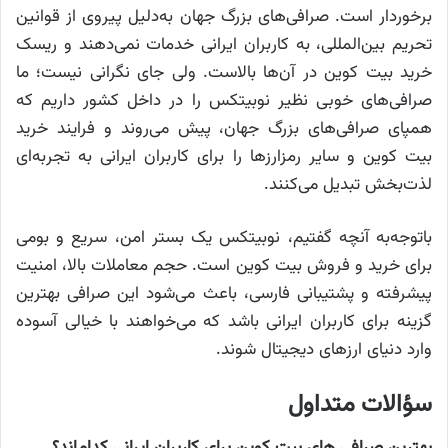
برخوردار است. صرافی‌های بزرگ جهان به‌دلیل پیروی از قوانین
تحریم بین‌المللی، به کاربران ایرانی خدمات نمی‌دهند و ریسک
خرید بیت کوین در آن‌ها بالاست. ولی جای نگرانی نیست؛ ما
صرافی‌های خوبی نظیر نوبیتکس را در داخل کشور داریم که
همپای صرافی‌های بزرگ جهان، پیش می‌روند و فرایند خرید
بیت کوین و سایر رمزارزها را برای کاربران ایرانی به تجربه‌ای
لذت‌بخش تبدیل می‌کنند.
باتوجه‌به آنچه گفتیم، نوبیتکس یک بستر امن، سریع و بومی
برای خرید و فروش بیت کوین است. حجم معاملات بالا، امنیت
پیشرفته و پشتیبانی فارسی، باعث می‌شود این صرافی بهترین
گزینه برای کاربران ایرانی باشد که می‌خواهند با خیالی آسوده
وارد دنیای ارزهای دیجیتال شوند.
سؤالات متداول