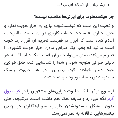
پشتیبانی از شبکه لایتنینگ.
چرا فیکسدفلوت برای ایرانی‌ها مناسب نیست؟
واقعیت این است که فیکسدفلوت نیازی به احراز هویت ندارد و
حتی اجباری به ساخت حساب کاربری در آن نیست. بااین‌حال،
اعلام کرده است که ایران در فهرست تحریم آن قرار دارد. خوب
است بدانید که وقتی یک صرافی بدون احراز هویت کشوری را
تحریم می‌کند، یعنی می‌توانید در آن فعالیت کنید اما اگر به هر
دلیلی صرافی متوجه شود و شما را شناسایی کند، طبق قوانین
خود عمل خواهد کرد. بنابراین، در هر صورت ریسک
مسدودشدن حساب وجود خواهد داشت.
از سوی دیگر، فیکسدفلوت دارایی‌های مشتریان را در
کیف پول
گرم
نگه می‌دارد و سابقه هک هم داشته است. درنتیجه، حتی
بدون مشکل مسدودشدن دارایی، سرمایه‌گذاری در چنین
پلتفرم‌هایی عاقلانه به نظر نمی‌رسد.