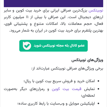
نوبیتکس
بزرگ‌ترین صرافی ایرانی برای خرید بیت کوین و سایر
ارزهای دیجیتال است. این صرافی با بیش از ۱۱ میلیون کاربر
فعال، حجم معاملات بالا، امکانات متنوع و پشتیبانی قوی،
بهترین پلتفرم برای خرید بیت کوین در ایران به شمار می‌رود.
ویژگی‌های نوبیتکس
برخی ویژگی‌های صرافی نوبیتکس عبارت‌اند از:
امکان خرید و فروش سریع بیت کوین با ریال؛
نمایش
قیمت بیت کوین
و رمزارزهای دیگر به‌صورت
لحظه‌ای؛
اپلیکیشن موبایل و وب‌سایت با رابط کاربری ساده؛