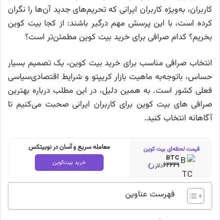
کاربران، به‌ویژه کاربران ایرانی که تحریم‌های جدید آن‌ها را نگران
کرده است، با این پرسش مهم درگیر باشند: از کجا بیت کوین
بخریم؟ کدام صرافی برای خرید بیت کوین مطمئن‌تر است؟
انتخاب صرافی مناسب برای خرید بیت کوین، یک تصمیم بسیار
حساس، باتوجه‌به ماهیت بازار کریپتو و شرایط اقتصادی‌سیاسی
فعلی کشور است. به همین دلیل، در این مطلب درباره بهترین
صرافی های بیت کوین برای کاربران ایرانی صحبت می‌کنیم تا
آگاهانه انتخاب کنید.
معامله سریع و آسان در نوبیتکس
قیمت لحظه‌ای بیت کوین
BTC
خرید بیت‌کوین
64449
دلار
فهرست عناوین