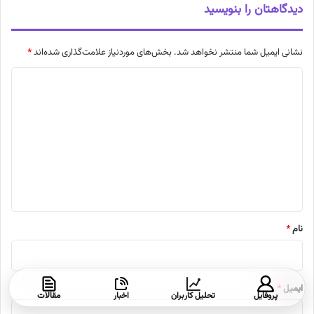
دیدگاهتان را بنویسید
نشانی ایمیل شما منتشر نخواهد شد.
بخش‌های موردنیاز علامت‌گذاری شده‌اند
*
د
ی
د
گ
ا
ه
*
نام
*
ایمیل
*
پروفایل
تحلیل کاربران
اخبار
مقالات