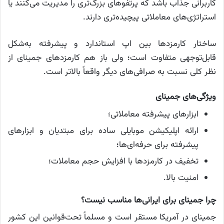
کاربرانی جذاب باشد که پرتفوهای بزرگ‌تری را مدیریت می‌کنند یا
استراتژی‌های معاملاتی پیچیده‌تری دارند.
ساختار کارمزدها بین اپ استاندارد و پیشرفته به‌شکل
قابل‌توجهی متفاوت است؛ ولی باز هم کارمزدهای جمینای از
نظر کلی نسبت به صرافی‌های دیگر واقعاً بالاتر است.
ویژگی‌های جمینای
ابزارهای پیشرفته معاملاتی؛
ارائه اپلیکیشن موبایلی ساده برای مبتدیان و ابزارهای
پیشرفته برای حرفه‌ای‌ها؛
تخفیف در کارمزدها با افزایش حجم معاملات؛
امنیت بالا.
چرا جمینای برای ایرانی‌ها مناسب نیست؟
جمینای در آمریکا مستقر است و مسلماً تحت‌قوانین این کشور