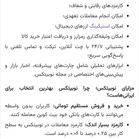
کارمزدهای رقابتی و شفاف؛
امکان انجام معاملات تعهدی؛
امکان
استیکینگ
ارزهای دیجیتال؛
امکان وثیقه‌گذاری رمزارز و دریافت اعتبار خرید کالا
پشتیبانی ۲۴/۷ با چت آنلاین، تیکت و تماس تلفنی با
پاسخ‌گویی سریع؛
ابزارهای تحلیلی شامل چارت‌های پیشرفته، اخبار بازار و
پیش‌بینی‌های اختصاصی در مجله نوبیتکس.
مزایای نوبیتکس؛ چرا نوبیتکس بهترین انتخاب برای
ایرانی‌هاست؟
خرید و فروش مستقیم تومانی:
کاربران بدون واسطه
می‌توانند با کارت‌های بانکی خود بیت کوین معامله کنند.
کارمزد بسیار اندک:
کارمزد معاملات در نوبیتکس به سطح
کار بین ۰.۲۵ درصد تا ۰.۰۶ درصد است.