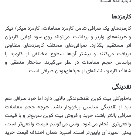
بازگردانده است؟
کارمزدها
کارمزدهای یک صرافی شامل کارمزد معاملات، کارمزد میکر/ تیکر
و هزینه‌های واریز و برداشت، می‌تواند روی سود نهایی کاربران
اثر مستقیم بگذارد. صرافی‌های مختلف کارمزدهای متفاوتی
دریافت می‌کنند و بیشتر آن‌ها سطوح مختلفی از کارمزد را
براساس حجم معاملات در نظر می‌گیرند. ساختار منطقی و
شفاف کارمزد، نشانه‌ای از حرفه‌ای‌بودن صرافی است.
نقدینگی
به‌طورکلی بیت کوین نقدشوندگی بالایی دارد اما خود صرافی هم
باید از نقدینگی مناسبی برخوردار باشد. هرچه حجم معاملات
صرافی بالاتر باشد، خرید و فروش بیت کوین سریع‌تر و با قیمت
واقعی‌تری انجام می‌شود. وقتی می‌گوییم قیمت واقعی‌تر است،
یعنی اسپرد آن پایین‌تر است. اسپرد همان اختلاف قیمت خرید