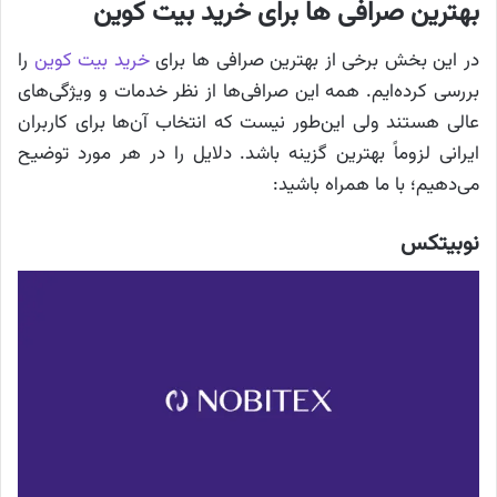
بهترین صرافی ها برای خرید بیت کوین
در این بخش برخی از بهترین صرافی ها برای
خرید بیت کوین
را
بررسی کرده‌ایم. همه این صرافی‌ها از نظر خدمات و ویژگی‌های
عالی هستند ولی این‌طور نیست که انتخاب آن‌ها برای کاربران
ایرانی لزوماً بهترین گزینه باشد. دلایل را در هر مورد توضیح
می‌دهیم؛ با ما همراه باشید:
نوبیتکس