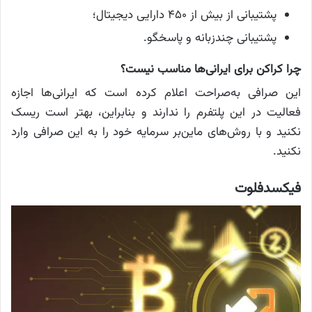
پشتیبانی از بیش از ۴۵۰ دارایی دیجیتال؛
پشتیبانی چندزبانه و پاسخگو.
چرا کراکن برای ایرانی‌ها مناسب نیست؟
این صرافی به‌صراحت اعلام کرده است که ایرانی‌ها اجازه
فعالیت در این پلتفرم را ندارند و بنابراین، بهتر است ریسک
نکنید و با روش‌های ماین‌بر سرمایه خود را به این صرافی وارد
نکنید.
فیکسدفلوت