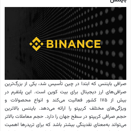
بایننس
صرافی بایننس که ابتدا در چین تأسیس شد، یکی از بزرگ‌ترین
صرافی‌های ارز دیجیتال برای بیت کوین است. این پلتفرم در
بیش از ۱۷۵ کشور فعالیت می‌کند و انواع محصولات و
ویژگی‌های مختلف کریپتو را ارائه می‌دهد. بایننس بالاترین
حجم صرافی کریپتو در سطح جهان را دارد. حجم معاملات بالاتر
می‌تواند به‌معنای نقدینگی بیشتر باشد که برای تریدرها اهمیت