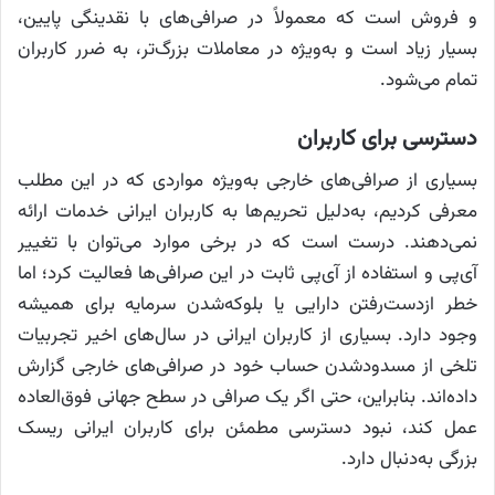
و فروش است که معمولاً در صرافی‌های با نقدینگی پایین،
بسیار زیاد است و به‌ویژه در معاملات بزرگ‌تر، به ضرر کاربران
تمام می‌شود.
دسترسی برای کاربران
بسیاری از صرافی‌های خارجی به‌ویژه مواردی که در این مطلب
معرفی کردیم، به‌دلیل تحریم‌ها به کاربران ایرانی خدمات ارائه
نمی‌دهند. درست است که در برخی موارد می‌توان با تغییر
آی‌پی و استفاده از آی‌پی ثابت در این صرافی‌ها فعالیت کرد؛ اما
خطر ازدست‌رفتن دارایی یا بلوکه‌شدن سرمایه برای همیشه
وجود دارد. بسیاری از کاربران ایرانی در سال‌های اخیر تجربیات
تلخی از مسدودشدن حساب خود در صرافی‌های خارجی گزارش
داده‌اند. بنابراین، حتی اگر یک صرافی در سطح جهانی فوق‌العاده
عمل کند، نبود دسترسی مطمئن برای کاربران ایرانی ریسک
بزرگی به‌دنبال دارد.