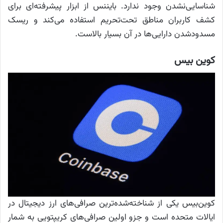
شناسایی‌نشدن وجود ندارد. بایننس از ابزار پیشرفته‌ای برای
کشف کاربران مناطق تحت‌تحریم استفاده می‌کند و ریسک
مسدودشدن دارایی‌ها در آن بسیار بالاست.
کوین بیس
کوین‌بیس یکی از شناخته‌شده‌ترین صرافی‌های ارز دیجیتال در
ایالات متحده است و جزو اولین صرافی‌های کریپتویی به شمار