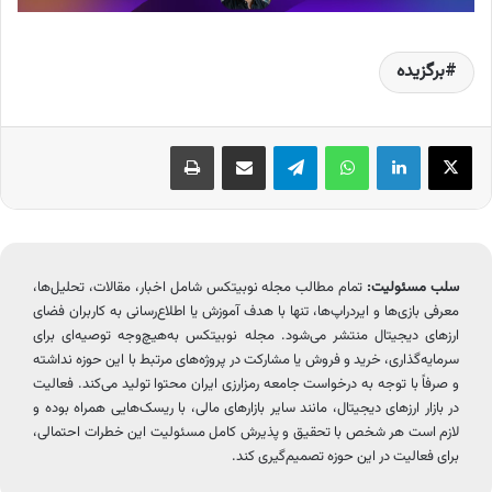
برگزیده
X
لینکدین
واتس آپ
تلگرام
اشتراک گذاری از طریق ایمیل
چاپ
سلب مسئولیت:
تمام مطالب مجله نوبیتکس شامل اخبار، مقالات، تحلیل‌ها،
معرفی بازی‌ها و ایردراپ‌ها، تنها با هدف آموزش یا اطلاع‌رسانی به کاربران فضای
ارزهای دیجیتال منتشر می‌شود. مجله نوبیتکس به‌هیچ‌وجه توصیه‌ای برای
سرمایه‌گذاری، خرید و فروش یا مشارکت در پروژه‌های مرتبط با این حوزه نداشته
و صرفاً با توجه به درخواست جامعه رمزارزی ایران محتوا تولید می‌کند. فعالیت
در بازار ارزهای دیجیتال، مانند سایر بازارهای مالی، با ریسک‌هایی همراه بوده و
لازم است هر شخص با تحقیق و پذیرش کامل مسئولیت این خطرات احتمالی،
برای فعالیت در این حوزه تصمیم‌گیری کند.