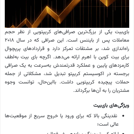
بای‌بیت یکی از بزرگ‌ترین صرافی‌های کریپتویی از نظر حجم
معاملات پس از بایننس است. این صرافی که در سال ۲۰۱۸
راه‌اندازی شد، بر مشتقات تمرکز دارد و قراردادهای پرپچوال
برای بیت کوین با اهرم ارائه می‌دهد. اگرچه بای بیت به‌لطف
کارمزدهای پایین و عملکرد قدرتمندش به‌سرعت به یک صرافی
برجسته در اکوسیستم کریپتو تبدیل شد، مشکلاتی از جمله
حملات پیچیده کریپتویی داشت. بااین‌حال، توانست وجوه
مشتریان را به آن‌ها برگرداند.
ویژگی‌های بای‌بیت
نقدینگی بالا که برای ورود یا خروج سریع از موقعیت‌ها
عالی است؛