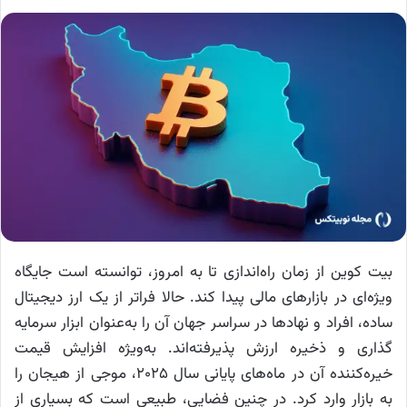
بیت کوین از زمان راه‌اندازی تا به امروز، توانسته است جایگاه
ویژه‌ای در بازارهای مالی پیدا کند. حالا فراتر از یک ارز دیجیتال
ساده، افراد و نهادها در سراسر جهان آن را به‌عنوان ابزار سرمایه
گذاری و ذخیره ارزش پذیرفته‌اند. به‌ویژه افزایش قیمت
خیره‌کننده آن در ماه‌های پایانی سال ۲۰۲۵، موجی از هیجان را
به بازار وارد کرد. در چنین فضایی، طبیعی است که بسیاری از