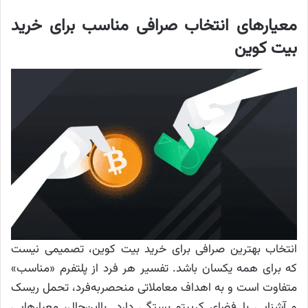
معیارهای انتخاب صرافی مناسب برای خرید
بیت کوین
انتخاب بهترین صرافی برای خرید بیت کوین، تصمیمی نیست
که برای همه یکسان باشد. تفسیر هر فرد از پلتفرم «مناسب»
متفاوت است و به اهداف معاملاتی منحصربه‌فرد، تحمل ریسک
و آشنایی با فضای کریپتو بستگی دارد. بااین‌حال، معیارهایی