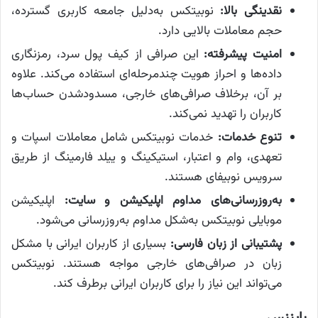
نقدینگی بالا:
نوبیتکس به‌دلیل جامعه کاربری گسترده،
حجم معاملات بالایی دارد.
امنیت پیشرفته:
این صرافی از کیف پول سرد، رمزنگاری
داده‌ها و احراز هویت چندمرحله‌ای استفاده می‌کند. علاوه
بر آن، برخلاف صرافی‌های خارجی، مسدودشدن حساب‌ها
کاربران را تهدید نمی‌کند.
تنوع خدمات:
خدمات نوبیتکس شامل معاملات اسپات و
تعهدی، وام و اعتبار، استیکینگ و ییلد فارمینگ از طریق
سرویس نوبیفای هستند.
به‌روزرسانی‌های مداوم اپلیکیشن و سایت:
اپلیکیشن
موبایلی نوبیتکس به‌شکل مداوم به‌روزرسانی می‌شود.
پشتیبانی از زبان فارسی:
بسیاری از کاربران ایرانی با مشکل
زبان در صرافی‌های خارجی مواجه هستند. نوبیتکس
می‌تواند این نیاز را برای کاربران ایرانی برطرف کند.